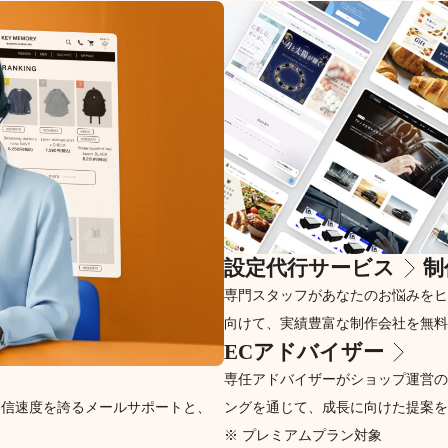
設定代行サービス
制
専門スタッフがあなたのお悩みをヒ
向けて、実績豊富な制作会社を無料
ECアドバイザー
専任アドバイザーがショップ運営の
返信速度を誇るメールサポートと、
ングを通じて、成長に向けた提案を
※ プレミアムプラン対象