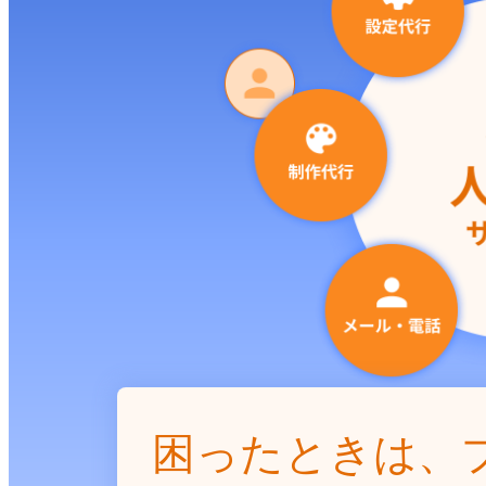
困ったときは、