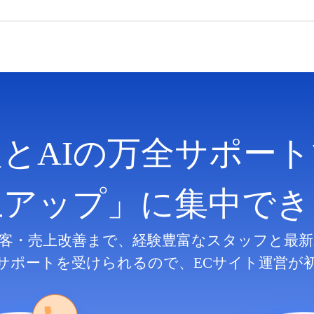
人とAIの万全サポート
上アップ」に集中でき
客・売上改善まで、
経験豊富なスタッフと最新
サポートを受けられるので、
ECサイト運営が