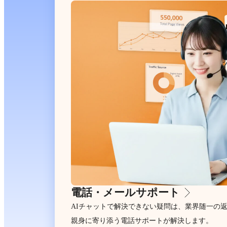
電話・メールサポート
AIチャットで解決できない疑問は、業界随一の
親身に寄り添う電話サポートが解決します。