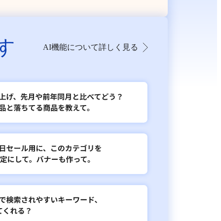
す
AI機能について詳しく見る