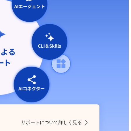
サポートについて詳しく見る