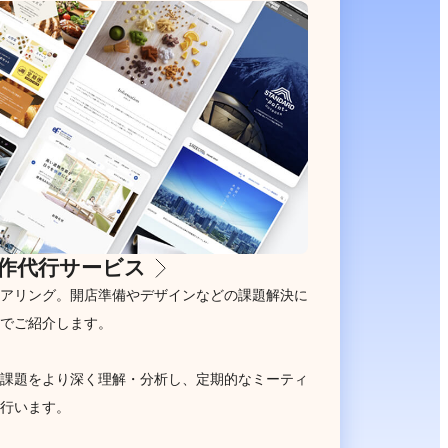
作代行サービス
アリング。開店準備やデザインなどの課題解決に
でご紹介します。
課題をより深く理解・分析し、定期的なミーティ
行います。