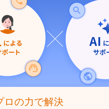
プロの力で解決