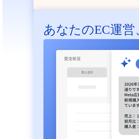
あなたのEC運営