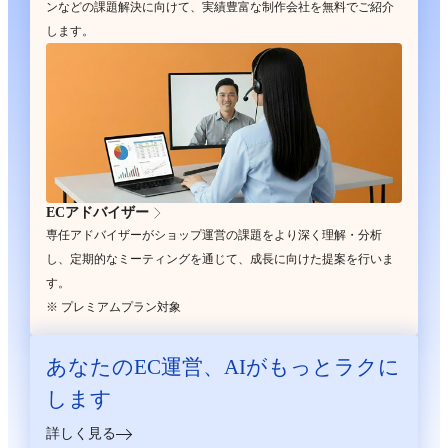
ンなどの課題解決に向けて、実績豊富な制作会社を無料でご紹介
します。
ECアドバイザー
専任アドバイザーがショップ運営の課題をより深く理解・分析
し、定期的なミーティングを通じて、成長に向けた提案を行いま
す。
※ プレミアムプラン対象
あなたのEC運営、
AIがもっとラクに
します
詳しく見る