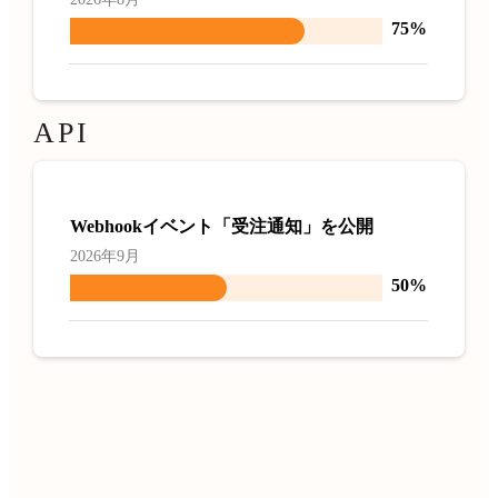
75%
API
Webhookイベント「受注通知」を公開
2026年9月
50%