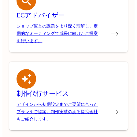
ECアドバイザー
ショップ運営の課題をより深く理解し、定
期的なミーティングで成長に向けたご提案
を行います。
制作代行サービス
デザインから初期設定までご要望に合った
プランをご提案。制作実績のある提携会社
もご紹介します。