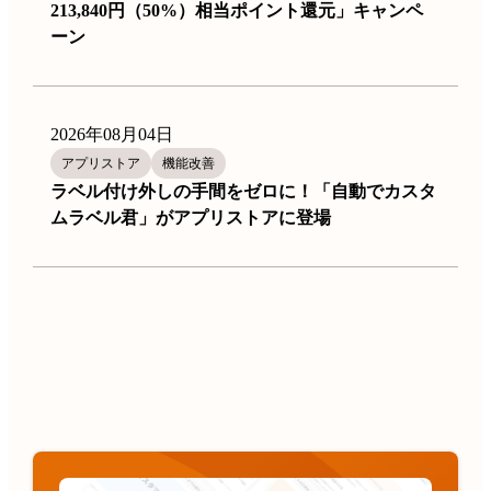
213,840円（50%）相当ポイント還元」キャンペ
ーン
2026年08月04日
アプリストア
機能改善
ラベル付け外しの手間をゼロに！「自動でカスタ
ムラベル君」がアプリストアに登場