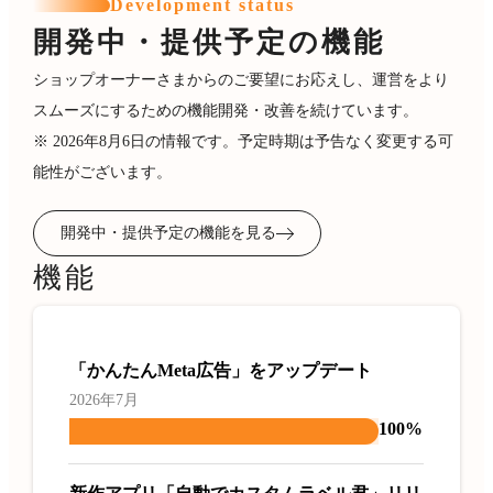
Development status
開発中・提供予定の機能
ショップオーナーさまからのご要望にお応えし、運営をより
スムーズにするための機能開発・改善を続けています。
※ 2026年8月6日の情報です。予定時期は予告なく変更する可
能性がございます。
開発中・提供予定の機能を見る
機能
「かんたんMeta広告」をアップデート
2026年7月
100%