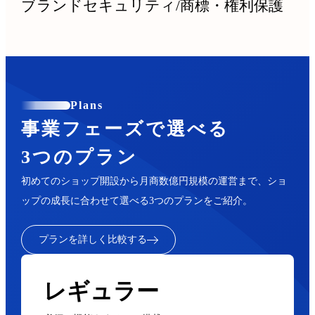
ブランドセキュリティ
/
商標・権利保護
Plans
事業フェーズで選べる
3つのプラン
初めてのショップ開設から月商数億円規模の運営まで、ショ
ップの成長に合わせて選べる3つのプランをご紹介。
プランを詳しく比較する
レギュラー