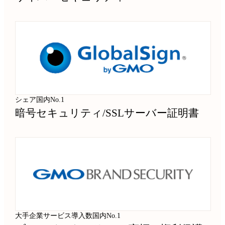
シェア国内No.1
暗号セキュリティ
/
SSLサーバー証明書
大手企業サービス導入数国内No.1