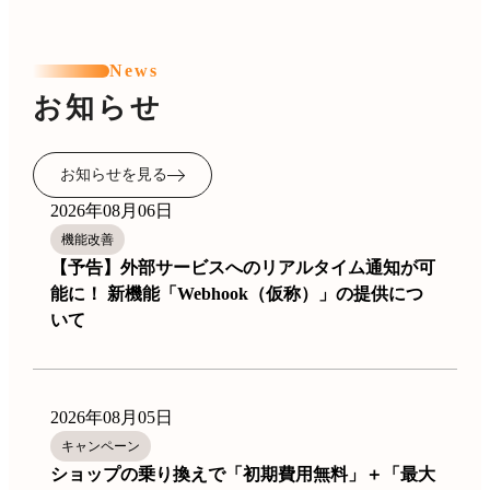
News
お知らせ
お知らせを見る
2026年08月06日
機能改善
【予告】外部サービスへのリアルタイム通知が可
能に！ 新機能「Webhook（仮称）」の提供につ
いて
2026年08月05日
キャンペーン
ショップの乗り換えで「初期費用無料」＋「最大