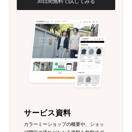
30日間無料で試してみる
サービス資料
カラーミーショップの概要や、ショッ