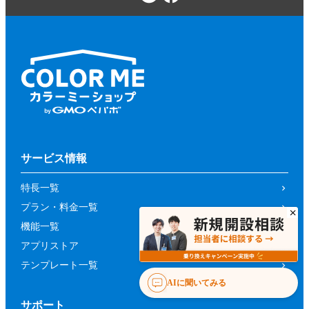
サービス情報
特長一覧
プラン・料金一覧
機能一覧
アプリストア
テンプレート一覧
AIに聞いてみる
サポート