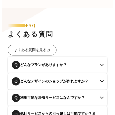
FAQ
よくある質問
よくある質問を見る
Q
どんなプランがありますか？
Q
どんなデザインのショップが作れますか？
Q
利用可能な決済サービスはなんですか？
他社サービスからの引っ越しは可能ですか？ま
Q