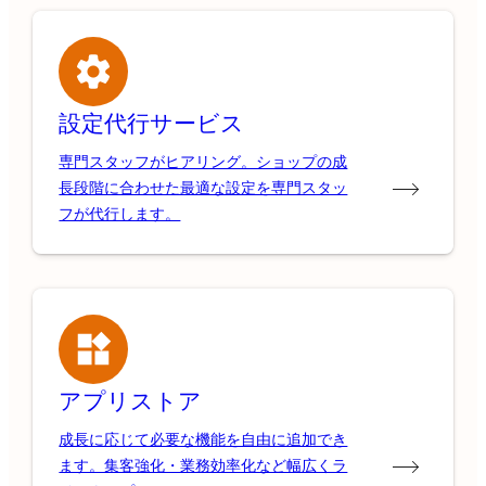
設定代行サービス
専門スタッフがヒアリング。ショップの成
長段階に合わせた最適な設定を専門スタッ
フが代行します。
アプリストア
成長に応じて必要な機能を自由に追加でき
ます。集客強化・業務効率化など幅広くラ