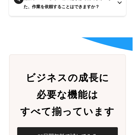
た、作業を依頼することはできますか？
ビジネスの成長に
必要な機能は
すべて揃っています