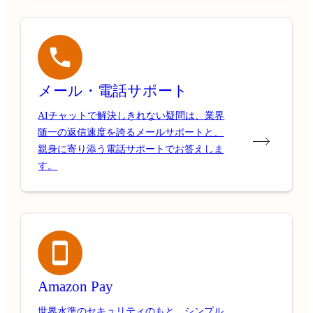
メール・電話サポート
AIチャットで解決しきれない疑問は、業界
随一の返信速度を誇るメールサポートと、
親身に寄り添う電話サポートでお答えしま
す。
Amazon Pay
世界水準のセキュリティのもと、シンプル