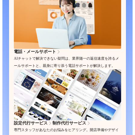
電話・メールサポート
AIチャットで解決できない疑問は、業界随一の返信速度を誇るメ
ールサポートと、親身に寄り添う電話サポートが解決します。
設定代行サービス
制作代行サービス
専門スタッフがあなたのお悩みをヒアリング。開店準備やデザイ