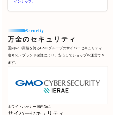
インナップ。
Security
万全のセキュリティ
国内No.1実績を誇るGMOグループのサイバーセキュリティ・
暗号化・ブランド保護により、安心してショップを運営でき
ます。
ホワイトハッカー国内No.1
サイバーセキュリティ