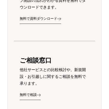
プ開設の流れがわかる資料を無料でダ
ウンロードできます。
無料で資料ダウンロード
ご相談窓口
他社サービスとの比較検討や、新規開
設・お引越しに関するご相談を無料で
承ります。
無料で相談