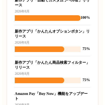
新作アプリ「自動でカスタムラベル君」リリ
ース
2026年8月
100%
新作アプリ「かんたんオプションボタン」リ
リース
2026年8月
75%
新作アプリ「かんたん商品検索フィルター」
リリース
2026年8月
75%
Amazon Pay「Buy Now」機能をアップデー
ト
2026年8月