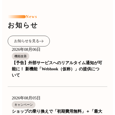
News
お知らせ
お知らせを見る
2026年08月06日
機能改善
【予告】外部サービスへのリアルタイム通知が可
能に！ 新機能「Webhook（仮称）」の提供につ
いて
2026年08月05日
キャンペーン
ショップの乗り換えで「初期費用無料」＋「最大