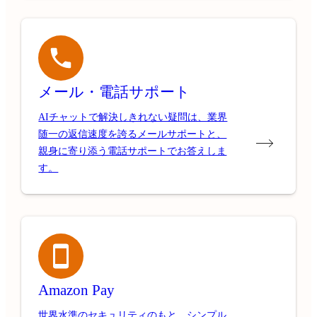
メール・電話サポート
AIチャットで解決しきれない疑問は、業界
随一の返信速度を誇るメールサポートと、
親身に寄り添う電話サポートでお答えしま
す。
Amazon Pay
世界水準のセキュリティのもと、シンプル