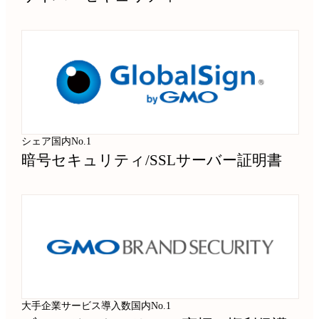
シェア国内No.1
暗号セキュリティ
/
SSLサーバー証明書
大手企業サービス導入数国内No.1