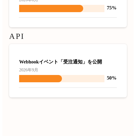
75%
API
Webhookイベント「受注通知」を公開
2026年9月
50%