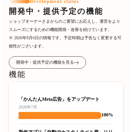
Development status
開発中・提供予定の機能
ショップオーナーさまからのご要望にお応えし、運営をより
スムーズにするための機能開発・改善を続けています。
※ 2026年8月6日の情報です。予定時期は予告なく変更する可
能性がございます。
開発中・提供予定の機能を見る
機能
「かんたんMeta広告」をアップデート
2026年7月
100%