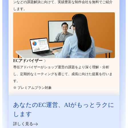
ンなどの課題解決に向けて、実績豊富な制作会社を無料でご紹介
します。
ECアドバイザー
専任アドバイザーがショップ運営の課題をより深く理解・分析
し、定期的なミーティングを通じて、成長に向けた提案を行いま
す。
※ プレミアムプラン対象
あなたのEC運営、
AIがもっとラクに
します
詳しく見る