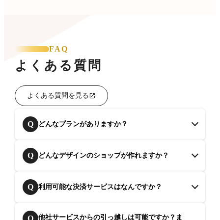
FAQ
よくある質問
よくある質問を見る
Q
どんなプランがありますか？
Q
どんなデザインのショップが作れますか？
Q
利用可能な決済サービスはなんですか？
他社サービスからの引っ越しは可能ですか？ま
Q