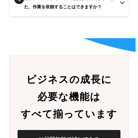
た、作業を依頼することはできますか？
ビジネスの成長に
必要な機能は
すべて揃っています