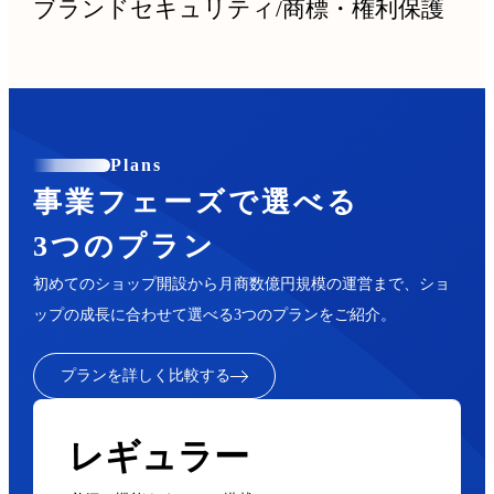
ブランドセキュリティ
/
商標・権利保護
Plans
事業フェーズで選べる
3つのプラン
初めてのショップ開設から月商数億円規模の運営まで、ショ
ップの成長に合わせて選べる3つのプランをご紹介。
プランを詳しく比較する
レギュラー