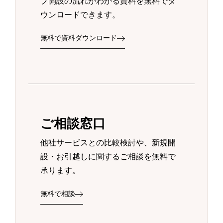
プ開設の流れがわかる資料を無料でダ
ウンロードできます。
無料で資料ダウンロード
ご相談窓口
他社サービスとの比較検討や、新規開
設・お引越しに関するご相談を無料で
承ります。
無料で相談