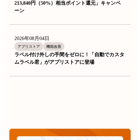
213,840円（50%）相当ポイント還元」キャンペ
ーン
2026年08月04日
アプリストア
機能改善
ラベル付け外しの手間をゼロに！「自動でカスタ
ムラベル君」がアプリストアに登場