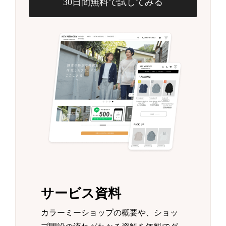
30日間無料で試してみる
サービス資料
カラーミーショップの概要や、ショッ