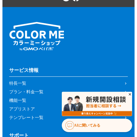
サービス情報
特長一覧
プラン・料金一覧
機能一覧
アプリストア
テンプレート一覧
AIに聞いてみる
サポート