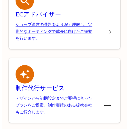
ECアドバイザー
ショップ運営の課題をより深く理解し、定
期的なミーティングで成長に向けたご提案
を行います。
制作代行サービス
デザインから初期設定までご要望に合った
プランをご提案。制作実績のある提携会社
もご紹介します。