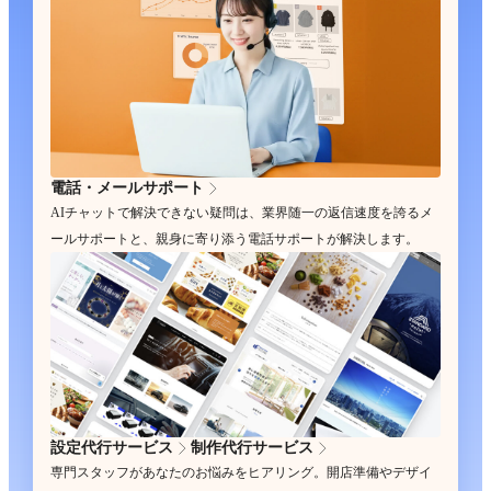
電話・メールサポート
AIチャットで解決できない疑問は、業界随一の返信速度を誇るメ
ールサポートと、親身に寄り添う電話サポートが解決します。
設定代行サービス
制作代行サービス
専門スタッフがあなたのお悩みをヒアリング。開店準備やデザイ