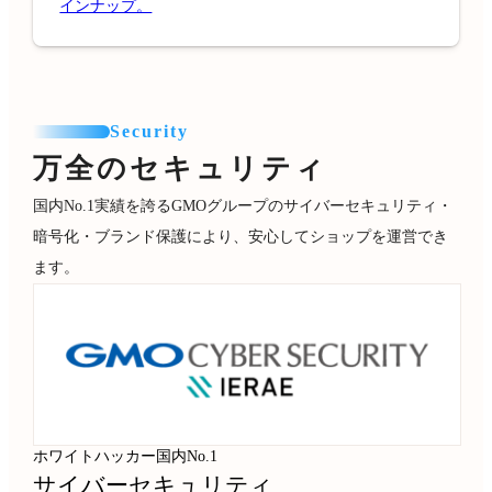
インナップ。
Security
万全のセキュリティ
国内No.1実績を誇るGMOグループのサイバーセキュリティ・
暗号化・ブランド保護により、安心してショップを運営でき
ます。
ホワイトハッカー国内No.1
サイバーセキュリティ