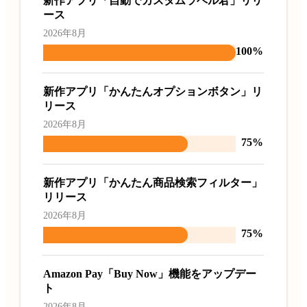
新作アプリ「自動でカスタムラベル君」リリ
ース
2026年8月
100%
新作アプリ「かんたんオプションボタン」リ
リース
2026年8月
75%
新作アプリ「かんたん商品検索フィルター」
リリース
2026年8月
75%
Amazon Pay「Buy Now」機能をアップデー
ト
2026年8月