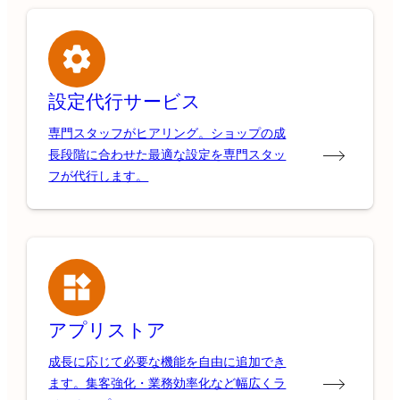
設定代行サービス
専門スタッフがヒアリング。ショップの成
長段階に合わせた最適な設定を専門スタッ
フが代行します。
アプリストア
成長に応じて必要な機能を自由に追加でき
ます。集客強化・業務効率化など幅広くラ