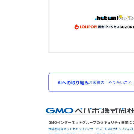
AIへの取り組み
お客様の「やりたいこと
GMOインターネットグループのセキュリティ事業に
世界初総合ネットセキュリティサービス「GMOセキュリティ24