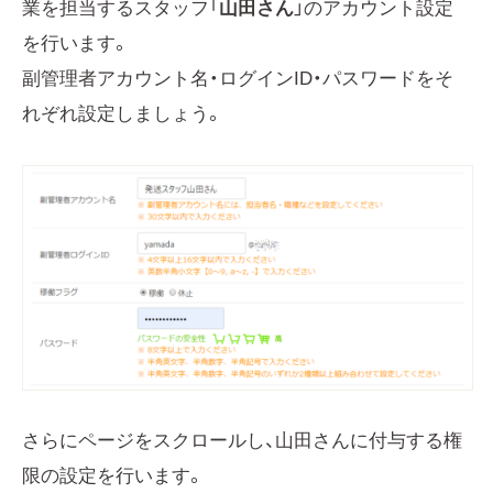
業を担当するスタッフ「
山田さん
」のアカウント設定
を行います。
副管理者アカウント名・ログインID・パスワードをそ
れぞれ設定しましょう。
さらにページをスクロールし、山田さんに付与する権
限の設定を行います。