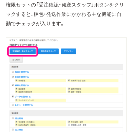
権限セットの「受注確認・発送スタッフ」ボタンをクリ
ックすると、梱包・発送作業にかかわる主な機能に自
動でチェックが入ります。