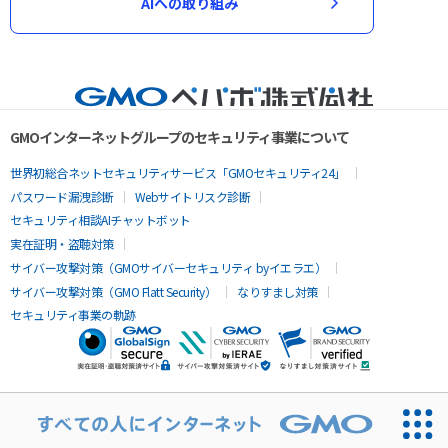
AIへの取り組み
GMOインターネットグループのセキュリティ事業について
世界初総合ネットセキュリティサービス「GMOセキュリティ24」
パスワード漏洩診断
Webサイトリスク診断
セキュリティ相談AIチャットボット
実在証明・盗聴対策
サイバー攻撃対策（GMOサイバーセキュリティ byイエラエ）
サイバー攻撃対策（GMO Flatt Security）
なりすまし対策
セキュリティ事業の軌跡