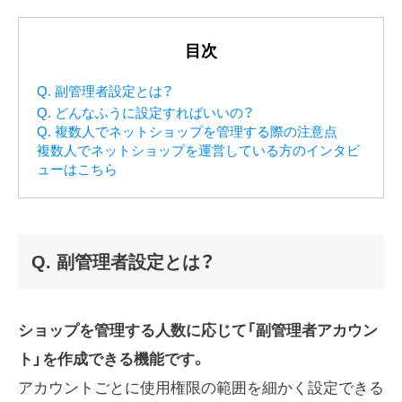
目次
Q. 副管理者設定とは？
Q. どんなふうに設定すればいいの？
Q. 複数人でネットショップを管理する際の注意点
複数人でネットショップを運営している方のインタビ
ューはこちら
Q. 副管理者設定とは？
ショップを管理する人数に応じて「副管理者アカウン
ト」を作成できる機能です。
アカウントごとに使用権限の範囲を細かく設定できる