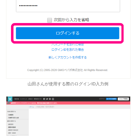
山田さんが使用する際のログインID入力例