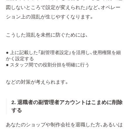
図しないところで設定が変えられた」など、オペレー
ション上の混乱が生じやすくなります。
こうした混乱を未然に防ぐためには、
● 上に記載した「副管理者設定」を活用し、使用権限を細
かく設定する
● スタッフ間での役割分担を明確に行う
などの対策が考えられます。
2. 退職者の副管理者アカウントはこまめに削除
する
あなたのショップや制作会社を退職した方、あるいは