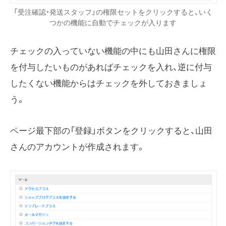
「受注確認・発送スタッフ」の権限セットをクリックすると、いく
つかの機能に自動でチェックが入ります
チェックの入っていない機能の中にも山田さんに権限
を付与したいものがあればチェックを入れ、逆に付与
したくない機能からはチェックを外しておきましょ
う。
ページ最下部の「登録」ボタンをクリックすると、山田
さんのアカウントが作成されます。