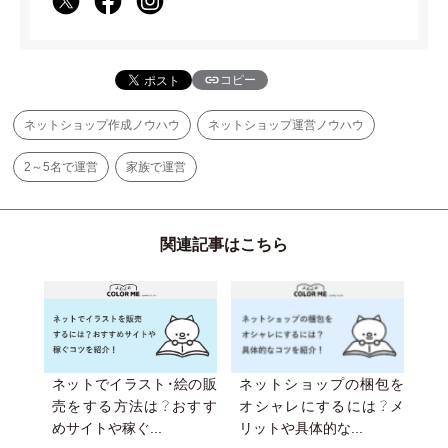
コピー
ネットショップ作成ノウハウ
ネットショップ運営ノウハウ
2～5名で運営
家族で運営
関連記事はこちら
ネットでイラスト・絵の販
ネットショップの梱包を
売をする方法は？おすす
オシャレにするには？メ
めサイトや稼ぐ...
リットや具体的な...