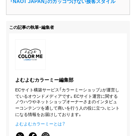
「NAOT JAPAN」のカッコつけない接客スタイル
この記事の執筆・編集者
よむよむカラーミー編集部
ECサイト構築サービス「カラーミーショップ」が運営し
ているオウンドメディアです。ECサイト運営に関する
ノウハウやネットショップオーナーさまのインタビュ
ーコンテンツを通して商いを行う人の役に立つ、ヒント
になる情報をお届けしております。
よむよむカラーミーとは？