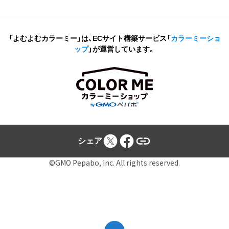
「よむよむカラーミー」は、ECサイト構築サービス
「
カラーミーショ
ップ
」が運営しています。
シェア
©GMO Pepabo, Inc. All rights reserved.