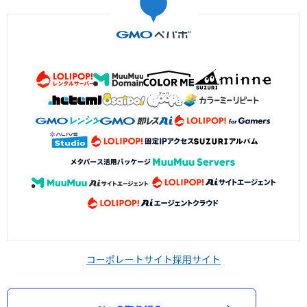
コーポレートサイト
採用サイト