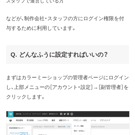
スタッフで運営している方
などが、制作会社・スタッフの方にログイン権限を付
与するために利用しています。
Q. どんなふうに設定すればいいの？
まずはカラーミーショップの管理者ページにログイン
し、上部メニューの［アカウント・設定］→［副管理者］を
クリックします。