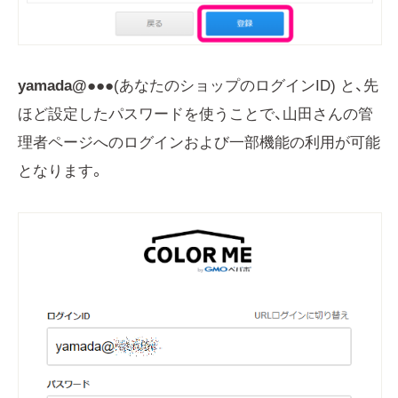
yamada@●●●
(あなたのショップのログインID) と、先
ほど設定したパスワードを使うことで、山田さんの管
理者ページへのログインおよび一部機能の利用が可能
となります。