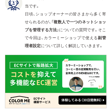
当です。
日頃、ショップオーナーの皆さまから多く寄
せられるのが、「
複数人で一つのネットショッ
プを管理する方法
」についての質問です。そこ
で今回は、カラーミーショップで使える
副管
理者設定
について詳しく解説していきます。