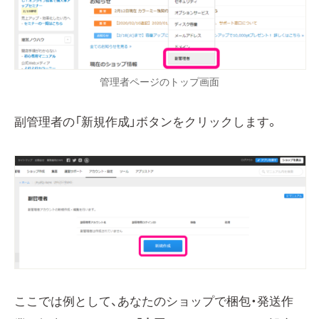
管理者ページのトップ画面
副管理者の「新規作成」ボタンをクリックします。
ここでは例として、あなたのショップで梱包・発送作