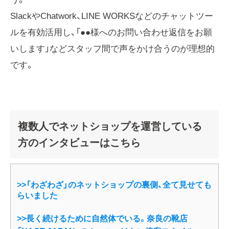
SlackやChatwork、LINE WORKSなどのチャットツー
ルを有効活用し、「●●様へのお問い合わせ返信をお願
いします」などスタッフ間で声をかけ合うのが理想的
です。
複数人でネットショップを運営している
方のインタビューはこちら
>>「わざわざ」のネットショップの裏側、全て見せても
らいました
>>長く続けるために自然体でいる。奈良の靴店