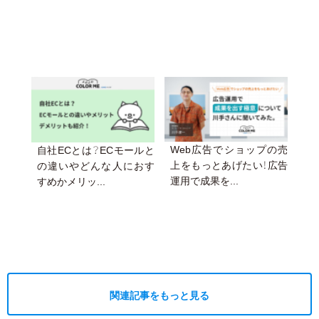
Web広告でショップの売
自社ECとは？ECモールと
上をもっとあげたい！広告
の違いやどんな人におす
運用で成果を...
すめかメリッ...
関連記事をもっと見る