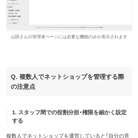
山田さんの管理者ページには必要な機能のみが表示されます
Q. 複数人でネットショップを管理する際
の注意点
1. スタッフ間での役割分担・権限を細かく設定
する
複数人でネットショップを運営していると「自分の意