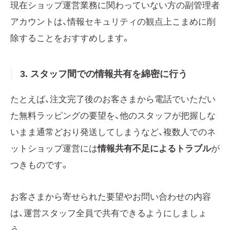
現在ショップ運営業務に関わっていない方の副管理者
アカウントは、情報セキュリティの観点上こまめに削
除することをおすすめします。
3. スタッフ間での情報共有を綿密に行う
たとえば、注文完了後のお客さまから電話でいただい
た無料ラッピングの要望を、他のスタッフが把握しな
いまま通常どおり発送してしまうなど、複数人でのネ
ットショップ運営には
情報共有不足によるトラブル
が
つきものです。
お客さまから寄せられた要望やお問い合わせの内容
は、運営スタッフ全員で共有できるようにしましょ
う。