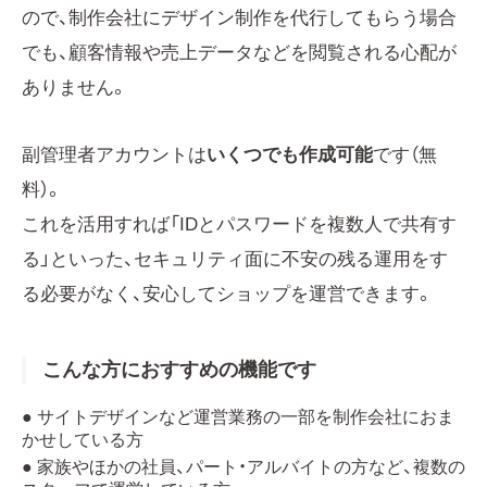
ので、制作会社にデザイン制作を代行してもらう場合
でも、顧客情報や売上データなどを閲覧される心配が
ありません。
副管理者アカウントは
いくつでも作成可能
です（無
料）。
これを活用すれば「IDとパスワードを複数人で共有す
る」といった、セキュリティ面に不安の残る運用をす
る必要がなく、安心してショップを運営できます。
こんな方におすすめの機能です
● サイトデザインなど運営業務の一部を制作会社におま
かせしている方
● 家族やほかの社員、パート・アルバイトの方など、複数の