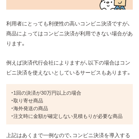
利用者にとっても利便性の高いコンビニ決済ですが、
商品によってはコンビニ決済が利用できない場合があ
ります。
例えば決済代行会社によりますが、以下の場合はコン
ビニ決済を使えないとしているサービスもあります。
・1回の決済が30万円以上の場合
・取り寄せ商品
・海外発送の商品
・注文時に金額が確定しない見積もりが必要な商品
上記はあくまで一例なので、コンビニ決済を導入する