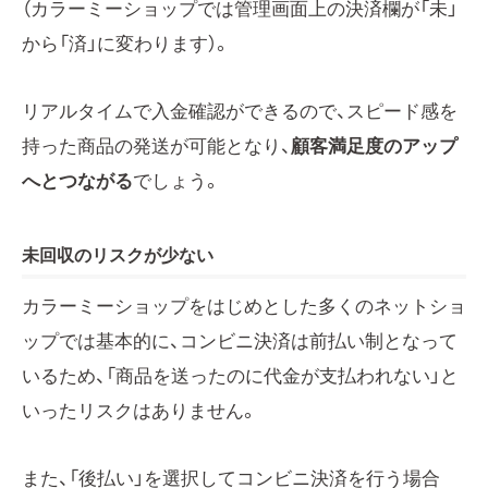
（カラーミーショップでは管理画面上の決済欄が「未」
から「済」に変わります）。
リアルタイムで入金確認ができるので、スピード感を
持った商品の発送が可能となり、
顧客満足度のアップ
へとつながる
でしょう。
未回収のリスクが少ない
カラーミーショップをはじめとした多くのネットショ
ップでは基本的に、コンビニ決済は前払い制となって
いるため、「商品を送ったのに代金が支払われない」と
いったリスクはありません。
また、「後払い」を選択してコンビニ決済を行う場合