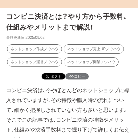
コンビニ決済とは？やり方から手数料、
仕組みやメリットまで解説！
最終更新日:2025/09/02
ネットショップ作成ノウハウ
ネットショップ売上UPノウハウ
ネットショップ運営ノウハウ
ネットショップ開業ノウハウ
コピー
コンビニ決済は、今やほとんどのネットショップに導
入されていますが、その特徴や購入時の流れについ
て、細かく把握しきれていない方も多いと思います。
そこでこの記事では、コンビニ決済の特徴やメリッ
ト、仕組みや決済手数料まで掘り下げて詳しくお伝え