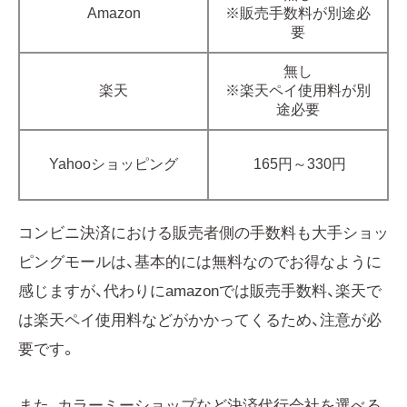
Amazon
※販売手数料が別途必
要
無し
楽天
※楽天ペイ使用料が別
途必要
Yahooショッピング
165円～330円
コンビニ決済における販売者側の手数料も大手ショッ
ピングモールは、基本的には無料なのでお得なように
感じますが、代わりにamazonでは販売手数料、楽天で
は楽天ペイ使用料などがかかってくるため、注意が必
要です。
また、カラーミーショップなど決済代行会社を選べる