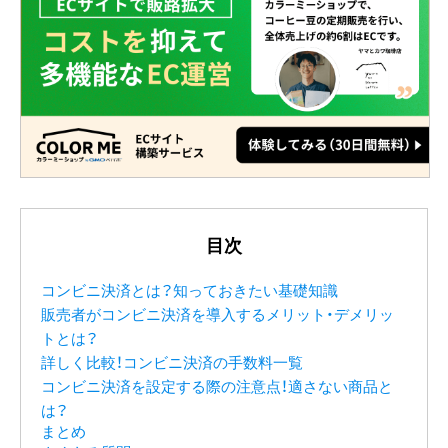
目次
コンビニ決済とは？知っておきたい基礎知識
販売者がコンビニ決済を導入するメリット・デメリッ
トとは？
詳しく比較！コンビニ決済の手数料一覧
コンビニ決済を設定する際の注意点！適さない商品と
は？
まとめ