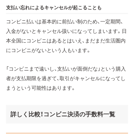
支払い忘れによるキャンセルが起こることも
コンビニ払いは基本的に前払い制のため、一定期間、
入金がないとキャンセル扱いになってしまいます。日
本全国にコンビニはあるとはいえ、まだまだ生活圏内
にコンビニがないという人もいます。
「コンビニまで遠いし、支払いが面倒だな」という購入
者が支払期限を過ぎて、取引がキャンセルになってし
まうという可能性はあります。
詳しく比較！コンビニ決済の手数料一覧