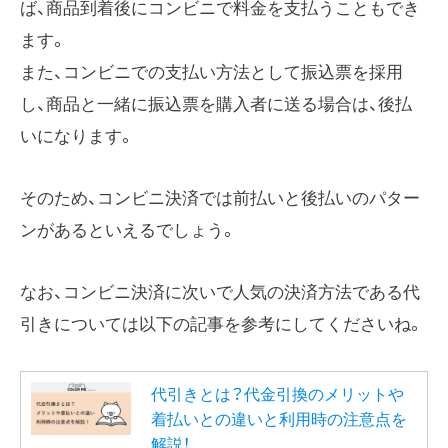
ば、商品到着後にコンビニで料金を支払うこともでき
ます。
また、コンビニでの支払い方法として振込票を採用
し、商品と一緒に振込票を購入者に送る場合は、後払
いになります。
そのため、コンビニ決済では前払いと後払いのパター
ンがあるといえるでしょう。
なお、コンビニ決済に次いで人気の決済方法である代
引きについては以下の記事を参考にしてくださいね。
代引きとは？代金引換のメリットや
着払いとの違いと利用時の注意点を
解説！