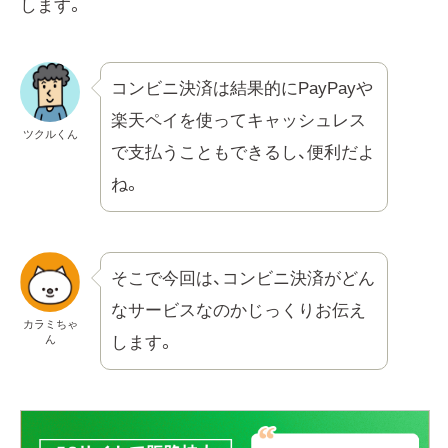
します。
コンビニ決済は結果的にPayPayや
楽天ペイを使ってキャッシュレス
ツクルくん
で支払うこともできるし、便利だよ
ね。
そこで今回は、コンビニ決済がどん
なサービスなのかじっくりお伝え
カラミちゃ
ん
します。