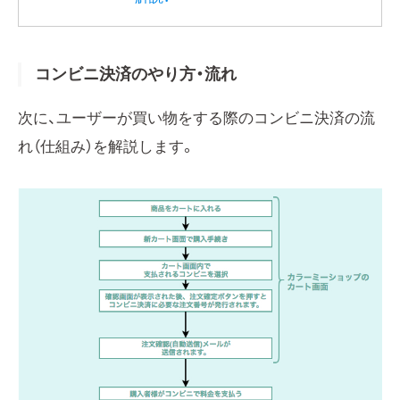
コンビニ決済のやり方・流れ
次に、ユーザーが買い物をする際のコンビニ決済の流
れ（仕組み）を解説します。