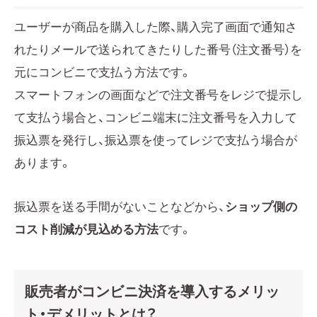
ユーザーが商品を購入した際、購入完了画面で通知さ
れたりメールで送られてきたりした番号（注文番号）を
元にコンビニで支払う方法です。
スマートフォンの画面などで注文番号をレジで提示し
て支払う場合と、コンビニ端末に注文番号を入力して
振込票を発行し、振込票を使ってレジで支払う場合が
あります。
振込票を送る手間がないことなどから、
ショップ側の
コスト削減が見込める方法
です。
販売者がコンビニ決済を導入するメリッ
ト・デメリットとは？