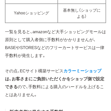
基本無し（ショップに
Yahooショッピング
よる）
一覧を見ると、amazonなど大手ショッピングモールは
原則として購入者側に手数料がかかりませんが、
BASEやSTORESなどのフリーカートサービスは一律
手数料が発生します。
その点、ECサイト構築サービス
カラーミーショップ
は、お客さまにご負担いただくかをショップ側で設定
できる
ので、手数料による購入のハードルを上げるこ
とはありません。