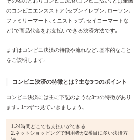
その名のとおりコンビニ決済（コンビニ払い）とは全国
のコンビニエンスストア（セブンイレブン、ローソン、
ファミリーマート、ミニストップ、セイコーマートな
ど）で商品代金をお支払いできる決済方法です。
まずはコンビニ決済の特徴や流れなど、基本的なこと
をご説明します。
コンビニ決済の特徴とは？主な3つのポイント
コンビニ決済には主に下記のような3つの特徴があり
ます。1つずつ見ていきましょう。
1.24時間どこでも支払いができる
2.ネットショッピングで利用者が2番目に多い決済方
法