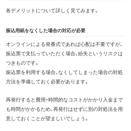
各デメリットについて詳しく見てみます。
振込用紙をなくした場合の対応が必要
オンラインによる発番式であれば心配は不要ですが、
振込票で支払っていただく場合、紛失というリスクは
つきものです。
振込票を利用する場合、なくしてしまった場合の対処
方法を準備しておく必要があります。
再発行すると費用・時間的なコストがかかり入金まで
も時間がかかるため、再発行はせずに別の対処法を用
意しておくことが望ましいでしょう。