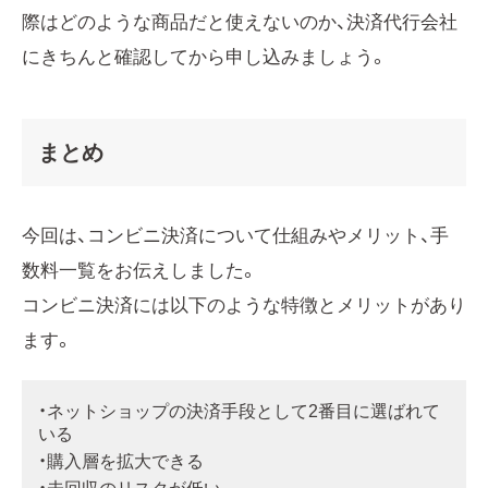
際はどのような商品だと使えないのか、決済代行会社
にきちんと確認してから申し込みましょう。
まとめ
今回は、コンビニ決済について仕組みやメリット、手
数料一覧をお伝えしました。
コンビニ決済には以下のような特徴とメリットがあり
ます。
・ネットショップの決済手段として2番目に選ばれて
いる
・購入層を拡大できる