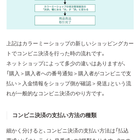
上記はカラーミーショップの新しいショッピングカー
トでコンビニ決済を行った時の流れです。
ネットショップによって多少の違いはありますが、
「購入＞購入者への番号通知＞購入者がコンビニで支
払い＞入金情報をショップ側が確認＞発送」という流
れが一般的なコンビニ決済のやり方です。
コンビニ決済の支払い方法の種類
細かく分けると、コンビニ決済の支払い方法は「払込