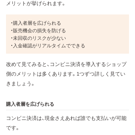
メリットが挙げられます。
・購入者層を広げられる
・販売機会の損失を防げる
・未回収のリスクが少ない
・入金確認がリアルタイムでできる
改めて見てみると、コンビニ決済を導入するショップ
側のメリットは多くあります。1つずつ詳しく見てい
きましょう。
購入者層を広げられる
コンビニ決済は、現金さえあれば誰でも支払いが可能
です。