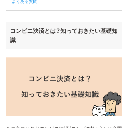
よくある質問
コンビニ決済とは？知っておきたい基礎知
識