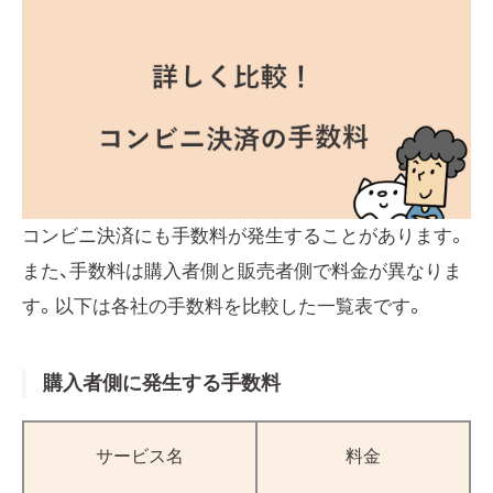
コンビニ決済にも手数料が発生することがあります。
また、手数料は購入者側と販売者側で料金が異なりま
す。以下は各社の手数料を比較した一覧表です。
購入者側に発生する手数料
サービス名
料金