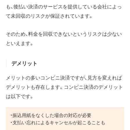
も、後払い決済のサービスを提供している会社によっ
て未回収のリスクが保証されています。
そのため、料金を回収できないというリスクは少ない
といえます。
デメリット
メリットの多いコンビニ決済ですが、見方を変えれば
デメリットも存在します。コンビニ決済のデメリット
は以下です。
・振込用紙をなくした場合の対応が必要
・支払い忘れによるキャンセルが起こることも