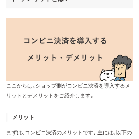
ここからは、ショップ側がコンビニ決済を導入するメ
リットとデメリットをご紹介します。
メリット
まずは、コンビニ決済のメリットです。主には、以下の