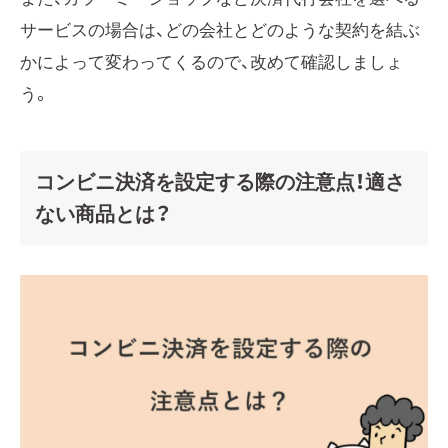
サービスの場合は、どの会社とどのような契約を結ぶ
かによって変わってくるので、改めて確認しましょ
う。
コンビニ決済を設定する際の注意点！適さ
ない商品とは？