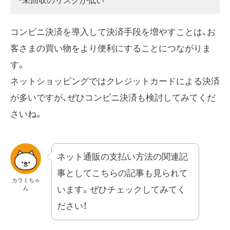
・未回収のリスクが低い
コンビニ決済を導入して決済手段を増やすことは、お
客さまの買い物をより便利にすることにつながりま
す。
ネットショッピングではクレジットカードによる決済
が多いですが、ぜひコンビニ決済も検討してみてくだ
さいね。
ネット通販の支払い方法の関連記
事としてこちらの記事も見られて
カラミちゃ
ん
います。ぜひチェックしてみてく
ださい！