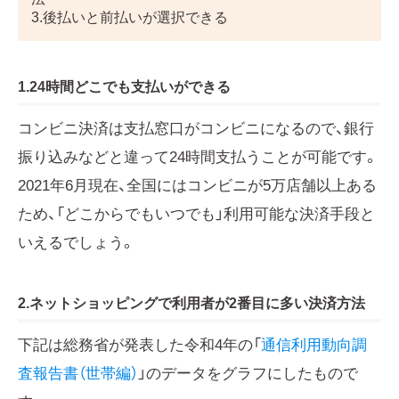
3.後払いと前払いが選択できる
1.24時間どこでも支払いができる
コンビニ決済は支払窓口がコンビニになるので、銀行
振り込みなどと違って24時間支払うことが可能です。
2021年6月現在、全国にはコンビニが5万店舗以上ある
ため、「どこからでもいつでも」利用可能な決済手段と
いえるでしょう。
2.ネットショッピングで利用者が2番目に多い決済方法
下記は総務省が発表した令和4年の「
通信利用動向調
査報告書（世帯編）
」のデータをグラフにしたもので