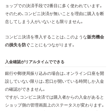
ョップでの決済手段で2番目に多く使われています。
そのため、コンビニ決済が無いことを理由に購入を断
念してしまう人がいないとも限りません。
コンビニ決済を導入することは、このような
販売機会
の損失を防ぐ
ことにもつながります。
入金確認がリアルタイムでできる
銀行や郵便局振り込みの場合は、オンライン口座を開
設していない限りは、窓口が開いている時間しか入金
の確認ができません。
ですが、コンビニ決済では購入者からの入金があると
ショップ側の管理画面上のステータスが変わります。