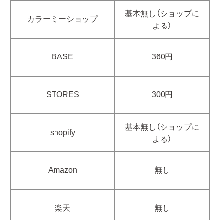
基本無し（ショップに
カラーミーショップ
よる）
BASE
360円
STORES
300円
基本無し（ショップに
shopify
よる）
Amazon
無し
楽天
無し