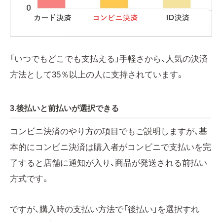
「いつでもどこでも支払える」手軽さから、人気の決済
方法として35％以上の人に支持されています。
3.後払いと前払いが選択できる
コンビニ決済のやり方の項目でもご説明しますが、基
本的にコンビニ決済は購入者がコンビニで支払いを完
了すると店舗に通知が入り、商品が発送される前払い
方式です。
ですが、購入時の支払い方法で「後払い」を選択すれ