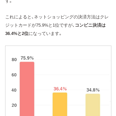
す。
これによると、ネットショッピングの決済方法はクレ
ジットカードが75.9%と1位ですが、
コンビニ決済は
36.4%と2位
になっています。