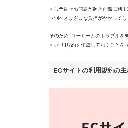
もし予期せぬ問題が起きた際に利用
ト側へさまざまな負担がかかってし
そのため、ユーザーとのトラブルを
も、利用規約を作成しておくことを
ECサイトの利用規約の主