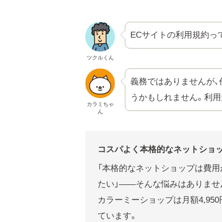
ECサイトの利用規約っ
ツクルくん
義務ではありませんが、
うかもしれません。利用
カラミちゃ
ん
コスパよく本格的なネットショ
「本格的なネットショップは費用
たい」——そんな悩みはありませ
カラーミーショップは月額4,95
ています。