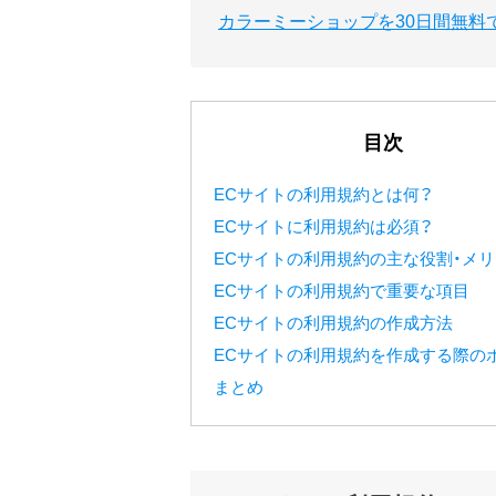
カラーミーショップを30日間無料
目次
ECサイトの利用規約とは何？
ECサイトに利用規約は必須？
ECサイトの利用規約の主な役割・メ
ECサイトの利用規約で重要な項目
ECサイトの利用規約の作成方法
ECサイトの利用規約を作成する際の
まとめ