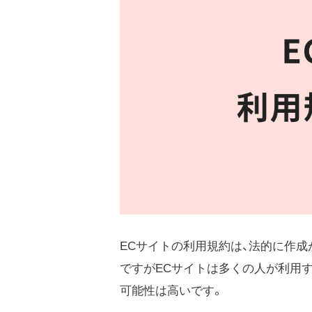
ECサイトの利用規約は、法的に作
ですがECサイトは多くの人が利用
可能性は高いです。