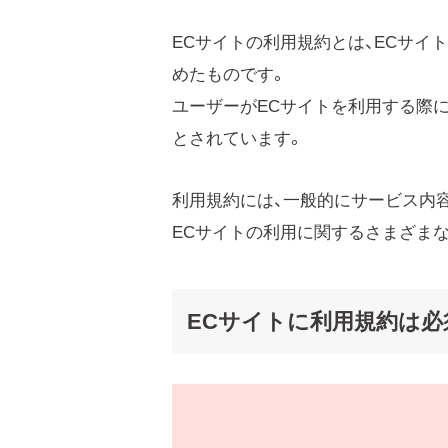
ECサイトの利用規約とは、ECサイ
めたものです。
ユーザーがECサイトを利用する際
とされています。
利用規約には、一般的にサービス内
ECサイトの利用に関するさまざま
ECサイトに利用規約は必