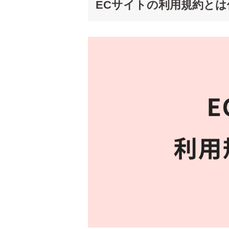
ECサイトの利用規約とは