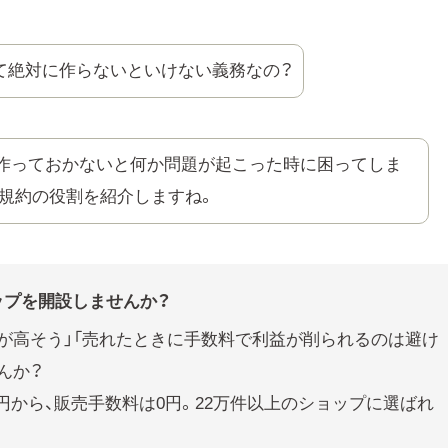
て絶対に作らないといけない義務なの？
作っておかないと何か問題が起こった時に困ってしま
規約の役割を紹介しますね。
ップを開設しませんか？
が高そう」「売れたときに手数料で利益が削られるのは避け
んか？
0円から、販売手数料は0円。22万件以上のショップに選ばれ