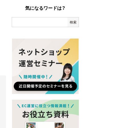
気になるワードは？