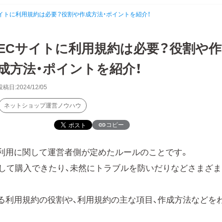
イトに利用規約は必要？役割や作成方法・ポイントを紹介！
ECサイトに利用規約は必要？役割や作
成方法・ポイントを紹介！
投稿日:2024/12/05
ネットショップ運営ノウハウ
コピー
利用に関して運営者側が定めたルールのことです。
して購入できたり、未然にトラブルを防いだりなどさまざま
る利用規約の役割や、利用規約の主な項目、作成方法などを