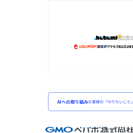
AIへの取り組み
お客様の「やりたいこと