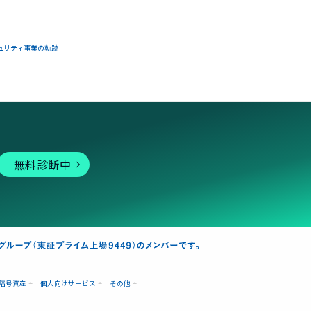
ュリティ事業の軌跡
無料診断中
暗号資産
個人向けサービス
その他