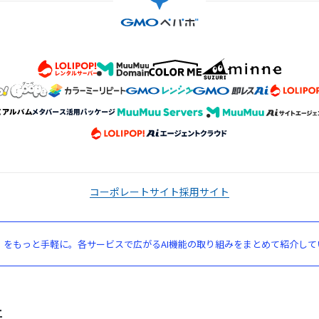
コーポレートサイト
採用サイト
」をもっと手軽に。各サービスで広がるAI機能の取り組みをまとめて紹介して