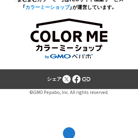
「
カラーミーショップ
」が運営しています。
シェア
©GMO Pepabo, Inc. All rights reserved.