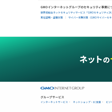
GMOインターネットグループのセキュリティ事業に
世界初総合ネットセキュリティサービス「GMOセキュリティ24
実在証明・盗聴対策
サイバー攻撃対策（GMOサイバーセキュ
グループサービス
インターネットサービス
ネットショップ・EC支援
ビジ