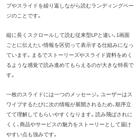
プやスライドを繰り返しながら読むランディングペー
ジのことです。
縦に長くスクロールして読む従来型LPと違い、1画面
ごとに伝えたい情報を区切って表示する仕組みになっ
ています。まるでストーリーズやスライド資料をめく
るような感覚で読み進めてもらえるのが大きな特長で
す。
一枚のスライドには一つのメッセージ。ユーザーはス
ワイプするたびに次の情報が展開されるため、順序立
てて理解してもらいやすくなります。読み飛ばされに
くく、商品やサービスの魅力をストーリーとして届け
やすい点も強みです。