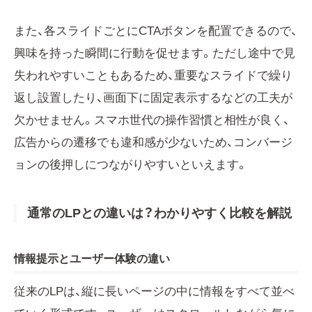
また、各スライドごとにCTAボタンを配置できるので、
興味を持った瞬間に行動を促せます。ただし途中で見
失われやすいこともあるため、重要なスライドで繰り
返し設置したり、画面下に固定表示するなどの工夫が
欠かせません。スマホ世代の操作習慣と相性が良く、
広告からの遷移でも違和感が少ないため、コンバージ
ョンの後押しにつながりやすいといえます。
通常のLPとの違いは？わかりやすく比較を解説
情報提示とユーザー体験の違い
従来のLPは、縦に長いページの中に情報をすべて並べ