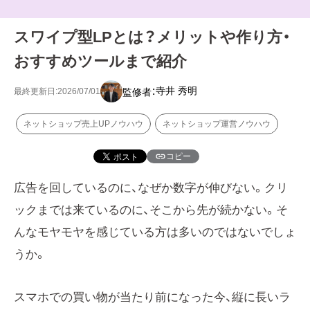
スワイプ型LPとは？メリットや作り方・
おすすめツールまで紹介
寺井 秀明
監修者：
最終更新日:2026/07/01
ネットショップ売上UPノウハウ
ネットショップ運営ノウハウ
コピー
広告を回しているのに、なぜか数字が伸びない。クリ
ックまでは来ているのに、そこから先が続かない。そ
んなモヤモヤを感じている方は多いのではないでしょ
うか。
スマホでの買い物が当たり前になった今、縦に長いラ