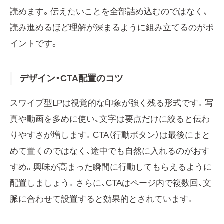
読めます。伝えたいことを全部詰め込むのではなく、
読み進めるほど理解が深まるように組み立てるのがポ
イントです。
デザイン・CTA配置のコツ
スワイプ型LPは視覚的な印象が強く残る形式です。写
真や動画を多めに使い、文字は要点だけに絞ると伝わ
りやすさが増します。CTA（行動ボタン）は最後にまと
めて置くのではなく、途中でも自然に入れるのがおす
すめ。興味が高まった瞬間に行動してもらえるように
配置しましょう。さらに、CTAはページ内で複数回、文
脈に合わせて設置すると効果的とされています。