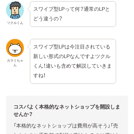
スワイプ型LPって何？通常のLPと
どう違うの？
ツクルくん
スワイプ型LPは今注目されている
新しい形式のLPなんですよツクル
カラミちゃ
ん
くん！違いも含めて解説していきま
すね！
コスパよく本格的なネットショップを開設しま
せんか？
「本格的なネットショップは費用が高そう」「売