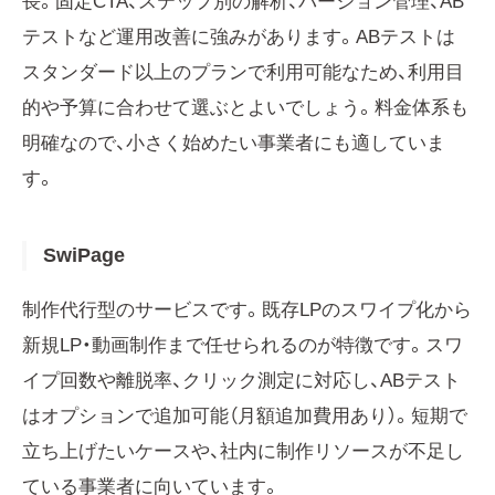
長。固定CTA、ステップ別の解析、バージョン管理、AB
テストなど運用改善に強みがあります。ABテストは
スタンダード以上のプランで利用可能なため、利用目
的や予算に合わせて選ぶとよいでしょう。料金体系も
明確なので、小さく始めたい事業者にも適していま
す。
SwiPage
制作代行型のサービスです。既存LPのスワイプ化から
新規LP・動画制作まで任せられるのが特徴です。スワ
イプ回数や離脱率、クリック測定に対応し、ABテスト
はオプションで追加可能（月額追加費用あり）。短期で
立ち上げたいケースや、社内に制作リソースが不足し
ている事業者に向いています。