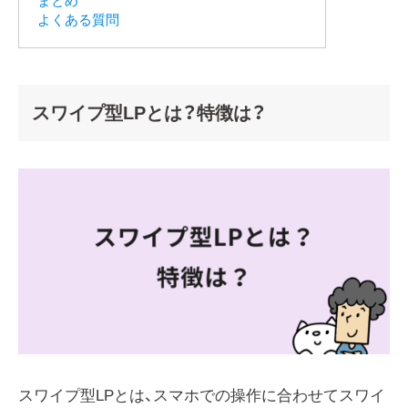
まとめ
よくある質問
スワイプ型LPとは？特徴は？
スワイプ型LPとは、スマホでの操作に合わせてスワイ