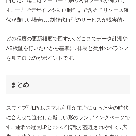
回したい場合はノーコード系の内製ツールが有力で
す。一方でデザインや動画制作まで含めてリソース確
保が難しい場合は、制作代行型のサービスが現実的。
どの程度の更新頻度で回すか、どこまでデータ計測や
AB検証を行いたいかを基準に、体制と費用のバランス
を見て選ぶのがポイントです。
まとめ
スワイプ型LPは、スマホ利用が主流になった今の時代
に合わせて進化した新しい形のランディングページで
す。通常の縦長LPと比べて情報が整理されやすく、広