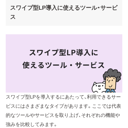
スワイプ型LP導入に使えるツール・サービ
ス
スワイプ型LPを導入するにあたって、利用できるサー
ビスにはさまざまなタイプがあります。ここでは代表
的なツールやサービスを取り上げ、それぞれの機能や
強みを比較してみます。