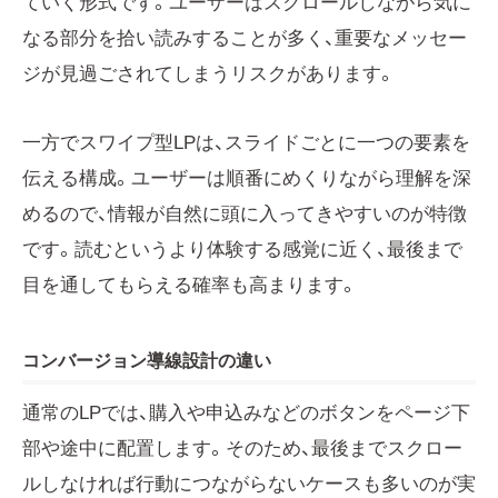
ていく形式です。ユーザーはスクロールしながら気に
なる部分を拾い読みすることが多く、重要なメッセー
ジが見過ごされてしまうリスクがあります。
一方でスワイプ型LPは、スライドごとに一つの要素を
伝える構成。ユーザーは順番にめくりながら理解を深
めるので、情報が自然に頭に入ってきやすいのが特徴
です。読むというより体験する感覚に近く、最後まで
目を通してもらえる確率も高まります。
コンバージョン導線設計の違い
通常のLPでは、購入や申込みなどのボタンをページ下
部や途中に配置します。そのため、最後までスクロー
ルしなければ行動につながらないケースも多いのが実