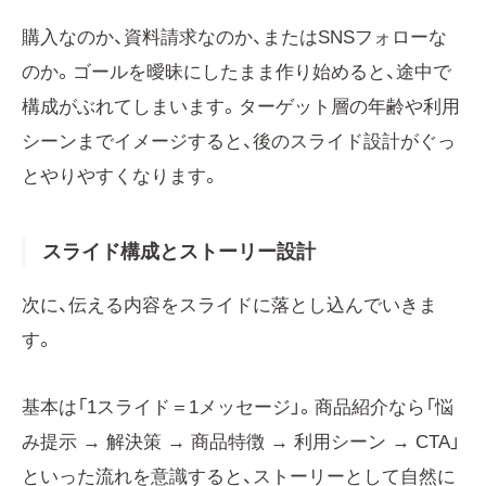
購入なのか、資料請求なのか、またはSNSフォローな
のか。ゴールを曖昧にしたまま作り始めると、途中で
構成がぶれてしまいます。ターゲット層の年齢や利用
シーンまでイメージすると、後のスライド設計がぐっ
とやりやすくなります。
スライド構成とストーリー設計
次に、伝える内容をスライドに落とし込んでいきま
す。
基本は「1スライド＝1メッセージ」。商品紹介なら「悩
み提示 → 解決策 → 商品特徴 → 利用シーン → CTA」
といった流れを意識すると、ストーリーとして自然に