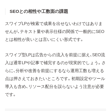
SEOとの相性や工数面の課題
スワイプLPが検索で成果を出せないわけではありま
せんが、テキスト量や表示仕様の関係で一般的にSEO
とは相性が良いとは言いにくい形式です。
スワイプ型LPは広告からの流入を前提に据え、SEO流
入は通常LPや記事で補完するのが現実的でしょう。さ
らに、分析や改善を前提にするなら運用工数も増える
点は押さえておきたいところです。初期設定やツール
導入も含め、リソース配分を誤らないよう注意が必要
です。