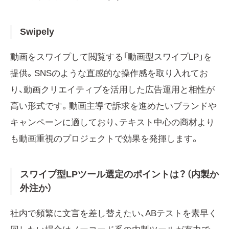
Swipely
動画をスワイプして閲覧する「動画型スワイプLP」を
提供。SNSのような直感的な操作感を取り入れてお
り、動画クリエイティブを活用した広告運用と相性が
高い形式です。動画主導で訴求を進めたいブランドや
キャンペーンに適しており、テキスト中心の商材より
も動画重視のプロジェクトで効果を発揮します。
スワイプ型LPツール選定のポイントは？（内製か
外注か）
社内で頻繁に文言を差し替えたい、ABテストを素早く