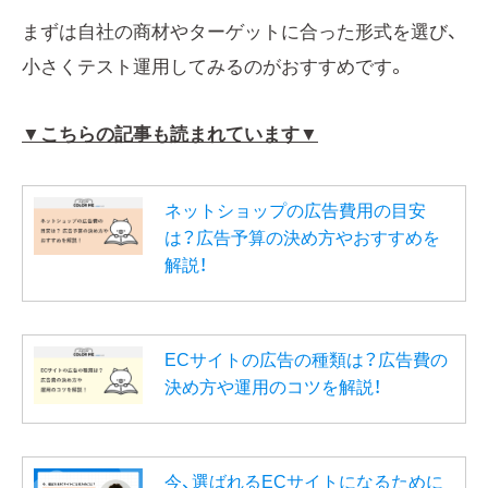
まずは自社の商材やターゲットに合った形式を選び、
小さくテスト運用してみるのがおすすめです。
▼こちらの記事も読まれています▼
ネットショップの広告費用の目安
は？広告予算の決め方やおすすめを
解説！
ECサイトの広告の種類は？広告費の
決め方や運用のコツを解説！
今、選ばれるECサイトになるために