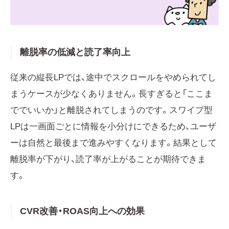
離脱率の低減と読了率向上
従来の縦長LPでは、途中でスクロールをやめられてし
まうケースが少なくありません。長すぎると「ここま
ででいいか」と離脱されてしまうのです。スワイプ型
LPは一画面ごとに情報を小分けにできるため、ユーザ
ーは自然と最後まで進みやすくなります。結果として
離脱率が下がり、読了率が上がることが期待できま
す。
CVR改善・ROAS向上への効果