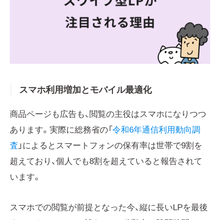
スマホ利用増加とモバイル最適化
商品ページも広告も、閲覧の主役はスマホになりつつ
あります。実際に総務省の「
令和6年通信利用動向調
査
」によるとスマートフォンの保有率は世帯で9割を
超えており、個人でも8割を超えていると報告されて
います。
スマホでの閲覧が前提となった今、縦に長いLPを最後