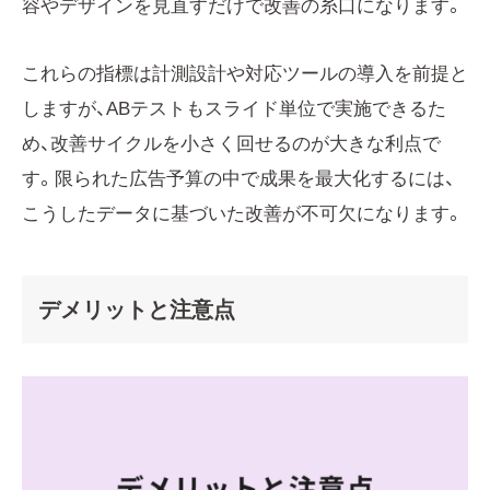
容やデザインを見直すだけで改善の糸口になります。
これらの指標は計測設計や対応ツールの導入を前提と
しますが、ABテストもスライド単位で実施できるた
め、改善サイクルを小さく回せるのが大きな利点で
す。限られた広告予算の中で成果を最大化するには、
こうしたデータに基づいた改善が不可欠になります。
デメリットと注意点