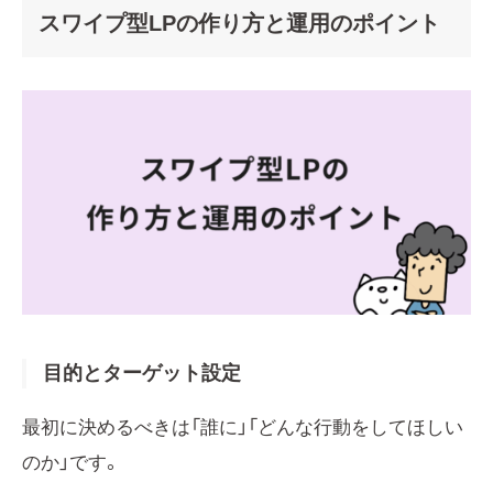
スワイプ型LPの作り方と運用のポイント
目的とターゲット設定
最初に決めるべきは「誰に」「どんな行動をしてほしい
のか」です。