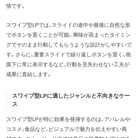
情です。
スワイプ型LPでは、スライドの途中や最後に自然な形
でボタンを置くことが可能。興味が高まったタイミン
グでそのまま行動してもらうような設計がしやすいで
す。さらに、重要スライドで繰り返しボタンを置く、画
面下に常に表示するなど、行動を見失わせない工夫が
成果に直結します。
スワイプ型LPに適したジャンルと不向きなケー
ス
スワイプ型LPが特に効果を発揮するのは、アパレルや
コスメ、食品など、ビジュアルで魅力を伝えやすい商