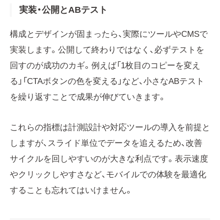
実装・公開とABテスト
構成とデザインが固まったら、実際にツールやCMSで
実装します。公開して終わりではなく、必ずテストを
回すのが成功のカギ。例えば「1枚目のコピーを変え
る」「CTAボタンの色を変える」など、小さなABテスト
を繰り返すことで成果が伸びていきます。
これらの指標は計測設計や対応ツールの導入を前提と
しますが、スライド単位でデータを追えるため、改善
サイクルを回しやすいのが大きな利点です。表示速度
やクリックしやすさなど、モバイルでの体験を最適化
することも忘れてはいけません。