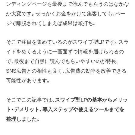
ンディングページを最後まで読んでもらうのはなかな
か大変です。せっかくお金をかけて集客しても、ペー
ジで離脱されてしまえば成果は頭打ち。
そこで注目を集めているのがスワイプ型LPです。スラ
イドをめくるように一画面ずつ情報を届けられるの
で、最後まで自然に読んでもらいやすいのが特長。
SNS広告との相性も良く、広告費の効率を改善できる
可能性があります。
そこでこの記事では、
スワイプ型LPの基本からメリッ
ト・デメリット、導入ステップや使えるツールまでを
整理しました。