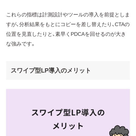
これらの指標は計測設計やツールの導入を前提としま
すが、分析結果をもとにコピーを差し替えたり、CTAの
位置を見直したりと、素早くPDCAを回せるのが大き
な強みです。
スワイプ型LP導入のメリット