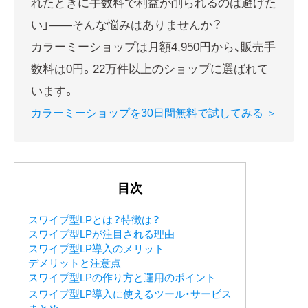
れたときに手数料で利益が削られるのは避けた
い」——そんな悩みはありませんか？
カラーミーショップは月額4,950円から、販売手
数料は0円。22万件以上のショップに選ばれて
います。
カラーミーショップを30日間無料で試してみる ＞
目次
スワイプ型LPとは？特徴は？
スワイプ型LPが注目される理由
スワイプ型LP導入のメリット
デメリットと注意点
スワイプ型LPの作り方と運用のポイント
スワイプ型LP導入に使えるツール・サービス