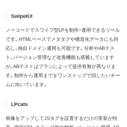
SwipeKit
ノーコードでスワイプ型LPを制作・運用できるツール
です。HTMLベースでメタタグや構造化データにも対
応し、独自ドメイン運用も可能です。分析やABテス
ト、バージョン管理など改善機能も搭載しています
が、ABテストはプランによって提供有無が異なりま
す。制作から運用までをワンストップで回したいチー
ムに向いています。
LPcats
画像をアップしてJSタグを設置するだけの実装が特