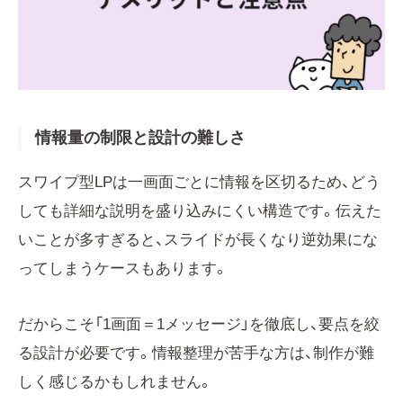
情報量の制限と設計の難しさ
スワイプ型LPは一画面ごとに情報を区切るため、どう
しても詳細な説明を盛り込みにくい構造です。伝えた
いことが多すぎると、スライドが長くなり逆効果にな
ってしまうケースもあります。
だからこそ「1画面＝1メッセージ」を徹底し、要点を絞
る設計が必要です。情報整理が苦手な方は、制作が難
しく感じるかもしれません。