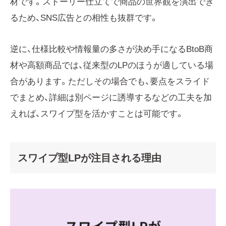
材です。ストーリー仕立てで商品の世界観を演出でき
るため、SNS広告との相性も抜群です。
逆に、仕様比較や情報量の多さが決め手になるBtoB商
材や高額商品では、従来型のLPのほうが適している場
合があります。ただしその場合でも、要点をスライド
でまとめ、詳細は別ページに誘導するなどの工夫を加
えれば、スワイプ型を活かすことは可能です。
スワイプ型LPが注目される理由