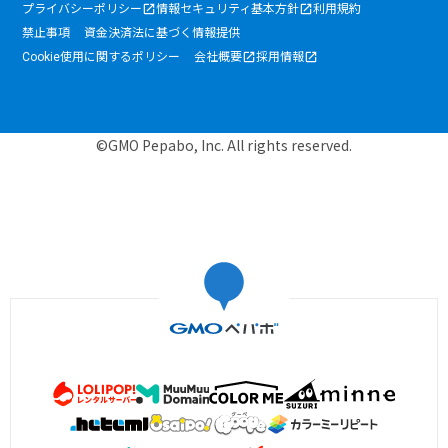
プライバシーポリシー
情報セキュリティ基本方針
利用規約
禁止事項
資金決済法に基づく情報提供
Cookie使用に関するポリシー
会社概要
採用情報
©GMO Pepabo, Inc. All rights reserved.