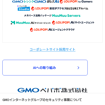
コーポレートサイト
採用サイト
AIへの取り組み
GMOインターネットグループのセキュリティ事業について