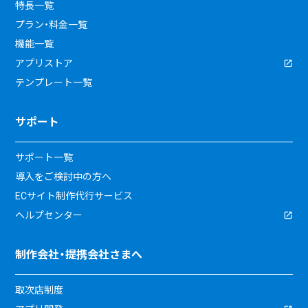
特長一覧
プラン・料金一覧
機能一覧
アプリストア
テンプレート一覧
サポート
サポート一覧
導入をご検討中の方へ
ECサイト制作代行サービス
ヘルプセンター
制作会社・提携会社さまへ
取次店制度