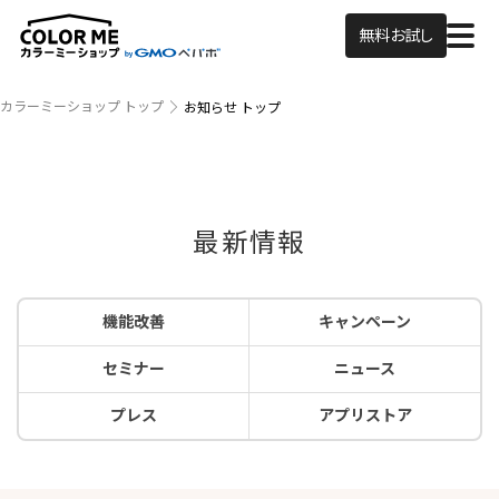
無料お試し
カラーミーショップ トップ
お知らせ トップ
最新情報
機能改善
キャンペーン
セミナー
ニュース
プレス
アプリストア