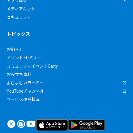
アプリ開発
メディアキット
セキュリティ
トピックス
お知らせ
イベント・セミナー
コミュニティイベントCarty
お役立ち資料
よむよむカラーミー
YouTubeチャンネル
サービス運営状況