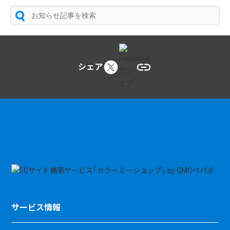
シェア
サービス情報