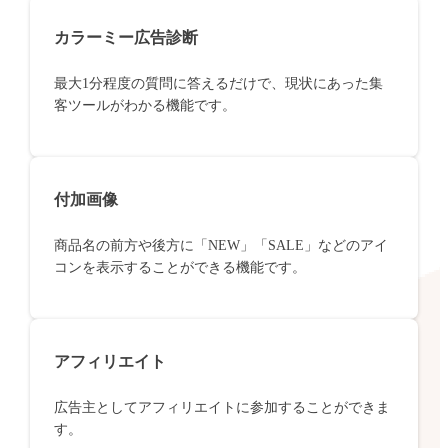
カラーミー広告診断
最大1分程度の質問に答えるだけで、現状にあった集
客ツールがわかる機能です。
付加画像
商品名の前方や後方に「NEW」「SALE」などのアイ
コンを表示することができる機能です。
アフィリエイト
広告主としてアフィリエイトに参加することができま
す。