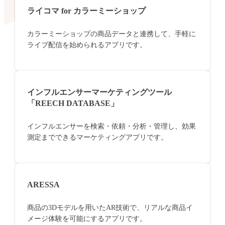
ライコマ for カラーミーショップ
カラーミーショップの商品データと連携して、手軽に
ライブ配信を始められるアプリです。
インフルエンサーマーケティングツール
「REECH DATABASE」
インフルエンサーを検索・依頼・分析・管理し、効果
測定までできるマーケティングアプリです。
ARESSA
商品の3Dモデルを用いたAR技術で、リアルな商品イ
メージ体験を可能にするアプリです。