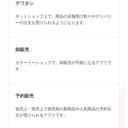
テワタシ
ネットショップ上で、商品の店舗受け取りやデリバリ
ーの注文を受けられるようになります。
卸販売
カラーミーショップで、卸販売が可能になるアプリで
す。
予約販売
仮売上・実売上で発売前の新商品や人気商品の予約注
文が受けられるアプリです。