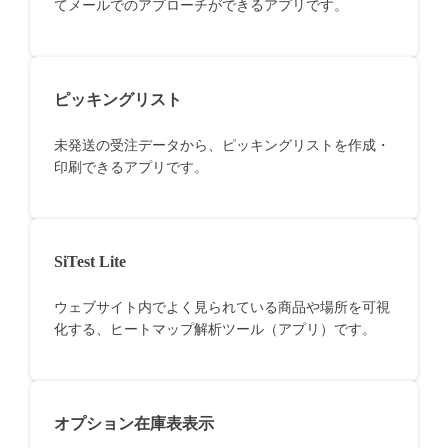
てメールでのアプローチができるアプリです。
ピッキングリスト
未発送の受注データから、ピッキングリストを作成・
印刷できるアプリです。
SiTest Lite
ウェブサイト内でよく見られている商品や場所を可視
化する、ヒートマップ解析ツール（アプリ）です。
オプション在庫表表示