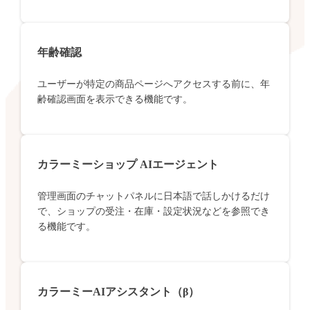
年齢確認
ユーザーが特定の商品ページへアクセスする前に、年
齢確認画面を表示できる機能です。
カラーミーショップ AIエージェント
管理画面のチャットパネルに日本語で話しかけるだけ
で、ショップの受注・在庫・設定状況などを参照でき
る機能です。
カラーミーAIアシスタント（β）