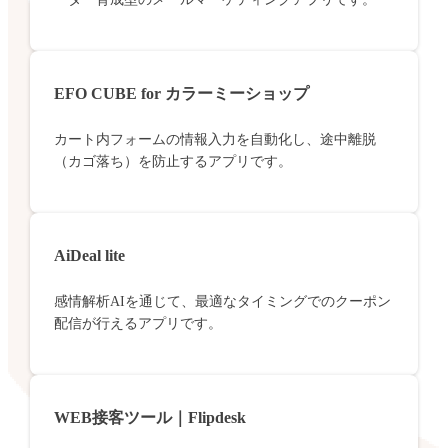
EFO CUBE for カラーミーショップ
カート内フォームの情報入力を自動化し、途中離脱
（カゴ落ち）を防止するアプリです。
AiDeal lite
感情解析AIを通じて、最適なタイミングでのクーポン
配信が行えるアプリです。
WEB接客ツール｜Flipdesk