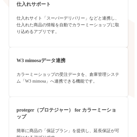
仕入れサポート
仕入れサイト「スーパーデリバリー」などと連携し、
仕入れた商品の情報を自動でカラーミーショップに取
り込めるアプリです。
W3 mimosaデータ連携
カラーミーショップの受注データを、倉庫管理システ
ム「W3 mimosa」へ連携できる機能です。
proteger（プロテジャー） for カラーミーショ
ップ
簡単に商品の「保証プラン」を提供し、延長保証が可