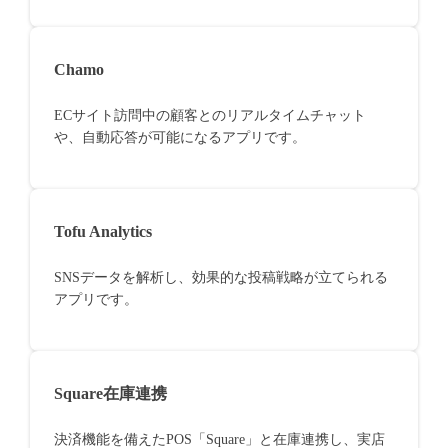
Chamo
ECサイト訪問中の顧客とのリアルタイムチャット
や、自動応答が可能になるアプリです。
Tofu Analytics
SNSデータを解析し、効果的な投稿戦略が立てられる
アプリです。
Square在庫連携
決済機能を備えたPOS「Square」と在庫連携し、実店