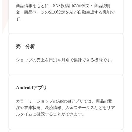
商品情報をもとに、SNS投稿用の宣伝文・商品説明
文・商品ページのSEO設定をAIが自動生成する機能で
す。
売上分析
ショップの売上を日別や月別で集計できる機能です。
Androidアプリ
カラーミーショップのAndroidアプリでは、商品の受
注や在庫状況、決済情報、入金ステータスなどをリア
ルタイムに確認することができます。