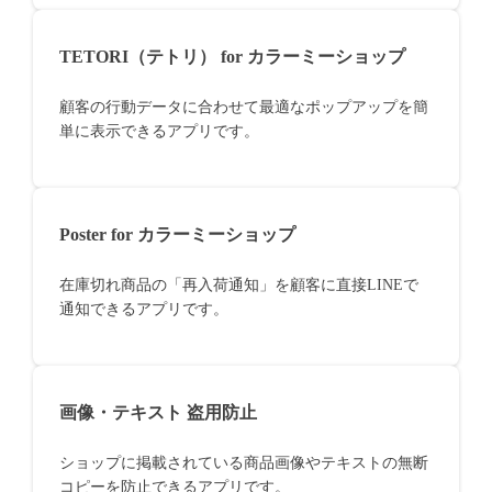
TETORI（テトリ） for カラーミーショップ
顧客の行動データに合わせて最適なポップアップを簡
単に表示できるアプリです。
Poster for カラーミーショップ
在庫切れ商品の「再入荷通知」を顧客に直接LINEで
通知できるアプリです。
画像・テキスト 盗用防止
ショップに掲載されている商品画像やテキストの無断
コピーを防止できるアプリです。