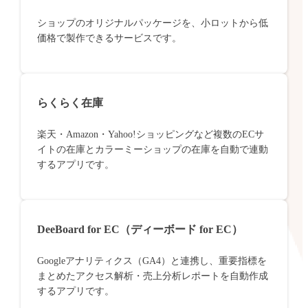
ショップのオリジナルパッケージを、小ロットから低
価格で製作できるサービスです。
らくらく在庫
楽天・Amazon・Yahoo!ショッピングなど複数のECサ
イトの在庫とカラーミーショップの在庫を自動で連動
するアプリです。
DeeBoard for EC（ディーボード for EC）
Googleアナリティクス（GA4）と連携し、重要指標を
まとめたアクセス解析・売上分析レポートを自動作成
するアプリです。