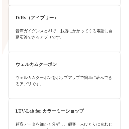
IVRy（アイブリー）
音声ガイダンスとAIで、お店にかかってくる電話に自
動応答できるアプリです。
ウェルカムクーポン
ウェルカムクーポンをポップアップで簡単に表示でき
るアプリです。
LTV-Lab for カラーミーショップ
顧客データを細かく分析し、顧客一人ひとりに合わせ