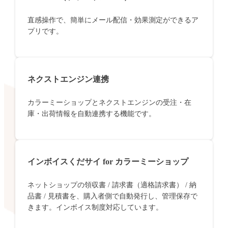
直感操作で、簡単にメール配信・効果測定ができるア
プリです。
ネクストエンジン連携
カラーミーショップとネクストエンジンの受注・在
庫・出荷情報を自動連携する機能です。
インボイスくだサイ for カラーミーショップ
ネットショップの領収書 / 請求書（適格請求書） / 納
品書 / 見積書を、購入者側で自動発行し、管理保存で
きます。インボイス制度対応しています。