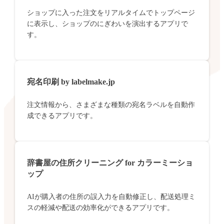
ショップに入った注文をリアルタイムでトップページ
に表示し、ショップのにぎわいを演出するアプリで
す。
宛名印刷 by labelmake.jp
注文情報から、さまざまな種類の宛名ラベルを自動作
成できるアプリです。
辞書屋の住所クリーニング for カラーミーショ
ップ
AIが購入者の住所の誤入力を自動修正し、配送処理ミ
スの軽減や配送の効率化ができるアプリです。