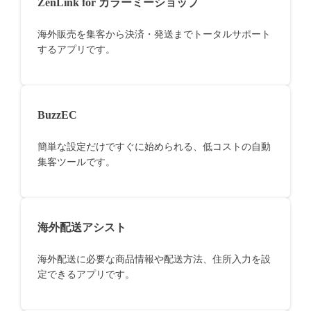
ZenLink for カラーミーショップ
海外販売を集客から決済・発送までトータルサポート
するアプリです。
BuzzEC
簡単な設定だけですぐに始められる、低コストの自動
集客ツールです。
海外配送アシスト
海外配送に必要な商品情報や配送方法、住所入力を設
定できるアプリです。