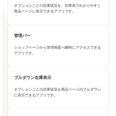
オプションごとの在庫状況を、在庫表でわかりやすく
商品ページに表示できるアプリです。
管理バー
ショップページから管理画面へ瞬時にアクセスできる
アプリです。
プルダウン在庫表示
オプションごとの在庫状況を商品ページのプルダウン
に表示できるアプリです。