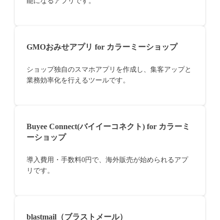
能になるアプリです。
GMOおみせアプリ for カラーミーショップ
ショップ独自のスマホアプリを作成し、集客アップと
業務効率化を行えるツールです。
Buyee Connect(バイイーコネクト) for カラーミ
ーショップ
導入費用・手数料0円で、海外販売が始められるアプ
リです。
blastmail（ブラストメール）