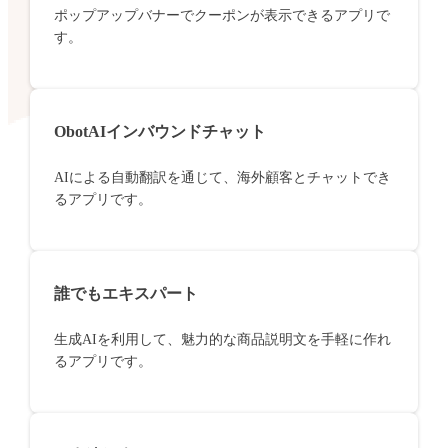
ポップアップバナーでクーポンが表示できるアプリで
す。
ObotAIインバウンドチャット
AIによる自動翻訳を通じて、海外顧客とチャットでき
るアプリです。
誰でもエキスパート
生成AIを利用して、魅力的な商品説明文を手軽に作れ
るアプリです。