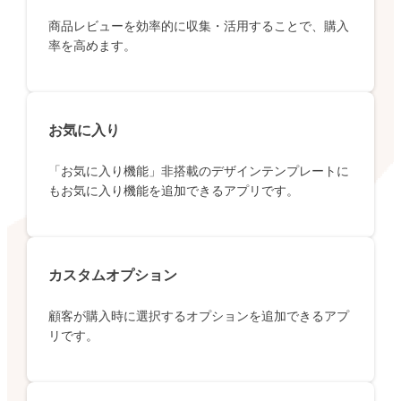
商品レビューを効率的に収集・活用することで、購入
率を高めます。
お気に入り
「お気に入り機能」非搭載のデザインテンプレートに
もお気に入り機能を追加できるアプリです。
カスタムオプション
顧客が購入時に選択するオプションを追加できるアプ
リです。