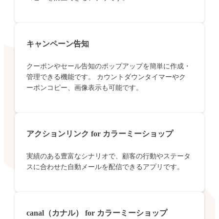
キャンペーン告知
クーポンやセール告知のポップアップを簡単に作成・
管理できる機能です。 カウントダウンタイマーやク
ーポンコピー、画像表示も可能です。
アクションリンク for カラーミーショップ
実績のある豊富なシナリオで、顧客の行動やステータ
スに合わせた自動メールを配信できるアプリです。
canal（カナル） for カラーミーショップ