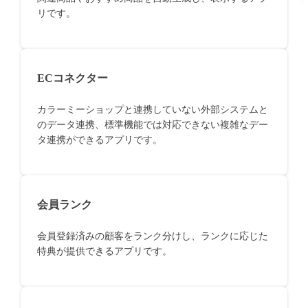
リです。
ECコネクター
カラーミーショップと連携していない外部システムと
のデータ連携、標準機能では対応できない複雑なデー
タ連携ができるアプリです。
会員ランク
会員登録済みの顧客をランク分けし、ランクに応じた
特典が提供できるアプリです。