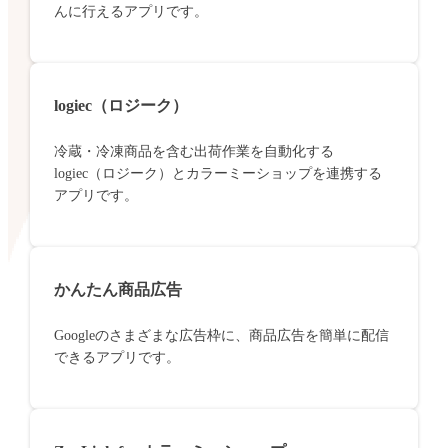
んに行えるアプリです。
logiec（ロジーク）
冷蔵・冷凍商品を含む出荷作業を自動化する
logiec（ロジーク）とカラーミーショップを連携する
アプリです。
かんたん商品広告
Googleのさまざまな広告枠に、商品広告を簡単に配信
できるアプリです。