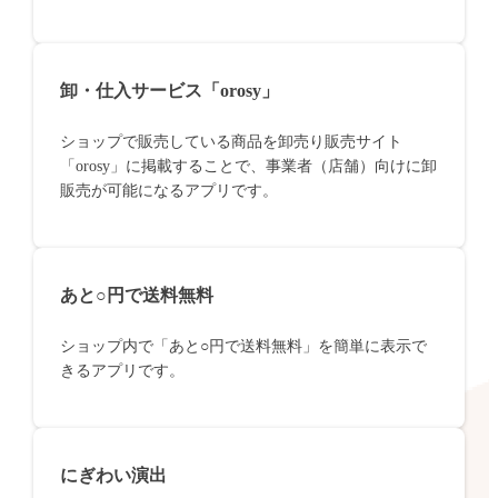
卸・仕入サービス「orosy」
ショップで販売している商品を卸売り販売サイト
「orosy」に掲載することで、事業者（店舗）向けに卸
販売が可能になるアプリです。
あと○円で送料無料
ショップ内で「あと○円で送料無料」を簡単に表示で
きるアプリです。
にぎわい演出