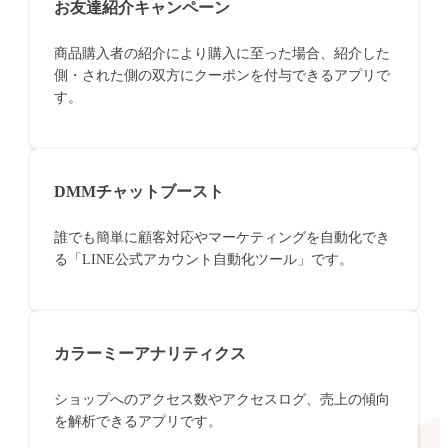
お友達紹介キャンペーン
商品購入者の紹介により購入に至った場合、紹介した
側・された側の双方にクーポンを付与できるアプリで
す。
DMMチャットブースト
誰でも簡単に顧客対応やマーケティングを自動化でき
る「LINE公式アカウント自動化ツール」です。
カラーミーアナリティクス
ショップへのアクセス数やアクセスログ、売上の傾向
を解析できるアプリです。