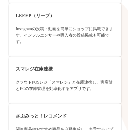
LEEEP（リープ）
Instagramの投稿・動画を簡単にショップに掲載できま
す。インフルエンサーや購入者の投稿掲載も可能で
す。
スマレジ在庫連携
クラウドPOSレジ「スマレジ」と在庫連携し、実店舗
とECの在庫管理を効率化するアプリです。
さぶみっと！レコメンド
関連商品やおすすめ商品を自動生成し、表示するアプ