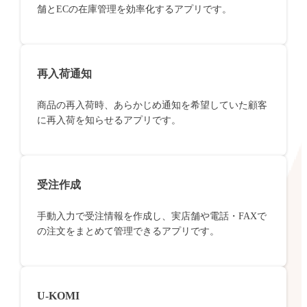
舗とECの在庫管理を効率化するアプリです。
再入荷通知
商品の再入荷時、あらかじめ通知を希望していた顧客
に再入荷を知らせるアプリです。
受注作成
手動入力で受注情報を作成し、実店舗や電話・FAXで
の注文をまとめて管理できるアプリです。
U-KOMI