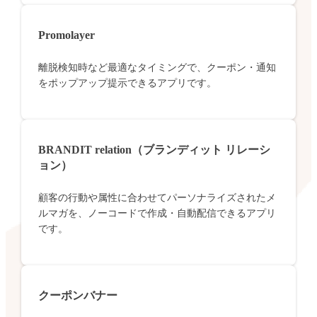
Promolayer
離脱検知時など最適なタイミングで、クーポン・通知
をポップアップ提示できるアプリです。
BRANDIT relation（ブランディット リレーシ
ョン）
顧客の行動や属性に合わせてパーソナライズされたメ
ルマガを、ノーコードで作成・自動配信できるアプリ
です。
クーポンバナー