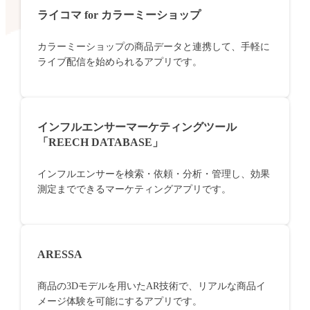
ライコマ for カラーミーショップ
カラーミーショップの商品データと連携して、手軽に
ライブ配信を始められるアプリです。
インフルエンサーマーケティングツール
「REECH DATABASE」
インフルエンサーを検索・依頼・分析・管理し、効果
測定までできるマーケティングアプリです。
ARESSA
商品の3Dモデルを用いたAR技術で、リアルな商品イ
メージ体験を可能にするアプリです。