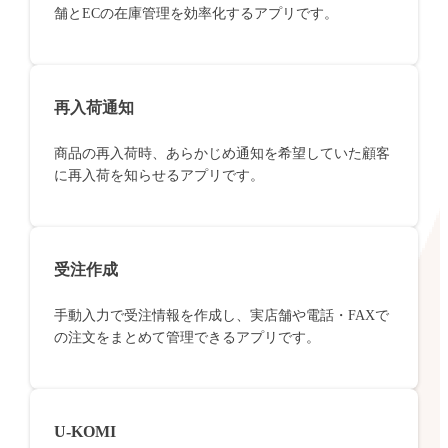
舗とECの在庫管理を効率化するアプリです。
再入荷通知
商品の再入荷時、あらかじめ通知を希望していた顧客
に再入荷を知らせるアプリです。
受注作成
手動入力で受注情報を作成し、実店舗や電話・FAXで
の注文をまとめて管理できるアプリです。
U-KOMI