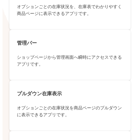
オプションごとの在庫状況を、在庫表でわかりやすく
商品ページに表示できるアプリです。
管理バー
ショップページから管理画面へ瞬時にアクセスできる
アプリです。
プルダウン在庫表示
オプションごとの在庫状況を商品ページのプルダウン
に表示できるアプリです。