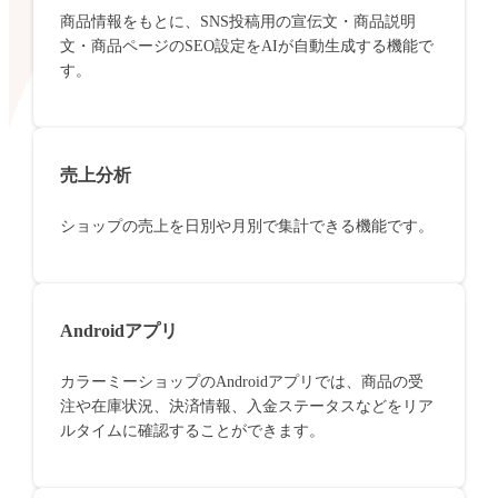
商品情報をもとに、SNS投稿用の宣伝文・商品説明
文・商品ページのSEO設定をAIが自動生成する機能で
す。
売上分析
ショップの売上を日別や月別で集計できる機能です。
Androidアプリ
カラーミーショップのAndroidアプリでは、商品の受
注や在庫状況、決済情報、入金ステータスなどをリア
ルタイムに確認することができます。