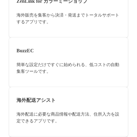
ZenLink for カラーミーショップ
海外販売を集客から決済・発送までトータルサポート
するアプリです。
BuzzEC
簡単な設定だけですぐに始められる、低コストの自動
集客ツールです。
海外配送アシスト
海外配送に必要な商品情報や配送方法、住所入力を設
定できるアプリです。