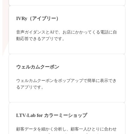
IVRy（アイブリー）
音声ガイダンスとAIで、お店にかかってくる電話に自
動応答できるアプリです。
ウェルカムクーポン
ウェルカムクーポンをポップアップで簡単に表示でき
るアプリです。
LTV-Lab for カラーミーショップ
顧客データを細かく分析し、顧客一人ひとりに合わせ