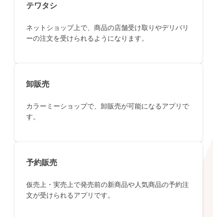
テワタシ
ネットショップ上で、商品の店舗受け取りやデリバリ
ーの注文を受けられるようになります。
卸販売
カラーミーショップで、卸販売が可能になるアプリで
す。
予約販売
仮売上・実売上で発売前の新商品や人気商品の予約注
文が受けられるアプリです。