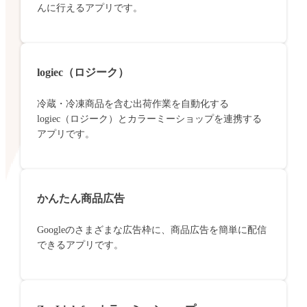
んに行えるアプリです。
logiec（ロジーク）
冷蔵・冷凍商品を含む出荷作業を自動化する
logiec（ロジーク）とカラーミーショップを連携する
アプリです。
かんたん商品広告
Googleのさまざまな広告枠に、商品広告を簡単に配信
できるアプリです。