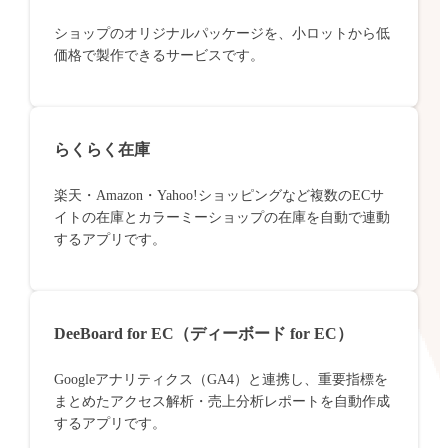
ショップのオリジナルパッケージを、小ロットから低
価格で製作できるサービスです。
らくらく在庫
楽天・Amazon・Yahoo!ショッピングなど複数のECサ
イトの在庫とカラーミーショップの在庫を自動で連動
するアプリです。
DeeBoard for EC（ディーボード for EC）
Googleアナリティクス（GA4）と連携し、重要指標を
まとめたアクセス解析・売上分析レポートを自動作成
するアプリです。