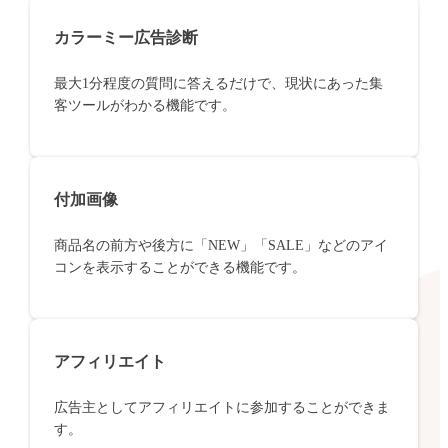
カラーミー広告診断
最大1分程度の質問に答えるだけで、現状にあった集
客ツールがわかる機能です。
付加画像
商品名の前方や後方に「NEW」「SALE」などのアイ
コンを表示することができる機能です。
アフィリエイト
広告主としてアフィリエイトに参加することができま
す。