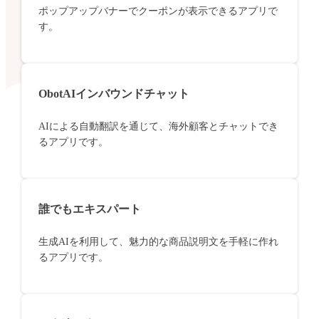
ポップアップバナーでクーポンが表示できるアプリで
す。
ObotAIインバウンドチャット
AIによる自動翻訳を通じて、海外顧客とチャットでき
るアプリです。
誰でもエキスパート
生成AIを利用して、魅力的な商品説明文を手軽に作れ
るアプリです。