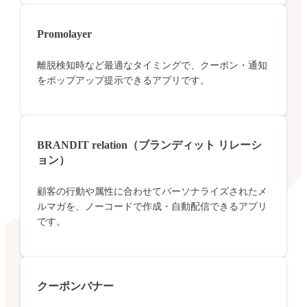
Promolayer
離脱検知時など最適なタイミングで、クーポン・通知
をポップアップ提示できるアプリです。
BRANDIT relation（ブランディット リレーシ
ョン）
顧客の行動や属性に合わせてパーソナライズされたメ
ルマガを、ノーコードで作成・自動配信できるアプリ
です。
クーポンバナー