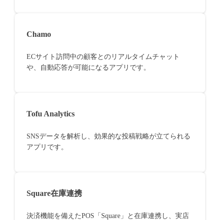
Chamo
ECサイト訪問中の顧客とのリアルタイムチャット
や、自動応答が可能になるアプリです。
Tofu Analytics
SNSデータを解析し、効果的な投稿戦略が立てられる
アプリです。
Square在庫連携
決済機能を備えたPOS「Square」と在庫連携し、実店