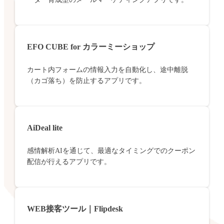
EFO CUBE for カラーミーショップ
カート内フォームの情報入力を自動化し、途中離脱
（カゴ落ち）を防止するアプリです。
AiDeal lite
感情解析AIを通じて、最適なタイミングでのクーポン
配信が行えるアプリです。
WEB接客ツール｜Flipdesk