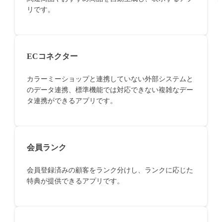
リです。
ECコネクター
カラーミーショップと連携していない外部システムと
のデータ連携、標準機能では対応できない複雑なデー
タ連携ができるアプリです。
会員ランク
会員登録済みの顧客をランク分けし、ランクに応じた
特典が提供できるアプリです。