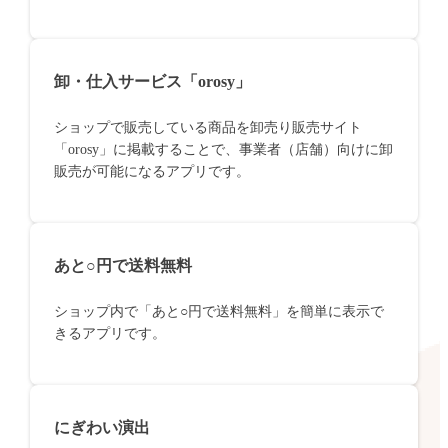
卸・仕入サービス「orosy」
ショップで販売している商品を卸売り販売サイト
「orosy」に掲載することで、事業者（店舗）向けに卸
販売が可能になるアプリです。
あと○円で送料無料
ショップ内で「あと○円で送料無料」を簡単に表示で
きるアプリです。
にぎわい演出