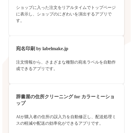
ショップに入った注文をリアルタイムでトップページ
に表示し、ショップのにぎわいを演出するアプリで
す。
宛名印刷 by labelmake.jp
注文情報から、さまざまな種類の宛名ラベルを自動作
成できるアプリです。
辞書屋の住所クリーニング for カラーミーショ
ップ
AIが購入者の住所の誤入力を自動修正し、配送処理ミ
スの軽減や配送の効率化ができるアプリです。