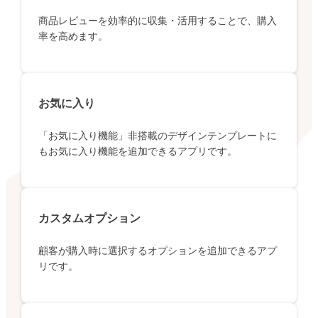
商品レビューを効率的に収集・活用することで、購入
率を高めます。
お気に入り
「お気に入り機能」非搭載のデザインテンプレートに
もお気に入り機能を追加できるアプリです。
カスタムオプション
顧客が購入時に選択するオプションを追加できるアプ
リです。