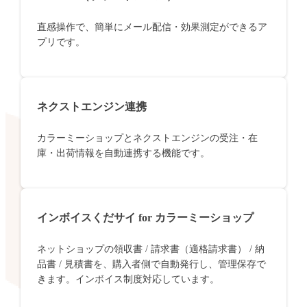
直感操作で、簡単にメール配信・効果測定ができるア
プリです。
ネクストエンジン連携
カラーミーショップとネクストエンジンの受注・在
庫・出荷情報を自動連携する機能です。
インボイスくだサイ for カラーミーショップ
ネットショップの領収書 / 請求書（適格請求書） / 納
品書 / 見積書を、購入者側で自動発行し、管理保存で
きます。インボイス制度対応しています。