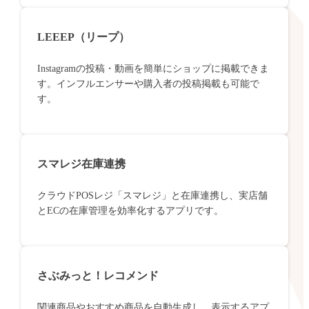
LEEEP（リープ）
Instagramの投稿・動画を簡単にショップに掲載できま
す。インフルエンサーや購入者の投稿掲載も可能で
す。
スマレジ在庫連携
クラウドPOSレジ「スマレジ」と在庫連携し、実店舗
とECの在庫管理を効率化するアプリです。
さぶみっと！レコメンド
関連商品やおすすめ商品を自動生成し、表示するアプ