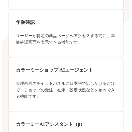
年齢確認
ユーザーが特定の商品ページへアクセスする前に、年
齢確認画面を表示できる機能です。
カラーミーショップ AIエージェント
管理画面のチャットパネルに日本語で話しかけるだけ
で、ショップの受注・在庫・設定状況などを参照でき
る機能です。
カラーミーAIアシスタント（β）