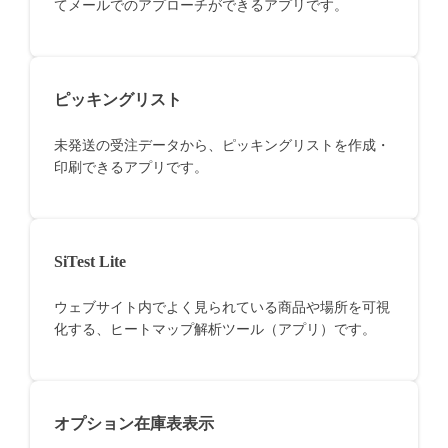
てメールでのアプローチができるアプリです。
ピッキングリスト
未発送の受注データから、ピッキングリストを作成・
印刷できるアプリです。
SiTest Lite
ウェブサイト内でよく見られている商品や場所を可視
化する、ヒートマップ解析ツール（アプリ）です。
オプション在庫表表示