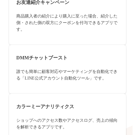
お友達紹介キャンペーン
商品購入者の紹介により購入に至った場合、紹介した
側・された側の双方にクーポンを付与できるアプリで
す。
DMMチャットブースト
誰でも簡単に顧客対応やマーケティングを自動化でき
る「LINE公式アカウント自動化ツール」です。
カラーミーアナリティクス
ショップへのアクセス数やアクセスログ、売上の傾向
を解析できるアプリです。