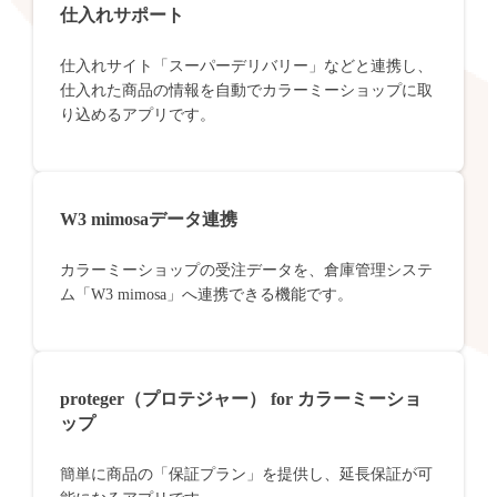
仕入れサポート
仕入れサイト「スーパーデリバリー」などと連携し、
仕入れた商品の情報を自動でカラーミーショップに取
り込めるアプリです。
W3 mimosaデータ連携
カラーミーショップの受注データを、倉庫管理システ
ム「W3 mimosa」へ連携できる機能です。
proteger（プロテジャー） for カラーミーショ
ップ
簡単に商品の「保証プラン」を提供し、延長保証が可