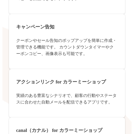
キャンペーン告知
クーポンやセール告知のポップアップを簡単に作成・
管理できる機能です。 カウントダウンタイマーやク
ーポンコピー、画像表示も可能です。
アクションリンク for カラーミーショップ
実績のある豊富なシナリオで、顧客の行動やステータ
スに合わせた自動メールを配信できるアプリです。
canal（カナル） for カラーミーショップ