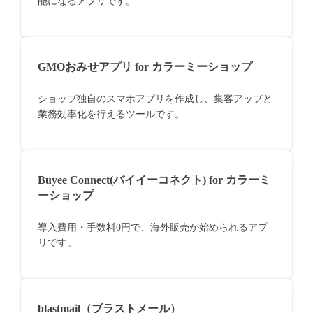
能になるアプリです。
GMOおみせアプリ for カラーミーショップ
ショップ独自のスマホアプリを作成し、集客アップと
業務効率化を行えるツールです。
Buyee Connect(バイイーコネクト) for カラーミ
ーショップ
導入費用・手数料0円で、海外販売が始められるアプ
リです。
blastmail（ブラストメール）