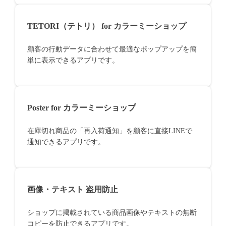
TETORI（テトリ） for カラーミーショップ
顧客の行動データに合わせて最適なポップアップを簡
単に表示できるアプリです。
Poster for カラーミーショップ
在庫切れ商品の「再入荷通知」を顧客に直接LINEで
通知できるアプリです。
画像・テキスト 盗用防止
ショップに掲載されている商品画像やテキストの無断
コピーを防止できるアプリです。