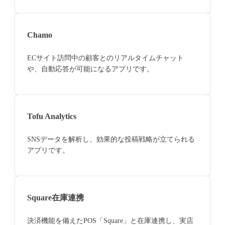
Chamo
ECサイト訪問中の顧客とのリアルタイムチャット
や、自動応答が可能になるアプリです。
Tofu Analytics
SNSデータを解析し、効果的な投稿戦略が立てられる
アプリです。
Square在庫連携
決済機能を備えたPOS「Square」と在庫連携し、実店