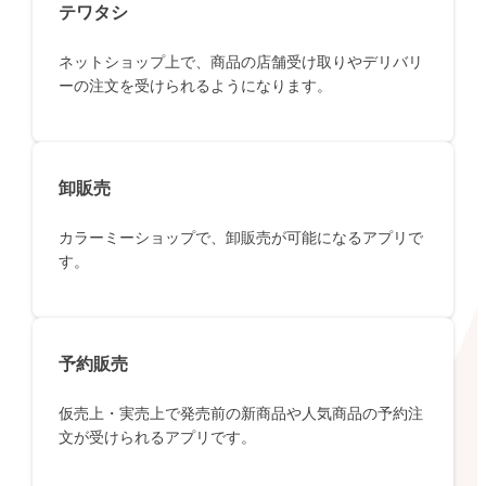
テワタシ
ネットショップ上で、商品の店舗受け取りやデリバリ
ーの注文を受けられるようになります。
卸販売
カラーミーショップで、卸販売が可能になるアプリで
す。
予約販売
仮売上・実売上で発売前の新商品や人気商品の予約注
文が受けられるアプリです。