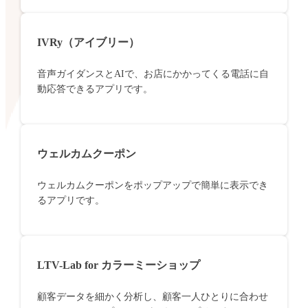
IVRy（アイブリー）
音声ガイダンスとAIで、お店にかかってくる電話に自
動応答できるアプリです。
ウェルカムクーポン
ウェルカムクーポンをポップアップで簡単に表示でき
るアプリです。
LTV-Lab for カラーミーショップ
顧客データを細かく分析し、顧客一人ひとりに合わせ