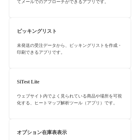
てメールでのアプローチができるアプリです。
ピッキングリスト
未発送の受注データから、ピッキングリストを作成・
印刷できるアプリです。
SiTest Lite
ウェブサイト内でよく見られている商品や場所を可視
化する、ヒートマップ解析ツール（アプリ）です。
オプション在庫表表示