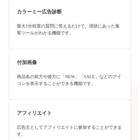
カラーミー広告診断
最大1分程度の質問に答えるだけで、現状にあった集
客ツールがわかる機能です。
付加画像
商品名の前方や後方に「NEW」「SALE」などのアイ
コンを表示することができる機能です。
アフィリエイト
広告主としてアフィリエイトに参加することができま
す。