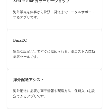
ZenLink for カラーミーショップ
海外販売を集客から決済・発送までトータルサポート
するアプリです。
BuzzEC
簡単な設定だけですぐに始められる、低コストの自動
集客ツールです。
海外配送アシスト
海外配送に必要な商品情報や配送方法、住所入力を設
定できるアプリです。