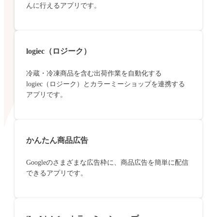
んに行えるアプリです。
logiec（ロジーク）
冷蔵・冷凍商品を含む出荷作業を自動化する
logiec（ロジーク）とカラーミーショップを連携する
アプリです。
かんたん商品広告
Googleのさまざまな広告枠に、商品広告を簡単に配信
できるアプリです。