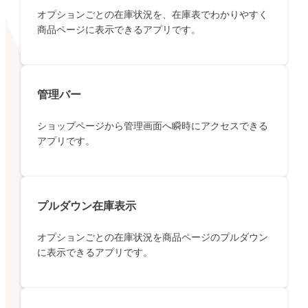
オプションごとの在庫状況を、在庫表でわかりやすく
商品ページに表示できるアプリです。
管理バー
ショップページから管理画面へ瞬時にアクセスできる
アプリです。
プルダウン在庫表示
オプションごとの在庫状況を商品ページのプルダウン
に表示できるアプリです。