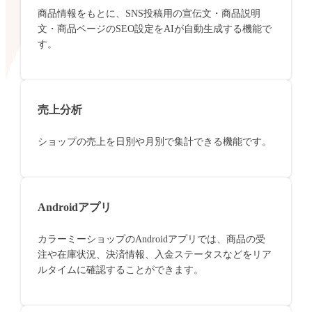
商品情報をもとに、SNS投稿用の宣伝文・商品説明
文・商品ページのSEO設定をAIが自動生成する機能で
す。
売上分析
ショップの売上を日別や月別で集計できる機能です。
Androidアプリ
カラーミーショップのAndroidアプリでは、商品の受
注や在庫状況、決済情報、入金ステータスなどをリア
ルタイムに確認することができます。