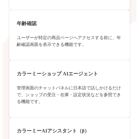
年齢確認
ユーザーが特定の商品ページへアクセスする前に、年
齢確認画面を表示できる機能です。
カラーミーショップ AIエージェント
管理画面のチャットパネルに日本語で話しかけるだけ
で、ショップの受注・在庫・設定状況などを参照でき
る機能です。
カラーミーAIアシスタント（β）