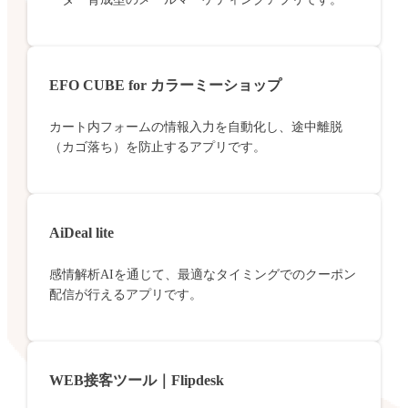
EFO CUBE for カラーミーショップ
カート内フォームの情報入力を自動化し、途中離脱
（カゴ落ち）を防止するアプリです。
AiDeal lite
感情解析AIを通じて、最適なタイミングでのクーポン
配信が行えるアプリです。
WEB接客ツール｜Flipdesk