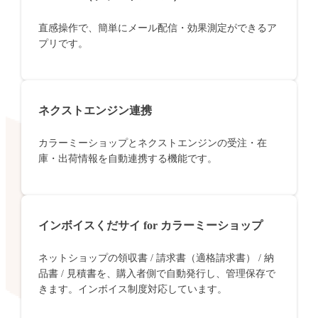
直感操作で、簡単にメール配信・効果測定ができるア
プリです。
ネクストエンジン連携
カラーミーショップとネクストエンジンの受注・在
庫・出荷情報を自動連携する機能です。
インボイスくだサイ for カラーミーショップ
ネットショップの領収書 / 請求書（適格請求書） / 納
品書 / 見積書を、購入者側で自動発行し、管理保存で
きます。インボイス制度対応しています。