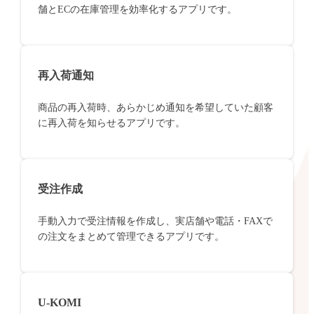
舗とECの在庫管理を効率化するアプリです。
再入荷通知
商品の再入荷時、あらかじめ通知を希望していた顧客
に再入荷を知らせるアプリです。
受注作成
手動入力で受注情報を作成し、実店舗や電話・FAXで
の注文をまとめて管理できるアプリです。
U-KOMI