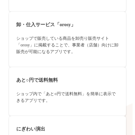
卸・仕入サービス「orosy」
ショップで販売している商品を卸売り販売サイト
「orosy」に掲載することで、事業者（店舗）向けに卸
販売が可能になるアプリです。
あと○円で送料無料
ショップ内で「あと○円で送料無料」を簡単に表示で
きるアプリです。
にぎわい演出