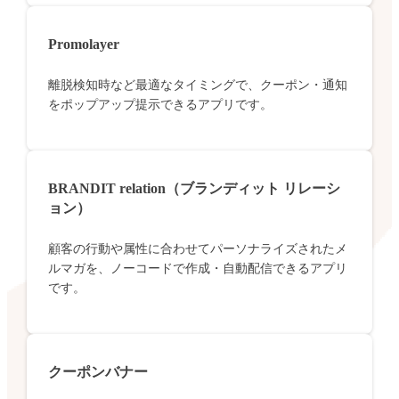
Promolayer
離脱検知時など最適なタイミングで、クーポン・通知
をポップアップ提示できるアプリです。
BRANDIT relation（ブランディット リレーシ
ョン）
顧客の行動や属性に合わせてパーソナライズされたメ
ルマガを、ノーコードで作成・自動配信できるアプリ
です。
クーポンバナー