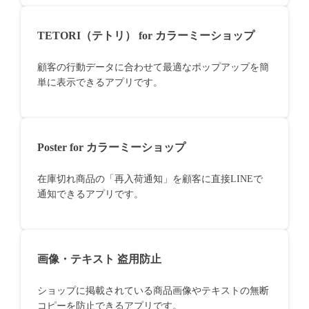
TETORI（テトリ） for カラーミーショップ
顧客の行動データに合わせて最適なポップアップを簡
単に表示できるアプリです。
Poster for カラーミーショップ
在庫切れ商品の「再入荷通知」を顧客に直接LINEで
通知できるアプリです。
画像・テキスト 盗用防止
ショップに掲載されている商品画像やテキストの無断
コピーを防止できるアプリです。