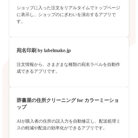
ショップに入った注文をリアルタイムでトップページ
に表示し、ショップのにぎわいを演出するアプリで
す。
宛名印刷 by labelmake.jp
注文情報から、さまざまな種類の宛名ラベルを自動作
成できるアプリです。
辞書屋の住所クリーニング for カラーミーショ
ップ
AIが購入者の住所の誤入力を自動修正し、配送処理ミ
スの軽減や配送の効率化ができるアプリです。