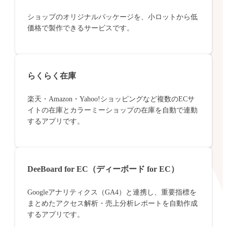
ショップのオリジナルパッケージを、小ロットから低
価格で製作できるサービスです。
らくらく在庫
楽天・Amazon・Yahoo!ショッピングなど複数のECサ
イトの在庫とカラーミーショップの在庫を自動で連動
するアプリです。
DeeBoard for EC（ディーボード for EC）
Googleアナリティクス（GA4）と連携し、重要指標を
まとめたアクセス解析・売上分析レポートを自動作成
するアプリです。