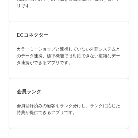
リです。
ECコネクター
カラーミーショップと連携していない外部システムと
のデータ連携、標準機能では対応できない複雑なデー
タ連携ができるアプリです。
会員ランク
会員登録済みの顧客をランク分けし、ランクに応じた
特典が提供できるアプリです。