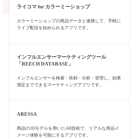
ライコマ for カラーミーショップ
カラーミーショップの商品データと連携して、手軽に
ライブ配信を始められるアプリです。
インフルエンサーマーケティングツール
「REECH DATABASE」
インフルエンサーを検索・依頼・分析・管理し、効果
測定までできるマーケティングアプリです。
ARESSA
商品の3Dモデルを用いたAR技術で、リアルな商品イ
メージ体験を可能にするアプリです。