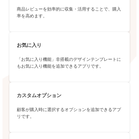
商品レビューを効率的に収集・活用することで、購入
率を高めます。
お気に入り
「お気に入り機能」非搭載のデザインテンプレートに
もお気に入り機能を追加できるアプリです。
カスタムオプション
顧客が購入時に選択するオプションを追加できるアプ
リです。