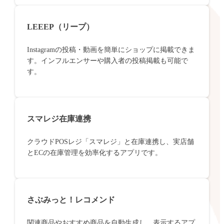
LEEEP（リープ）
Instagramの投稿・動画を簡単にショップに掲載できま
す。インフルエンサーや購入者の投稿掲載も可能で
す。
スマレジ在庫連携
クラウドPOSレジ「スマレジ」と在庫連携し、実店舗
とECの在庫管理を効率化するアプリです。
さぶみっと！レコメンド
関連商品やおすすめ商品を自動生成し、表示するアプ