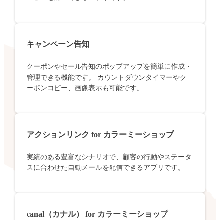
キャンペーン告知
クーポンやセール告知のポップアップを簡単に作成・
管理できる機能です。 カウントダウンタイマーやク
ーポンコピー、画像表示も可能です。
アクションリンク for カラーミーショップ
実績のある豊富なシナリオで、顧客の行動やステータ
スに合わせた自動メールを配信できるアプリです。
canal（カナル） for カラーミーショップ