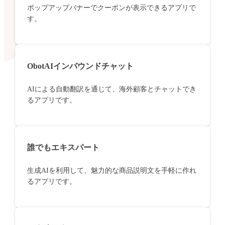
ポップアップバナーでクーポンが表示できるアプリで
す。
ObotAIインバウンドチャット
AIによる自動翻訳を通じて、海外顧客とチャットでき
るアプリです。
誰でもエキスパート
生成AIを利用して、魅力的な商品説明文を手軽に作れ
るアプリです。