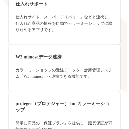
仕入れサポート
仕入れサイト「スーパーデリバリー」などと連携し、
仕入れた商品の情報を自動でカラーミーショップに取
り込めるアプリです。
W3 mimosaデータ連携
カラーミーショップの受注データを、倉庫管理システ
ム「W3 mimosa」へ連携できる機能です。
proteger（プロテジャー） for カラーミーショ
ップ
簡単に商品の「保証プラン」を提供し、延長保証が可