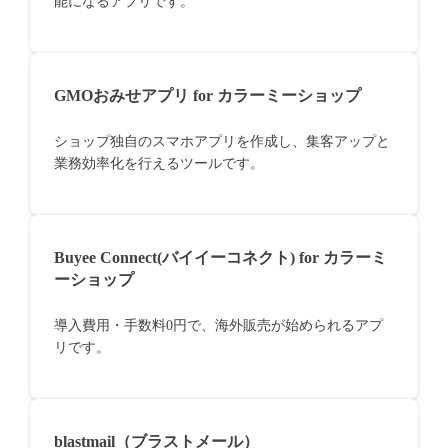
能になるアプリです。
GMOおみせアプリ for カラーミーショップ
ショップ独自のスマホアプリを作成し、集客アップと
業務効率化を行えるツールです。
Buyee Connect(バイイーコネクト) for カラーミ
ーショップ
導入費用・手数料0円で、海外販売が始められるアプ
リです。
blastmail（ブラストメール）