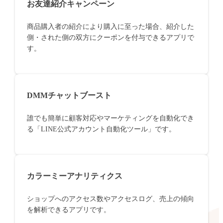
お友達紹介キャンペーン
商品購入者の紹介により購入に至った場合、紹介した
側・された側の双方にクーポンを付与できるアプリで
す。
DMMチャットブースト
誰でも簡単に顧客対応やマーケティングを自動化でき
る「LINE公式アカウント自動化ツール」です。
カラーミーアナリティクス
ショップへのアクセス数やアクセスログ、売上の傾向
を解析できるアプリです。