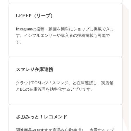
LEEEP（リープ）
Instagramの投稿・動画を簡単にショップに掲載できま
す。インフルエンサーや購入者の投稿掲載も可能で
す。
スマレジ在庫連携
クラウドPOSレジ「スマレジ」と在庫連携し、実店舗
とECの在庫管理を効率化するアプリです。
さぶみっと！レコメンド
関連商品やおすすめ商品を自動生成し、表示するアプ