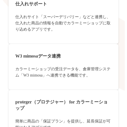
仕入れサポート
仕入れサイト「スーパーデリバリー」などと連携し、
仕入れた商品の情報を自動でカラーミーショップに取
り込めるアプリです。
W3 mimosaデータ連携
カラーミーショップの受注データを、倉庫管理システ
ム「W3 mimosa」へ連携できる機能です。
proteger（プロテジャー） for カラーミーショ
ップ
簡単に商品の「保証プラン」を提供し、延長保証が可