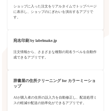
ショップに入った注文をリアルタイムでトップページ
に表示し、ショップのにぎわいを演出するアプリで
す。
宛名印刷 by labelmake.jp
注文情報から、さまざまな種類の宛名ラベルを自動作
成できるアプリです。
辞書屋の住所クリーニング for カラーミーショ
ップ
AIが購入者の住所の誤入力を自動修正し、配送処理ミ
スの軽減や配送の効率化ができるアプリです。