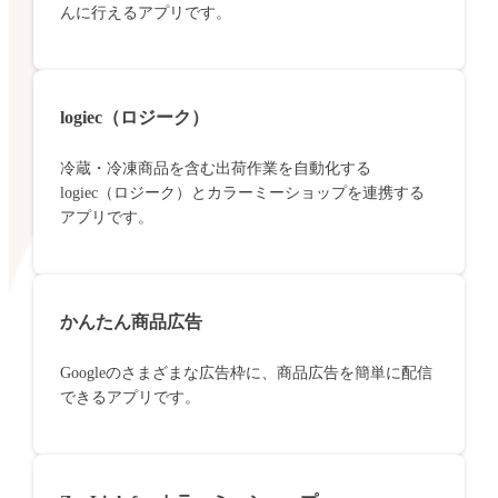
んに行えるアプリです。
logiec（ロジーク）
冷蔵・冷凍商品を含む出荷作業を自動化する
logiec（ロジーク）とカラーミーショップを連携する
アプリです。
かんたん商品広告
Googleのさまざまな広告枠に、商品広告を簡単に配信
できるアプリです。