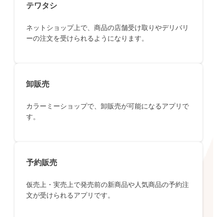
テワタシ
ネットショップ上で、商品の店舗受け取りやデリバリ
ーの注文を受けられるようになります。
卸販売
カラーミーショップで、卸販売が可能になるアプリで
す。
予約販売
仮売上・実売上で発売前の新商品や人気商品の予約注
文が受けられるアプリです。