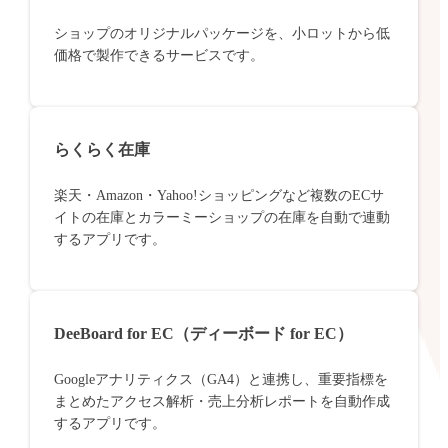
ショップのオリジナルパッケージを、小ロットから低
価格で製作できるサービスです。
らくらく在庫
楽天・Amazon・Yahoo!ショッピングなど複数のECサ
イトの在庫とカラーミーショップの在庫を自動で連動
するアプリです。
DeeBoard for EC（ディーボード for EC）
Googleアナリティクス（GA4）と連携し、重要指標を
まとめたアクセス解析・売上分析レポートを自動作成
するアプリです。