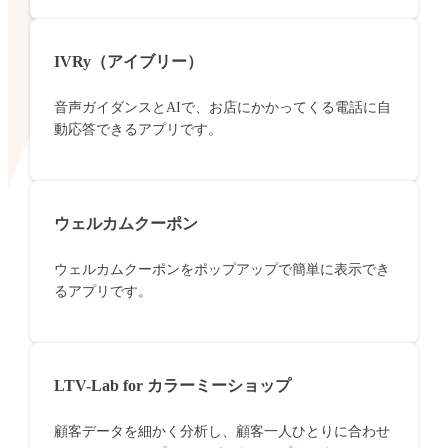
IVRy（アイブリー）
音声ガイダンスとAIで、お店にかかってくる電話に自
動応答できるアプリです。
ウェルカムクーポン
ウェルカムクーポンをポップアップで簡単に表示でき
るアプリです。
LTV-Lab for カラーミーショップ
顧客データを細かく分析し、顧客一人ひとりに合わせ