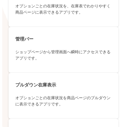
オプションごとの在庫状況を、在庫表でわかりやすく
商品ページに表示できるアプリです。
管理バー
ショップページから管理画面へ瞬時にアクセスできる
アプリです。
プルダウン在庫表示
オプションごとの在庫状況を商品ページのプルダウン
に表示できるアプリです。