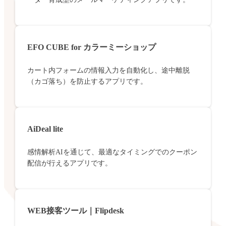
EFO CUBE for カラーミーショップ
カート内フォームの情報入力を自動化し、途中離脱
（カゴ落ち）を防止するアプリです。
AiDeal lite
感情解析AIを通じて、最適なタイミングでのクーポン
配信が行えるアプリです。
WEB接客ツール｜Flipdesk