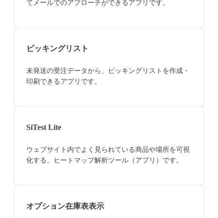
てメールでのアプローチができるアプリです。
ピッキングリスト
未発送の受注データから、ピッキングリストを作成・
印刷できるアプリです。
SiTest Lite
ウェブサイト内でよく見られている商品や場所を可視
化する、ヒートマップ解析ツール（アプリ）です。
オプション在庫表表示