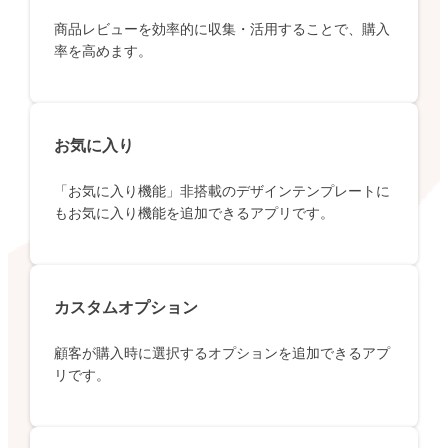
商品レビューを効率的に収集・活用することで、購入
率を高めます。
お気に入り
「お気に入り機能」非搭載のデザインテンプレートに
もお気に入り機能を追加できるアプリです。
カスタムオプション
顧客が購入時に選択するオプションを追加できるアプ
リです。