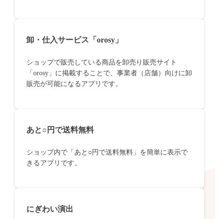
卸・仕入サービス「orosy」
ショップで販売している商品を卸売り販売サイト
「orosy」に掲載することで、事業者（店舗）向けに卸
販売が可能になるアプリです。
あと○円で送料無料
ショップ内で「あと○円で送料無料」を簡単に表示で
きるアプリです。
にぎわい演出