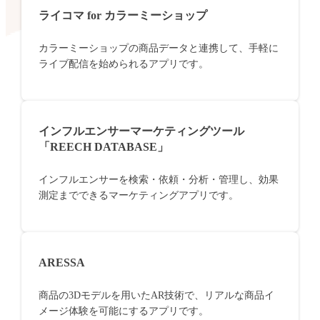
ライコマ for カラーミーショップ
カラーミーショップの商品データと連携して、手軽に
ライブ配信を始められるアプリです。
インフルエンサーマーケティングツール
「REECH DATABASE」
インフルエンサーを検索・依頼・分析・管理し、効果
測定までできるマーケティングアプリです。
ARESSA
商品の3Dモデルを用いたAR技術で、リアルな商品イ
メージ体験を可能にするアプリです。