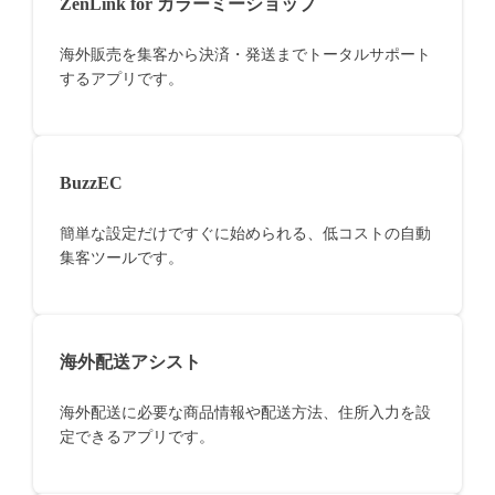
ZenLink for カラーミーショップ
海外販売を集客から決済・発送までトータルサポート
するアプリです。
BuzzEC
簡単な設定だけですぐに始められる、低コストの自動
集客ツールです。
海外配送アシスト
海外配送に必要な商品情報や配送方法、住所入力を設
定できるアプリです。