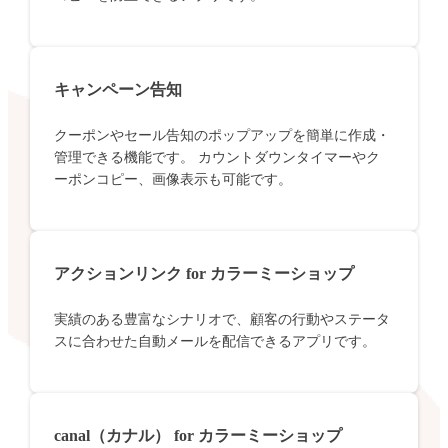
キャンペーン告知
クーポンやセール告知のポップアップを簡単に作成・
管理できる機能です。 カウントダウンタイマーやク
ーポンコピー、画像表示も可能です。
アクションリンク for カラーミーショップ
実績のある豊富なシナリオで、顧客の行動やステータ
スに合わせた自動メールを配信できるアプリです。
canal（カナル） for カラーミーショップ