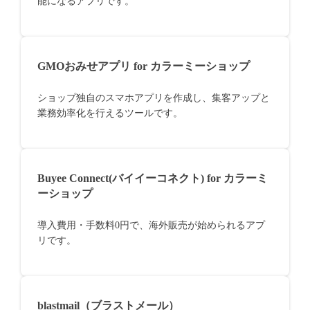
能になるアプリです。
GMOおみせアプリ for カラーミーショップ
ショップ独自のスマホアプリを作成し、集客アップと
業務効率化を行えるツールです。
Buyee Connect(バイイーコネクト) for カラーミ
ーショップ
導入費用・手数料0円で、海外販売が始められるアプ
リです。
blastmail（ブラストメール）