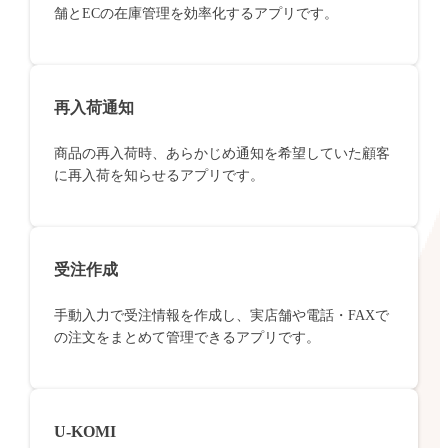
舗とECの在庫管理を効率化するアプリです。
再入荷通知
商品の再入荷時、あらかじめ通知を希望していた顧客
に再入荷を知らせるアプリです。
受注作成
手動入力で受注情報を作成し、実店舗や電話・FAXで
の注文をまとめて管理できるアプリです。
U-KOMI