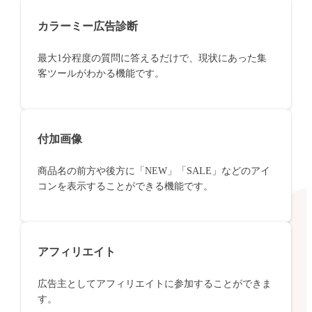
カラーミー広告診断
最大1分程度の質問に答えるだけで、現状にあった集
客ツールがわかる機能です。
付加画像
商品名の前方や後方に「NEW」「SALE」などのアイ
コンを表示することができる機能です。
アフィリエイト
広告主としてアフィリエイトに参加することができま
す。