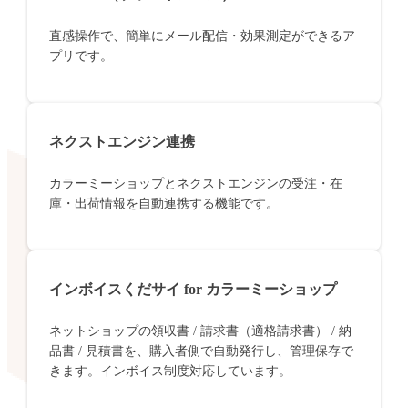
直感操作で、簡単にメール配信・効果測定ができるア
プリです。
ネクストエンジン連携
カラーミーショップとネクストエンジンの受注・在
庫・出荷情報を自動連携する機能です。
インボイスくだサイ for カラーミーショップ
ネットショップの領収書 / 請求書（適格請求書） / 納
品書 / 見積書を、購入者側で自動発行し、管理保存で
きます。インボイス制度対応しています。