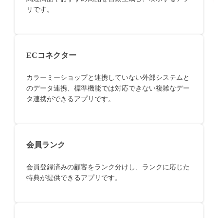
リです。
ECコネクター
カラーミーショップと連携していない外部システムと
のデータ連携、標準機能では対応できない複雑なデー
タ連携ができるアプリです。
会員ランク
会員登録済みの顧客をランク分けし、ランクに応じた
特典が提供できるアプリです。