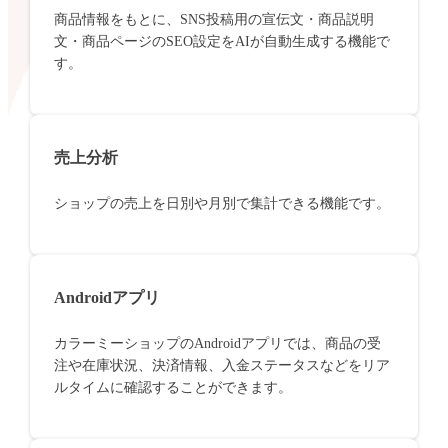
商品情報をもとに、SNS投稿用の宣伝文・商品説明
文・商品ページのSEO設定をAIが自動生成する機能で
す。
売上分析
ショップの売上を日別や月別で集計できる機能です。
Androidアプリ
カラーミーショップのAndroidアプリでは、商品の受
注や在庫状況、決済情報、入金ステータスなどをリア
ルタイムに確認することができます。