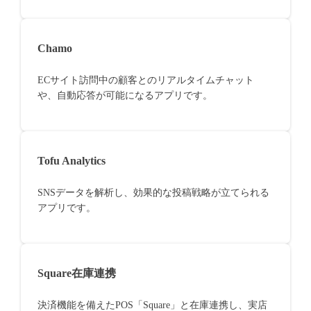
Chamo
ECサイト訪問中の顧客とのリアルタイムチャット
や、自動応答が可能になるアプリです。
Tofu Analytics
SNSデータを解析し、効果的な投稿戦略が立てられる
アプリです。
Square在庫連携
決済機能を備えたPOS「Square」と在庫連携し、実店