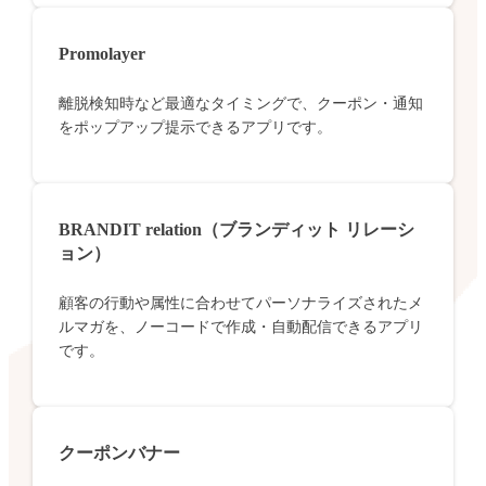
Promolayer
離脱検知時など最適なタイミングで、クーポン・通知
をポップアップ提示できるアプリです。
BRANDIT relation（ブランディット リレーシ
ョン）
顧客の行動や属性に合わせてパーソナライズされたメ
ルマガを、ノーコードで作成・自動配信できるアプリ
です。
クーポンバナー