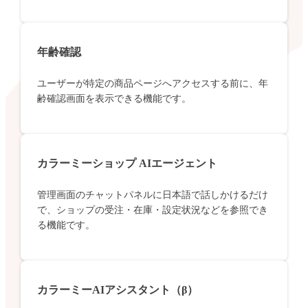
年齢確認
ユーザーが特定の商品ページへアクセスする前に、年
齢確認画面を表示できる機能です。
カラーミーショップ AIエージェント
管理画面のチャットパネルに日本語で話しかけるだけ
で、ショップの受注・在庫・設定状況などを参照でき
る機能です。
カラーミーAIアシスタント（β）