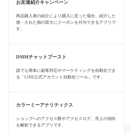
お友達紹介キャンペーン
商品購入者の紹介により購入に至った場合、紹介した
側・された側の双方にクーポンを付与できるアプリで
す。
DMMチャットブースト
誰でも簡単に顧客対応やマーケティングを自動化でき
る「LINE公式アカウント自動化ツール」です。
カラーミーアナリティクス
ショップへのアクセス数やアクセスログ、売上の傾向
を解析できるアプリです。