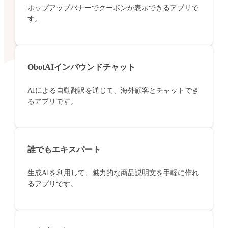
ポップアップバナーでクーポンが表示できるアプリで
す。
ObotAIインバウンドチャット
AIによる自動翻訳を通じて、海外顧客とチャットでき
るアプリです。
誰でもエキスパート
生成AIを利用して、魅力的な商品説明文を手軽に作れ
るアプリです。