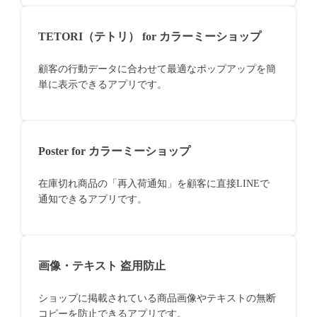
TETORI（テトリ） for カラーミーショップ
顧客の行動データに合わせて最適なポップアップを簡
単に表示できるアプリです。
Poster for カラーミーショップ
在庫切れ商品の「再入荷通知」を顧客に直接LINEで
通知できるアプリです。
画像・テキスト 盗用防止
ショップに掲載されている商品画像やテキストの無断
コピーを防止できるアプリです。