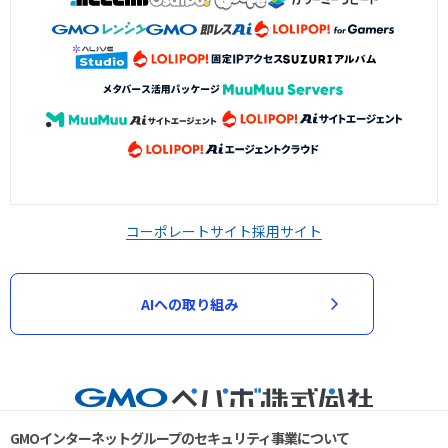
コーポレートサイト
採用サイト
AIへの取り組み
GMOインターネットグループのセキュリティ事業について