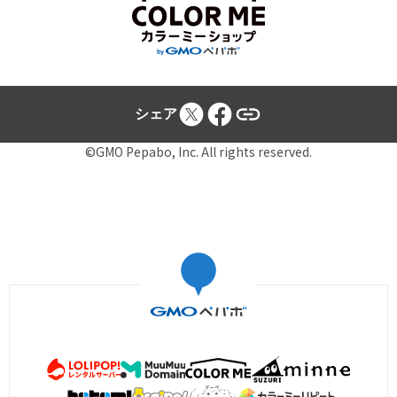
シェア
©GMO Pepabo, Inc. All rights reserved.