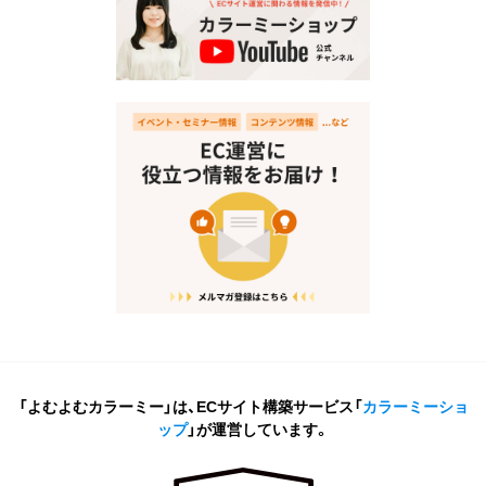
「よむよむカラーミー」は、ECサイト構築サービス
「
カラーミーショ
ップ
」が運営しています。