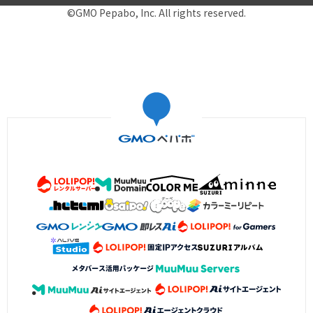
©GMO Pepabo, Inc. All rights reserved.