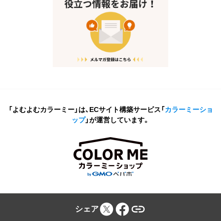
「よむよむカラーミー」は、ECサイト構築サービス
「
カラーミーショ
ップ
」が運営しています。
シェア