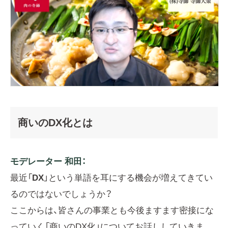
商いのDX化とは
モデレーター 和田：
最近「
DX
」という単語を耳にする機会が増えてきてい
るのではないでしょうか？
ここからは、皆さんの事業とも今後ますます密接にな
っていく「商いのDX化」についてお話ししていきま