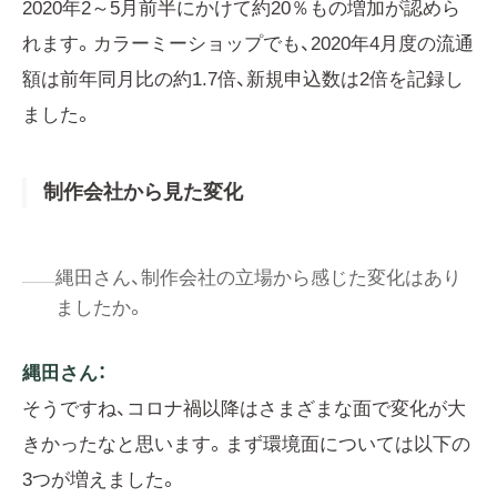
2020年2～5月前半にかけて約20％もの増加が認めら
れます。カラーミーショップでも、2020年4月度の流通
額は前年同月比の約1.7倍、新規申込数は2倍を記録し
ました。
制作会社から見た変化
縄田さん、制作会社の立場から感じた変化はあり
ましたか。
縄田さん：
そうですね、コロナ禍以降はさまざまな面で変化が大
きかったなと思います。まず環境面については以下の
3つが増えました。