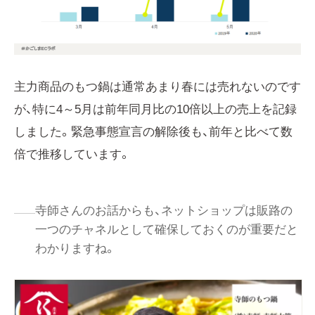
主力商品のもつ鍋は通常あまり春には売れないのです
が、特に4～5月は前年同月比の10倍以上の売上を記録
しました。緊急事態宣言の解除後も、前年と比べて数
倍で推移しています。
寺師さんのお話からも、ネットショップは販路の
一つのチャネルとして確保しておくのが重要だと
わかりますね。