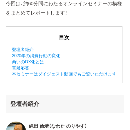
今回は、約60分間にわたるオンラインセミナーの模様
をまとめてレポートします！
目次
登壇者紹介
2020年の消費行動の変化
商いのDX化とは
質疑応答
本セミナーはダイジェスト動画でもご覧いただけます
登壇者紹介
縄田 倫靖（なわた のりやす）