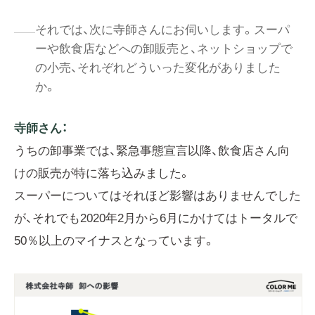
それでは、次に寺師さんにお伺いします。スーパ
ーや飲食店などへの卸販売と、ネットショップで
の小売、それぞれどういった変化がありました
か。
寺師さん：
うちの卸事業では、緊急事態宣言以降、飲食店さん向
けの販売が特に落ち込みました。
スーパーについてはそれほど影響はありませんでした
が、それでも2020年2月から6月にかけてはトータルで
50％以上のマイナスとなっています。