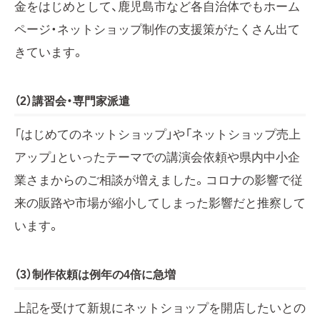
金をはじめとして、鹿児島市など各自治体でもホーム
ページ・ネットショップ制作の支援策がたくさん出て
きています。
（2）講習会・専門家派遣
「はじめてのネットショップ」や「ネットショップ売上
アップ」といったテーマでの講演会依頼や県内中小企
業さまからのご相談が増えました。コロナの影響で従
来の販路や市場が縮小してしまった影響だと推察して
います。
（3）制作依頼は例年の4倍に急増
上記を受けて新規にネットショップを開店したいとの