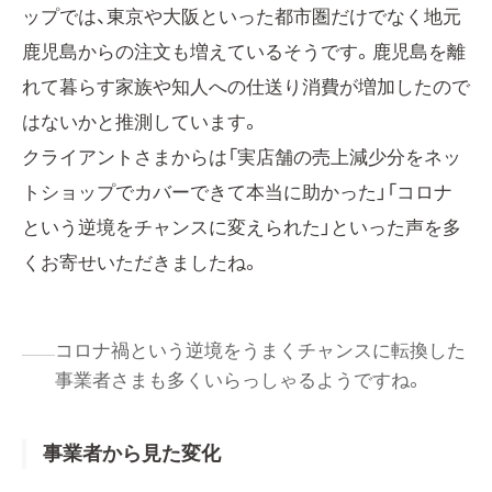
ップでは、東京や大阪といった都市圏だけでなく地元
鹿児島からの注文も増えているそうです。鹿児島を離
れて暮らす家族や知人への仕送り消費が増加したので
はないかと推測しています。
クライアントさまからは「実店舗の売上減少分をネッ
トショップでカバーできて本当に助かった」「コロナ
という逆境をチャンスに変えられた」といった声を多
くお寄せいただきましたね。
コロナ禍という逆境をうまくチャンスに転換した
事業者さまも多くいらっしゃるようですね。
事業者から見た変化