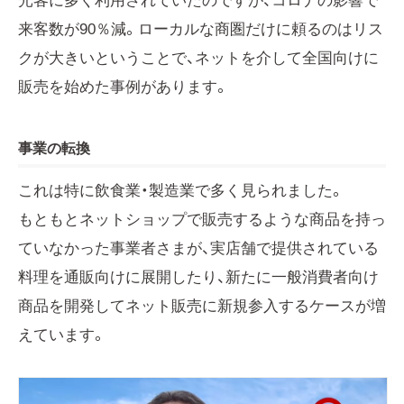
光客に多く利用されていたのですが、コロナの影響で
来客数が90％減。ローカルな商圏だけに頼るのはリス
クが大きいということで、ネットを介して全国向けに
販売を始めた事例があります。
事業の転換
これは特に飲食業・製造業で多く見られました。
もともとネットショップで販売するような商品を持っ
ていなかった事業者さまが、実店舗で提供されている
料理を通販向けに展開したり、新たに一般消費者向け
商品を開発してネット販売に新規参入するケースが増
えています。