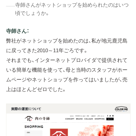
寺師さんがネットショップを始められたのはいつ
頃でしょうか。
寺師さん：
弊社がネットショップを始めたのは、私が地元鹿児島
に戻ってきた2010～11年ごろです。
それまでも、インターネットプロバイダで提供されて
いる簡単な機能を使って、母と当時のスタッフがホー
ムページやネットショップを作ってはいましたが、売
上はほとんどゼロでした。