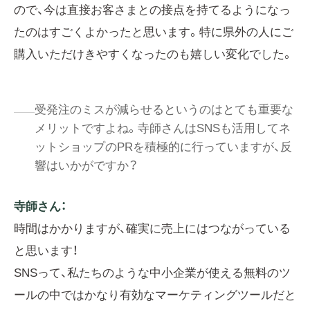
ので、今は直接お客さまとの接点を持てるようになっ
たのはすごくよかったと思います。特に県外の人にご
購入いただけきやすくなったのも嬉しい変化でした。
受発注のミスが減らせるというのはとても重要な
メリットですよね。寺師さんはSNSも活用してネ
ットショップのPRを積極的に行っていますが、反
響はいかがですか？
寺師さん：
時間はかかりますが、確実に売上にはつながっている
と思います！
SNSって、私たちのような中小企業が使える無料のツ
ールの中ではかなり有効なマーケティングツールだと