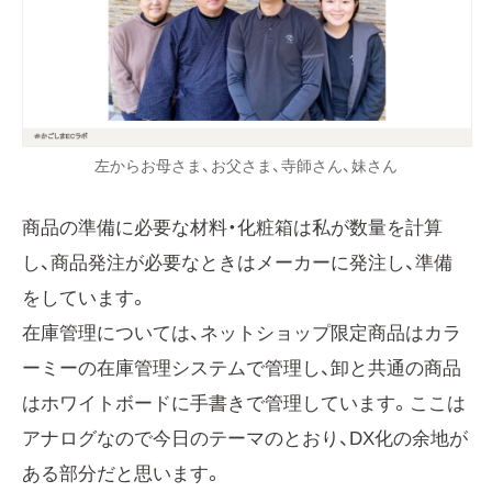
左からお母さま、お父さま、寺師さん、妹さん
商品の準備に必要な材料・化粧箱は私が数量を計算
し、商品発注が必要なときはメーカーに発注し、準備
をしています。
在庫管理については、ネットショップ限定商品はカラ
ーミーの在庫管理システムで管理し、卸と共通の商品
はホワイトボードに手書きで管理しています。ここは
アナログなので今日のテーマのとおり、DX化の余地が
ある部分だと思います。