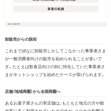
卸販売からの脱却
これまで頑なに卸販売しかしてこなかった事業者さま
が一般消費者向けの販売を始められることが多いで
す。たとえば飲食店向けの卸に特化していた事業者さ
まがネットショップを始めたケースが挙げられます。
店舗（地域商圏）から全国商圏へ
あるお菓子屋さんの実店舗は、もともと地元の方や観