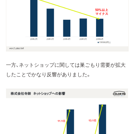
一方、ネットショップに関しては巣ごもり需要が拡大
したことでかなり反響がありました。