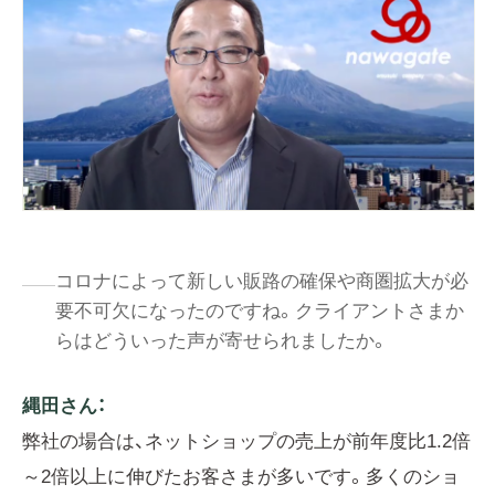
コロナによって新しい販路の確保や商圏拡大が必
要不可欠になったのですね。クライアントさまか
らはどういった声が寄せられましたか。
縄田さん：
弊社の場合は、ネットショップの売上が前年度比1.2倍
～2倍以上に伸びたお客さまが多いです。多くのショ