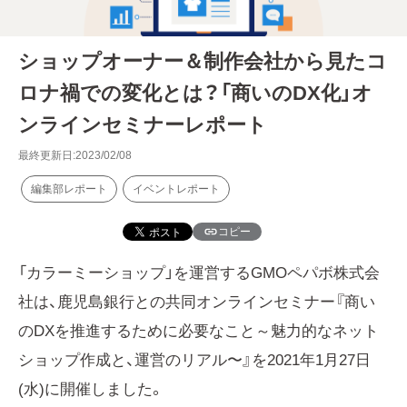
ショップオーナー＆制作会社から見たコ
ロナ禍での変化とは？「商いのDX化」オ
ンラインセミナーレポート
最終更新日:2023/02/08
編集部レポート
イベントレポート
コピー
「カラーミーショップ」を運営するGMOペパボ株式会
社は、鹿児島銀行との共同オンラインセミナー『商い
のDXを推進するために必要なこと～魅力的なネット
ショップ作成と、運営のリアル〜』を2021年1月27日
(水)に開催しました。