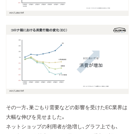
その一方、巣ごもり需要などの影響を受けたEC業界は
大幅な伸びを見せました。
ネットショップの利用者が急増し、グラフ上でも、