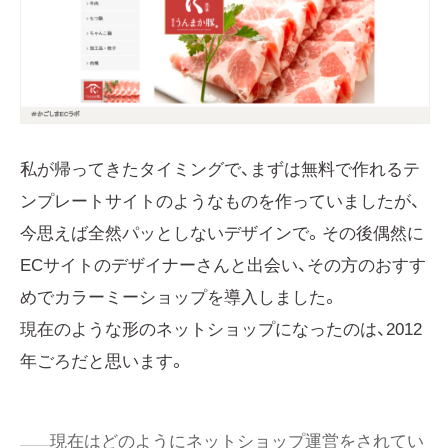
私が帰ってきたタイミングで、まずは無料で作れるテ
ンプレートサイトのようなものを作っていましたが、
今思えば全然パッとしないデザインで。その後偶然に
ECサイトのデザイナーさんと出会い、その方のおすす
めでカラーミーショップを導入しました。
現在のような形のネットショップになったのは、2012
年ごろだと思います。
現在はどのようにネットショップ運営をされてい