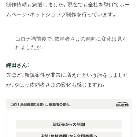
制作依頼も急増しました。現在でも全社を挙げてホー
ムページ・ネットショップ制作を行っています。
コロナ禍前後で、依頼者さまの傾向に変化は見ら
れましたか。
縄田さん：
先ほど、新規案件が非常に増えたという話をしました
が、やはり依頼者さまの変化も感じますね。