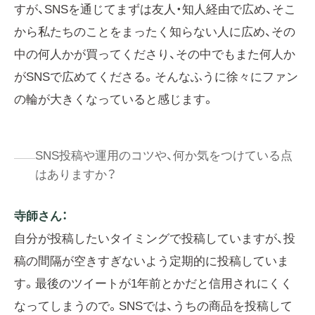
すが、SNSを通じてまずは友人・知人経由で広め、そこ
から私たちのことをまったく知らない人に広め、その
中の何人かが買ってくださり、その中でもまた何人か
がSNSで広めてくださる。そんなふうに徐々にファン
の輪が大きくなっていると感じます。
SNS投稿や運用のコツや、何か気をつけている点
はありますか？
寺師さん：
自分が投稿したいタイミングで投稿していますが、投
稿の間隔が空きすぎないよう定期的に投稿していま
す。最後のツイートが1年前とかだと信用されにくく
なってしまうので。SNSでは、うちの商品を投稿して