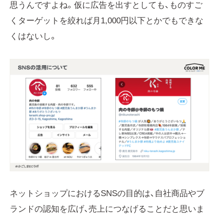
思うんですよね。仮に広告を出すとしても、ものすご
くターゲットを絞れば月1,000円以下とかでもできな
くはないし。
ネットショップにおけるSNSの目的は、自社商品やブ
ランドの認知を広げ、売上につなげることだと思いま