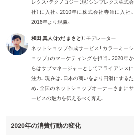
レクス・テクノロジー（現：シンプレクス株式会
社）に入社。2010年に株式会社寺師に入社、
2016年より現職。
和田 真人（わだ まさと）
：モデレーター
ネットショップ作成サービス「カラーミーシ
ョップ」のマーケティングを担当。2020年か
らはサブマネージャーとしてアライアンスに
注力。現在は、日本の商いをより円滑にするた
め、全国のネットショップオーナーさまにサ
ービスの魅力を伝えるべく奔走。
2020年の消費行動の変化