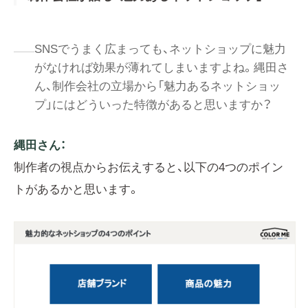
SNSでうまく広まっても、ネットショップに魅力
がなければ効果が薄れてしまいますよね。縄田さ
ん、制作会社の立場から「魅力あるネットショッ
プ」にはどういった特徴があると思いますか？
縄田さん：
制作者の視点からお伝えすると、以下の4つのポイン
トがあるかと思います。