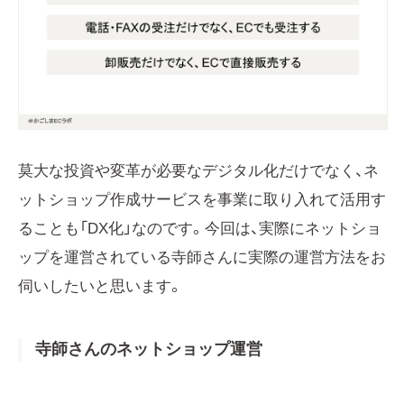
莫大な投資や変革が必要なデジタル化だけでなく、ネ
ットショップ作成サービスを事業に取り入れて活用す
ることも「DX化」なのです。今回は、実際にネットショ
ップを運営されている寺師さんに実際の運営方法をお
伺いしたいと思います。
寺師さんのネットショップ運営