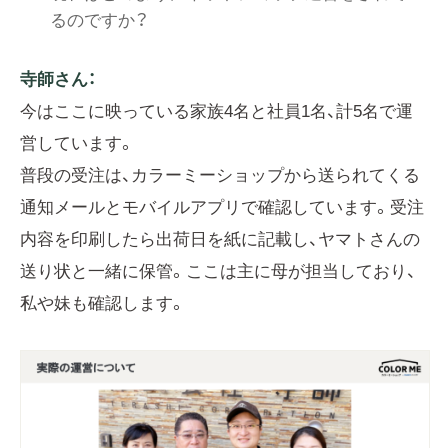
るのですか？
寺師さん：
今はここに映っている家族4名と社員1名、計5名で運
営しています。
普段の受注は、カラーミーショップから送られてくる
通知メールとモバイルアプリで確認しています。受注
内容を印刷したら出荷日を紙に記載し、ヤマトさんの
送り状と一緒に保管。ここは主に母が担当しており、
私や妹も確認します。