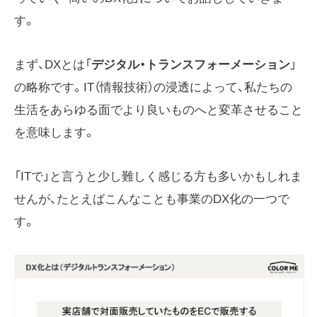
す。
まず、DXとは「
デジタル・トランスフォーメーション
」
の略称です。IT（情報技術）の浸透によって、私たちの
生活をあらゆる面でより良いものへと変革させること
を意味します。
「ITで」と言うと少し難しく感じる方も多いかもしれま
せんが、たとえばこんなことも事業のDX化の一つで
す。