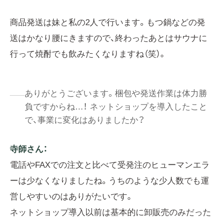
商品発送は妹と私の2人で行います。もつ鍋などの発
送はかなり腰にきますので、終わったあとはサウナに
行って焼酎でも飲みたくなりますね（笑）。
ありがとうございます。梱包や発送作業は体力勝
負ですからね…！ ネットショップを導入したこと
で、事業に変化はありましたか？
寺師さん：
電話やFAXでの注文と比べて受発注のヒューマンエラ
ーは少なくなりましたね。うちのような少人数でも運
営しやすいのはありがたいです。
ネットショップ導入以前は基本的に卸販売のみだった