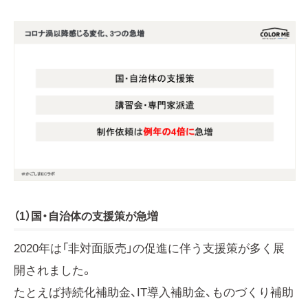
（1）国・自治体の支援策が急増
2020年は「非対面販売」の促進に伴う支援策が多く展
開されました。
たとえば持続化補助金、IT導入補助金、ものづくり補助