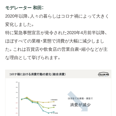
モデレーター 和田：
2020年以降、人々の暮らしはコロナ禍によって大きく
変化しました。
特に緊急事態宣言が発令された2020年4月前半以降、
ほぼすべての業種・業態で消費が大幅に減少しまし
た。これは百貨店や飲食店の営業自粛・縮小などが主
な理由として挙げられます。