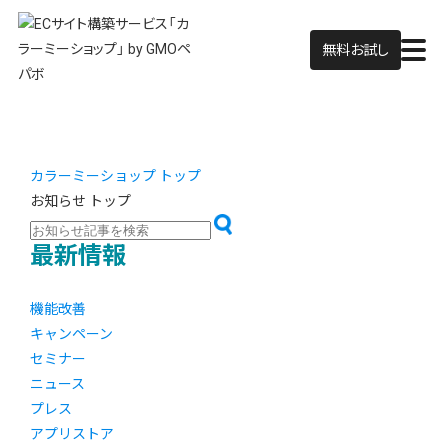
無料お試し
カラーミーショップ トップ
お知らせ トップ
最新情報
機能改善
キャンペーン
セミナー
ニュース
プレス
アプリストア