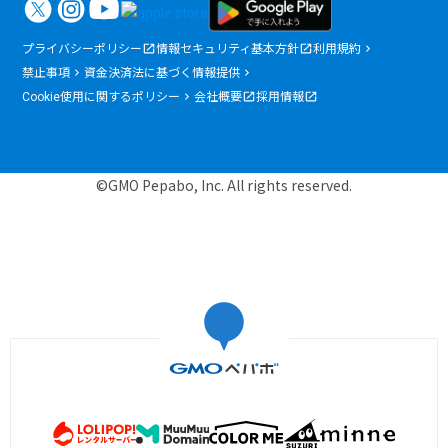
プライバシーポリシー
情報セキュリティ基本方針
利用規約
禁止事項
資金決済法に基づく情報提供
Cookie使用に関するポリシー
会社概要
採用情報
©GMO Pepabo, Inc. All rights reserved.