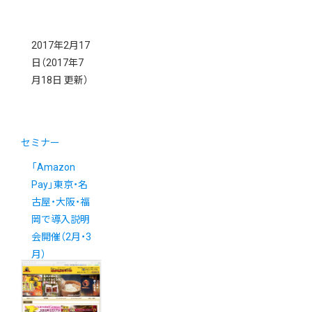
2017年2月17
日
（2017年7
月18日 更新）
セミナー
「Amazon
Pay」東京・名
古屋・大阪・福
岡で導入説明
会開催（2月・3
月）