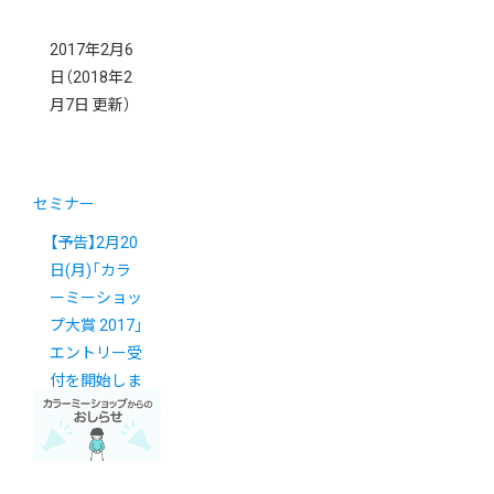
2017年2月6
日
（2018年2
月7日 更新）
セミナー
【予告】2月20
日(月)「カラ
ーミーショッ
プ大賞 2017」
エントリー受
付を開始しま
す