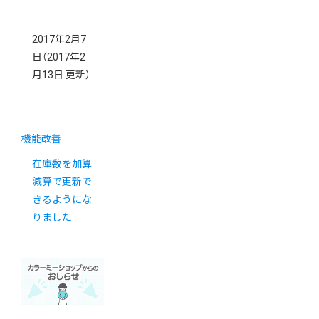
2017年2月7
日
（2017年2
月13日 更新）
機能改善
在庫数を加算
減算で更新で
きるようにな
りました