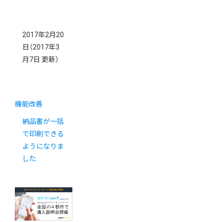
2017年2月20
日
（2017年3
月7日 更新）
機能改善
納品書が一括
で印刷できる
ようになりま
した