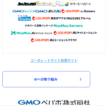
コーポレートサイト
採用サイト
AIへの取り組み