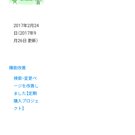
2017年2月24
日
（2017年9
月26日 更新）
機能改善
検索・変更ペ
ージを改善し
ました【定期
購入プロジェ
クト】