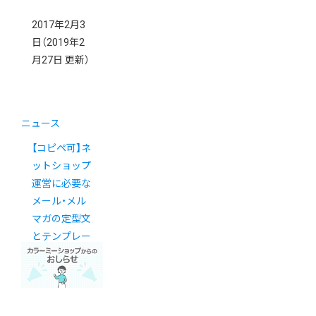
2017年2月3
日
（2019年2
月27日 更新）
ニュース
【コピペ可】ネ
ットショップ
運営に必要な
メール・メル
マガの定型文
とテンプレー
トまとめ