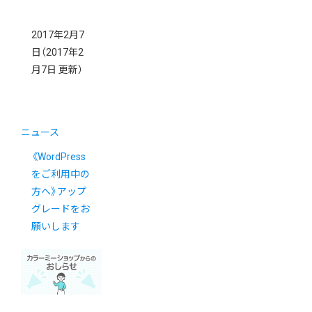
2017年2月7
日
（2017年2
月7日 更新）
ニュース
《WordPress
をご利用中の
方へ》アップ
グレードをお
願いします