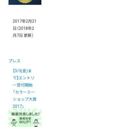
2017年2月21
日
（2018年2
月7日 更新）
プレス
【3/3(金)ま
で】エントリ
ー受付開始
「カラーミー
ショップ大賞
2017」