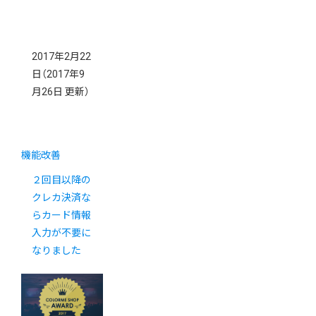
2017年2月22
日
（2017年9
月26日 更新）
機能改善
２回目以降の
クレカ決済な
らカード情報
入力が不要に
なりました