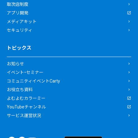
取次店制度
アプリ開発
メディアキット
セキュリティ
トピックス
お知らせ
イベント・セミナー
コミュニティイベントCarty
お役立ち資料
よむよむカラーミー
YouTubeチャンネル
サービス運営状況