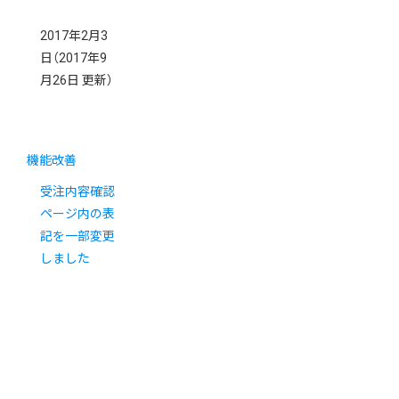
2017年2月3
日
（2017年9
月26日 更新）
機能改善
受注内容確認
ページ内の表
記を一部変更
しました