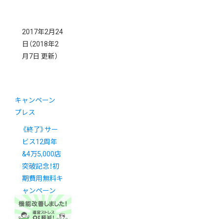
2017年2月24
日
（2018年2
月7日 更新）
キャンペーン
プレス
《終了》サー
ビス12周年
&4万5,000店
突破記念！初
期費用無料キ
ャンペーン