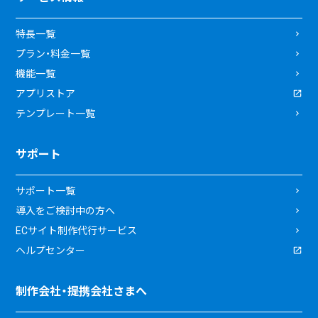
特長一覧
プラン・料金一覧
機能一覧
アプリストア
テンプレート一覧
サポート
サポート一覧
導入をご検討中の方へ
ECサイト制作代行サービス
ヘルプセンター
制作会社・提携会社さまへ