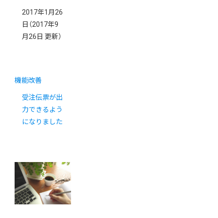
2017年1月26
日
（2017年9
月26日 更新）
機能改善
受注伝票が出
力できるよう
になりました