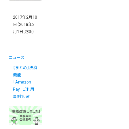
2017年2月10
日
（2018年3
月1日 更新）
ニュース
【まとめ】決済
機能
「Amazon
Pay」ご利用
事例10選