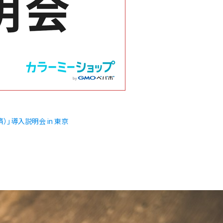
」導入説明会 in 東京