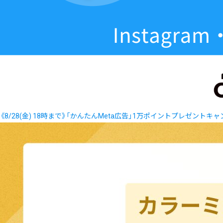
《8/28(金) 18時まで》「かんたんMeta広告」1万ポイントプレゼントキ