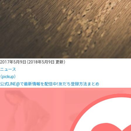
2017年5月9日
（2018年5月9日 更新）
ニュース
（pickup）
公式LINE@で最新情報を配信中！友だち登録方法まとめ