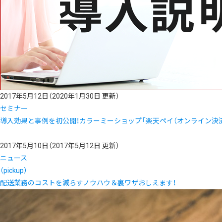
2017年5月12日
（2020年1月30日 更新）
セミナー
導入効果と事例を初公開！カラーミーショップ「楽天ペイ（オンライン決済）
2017年5月10日
（2017年5月12日 更新）
ニュース
（pickup）
配送業務のコストを減らすノウハウ＆裏ワザおしえます！