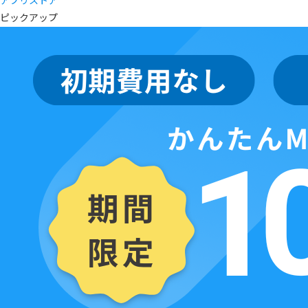
アプリストア
ピックアップ