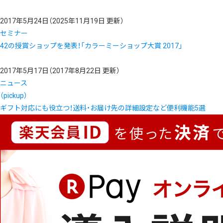
2017年5月24日
（2025年11月19日 更新）
セミナー
42の授賞ショップを発表！「カラーミーショップ大賞 2017」
2017年5月17日
（2017年8月22日 更新）
ニュース
（pickup）
ギフト対応にも役立つ！送料・お届け先の詳細設定など便利機能5選