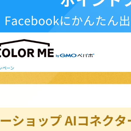
ャンペーン