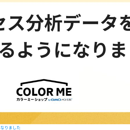
になりました