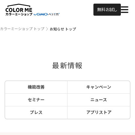
無料お試し
カラーミーショップ トップ
お知らせ トップ
最新情報
機能改善
キャンペーン
セミナー
ニュース
プレス
アプリストア