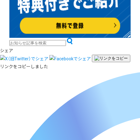
シェア
リンクをコピーしました