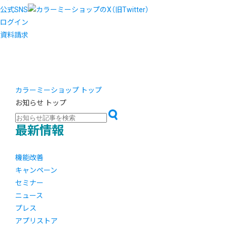
公式SNS
ログイン
資料請求
カラーミーショップ トップ
お知らせ トップ
最新情報
機能改善
キャンペーン
セミナー
ニュース
プレス
アプリストア