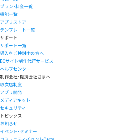
プラン・料金一覧
機能一覧
アプリストア
テンプレート一覧
サポート
サポート一覧
導入をご検討中の方へ
ECサイト制作代行サービス
ヘルプセンター
制作会社・提携会社さまへ
取次店制度
アプリ開発
メディアキット
セキュリティ
トピックス
お知らせ
イベント・セミナー
コミュニティイベントCarty