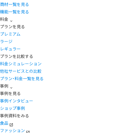
商材一覧を見る
機能一覧を見る
料金
プランを見る
プレミアム
ラージ
レギュラー
プランを比較する
料金シミュレーション
他社サービスとの比較
プラン・料金一覧を見る
事例
事例を見る
事例インタビュー
ショップ事例
事例資料をみる
食品
ファッション