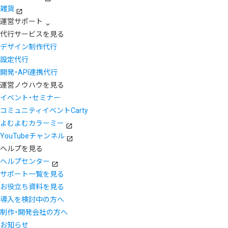
雑貨
運営サポート
代行サービスを見る
デザイン制作代行
設定代行
開発・API連携代行
運営ノウハウを見る
イベント・セミナー
コミュニティイベントCarty
よむよむカラーミー
YouTubeチャンネル
ヘルプを見る
ヘルプセンター
サポート一覧を見る
お役立ち資料を見る
導入を検討中の方へ
制作・開発会社の方へ
お知らせ