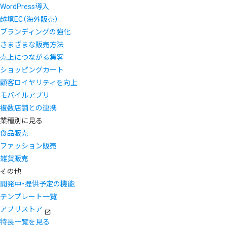
WordPress導入
越境EC（海外販売）
ブランディングの強化
さまざまな販売方法
売上につながる集客
ショッピングカート
顧客ロイヤリティを向上
モバイルアプリ
複数店舗との連携
業種別に見る
食品販売
ファッション販売
雑貨販売
その他
開発中・提供予定の機能
テンプレート一覧
アプリストア
特長一覧を見る