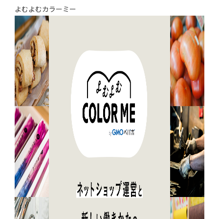
よむよむカラーミー