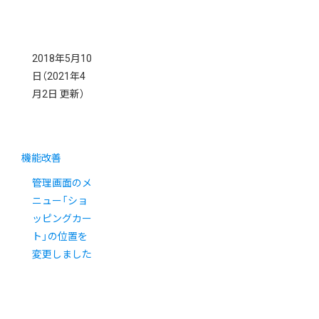
2018年5月10
日
（2021年4
月2日 更新）
機能改善
管理画面のメ
ニュー「ショ
ッピングカー
ト」の位置を
変更しました