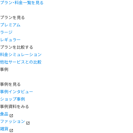
プラン・料金一覧を見る
プランを見る
プレミアム
ラージ
レギュラー
プランを比較する
料金シミュレーション
他社サービスとの比較
事例
事例を見る
事例インタビュー
ショップ事例
事例資料をみる
食品
ファッション
雑貨