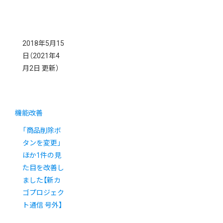
2018年5月15
日
（2021年4
月2日 更新）
機能改善
「商品削除ボ
タンを変更」
ほか1件の見
た目を改善し
ました【新カ
ゴプロジェク
ト通信 号外】