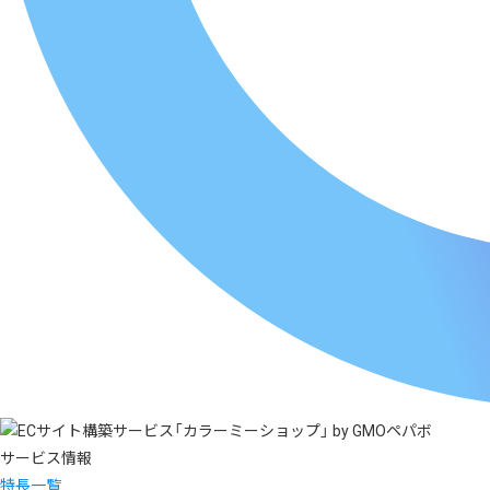
サービス情報
特長一覧