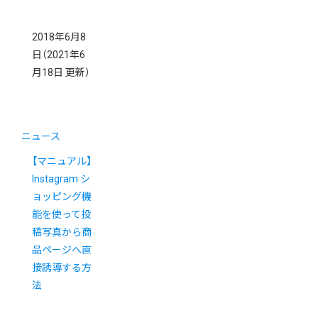
2018年6月8
日
（2021年6
月18日 更新）
ニュース
【マニュアル】
Instagram シ
ョッピング機
能を使って投
稿写真から商
品ページへ直
接誘導する方
法