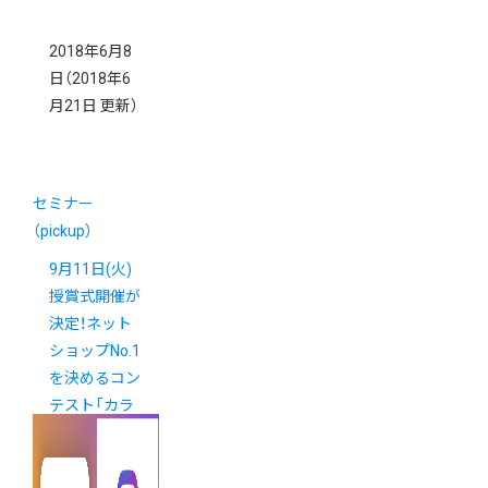
2018年6月8
日
（2018年6
月21日 更新）
セミナー
（pickup）
9月11日(火)
授賞式開催が
決定！ネット
ショップNo.1
を決めるコン
テスト「カラ
ーミーショッ
プ大賞2018」