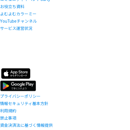
お役立ち資料
よむよむカラーミー
YouTubeチャンネル
サービス運営状況
プライバシーポリシー
情報セキュリティ基本方針
利用規約
禁止事項
資金決済法に基づく情報提供