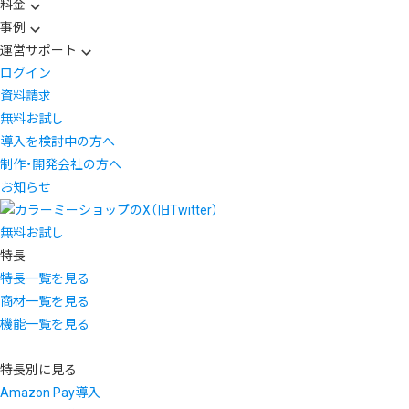
料金
事例
運営サポート
ログイン
資料請求
無料お試し
導入を検討中の方へ
制作・開発会社の方へ
お知らせ
無料お試し
特長
特長一覧を見る
商材一覧を見る
機能一覧を見る
特長別に見る
Amazon Pay導入