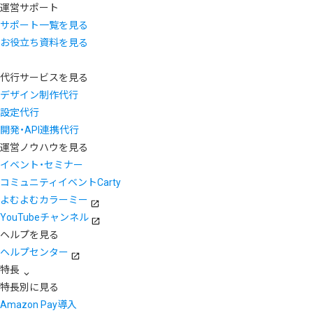
運営サポート
サポート一覧を見る
お役立ち資料を見る
代行サービスを見る
デザイン制作代行
設定代行
開発・API連携代行
運営ノウハウを見る
イベント・セミナー
コミュニティイベントCarty
よむよむカラーミー
YouTubeチャンネル
ヘルプを見る
ヘルプセンター
特長
特長別に見る
Amazon Pay導入