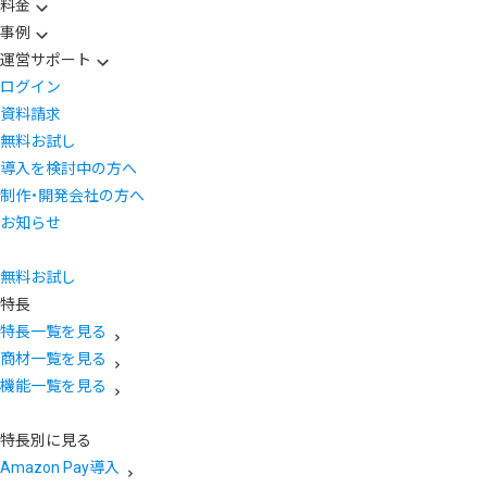
料金
事例
運営サポート
ログイン
資料請求
無料お試し
導入を検討中の方へ
制作・開発会社の方へ
お知らせ
無料お試し
特長
特長一覧を見る
商材一覧を見る
機能一覧を見る
特長別に見る
Amazon Pay導入