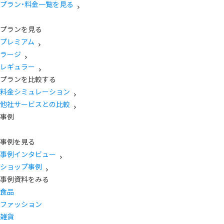
プラン・料金一覧を見る
プランを見る
プレミアム
ラージ
レギュラー
プランを比較する
料金シミュレーション
他社サービスとの比較
事例
事例を見る
事例インタビュー
ショップ事例
事例資料をみる
食品
ファッション
雑貨