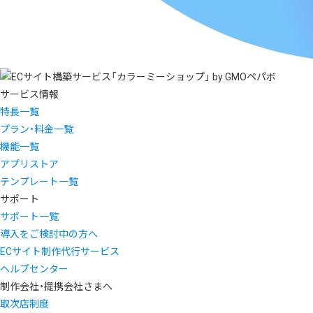
サービス情報
特長一覧
プラン・料金一覧
機能一覧
アプリストア
テンプレート一覧
サポート
サポート一覧
導入をご検討中の方へ
ECサイト制作代行サービス
ヘルプセンター
制作会社・提携会社さまへ
取次店制度