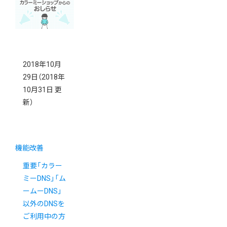
2018年10月
29日
（2018年
10月31日 更
新）
機能改善
重要「カラー
ミーDNS」「ム
ームーDNS」
以外のDNSを
ご利用中の方