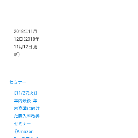
2018年11月
12日
（2018年
11月12日 更
新）
セミナー
【11/27(火)】
年内最後！年
末商戦に向け
た購入率改善
セミナー
《Amazon