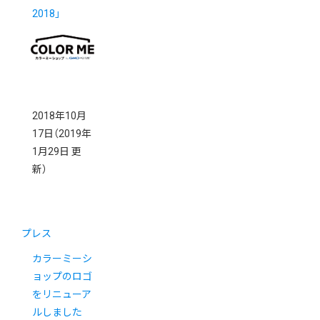
2018」
2018年10月
17日
（2019年
1月29日 更
新）
プレス
カラーミーシ
ョップのロゴ
をリニューア
ルしました