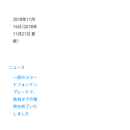
2018年11月
16日
（2018年
11月21日 更
新）
ニュース
一部のスマー
トフォンテン
プレートで、
独自タグの提
供を終了いた
しました