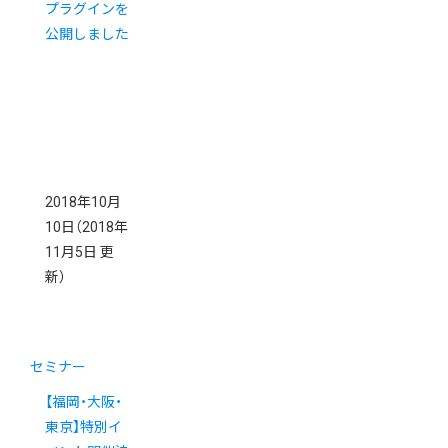
プラグインを
公開しました
2018年10月
10日
（2018年
11月5日 更
新）
セミナー
【福岡・大阪・
東京】特別イ