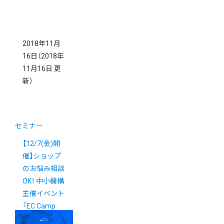
2018年11月
16日
（2018年
11月16日 更
新）
セミナー
【12/7(金)開
催】ショップ
のお悩み相談
OK！ 中小機構
主催イベント
「EC Camp
2018」のご案