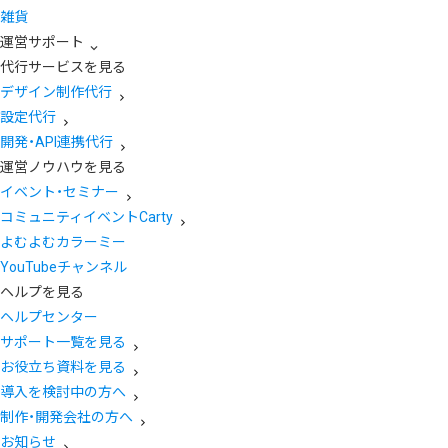
雑貨
運営サポート
代行サービスを見る
デザイン制作代行
設定代行
開発・API連携代行
運営ノウハウを見る
イベント・セミナー
コミュニティイベントCarty
よむよむカラーミー
YouTubeチャンネル
ヘルプを見る
ヘルプセンター
サポート一覧を見る
お役立ち資料を見る
導入を検討中の方へ
制作・開発会社の方へ
お知らせ