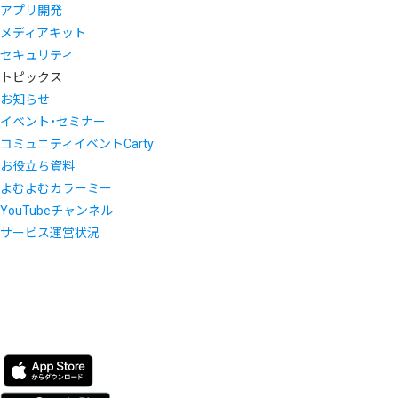
アプリ開発
メディアキット
セキュリティ
トピックス
お知らせ
イベント・セミナー
コミュニティイベントCarty
お役立ち資料
よむよむカラーミー
YouTubeチャンネル
サービス運営状況