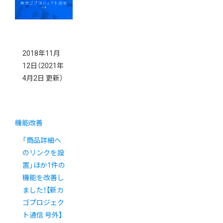
内
2018年11月
12日
（2021年
4月2日 更新）
機能改善
「商品詳細へ
のリンクを設
置」ほか1件の
機能を改善し
ました！【新カ
ゴプロジェク
ト通信 号外】