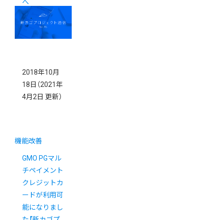
へ
2018年10月
18日
（2021年
4月2日 更新）
機能改善
GMO PGマル
チペイメント
クレジットカ
ードが利用可
能になりまし
た【新カゴプ