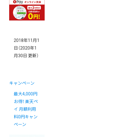
2018年11月1
日
（2020年1
月30日 更新）
キャンペーン
最大4,000円
お得！ 楽天ペ
イ 月額利用
料0円キャン
ペーン