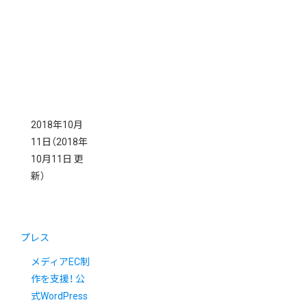
2018年10月
11日
（2018年
10月11日 更
新）
プレス
メディアEC制
作を支援！ 公
式WordPress