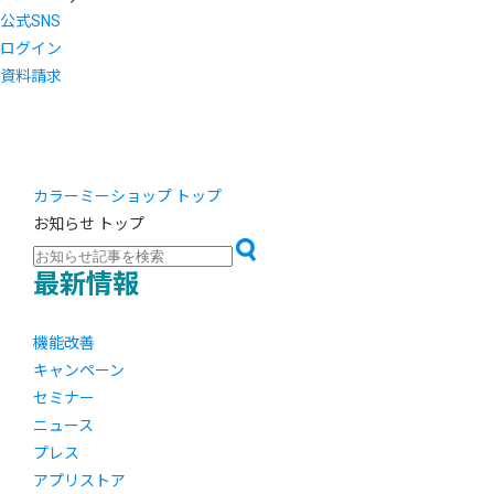
公式SNS
ログイン
資料請求
カラーミーショップ トップ
お知らせ トップ
最新情報
機能改善
キャンペーン
セミナー
ニュース
プレス
アプリストア