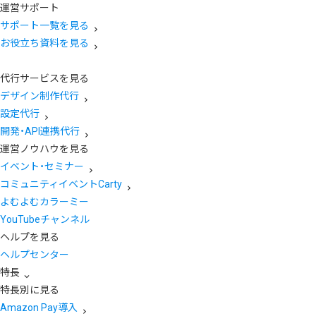
運営サポート
サポート一覧を見る
お役立ち資料を見る
代行サービスを見る
デザイン制作代行
設定代行
開発・API連携代行
運営ノウハウを見る
イベント・セミナー
コミュニティイベントCarty
よむよむカラーミー
YouTubeチャンネル
ヘルプを見る
ヘルプセンター
特長
特長別に見る
Amazon Pay導入