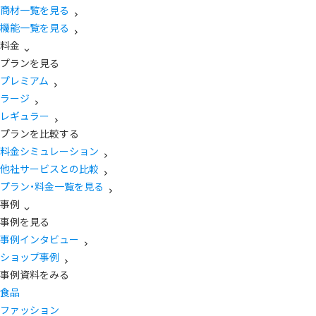
商材一覧を見る
機能一覧を見る
料金
プランを見る
プレミアム
ラージ
レギュラー
プランを比較する
料金シミュレーション
他社サービスとの比較
プラン・料金一覧を見る
事例
事例を見る
事例インタビュー
ショップ事例
事例資料をみる
食品
ファッション