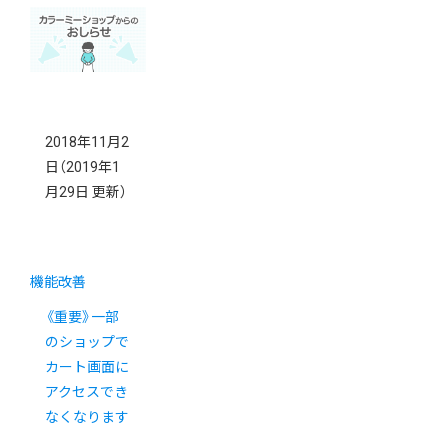
2018年11月2
日
（2019年1
月29日 更新）
機能改善
《重要》一部
のショップで
カート画面に
アクセスでき
なくなります