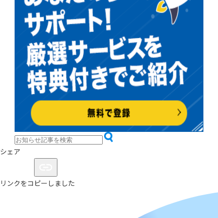
シェア
リンクをコピーしました