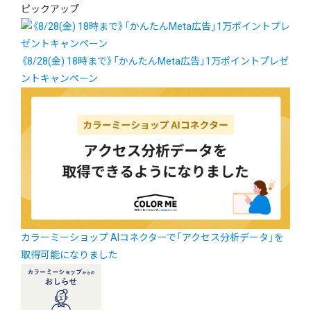
ピックアップ
《8/28(金) 18時まで》「かんたんMeta広告」1万ポイントプレゼ
ントキャンペーン
カラーミーショップ AIコネクターで「アクセス分析データ」を
取得可能になりました