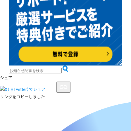
シェア
リンクをコピーしました