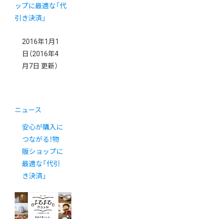
2016年1月1
日
（2016年4
月7日 更新）
ニュース
安心が購入に
つながる！物
販ショップに
最適な「代引
き決済」