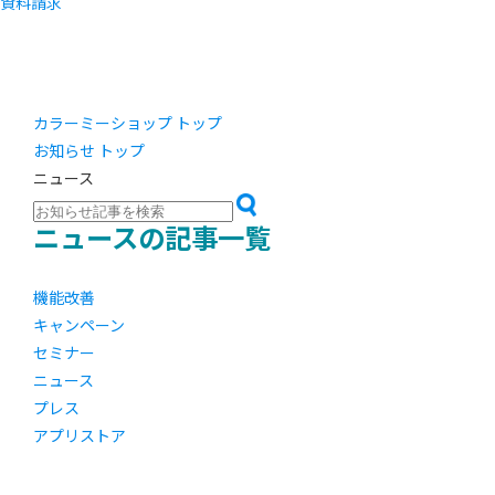
資料請求
カラーミーショップ トップ
お知らせ トップ
ニュース
ニュースの記事一覧
機能改善
キャンペーン
セミナー
ニュース
プレス
アプリストア