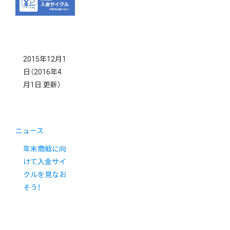
2015年12月1
日
（2016年4
月1日 更新）
ニュース
年末商戦に向
けて入金サイ
クルを見なお
そう！