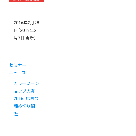
2016年2月28
日
（2018年2
月7日 更新）
セミナー
ニュース
カラーミーシ
ョップ大賞
2016、応募の
締め切り間
近！