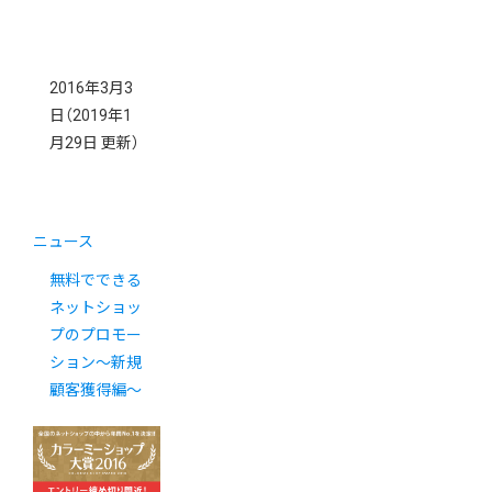
2016年3月3
日
（2019年1
月29日 更新）
ニュース
無料でできる
ネットショッ
プのプロモー
ション〜新規
顧客獲得編〜