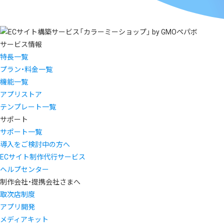
サービス情報
特長一覧
プラン・料金一覧
機能一覧
アプリストア
テンプレート一覧
サポート
サポート一覧
導入をご検討中の方へ
ECサイト制作代行サービス
ヘルプセンター
制作会社・提携会社さまへ
取次店制度
アプリ開発
メディアキット