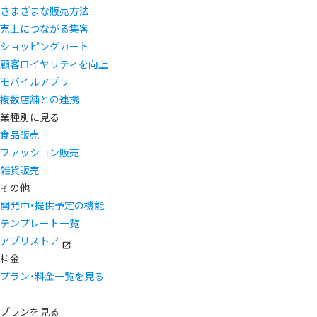
さまざまな販売方法
売上につながる集客
ショッピングカート
顧客ロイヤリティを向上
モバイルアプリ
複数店舗との連携
業種別に見る
食品販売
ファッション販売
雑貨販売
その他
開発中・提供予定の機能
テンプレート一覧
アプリストア
料金
プラン・料金一覧を見る
プランを見る