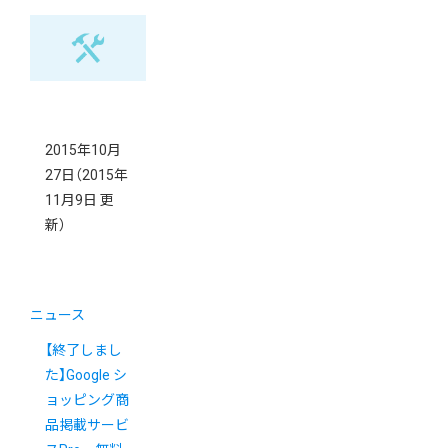
2015年10月
27日
（2015年
11月9日 更
新）
ニュース
【終了しまし
た】Google シ
ョッピング商
品掲載サービ