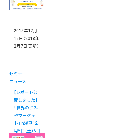
ニューアル！
2015年12月
15日
（2018年
2月7日 更新）
セミナー
ニュース
【レポート公
開しました】
「世界のおみ
やマーケッ
ト」in浅草12
月5日（土）6日