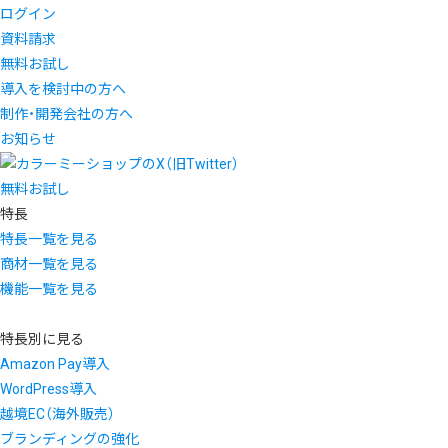
ログイン
資料請求
無料お試し
導入を検討中の方へ
制作・開発会社の方へ
お知らせ
無料お試し
特長
特長一覧を見る
商材一覧を見る
機能一覧を見る
特長別に見る
Amazon Pay導入
WordPress導入
越境EC（海外販売）
ブランディングの強化