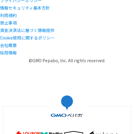
プライバシーポリシー
情報セキュリティ基本方針
利用規約
禁止事項
資金決済法に基づく情報提供
Cookie使用に関するポリシー
会社概要
採用情報
©GMO Pepabo, Inc. All rights reserved.