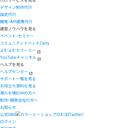
代行サービスを見る
デザイン制作代行
設定代行
開発・API連携代行
運営ノウハウを見る
イベント・セミナー
コミュニティイベントCarty
よむよむカラーミー
YouTubeチャンネル
ヘルプを見る
ヘルプセンター
サポート一覧を見る
お役立ち資料を見る
導入を検討中の方へ
制作・開発会社の方へ
お知らせ
公式SNS
ログイン