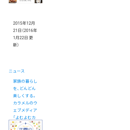
2015年12月
21日
（2016年
1月22日 更
新）
ニュース
家族の暮らし
を、どんどん
楽しくする。
カラメルのウ
ェブメディア
「よむよむカ
ラメル」がリ