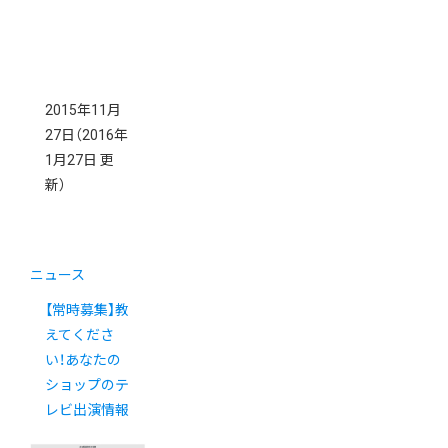
2015年11月
27日
（2016年
1月27日 更
新）
ニュース
【常時募集】教
えてくださ
い！あなたの
ショップのテ
レビ出演情報