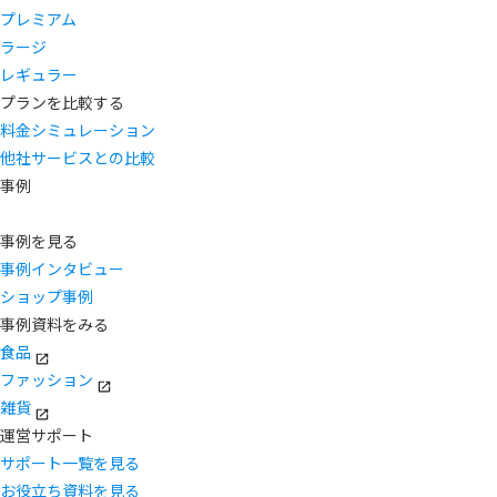
プレミアム
ラージ
レギュラー
プランを比較する
料金シミュレーション
他社サービスとの比較
事例
事例を見る
事例インタビュー
ショップ事例
事例資料をみる
食品
ファッション
雑貨
運営サポート
サポート一覧を見る
お役立ち資料を見る