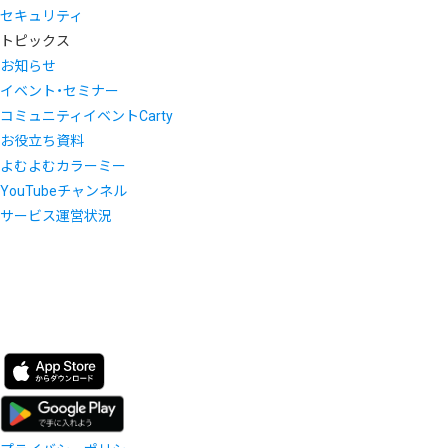
セキュリティ
トピックス
お知らせ
イベント・セミナー
コミュニティイベントCarty
お役立ち資料
よむよむカラーミー
YouTubeチャンネル
サービス運営状況