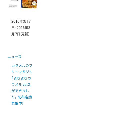
2016年3月7
日
（2016年3
月7日 更新）
ニュース
カラメルのフ
リーマガジン
「よむよむカ
ラメル vol.2」
ができまし
た。配布店舗
募集中！