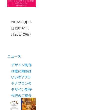
2016年3月16
日
（2016年5
月26日 更新）
ニュース
デザイン制作
は誰に頼めば
いいの？プラ
チナプランの
デザイン制作
代行のご紹介