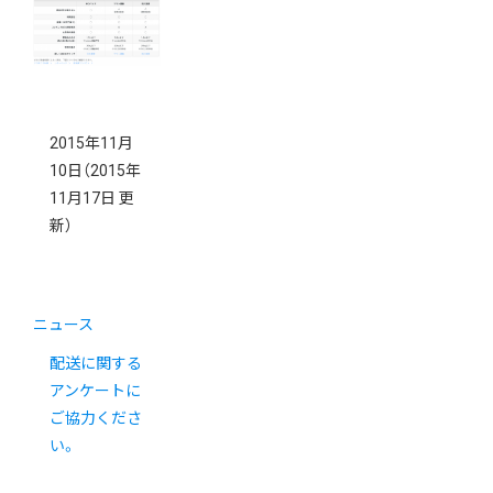
2015年11月
10日
（2015年
11月17日 更
新）
ニュース
配送に関する
アンケートに
ご協力くださ
い。