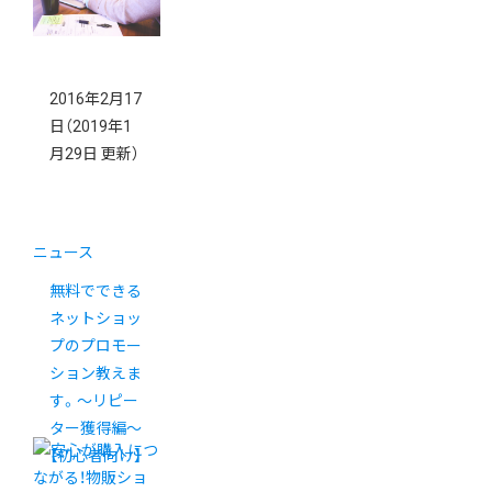
2016年2月17
日
（2019年1
月29日 更新）
ニュース
無料でできる
ネットショッ
プのプロモー
ション教えま
す。〜リピー
ター獲得編〜
【初心者向け】