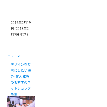
2016年2月19
日
（2018年2
月7日 更新）
ニュース
デザインを参
考にしたい海
外・輸入雑貨
のおすすめネ
ットショップ
事例