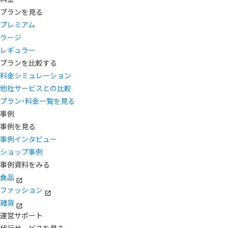
プランを見る
プレミアム
ラージ
レギュラー
プランを比較する
料金シミュレーション
他社サービスとの比較
プラン・料金一覧を見る
事例
事例を見る
事例インタビュー
ショップ事例
事例資料をみる
食品
ファッション
雑貨
運営サポート