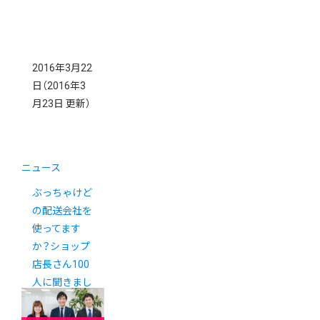
2016年3月22
日
（2016年3
月23日 更新）
ニュース
ぶっちゃけど
の配送会社を
使ってます
か？ショップ
店長さん100
人に聞きまし
た。