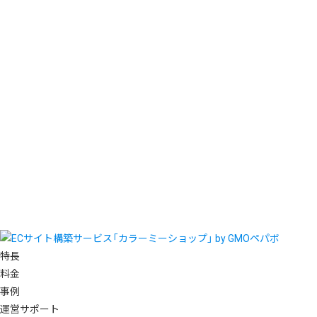
特長
料金
事例
運営サポート