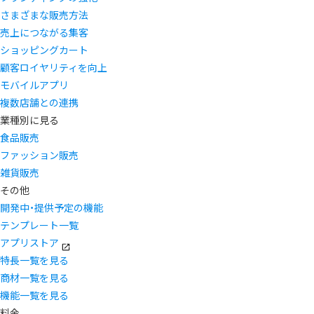
さまざまな販売方法
売上につながる集客
ショッピングカート
顧客ロイヤリティを向上
モバイルアプリ
複数店舗との連携
業種別に見る
食品販売
ファッション販売
雑貨販売
その他
開発中・提供予定の機能
テンプレート一覧
アプリストア
特長一覧を見る
商材一覧を見る
機能一覧を見る
料金