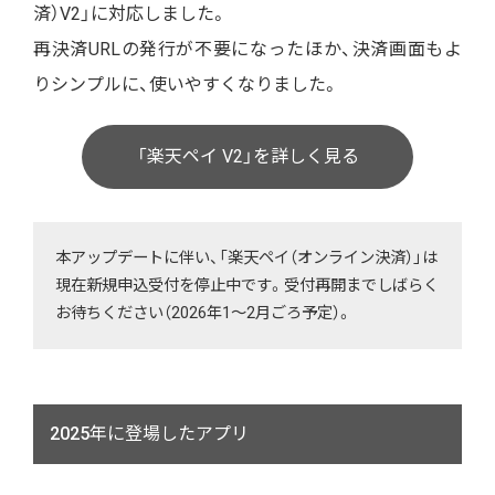
済）V2」に対応しました。
再決済URLの発行が不要になったほか、決済画面もよ
りシンプルに、使いやすくなりました。
「楽天ペイ V2」を詳しく見る
本アップデートに伴い、「楽天ペイ（オンライン決済）」は
現在新規申込受付を停止中です。受付再開までしばらく
お待ちください（2026年1～2月ごろ予定）。
2025年に登場したアプリ