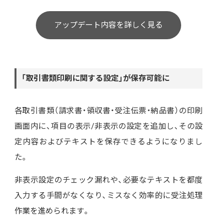
アップデート内容を詳しく見る
「取引書類印刷に関する設定」が保存可能に
各取引書類（請求書・領収書・受注伝票・納品書）の印刷
画面内に、項目の表示/非表示の設定を追加し、その設
定内容およびテキストを保存できるようになりまし
た。
非表示設定のチェック漏れや、必要なテキストを都度
入力する手間がなくなり、ミスなく効率的に受注処理
作業を進められます。