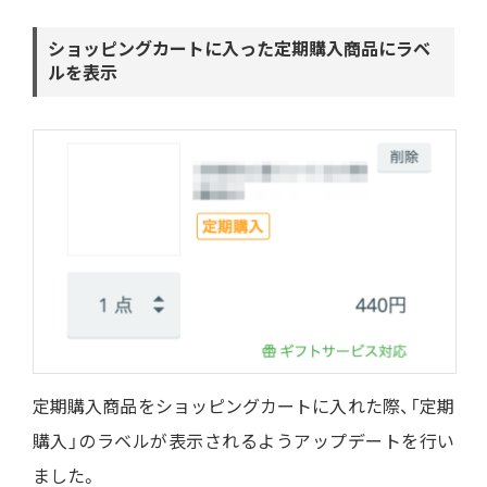
ショッピングカートに入った定期購入商品にラベ
ルを表示
定期購入商品をショッピングカートに入れた際、「定期
購入」のラベルが表示されるようアップデートを行い
ました。