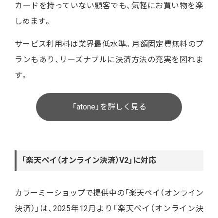
カードを持っていない顧客でも、気軽にお買い物を楽
しめます。
サービス利用料は業界最低水準。月額固定費無料のプ
ランもあり、リーズナブルに決済方法の充実を図れま
す。
「atone」を詳しく見る
「楽天ペイ（オンライン決済）V2」に対応
カラーミーショップで提供中の「楽天ペイ（オンライン
決済）」は、2025年12月より「楽天ペイ（オンライン決