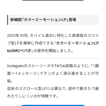
新機能「カラーミーモーションLP」登場
2025年10月、モバイル表示に特化した新感覚のスワイ
プ型LPを簡単に作成できる「
カラーミーモーションLP
byGMOペパボ
」の提供を開始しました。
InstagramのストーリーズやTikTok投稿のように、「1画
面＝1メッセージ」でテンポよく読み進めることが可
能。
従来のスクロール型LPとは異なり、途中で飽きたり疲
れたりしにくいのが特徴です。