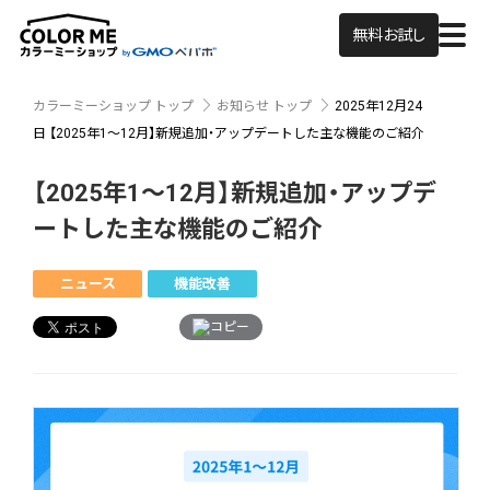
無料お試し
カラーミーショップ トップ
お知らせ トップ
2025年12月24
日
【2025年1～12月】新規追加・アップデートした主な機能のご紹介
【2025年1～12月】新規追加・アップデ
ートした主な機能のご紹介
ニュース
機能改善
コピー