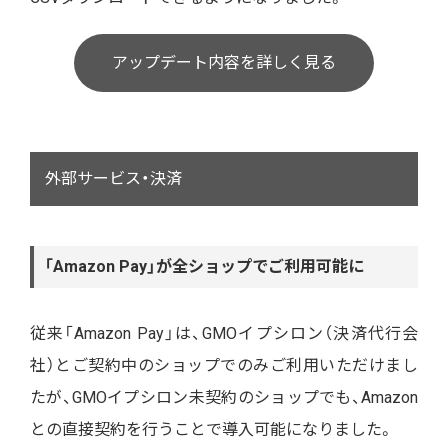
アップデート内容を詳しく見る
外部サービス・決済
「Amazon Pay」が全ショップでご利用可能に
従来「Amazon Pay」は、GMOイプシロン（決済代行会
社）とご契約中のショップでのみご利用いただけまし
たが、GMOイプシロン未契約のショップでも、Amazon
との直接契約を行うことで導入可能になりました。