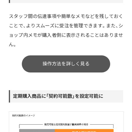
スタッフ間の伝達事項や簡単なメモなどを残しておく
ことで、よりスムーズに受注を管理できます。また、シ
ョップ内メモが購入者側に表示されることはありませ
ん。
操作方法を詳しく見る
定期購入商品に「契約可能数」を設定可能に