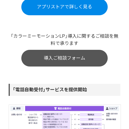
アプリストアで詳しく見る
「カラーミーモーションLP」導入に関するご相談を無
料で承ります
導入ご相談フォーム
「電話自動受付」サービスを提供開始