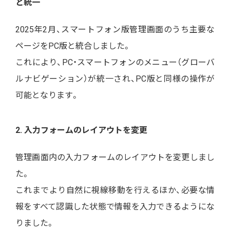
と統一
2025年2月、スマートフォン版管理画面のうち主要な
ページをPC版と統合しました。
これにより、PC・スマートフォンのメニュー（グローバ
ルナビゲーション）が統一され、PC版と同様の操作が
可能となります。
2. 入力フォームのレイアウトを変更
管理画面内の入力フォームのレイアウトを変更しまし
た。
これまでより自然に視線移動を行えるほか、必要な情
報をすべて認識した状態で情報を入力できるようにな
りました。