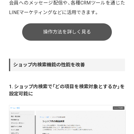
会員へのメッセージ配信や、各種CRMツールを通じた
LINEマーケティングなどに活用できます。
操作方法を詳しく見る
ショップ内検索機能の性能を改善
1. ショップ内検索で「どの項目を検索対象とするか」を
設定可能に