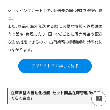
ショッピングカート上で、配送先の国・地域を選択可能
に。
また、商品を海外発送する際に必要な情報を管理画面
内で設定・管理したり、国・地域ごとに販売可否や配送
方法を指定できるので、出荷業務の手間削減・効率化に
つながります。
アプリストアで詳しく見る
在庫調整の自動化機能「セット商品在庫管理 Byら
くらく在庫」