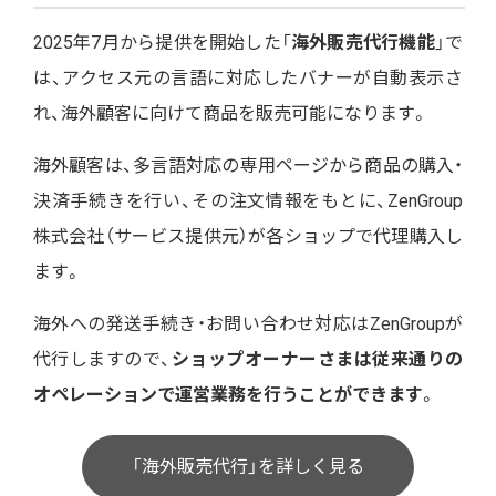
2025年7月から提供を開始した「
海外販売代行機能
」で
は、アクセス元の言語に対応したバナーが自動表示さ
れ、海外顧客に向けて商品を販売可能になります。
海外顧客は、多言語対応の専用ページから商品の購入・
決済手続きを行い、その注文情報をもとに、ZenGroup
株式会社（サービス提供元）が各ショップで代理購入し
ます。
海外への発送手続き・お問い合わせ対応はZenGroupが
代行しますので、
ショップオーナーさまは従来通りの
オペレーションで運営業務を行うことができます
。
「海外販売代行」を詳しく見る