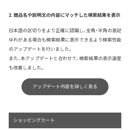
2. 商品名や説明文の内容にマッチした検索結果を表示
日本語の区切りをより正確に認識し、全角・半角の表記
ゆれがある場合も検索結果に表示できるよう検索性能
のアップデートを行いました。
また、本アップデートと合わせて、検索結果の表示速度
も改善しました。
アップデート内容を詳しく見る
ショッピングカート