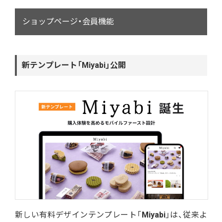
ショップページ・会員機能
新テンプレート「Miyabi」公開
新しい有料デザインテンプレート「
Miyabi
」は、従来よ