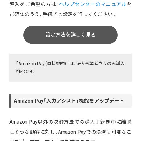
導入をご希望の方は、
ヘルプセンターのマニュアル
を
ご確認のうえ、手続きと設定を行ってください。
設定方法を詳しく見る
「Amazon Pay（直接契約）」は、法人事業者さまのみ導入
可能です。
Amazon Pay「入力アシスト」機能をアップデート
Amazon Pay以外の決済方法での購入手続き中に離脱
しそうな顧客に対し、Amazon Payでの決済も可能なこ