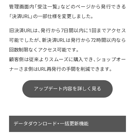
管理画面内「受注一覧」などのページから発行できる
「決済URL」の一部仕様を変更しました。
旧決済URLは、発行から7日間以内に1回までアクセス
可能でしたが、新決済URLは発行から72時間以内なら
回数制限なくアクセス可能です。
顧客側は従来よりスムーズに購入でき、ショップオー
ナーさま側はURL再発行の手間を削減できます。
アップデート内容を詳しく見る
データダウンロード・一括更新機能