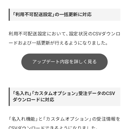
「利用不可配送設定」の一括更新に対応
利用不可配送設定において、設定状況のCSVダウンロ
ードおよび一括更新が行えるようになりました。
アップデート内容を詳しく見る
「名入れ」「カスタムオプション」受注データのCSV
ダウンロードに対応
「名入れ機能」と「カスタムオプション」の受注情報を
CSVダウンロードできるようになりました。