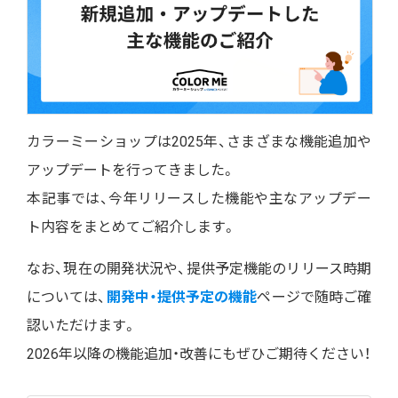
カラーミーショップは2025年、さまざまな機能追加や
アップデートを行ってきました。
本記事では、今年リリースした機能や主なアップデー
ト内容をまとめてご紹介します。
なお、現在の開発状況や、提供予定機能のリリース時期
については、
開発中・提供予定の機能
ページで随時ご確
認いただけます。
2026年以降の機能追加・改善にもぜひご期待ください！