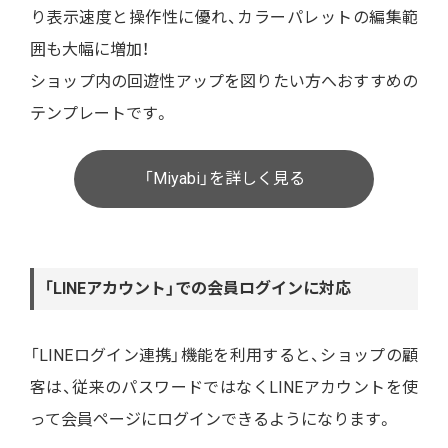
り表示速度と操作性に優れ、カラーパレットの編集範
囲も大幅に増加！
ショップ内の回遊性アップを図りたい方へおすすめの
テンプレートです。
「Miyabi」を詳しく見る
「LINEアカウント」での会員ログインに対応
「LINEログイン連携」機能を利用すると、ショップの顧
客は、従来のパスワードではなくLINEアカウントを使
って会員ページにログインできるようになります。