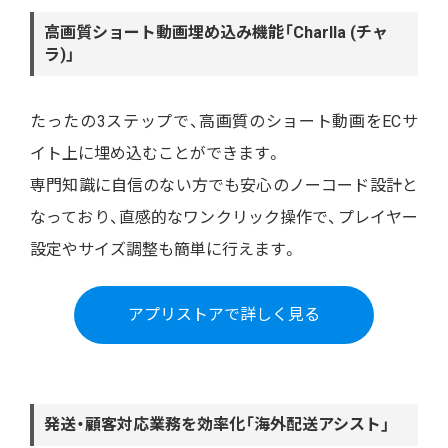
高画質ショート動画埋め込み機能「Charlla (チャ
ラ)」
たったの3ステップで、高画質のショート動画をECサ
イト上に埋め込むことができます。
専門知識に自信のない方でも安心のノーコード設計と
なっており、直感的なワンクリック操作で、プレイヤー
設定やサイズ調整も簡単に行えます。
アプリストアで詳しく見る
発送・顧客対応業務を効率化「海外配送アシスト」