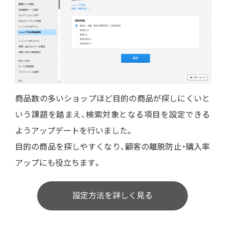
商品数の多いショップほど目的の商品が探しにくいと
いう課題を踏まえ、検索対象となる項目を設定できる
ようアップデートを行いました。
目的の商品を探しやすくなり、顧客の離脱防止・購入率
アップにも役立ちます。
設定方法を詳しく見る