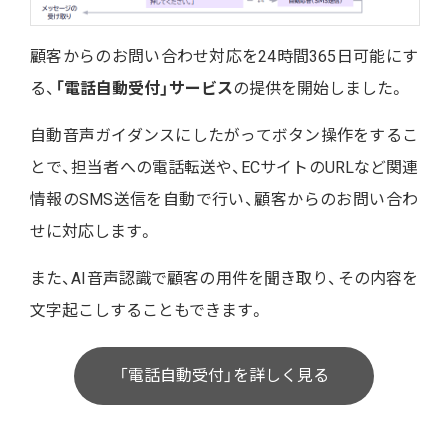
顧客からのお問い合わせ対応を24時間365日可能にす
る、
「電話自動受付」サービス
の提供を開始しました。
自動音声ガイダンスにしたがってボタン操作をするこ
とで、担当者への電話転送や、ECサイトのURLなど関連
情報のSMS送信を自動で行い、顧客からのお問い合わ
せに対応します。
また、AI音声認識で顧客の用件を聞き取り、その内容を
文字起こしすることもできます。
「電話自動受付」を詳しく見る