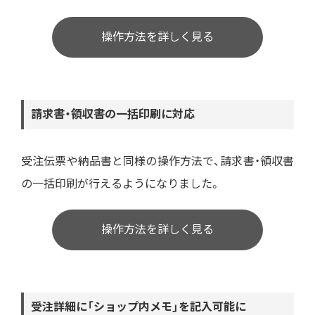
操作方法を詳しく見る
請求書・領収書の一括印刷に対応
受注伝票や納品書と同様の操作方法で、請求書・領収書
の一括印刷が行えるようになりました。
操作方法を詳しく見る
受注詳細に「ショップ内メモ」を記入可能に