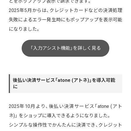
とをポップアップ表示で訴求できます。
2025年5月からは、クレジットカードなどの決済処理
失敗によるエラー発生時にもポップアップを表示可能
になりました。
「入力アシスト機能」を詳しく見る
後払い決済サービス「atone (アトネ)」を導入可能
に
2025年10月より、後払い決済サービス「atone (アト
ネ)」 をショップに導入できるようになりました。
シンプルな操作性でかんたんに決済でき、クレジット