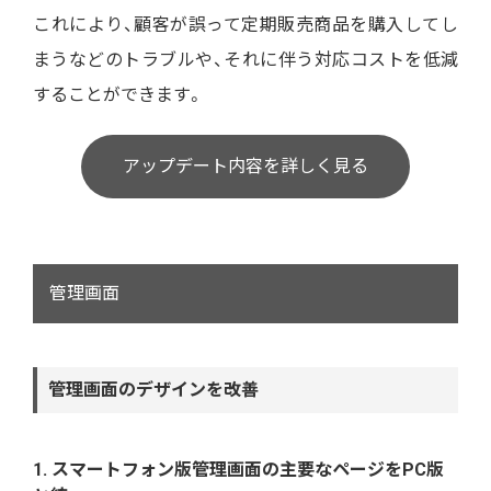
これにより、顧客が誤って定期販売商品を購入してし
まうなどのトラブルや、それに伴う対応コストを低減
することができます。
アップデート内容を詳しく見る
管理画面
管理画面のデザインを改善
1. スマートフォン版管理画面の主要なページをPC版