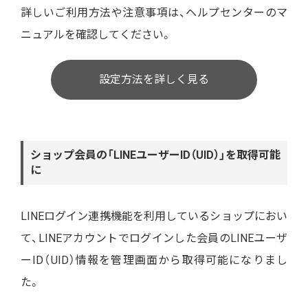
詳しいご利用方法や注意事項は、ヘルプセンターのマ
ニュアルを確認してください。
設定方法を詳しく見る
ショップ会員の「LINEユーザーID（UID）」を取得可能
に
LINEログイン連携機能を利用しているショップにおい
て、LINEアカウントでログインした会員のLINEユーザ
ーID（UID）情報を管理画面から取得可能になりまし
た。