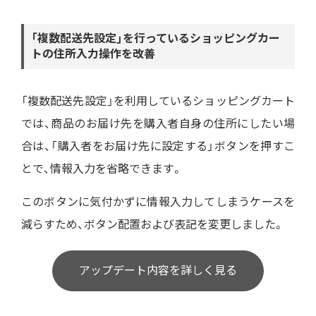
「複数配送先設定」を行っているショッピングカー
トの住所入力操作を改善
「複数配送先設定」を利用しているショッピングカート
では、商品のお届け先を購入者自身の住所にしたい場
合は、「購入者をお届け先に設定する」ボタンを押すこ
とで、情報入力を省略できます。
このボタンに気付かずに情報入力してしまうケースを
減らすため、ボタン配置および表記を変更しました。
アップデート内容を詳しく見る