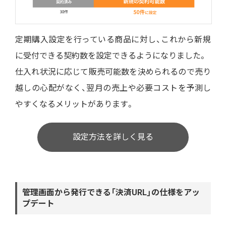
定期購入設定を行っている商品に対し、これから新規
に受付できる契約数を設定できるようになりました。
仕入れ状況に応じて販売可能数を決められるので売り
越しの心配がなく、翌月の売上や必要コストを予測し
やすくなるメリットがあります。
設定方法を詳しく見る
管理画面から発行できる「決済URL」の仕様をアッ
プデート