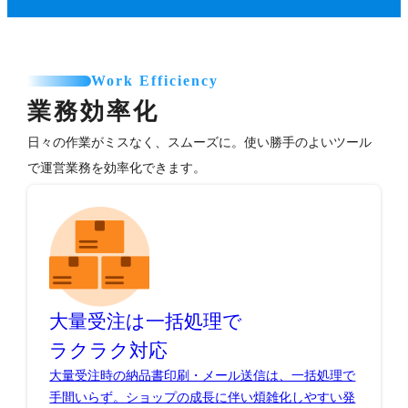
Work Efficiency
業務効率化
日々の作業がミスなく、スムーズに。使い勝手のよいツール
で運営業務を効率化できます。
大量受注は一括処理で
ラクラク対応
大量受注時の納品書印刷・メール送信は、一括処理で
手間いらず。ショップの成長に伴い煩雑化しやすい発