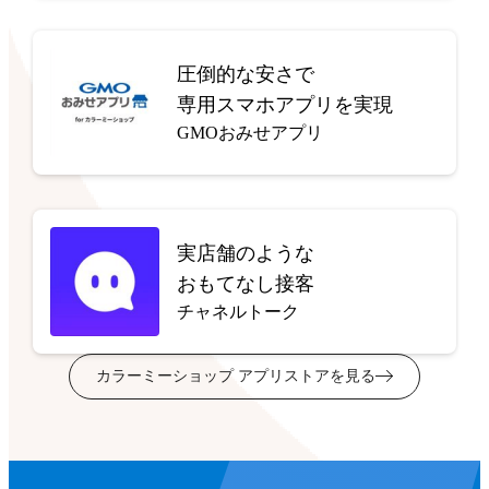
圧倒的な安さで
専用スマホアプリを実現
GMOおみせアプリ
実店舗のような
おもてなし接客
チャネルトーク
カラーミーショップ アプリストアを見る