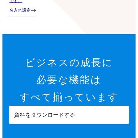
です。
名入れ設定
ビジネスの成長に
必要な機能は
すべて揃っています
資料をダウンロードする