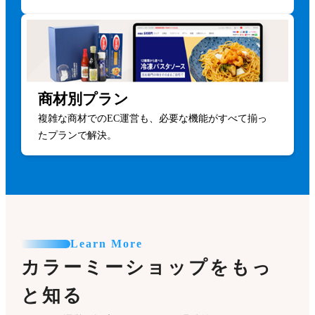
商材別プラン
複雑な商材でのEC運営も、必要な機能がすべて揃っ
たプランで解決。
Learn More
カラーミーショップをもっ
と知る