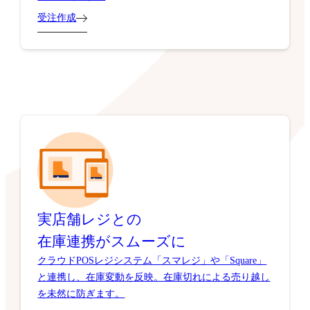
受注作成
実店舗レジとの
在庫連携がスムーズに
クラウドPOSレジシステム「スマレジ」や「Square」
と連携し、在庫変動を反映。在庫切れによる売り越し
を未然に防ぎます。