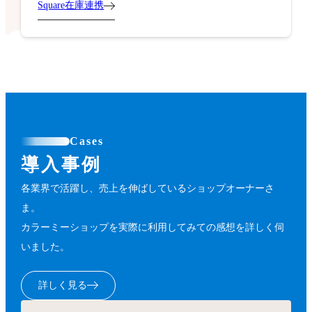
Square在庫連携
Cases
導入事例
各業界で活躍し、売上を伸ばしているショップオーナーさ
ま。
カラーミーショップを実際に利用してみての感想を詳しく伺
いました。
詳しく見る