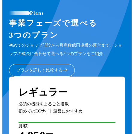
Plans
事業フェーズで選べる
3つのプラン
初めてのショップ開設から月商数億円規模の運営まで、ショ
ップの成長に合わせて選べる3つのプランをご紹介。
プランを詳しく比較する
レギュラー
必須の機能をまるごと搭載
初めてのECサイト運営におすすめ
月額