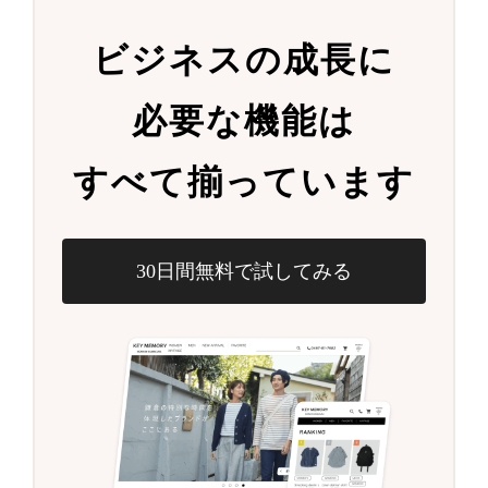
ビジネスの成長に
必要な機能は
すべて揃っています
30日間無料で試してみる