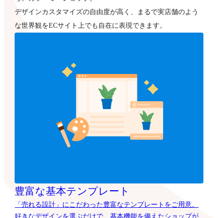
デザインカスタマイズの自由度が高く、まるで実店舗のよう
な世界観をECサイト上でも自在に表現できます。
豊富な基本テンプレート
「売れる設計」にこだわった豊富なテンプレートをご用意。
好きなデザインを選ぶだけで、基本機能を備えたショップが