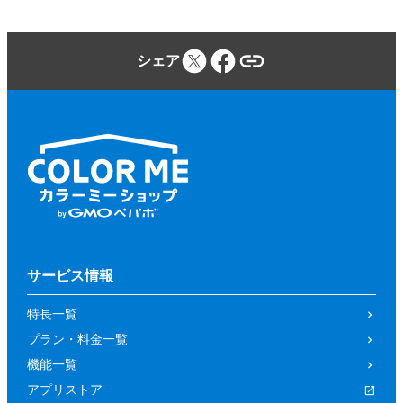
シェア
サービス情報
特長一覧
プラン・料金一覧
機能一覧
アプリストア