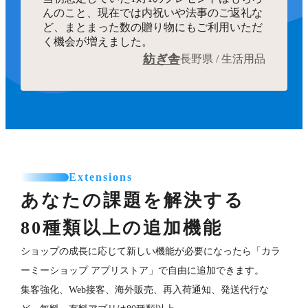
んのこと、現在では内祝いや法事のご返礼な
ど、まとまった数の贈り物にもご利用いただ
く機会が増えました。
紡ぎ舎
長野県 / 生活用品
Extensions
あなたの課題を解決する
80種類以上の追加機能
ショップの成長に応じて新しい機能が必要になったら「カラ
ーミーショップ アプリストア」で自由に追加できます。
集客強化、Web接客、海外販売、再入荷通知、発送代行な