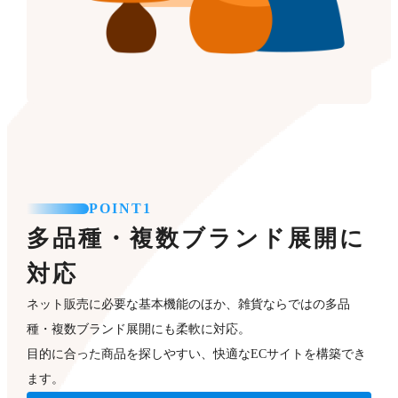
POINT1
多品種・複数ブランド展開に
対応
ネット販売に必要な基本機能のほか、雑貨ならではの多品
種・複数ブランド展開にも柔軟に対応。
目的に合った商品を探しやすい、快適なECサイトを構築でき
ます。