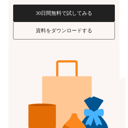
30日間無料で試してみる
資料をダウンロードする