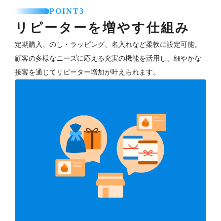
POINT3
リピーターを増やす仕組み
定期購入、のし・ラッピング、名入れなど柔軟に設定可能。
顧客の多様なニーズに応える充実の機能を活用し、細やかな
接客を通じてリピーター増加が叶えられます。