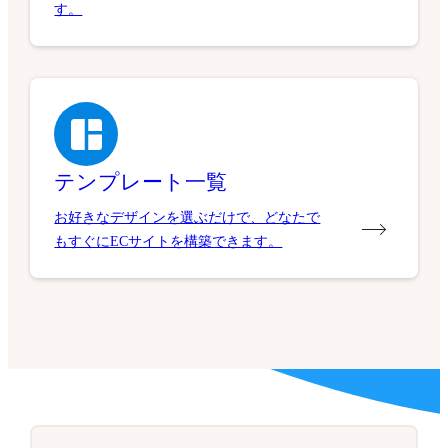
す。
テンプレート一覧
お好きなデザインを選ぶだけで、どなたで
もすぐにECサイトを構築できます。