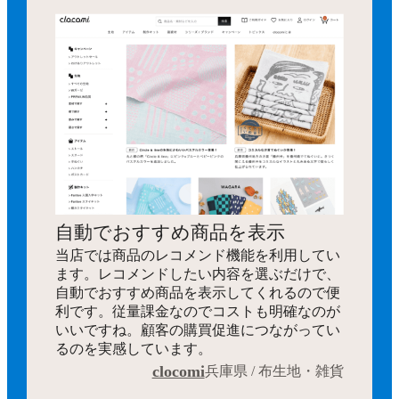
自動でおすすめ商品を表示
当店では商品のレコメンド機能を利用してい
ます。レコメンドしたい内容を選ぶだけで、
自動でおすすめ商品を表示してくれるので便
利です。従量課金なのでコストも明確なのが
いいですね。顧客の購買促進につながってい
るのを実感しています。
clocomi
兵庫県 / 布生地・雑貨