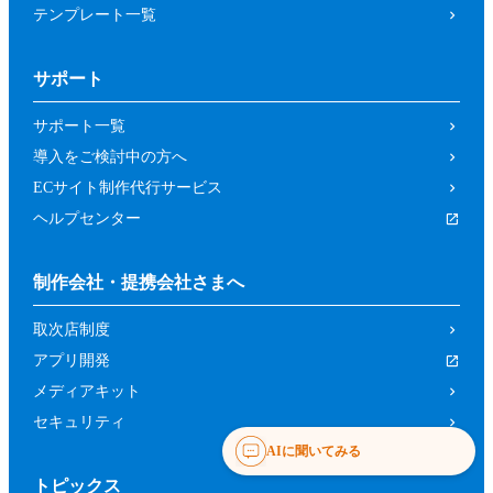
テンプレート一覧
サポート
サポート一覧
導入をご検討中の方へ
ECサイト制作代行サービス
ヘルプセンター
制作会社・提携会社さまへ
取次店制度
アプリ開発
メディアキット
セキュリティ
AIに聞いてみる
トピックス