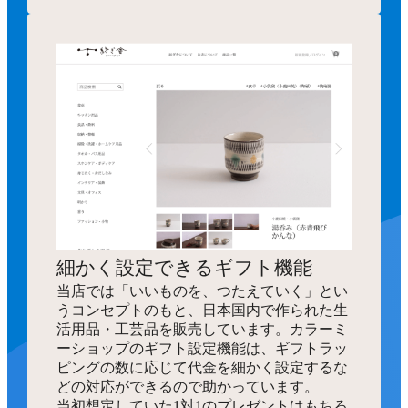
細かく設定できるギフト機能
当店では「いいものを、つたえていく」とい
うコンセプトのもと、日本国内で作られた生
活用品・工芸品を販売しています。カラーミ
ーショップのギフト設定機能は、ギフトラッ
ピングの数に応じて代金を細かく設定するな
どの対応ができるので助かっています。
当初想定していた1対1のプレゼントはもちろ