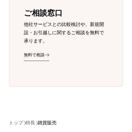
ご相談窓口
他社サービスとの比較検討や、新規開
設・お引越しに関するご相談を無料で
承ります。
無料で相談
トップ
特長
雑貨販売