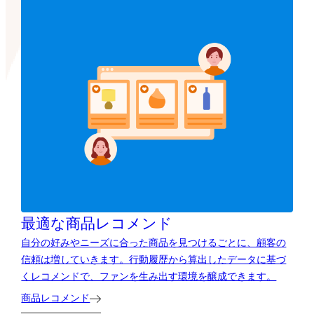
最適な商品レコメンド
自分の好みやニーズに合った商品を見つけるごとに、顧客の
信頼は増していきます。行動履歴から算出したデータに基づ
くレコメンドで、ファンを生み出す環境を醸成できます。
商品レコメンド