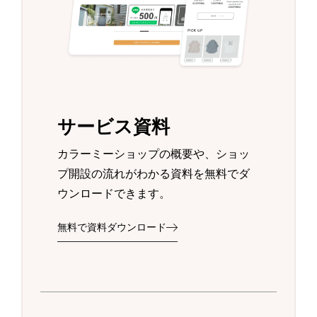
サービス資料
カラーミーショップの概要や、ショッ
プ開設の流れがわかる資料を無料でダ
ウンロードできます。
無料で資料ダウンロード