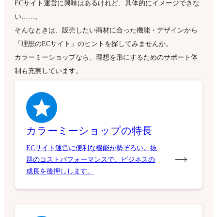
ECサイト運営に興味はあるけれど、具体的にイメージできな
い……。
そんなときは、販売したい商材に合った機能・デザインから
「理想のECサイト」のヒントを探してみませんか。
カラーミーショップなら、理想を形にするためのサポート体
制も充実しています。
カラーミーショップの特長
ECサイト運営に便利な機能が勢ぞろい。抜
群のコストパフォーマンスで、ビジネスの
成長を後押しします。