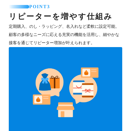
POINT3
リピーターを増やす仕組み
定期購入、のし・ラッピング、名入れなど柔軟に設定可能。
顧客の多様なニーズに応える充実の機能を活用し、細やかな
接客を通じてリピーター増加が叶えられます。