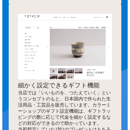
細かく設定できるギフト機能
当店では「いいものを、つたえていく」とい
うコンセプトのもと、日本国内で作られた生
活用品・工芸品を販売しています。カラーミ
ーショップのギフト設定機能は、ギフトラッ
ピングの数に応じて代金を細かく設定するな
どの対応ができるので助かっています。
当初想定していた1対1のプレゼントはもちろ