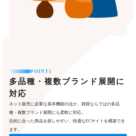
POINT1
多品種・複数ブランド展開に
対応
ネット販売に必要な基本機能のほか、雑貨ならではの多品
種・複数ブランド展開にも柔軟に対応。
目的に合った商品を探しやすい、快適なECサイトを構築でき
ます。