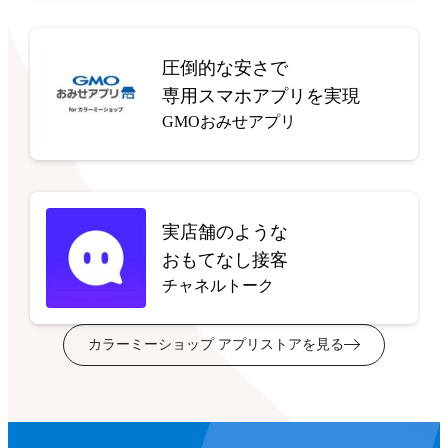
圧倒的な安さで
専用スマホアプリを実現
GMOおみせアプリ
実店舗のような
おもてなし接客
チャネルトーク
カラーミーショップ アプリストアを見る