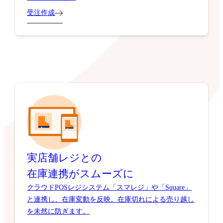
受注作成
実店舗レジとの
在庫連携がスムーズに
クラウドPOSレジシステム「スマレジ」や「Square」
と連携し、在庫変動を反映。在庫切れによる売り越し
を未然に防ぎます。