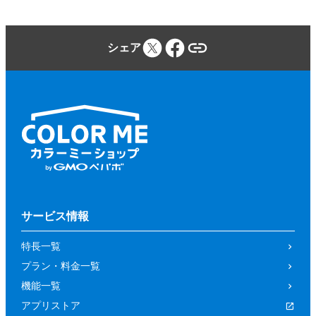
シェア
サービス情報
特長一覧
プラン・料金一覧
機能一覧
アプリストア