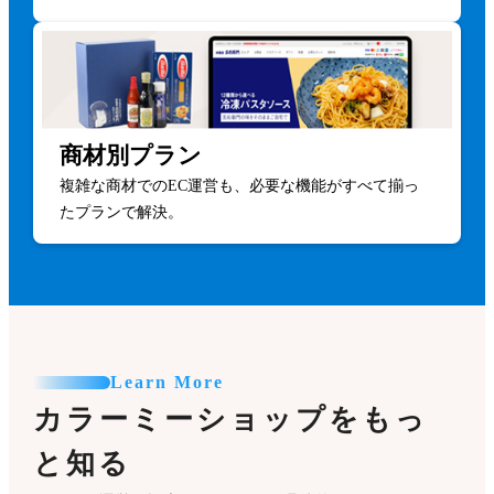
商材別プラン
複雑な商材でのEC運営も、必要な機能がすべて揃っ
たプランで解決。
Learn More
カラーミーショップをもっ
と知る