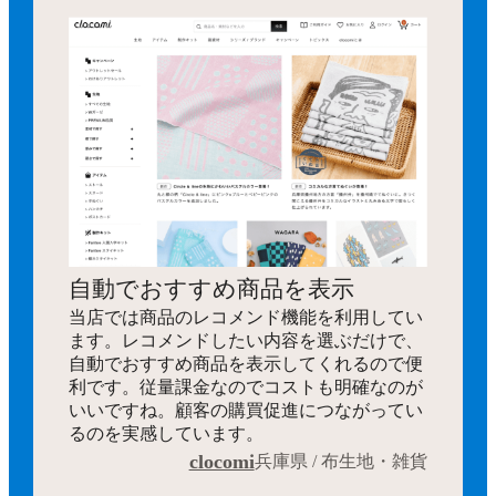
自動でおすすめ商品を表示
当店では商品のレコメンド機能を利用してい
ます。レコメンドしたい内容を選ぶだけで、
自動でおすすめ商品を表示してくれるので便
利です。従量課金なのでコストも明確なのが
いいですね。顧客の購買促進につながってい
るのを実感しています。
clocomi
兵庫県 / 布生地・雑貨