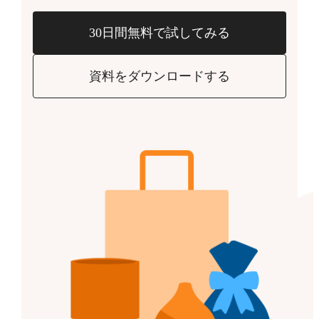
30日間無料で試してみる
資料をダウンロードする