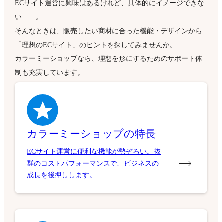
ECサイト運営に興味はあるけれど、具体的にイメージできな
い……。
そんなときは、販売したい商材に合った機能・デザインから
「理想のECサイト」のヒントを探してみませんか。
カラーミーショップなら、理想を形にするためのサポート体
制も充実しています。
カラーミーショップの特長
ECサイト運営に便利な機能が勢ぞろい。抜
群のコストパフォーマンスで、ビジネスの
成長を後押しします。