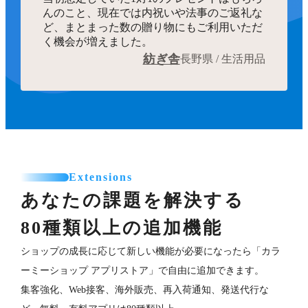
んのこと、現在では内祝いや法事のご返礼な
ど、まとまった数の贈り物にもご利用いただ
く機会が増えました。
紡ぎ舎
長野県 / 生活用品
Extensions
あなたの課題を解決する
80種類以上の追加機能
ショップの成長に応じて新しい機能が必要になったら「カラ
ーミーショップ アプリストア」で自由に追加できます。
集客強化、Web接客、海外販売、再入荷通知、発送代行な