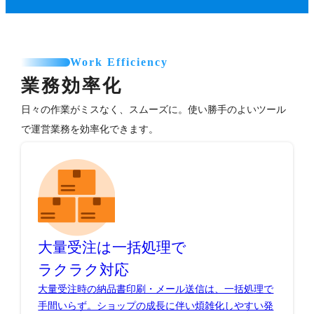
Work Efficiency
業務効率化
日々の作業がミスなく、スムーズに。使い勝手のよいツール
で運営業務を効率化できます。
大量受注は一括処理で
ラクラク対応
大量受注時の納品書印刷・メール送信は、一括処理で
手間いらず。ショップの成長に伴い煩雑化しやすい発