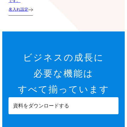
です。
名入れ設定
ビジネスの成長に
必要な機能は
すべて揃っています
資料をダウンロードする