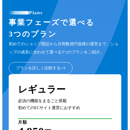
Plans
事業フェーズで選べる
3つのプラン
初めてのショップ開設から月商数億円規模の運営まで、ショ
ップの成長に合わせて選べる3つのプランをご紹介。
プランを詳しく比較する
レギュラー
必須の機能をまるごと搭載
初めてのECサイト運営におすすめ
月額