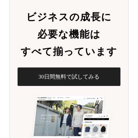
ビジネスの成長に
必要な機能は
すべて揃っています
30日間無料で試してみる