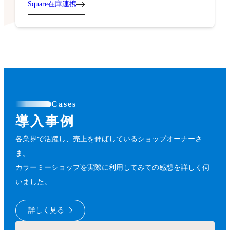
Square在庫連携
Cases
導入事例
各業界で活躍し、売上を伸ばしているショップオーナーさ
ま。
カラーミーショップを実際に利用してみての感想を詳しく伺
いました。
詳しく見る