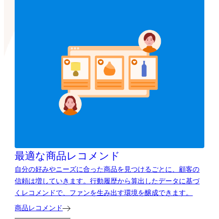
最適な商品レコメンド
自分の好みやニーズに合った商品を見つけるごとに、顧客の
信頼は増していきます。行動履歴から算出したデータに基づ
くレコメンドで、ファンを生み出す環境を醸成できます。
商品レコメンド