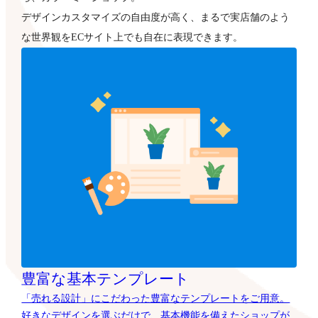
デザインカスタマイズの自由度が高く、まるで実店舗のよう
な世界観をECサイト上でも自在に表現できます。
豊富な基本テンプレート
「売れる設計」にこだわった豊富なテンプレートをご用意。
好きなデザインを選ぶだけで、基本機能を備えたショップが