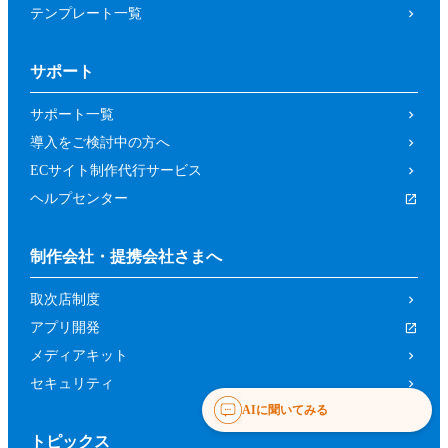
テンプレート一覧
サポート
サポート一覧
導入をご検討中の方へ
ECサイト制作代行サービス
ヘルプセンター
制作会社・提携会社さまへ
取次店制度
アプリ開発
メディアキット
セキュリティ
AIに聞いてみる
トピックス