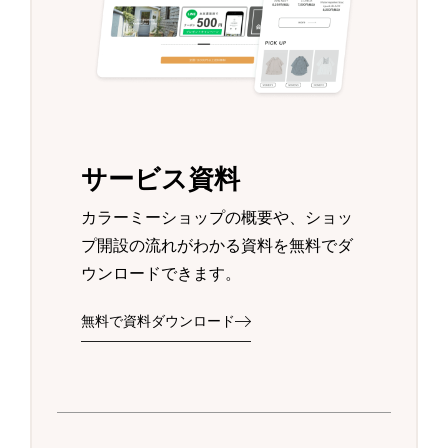
サービス資料
カラーミーショップの概要や、ショッ
プ開設の流れがわかる資料を無料でダ
ウンロードできます。
無料で資料ダウンロード