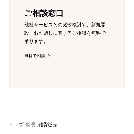
ご相談窓口
他社サービスとの比較検討や、新規開
設・お引越しに関するご相談を無料で
承ります。
無料で相談
トップ
特長
雑貨販売