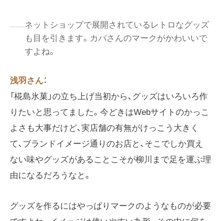
ネットショップで展開されているレトロなグッズ
も目を引きます。カバさんのマークがかわいいで
すよね。
浅羽さん
：
「椛島氷菓」の立ち上げ当初から、グッズはいろいろ作
りたいと思ってました。今どきはWebサイトのかっこ
よさも大事だけど、実店舗の有無がけっこう大きく
て、ブランドイメージ通りのお店と、そこでしか買え
ない味やグッズがあることこそが柳川まで足を運ぶ理
由になるだろうなと。
グッズを作るにはやっぱりマークのようなものが必要