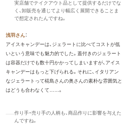
実店舗でテイクアウト品として提供するだけでな
く、卸販売を通じてより幅広く展開できることま
で想定されたんですね。
浅羽さん
：
アイスキャンデーは、ジェラートに比べてコストが低
いという意味でも魅力的でした。蓋付きのジェラート
は容器だけでも数十円かかってしまいますが、アイス
キャンデーはもっと下げられる。それに、イタリアン
なジェラートって椛島さんの奥さんの素朴な雰囲気と
はどうも合わなくて……。
作り手・売り手の人柄も、商品作りに影響を与えた
んですね。