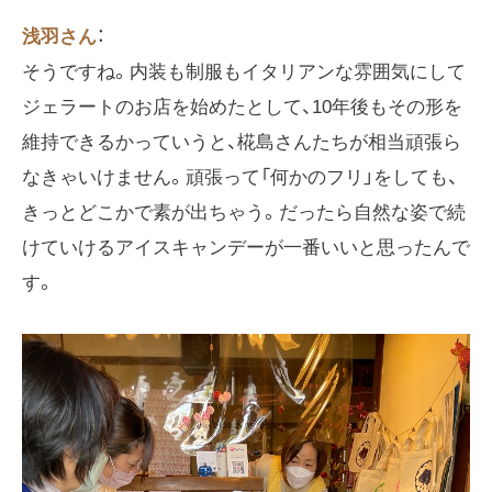
浅羽さん
：
そうですね。内装も制服もイタリアンな雰囲気にして
ジェラートのお店を始めたとして、10年後もその形を
維持できるかっていうと、椛島さんたちが相当頑張ら
なきゃいけません。頑張って「何かのフリ」をしても、
きっとどこかで素が出ちゃう。だったら自然な姿で続
けていけるアイスキャンデーが一番いいと思ったんで
す。