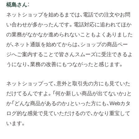
椛島さん
：
ネットショップを始めるまでは、電話での注文やお問
い合わせが多かったんです。電話対応に追われてほか
の業務がなかなか進められないこともよくありました
が、ネット通販を始めてからは、ショップの商品ペー
ジへご案内することで皆さんスムーズに受注できるよ
うになり、業務の改善にもつながったと感じます。
ネットショップって、意外と取引先の方にも見ていた
だけてるんですよ。「何か新しい商品が出てないか」と
か「どんな商品があるのか」といった方にも、Webカタ
ログ的な感覚で見ていただけるので、かなり重宝して
います。