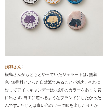
浅羽さん
：
椛島さんがもともとやっていたジェラートは、無着
色・無香料といった自然派であることが魅力。それに
対してアイスキャンデーは、従来のカラーをあまり表
に出さず、自由に遊べるようなブランドにしたかった
んです。たとえば青い色のソーダ味を出したりとか