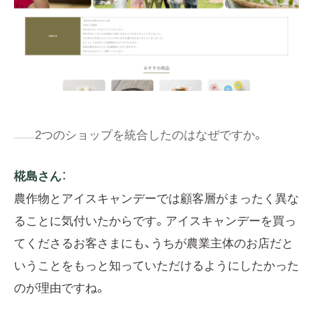
2つのショップを統合したのはなぜですか。
椛島さん
：
農作物とアイスキャンデーでは顧客層がまったく異な
ることに気付いたからです。アイスキャンデーを買っ
てくださるお客さまにも、うちが農業主体のお店だと
いうことをもっと知っていただけるようにしたかった
のが理由ですね。