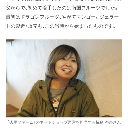
父からで、初めて着手したのは南国フルーツでした。
最初はドラゴンフルーツ、やがてマンゴー。ジェラー
トの製造・販売も、この当時から始まったものです。
「杏里ファーム」のネットショップ運営を担当する椛島 杏奈さん