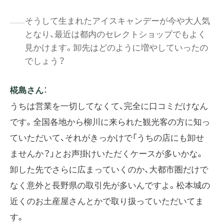
そうして生まれたアイスキャンデーが今や大人気
となり、最近は都内のセレクトショップでもよく
見かけます。卸先はどのように増やしていったの
でしょう？
椛島さん
：
うちは営業を一切してなくて、完全に口コミだけなん
です。全国各地から柳川に来られた観光客の方に知っ
ていただいて、それがきっかけで「うちの店にも卸せ
ませんか？」とお声掛けいただくケースが多いかな。
卸した先でさらに広まっていくのか、大都市圏だけで
なく意外と長野県の取引先が多いんですよ。松本城の
近くのお土産屋さんとかで取り扱っていただいてま
す。