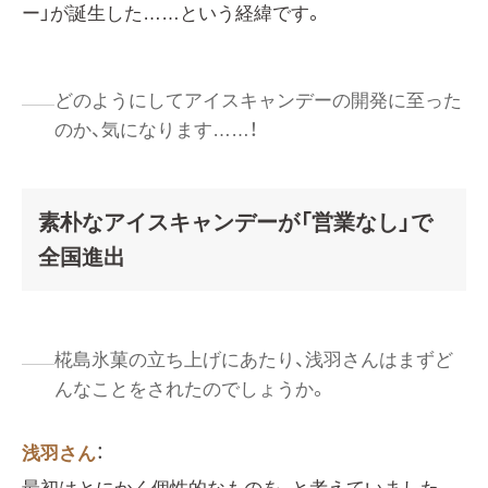
ー」が誕生した……という経緯です。
どのようにしてアイスキャンデーの開発に至った
のか、気になります……！
素朴なアイスキャンデーが「営業なし」で
全国進出
椛島氷菓の立ち上げにあたり、浅羽さんはまずど
んなことをされたのでしょうか。
浅羽さん
：