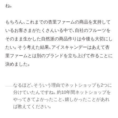
ね。
もちろん、これまでの杏里ファームの商品を支持して
いるお客さまがたくさんいる中で、自社のフルーツを
そのまま生かした自然派の商品作りは今後も大切にし
たい。そう考えた結果、アイスキャンデーはあえて杏
里ファームとは別のブランドを立ち上げて作ることに
決めました。
なるほど、そういう理由でネットショップも2つに
分けていたんですね。約10年間ネットショップを
やってきてよかったこと、嬉しかったことがあれ
ば教えてください。