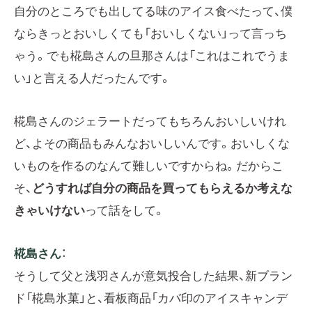
自分のところでも出してる味のアイス食べたって、僕
ならきっとおいしくても「おいしくない」って言っち
ゃう。でも椛島さんの旦那さんは「これはこれでうま
い」と言える人だったんです。
椛島さんのジェラートだってもちろんおいしいけれ
ど、よその商品もみんなおいしいんです。おいしくな
いものを作るのなんて難しいですからね。だからこ
そ、
どうすれば自分の商品を買ってもらえるか考えな
きゃいけない
って話をして。
椛島さん
：
そうして父と浅羽さんが意気投合した結果、新ブラン
ド「椛島氷菓」と、看板商品「カバ印のアイスキャンデ