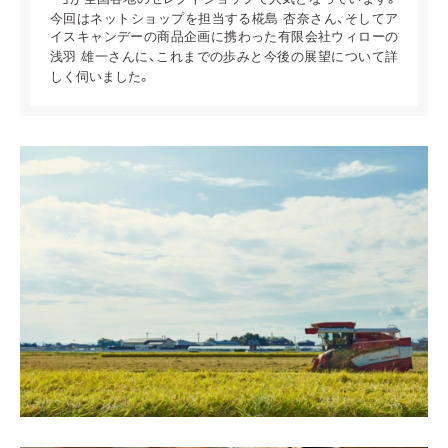
今回はネットショップを担当する椛島 杏奈さん、そしてア
イスキャンデーの商品企画に携わった有限会社ウィローの
浅羽 雄一さんに、これまでの歩みと今後の展望について詳
しく伺いました。