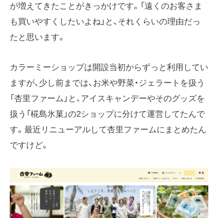
が増えてきたことがきっかけです。「遠くのお客さま
も買いやすくしたいよね」と、それくらいの理由だっ
たと思います。
カラーミーショップは開設当初からずっと利用してい
ますが、少し前までは、お米や野菜・ジェラートを扱う
「杏里ファーム」と、アイスキャンデーやそのグッズを
扱う「椛島氷菓」の2ショップに分けて運営してたんで
す。最近リニューアルして杏里ファームにまとめたん
ですけど。