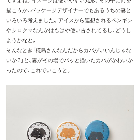
ですよね。イメージは使いやすい丸形。その中に何を
描こうか、パッケージデザイナーでもあるうちの妻と
いろいろ考えました。アイスから連想されるペンギン
やシロクマなんかはもはや使い古されてるし、どうし
ようかなと。
そんなとき「椛島さんなんだからカバがいいんじゃな
いか？」と、妻がその場でパッと描いたカバがかわいか
ったので、これでいこうと。