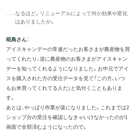
なるほど。リニューアルによって何か効果や変化
はありましたか。
椛島さん
：
アイスキャンデーの常連だったお客さまが農産物を買
ってくれたり、逆に農産物のお客さまがアイスキャン
デーを知ってくれるようになりました。お中元でアイ
スを購入された方の受注データを見て「この方、いつ
もお米買ってくれてる人だ」と気付くこともありま
す。
あとは、やっぱり作業が楽になりました。これまでは2
ショップ分の受注を確認しなきゃいけなかったのが1
画面で全部済むようになったので。