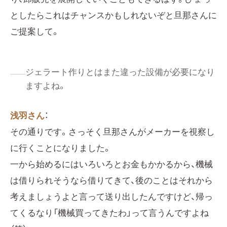
としたらこれはチャンスかもしれないぞと旦那さんに
ご提案して。
ジェラート作りとはまた違った設備が必要になり
ますよね。
浅羽さん
：
その通りです。さっそく旦那さんがメーカーを視察し
に行くことになりました。
一から始めるにはいろいろとお金もかかるから、機械
は借りられそうなら借りてきて、後のことはそれから
考えましょうよと言って送り出したんですけど、帰っ
てくるなり「機械買ってきたわ」って言うんですよね