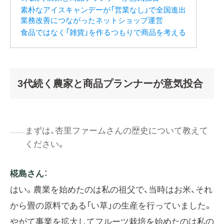
素朴なアイスキャンデーが「営業なし」で全国進出
業務改善につながったネットショップ運営
食品ではなく「雑貨」を作るつもりで商品を考える
3代続く農家と商品プランナーが意気投合
まずは、杏里ファームさんの歴史について教えて
ください。
椛島さん
：
はい。農業を始めたのは私の祖父で、当時はお米、それ
から畳の原料である「い草」の生産を行っていました。
やがて事業を拡大してフルーツ栽培を始めたのは私の