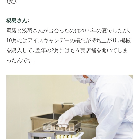
（笑）。
椛島さん
：
両親と浅羽さんが出会ったのは2010年の夏でしたが、
10月にはアイスキャンデーの構想が持ち上がり、機械
を購入して、翌年の2月にはもう実店舗を開いてしま
ったんです。