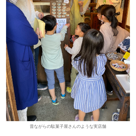
昔ながらの駄菓子屋さんのような実店舗