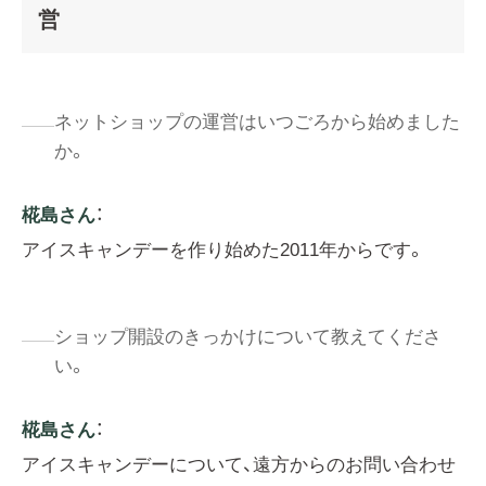
営
ネットショップの運営はいつごろから始めました
か。
椛島さん
：
アイスキャンデーを作り始めた2011年からです。
ショップ開設のきっかけについて教えてくださ
い。
椛島さん
：
アイスキャンデーについて、遠方からのお問い合わせ