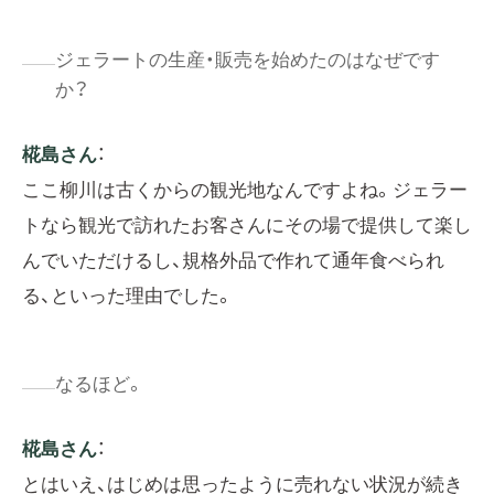
ジェラートの生産・販売を始めたのはなぜです
か？
椛島さん
：
ここ柳川は古くからの観光地なんですよね。ジェラー
トなら観光で訪れたお客さんにその場で提供して楽し
んでいただけるし、規格外品で作れて通年食べられ
る、といった理由でした。
なるほど。
椛島さん
：
とはいえ、はじめは思ったように売れない状況が続き