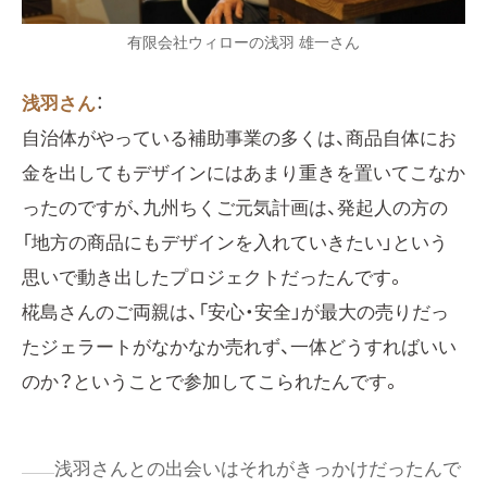
有限会社ウィローの浅羽 雄一さん
浅羽さん
：
自治体がやっている補助事業の多くは、商品自体にお
金を出してもデザインにはあまり重きを置いてこなか
ったのですが、九州ちくご元気計画は、発起人の方の
「地方の商品にもデザインを入れていきたい」という
思いで動き出したプロジェクトだったんです。
椛島さんのご両親は、「安心・安全」が最大の売りだっ
たジェラートがなかなか売れず、一体どうすればいい
のか？ということで参加してこられたんです。
浅羽さんとの出会いはそれがきっかけだったんで