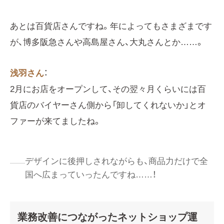
あとは百貨店さんですね。年によってもさまざまです
が、博多阪急さんや高島屋さん、大丸さんとか……。
浅羽さん
：
2月にお店をオープンして、その翌々月くらいには百
貨店のバイヤーさん側から「卸してくれないか」とオ
ファーが来てましたね。
デザインに後押しされながらも、商品力だけで全
国へ広まっていったんですね……！
業務改善につながったネットショップ運