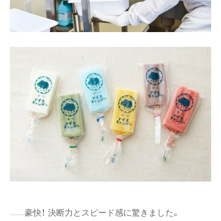
豪快！ 決断力とスピード感に驚きました。