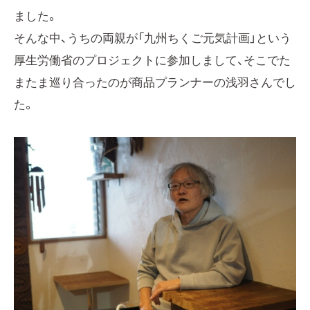
ました。
そんな中、うちの両親が「九州ちくご元気計画」という
厚生労働省のプロジェクトに参加しまして、そこでた
またま巡り合ったのが商品プランナーの浅羽さんでし
た。