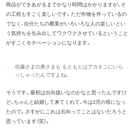
商品ができあがるまでかなり時間はかかりますが、そ
の工程もすごく楽しいです。ただ作物を作っているの
でなく、自分たちの農業がいろいろな人の楽しいとい
う気持ちを生み出してワクワクさせているということ
がすごくモチベーションになります。
佐藤さまの奥さまも もともとはアカオニにいら
っしゃったんですよね。
そうです。最初は出向扱いなのかなと思ったんですけ
ど、ちゃんと結婚して来てくれて、今は2児の母になっ
たので。さすがにこれは出向ってことはないだろうと
思っています（笑）。