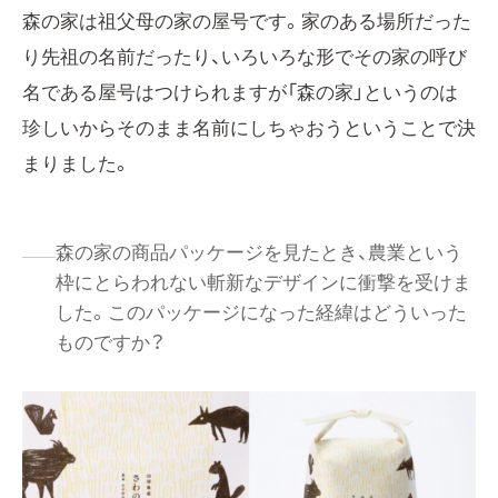
森の家は祖父母の家の屋号です。家のある場所だった
り先祖の名前だったり、いろいろな形でその家の呼び
名である屋号はつけられますが「森の家」というのは
珍しいからそのまま名前にしちゃおうということで決
まりました。
森の家の商品パッケージを見たとき、農業という
枠にとらわれない斬新なデザインに衝撃を受けま
した。このパッケージになった経緯はどういった
ものですか？