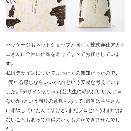
パッケージもネットショップと同じく株式会社アカオ
ニさんに全幅の信頼を寄せてすべてお任せしていま
す。
私はデザインについてまったくの無知だったので、
「売れる感じならいいかな」という安易な考えでいま
した。「デザインといえば芸大生に頼めばいいんじゃ
ないか」という周りの意見もあって、最初は学生さん
に相談していたんですけど、まだプロというわけでは
ないこともあって納得のいくものができませんでし
た。