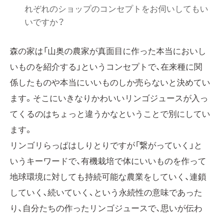
れぞれのショップのコンセプトをお伺いしてもい
いですか？
森の家は「山奥の農家が真面目に作った本当においし
いものを紹介する」というコンセプトで、在来種に関
係したものや本当にいいものしか売らないと決めてい
ます。そこにいきなりかわいいリンゴジュースが入っ
てくるのはちょっと違うかなということで別にしてい
ます。
リンゴリらっぱはしりとりですが「繋がっていく」と
いうキーワードで、有機栽培で体にいいものを作って
地球環境に対しても持続可能な農業をしていく、連鎖
していく、続いていく、という永続性の意味であった
り、自分たちの作ったリンゴジュースで、思いが伝わ