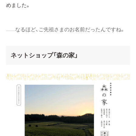
めました。
なるほど、ご先祖さまのお名前だったんですね。
ネットショップ「森の家」