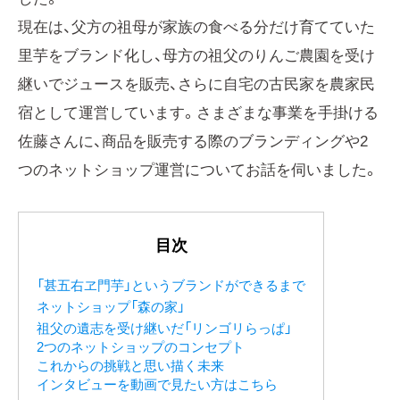
現在は、父方の祖母が家族の食べる分だけ育てていた
里芋をブランド化し、母方の祖父のりんご農園を受け
継いでジュースを販売、さらに自宅の古民家を農家民
宿として運営しています。さまざまな事業を手掛ける
佐藤さんに、商品を販売する際のブランディングや2
つのネットショップ運営についてお話を伺いました。
目次
「甚五右ヱ門芋」というブランドができるまで
ネットショップ「森の家」
祖父の遺志を受け継いだ「リンゴリらっぱ」
2つのネットショップのコンセプト
これからの挑戦と思い描く未来
インタビューを動画で見たい方はこちら