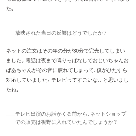
た。
放映された当日の反響はどうでしたか？
ネットの注文はその年の分が30分で完売してしまい
ました。電話は夜まで鳴りっぱなしでおじいちゃんお
ばあちゃんがその音に疲れてしまって、僕がひたすら
対応していました。テレビってすごいな…と思いまし
たね。
テレビ出演のお話がくる前から、ネットショップ
での販売は視野に入れていたんでしょうか？