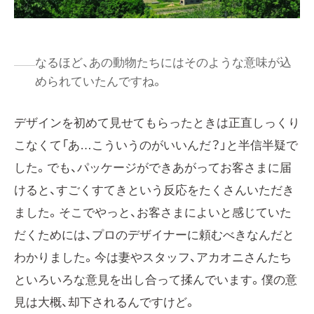
なるほど、あの動物たちにはそのような意味が込
められていたんですね。
デザインを初めて見せてもらったときは正直しっくり
こなくて「あ…こういうのがいいんだ？」と半信半疑で
した。でも、パッケージができあがってお客さまに届
けると、すごくすてきという反応をたくさんいただき
ました。そこでやっと、お客さまによいと感じていた
だくためには、プロのデザイナーに頼むべきなんだと
わかりました。今は妻やスタッフ、アカオニさんたち
といろいろな意見を出し合って揉んでいます。僕の意
見は大概、却下されるんですけど。