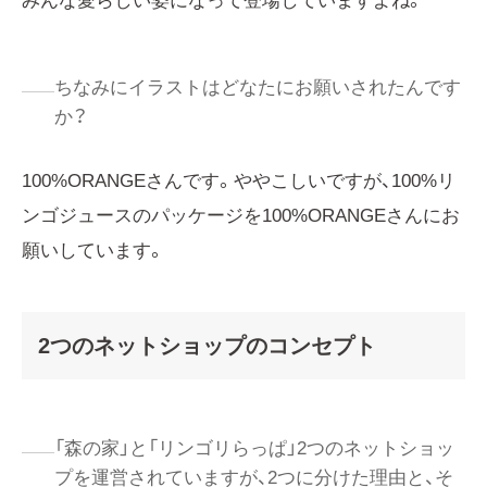
みんな愛らしい姿になって登場していますよね。
ちなみにイラストはどなたにお願いされたんです
か？
100%ORANGEさんです。ややこしいですが、100%リ
ンゴジュースのパッケージを100%ORANGEさんにお
願いしています。
2つのネットショップのコンセプト
「森の家」と「リンゴリらっぱ」2つのネットショッ
プを運営されていますが、2つに分けた理由と、そ