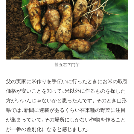
甚五右ヱ門芋
父の実家に米作りを手伝いに行ったときにお米の取引
価格が安いことを知って、米以外に作るものを探した
方がいいんじゃないかと思ったんです。そのとき山形
県では、新聞に連載があるくらい在来種の野菜に注目
が集まっていて、その場所にしかない作物を作ること
が一番の差別化になると感じました。