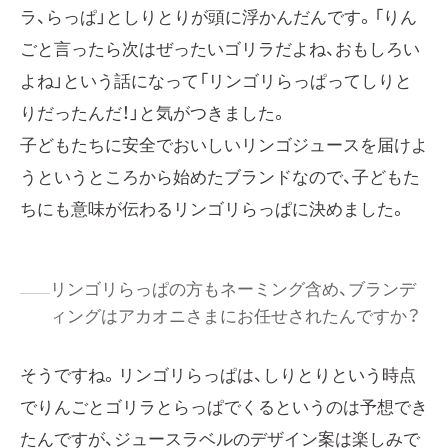
ラ、らっぱ」としりとりが頭に浮かんだんです。「りん
ごと言ったら次はぜったいゴリラだよね、おもしろい
よね」という話になって「リンゴリらっぱってしりと
りだったんだ！」と気がつきました。
子どもたちに安全でおいしいリンゴジュースを届けよ
うというところから始めたブランドなので、子どもた
ちにも意味が伝わるリンゴリらっぱに決めました。
リンゴリらっぱの方もネーミング含め、ブランデ
ィングはアカオニさまにお任せされたんですか？
そうですね。リンゴリらっぱは、しりとりという時点
でりんごとゴリラとらっぱでくるというのは予想でき
たんですが、ジュースラベルのデザイン案は楽しみで