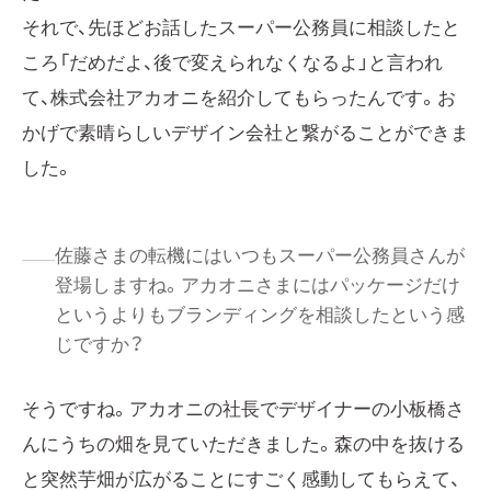
それで、先ほどお話したスーパー公務員に相談したと
ころ「だめだよ、後で変えられなくなるよ」と言われ
て、株式会社アカオニを紹介してもらったんです。お
かげで素晴らしいデザイン会社と繋がることができま
した。
佐藤さまの転機にはいつもスーパー公務員さんが
登場しますね。アカオニさまにはパッケージだけ
というよりもブランディングを相談したという感
じですか？
そうですね。アカオニの社長でデザイナーの小板橋さ
んにうちの畑を見ていただきました。森の中を抜ける
と突然芋畑が広がることにすごく感動してもらえて、