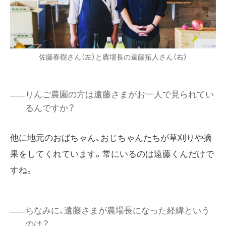
佐藤春樹さん（左）と農場長の遠藤拓人さん（右）
りんご農園の方は遠藤さまがお一人で見られてい
るんですか？
他に地元のおばちゃん、おじちゃんたちが草刈りや摘
果をしてくれています。常にいるのは遠藤くんだけで
すね。
ちなみに、遠藤さまが農場長になった経緯という
のは？