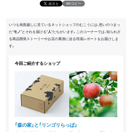
コピー
いつも画面越しに見ているネットショップのむこうには、想いのつまっ
た“
モノ
”とそれを届ける“
人
”たちがいます。このコーナーでは、知られざ
る商品開発ストーリーやお店の裏側に迫る現場レポートをお届けしま
す。
今回ご紹介するショップ
「森の家」と「リンゴリらっぱ」