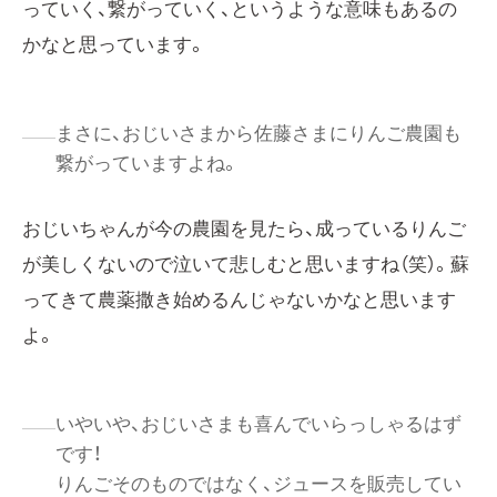
っていく、繋がっていく、というような意味もあるの
かなと思っています。
まさに、おじいさまから佐藤さまにりんご農園も
繋がっていますよね。
おじいちゃんが今の農園を見たら、成っているりんご
が美しくないので泣いて悲しむと思いますね（笑）。蘇
ってきて農薬撒き始めるんじゃないかなと思います
よ。
いやいや、おじいさまも喜んでいらっしゃるはず
です！
りんごそのものではなく、ジュースを販売してい