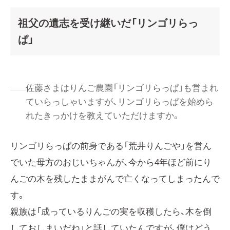
祖父の遺志を受け継いだ「リンゴリらっ
ぱ」
佐藤さまはりんご農園「リンゴリらっぱ」も営まれ
ていらっしゃいますが、リンゴリらっぱを始めら
れたきっかけを教えていただけますか。
リンゴリらっぱの前身である「荒井りんごや」を営ん
でいた母方のおじいちゃんが、今から4年ほど前にり
んごの木を残したままがんで亡くなってしまったんで
す。
親族は「成っているりんごの実を収穫したら、木を倒
しておしまいだね」と話していたんですが、僕はどう