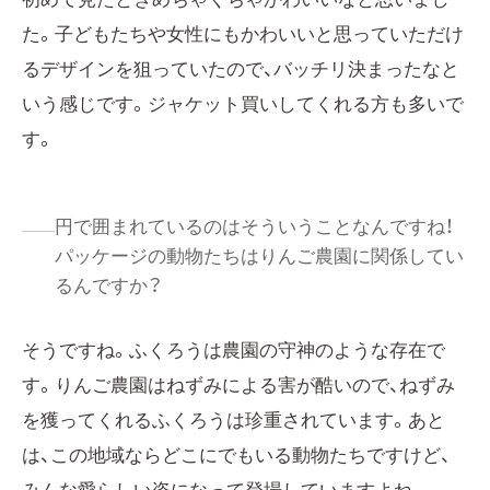
た。子どもたちや女性にもかわいいと思っていただけ
るデザインを狙っていたので、バッチリ決まったなと
いう感じです。ジャケット買いしてくれる方も多いで
す。
円で囲まれているのはそういうことなんですね！
パッケージの動物たちはりんご農園に関係してい
るんですか？
そうですね。ふくろうは農園の守神のような存在で
す。りんご農園はねずみによる害が酷いので、ねずみ
を獲ってくれるふくろうは珍重されています。あと
は、この地域ならどこにでもいる動物たちですけど、