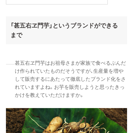
「甚五右ヱ門芋」というブランドができる
まで
甚五右ヱ門芋はお祖母さまが家族で食べるぶんだ
け作られていたものだそうですが、生産量を増や
して販売するにあたって徹底したブランド化をさ
れていますよね。お芋を販売しようと思ったきっ
かけを教えていただけますか。