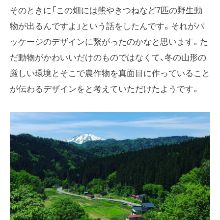
そのときに「この畑には熊やきつねなど7匹の野生動
物が出るんですよ」という話をしたんです。それがパ
ッケージのデザインに繋がったのかなと思います。た
だ動物がかわいいだけのものではなくて、冬の山形の
厳しい環境とそこで農作物を真面目に作っていること
が伝わるデザインをと考えていただけたようです。