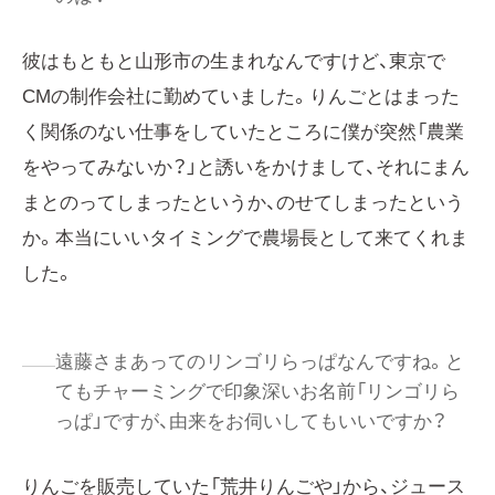
彼はもともと山形市の生まれなんですけど、東京で
CMの制作会社に勤めていました。りんごとはまった
く関係のない仕事をしていたところに僕が突然「農業
をやってみないか？」と誘いをかけまして、それにまん
まとのってしまったというか、のせてしまったという
か。本当にいいタイミングで農場長として来てくれま
した。
遠藤さまあってのリンゴリらっぱなんですね。と
てもチャーミングで印象深いお名前「リンゴリら
っぱ」ですが、由来をお伺いしてもいいですか？
りんごを販売していた「荒井りんごや」から、ジュース