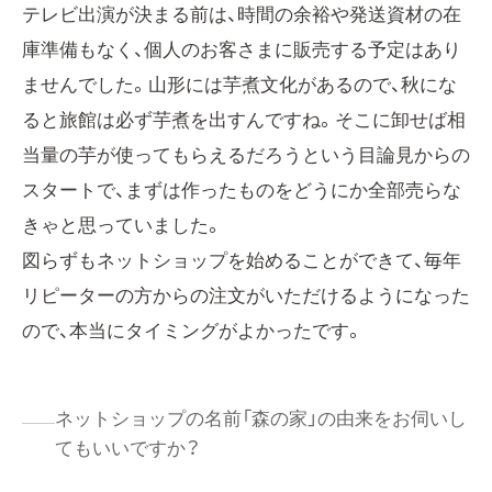
テレビ出演が決まる前は、時間の余裕や発送資材の在
庫準備もなく、個人のお客さまに販売する予定はあり
ませんでした。山形には芋煮文化があるので、秋にな
ると旅館は必ず芋煮を出すんですね。そこに卸せば相
当量の芋が使ってもらえるだろうという目論見からの
スタートで、まずは作ったものをどうにか全部売らな
きゃと思っていました。
図らずもネットショップを始めることができて、毎年
リピーターの方からの注文がいただけるようになった
ので、本当にタイミングがよかったです。
ネットショップの名前「森の家」の由来をお伺いし
てもいいですか？