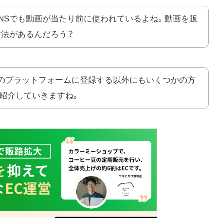
NSでも動画が当たり前に使われているよね。動画を販
法があるんだろう？
のプラットフォームに登録する以外にもいくつかの方
紹介していきますね。