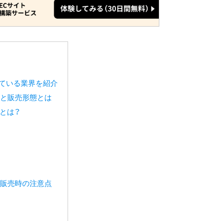
ている業界を紹介
と販売形態とは
とは？
販売時の注意点