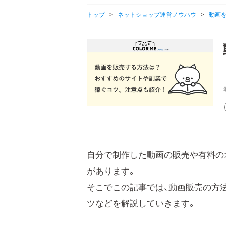
トップ
>
ネットショップ運営ノウハウ
>
動画
自分で制作した動画の販売や有料の
があります。
そこでこの記事では、動画販売の方
ツなどを解説していきます。