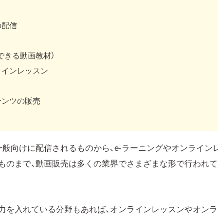
の配信
できる動画教材）
ラインレッスン
テンツの販売
般向けに配信されるものから、e-ラーニングやオンライン
ものまで、動画販売は多くの業界でさまざまな形で行われて
力を入れている分野もあれば、オンラインレッスンやオンラ