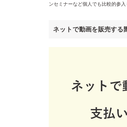
ンセミナーなど個人でも比較的参入
ネットで動画を販売する