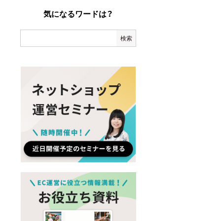
気になるワードは？