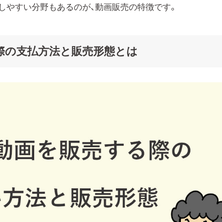
しやすい分野もあるのが、動画販売の特徴です。
際の支払方法と販売形態とは