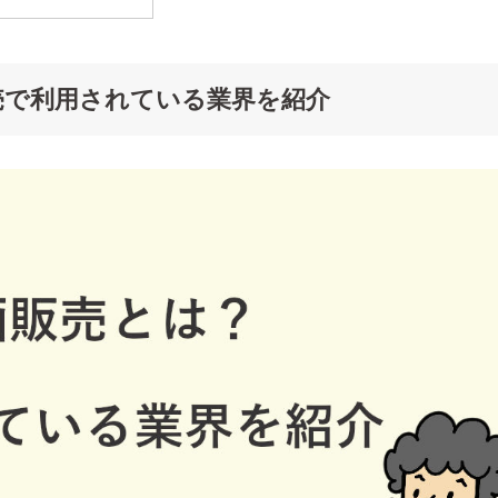
売で利用されている業界を紹介