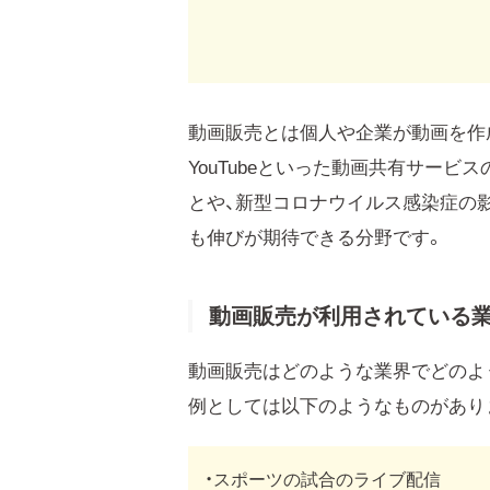
動画販売とは個人や企業が動画を作
YouTubeといった動画共有サー
とや、新型コロナウイルス感染症の
も伸びが期待できる分野です。
動画販売が利用されている業
動画販売はどのような業界でどのよ
例としては以下のようなものがあり
・スポーツの試合のライブ配信