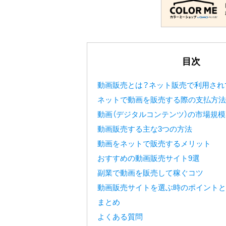
目次
動画販売とは？ネット販売で利用され
ネットで動画を販売する際の支払方法
動画（デジタルコンテンツ）の市場規模
動画販売する主な3つの方法
動画をネットで販売するメリット
おすすめの動画販売サイト9選
副業で動画を販売して稼ぐコツ
動画販売サイトを選ぶ時のポイントと
まとめ
よくある質問