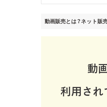
動画販売とは？ネット販