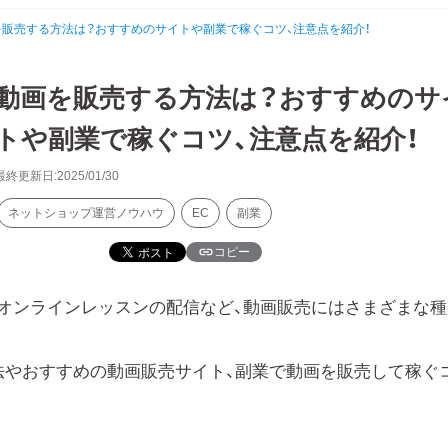
を販売する方法は？おすすめのサイトや副業で稼ぐコツ、注意点を紹介！
動画を販売する方法は？おすすめのサ
トや副業で稼ぐコツ、注意点を紹介！
最終更新日:2025/01/30
ネットショップ運営ノウハウ
EC
副業
コピー
オンラインレッスンの配信など、動画販売にはさまざまな種
法やおすすめの動画販売サイト、副業で動画を販売して稼ぐ