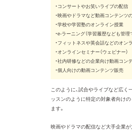
・コンサートやお笑いライブの配信
・映画やドラマなど動画コンテンツ
・学校や学習塾のオンライン授業
・e-ラーニング（学習履歴なども管理
・フィットネスや英会話などのオン
・オンラインセミナー（ウェビナー）
・社内研修などの企業向け動画コン
・個人向けの動画コンテンツ販売
このように、試合やライブなど広く一
ッスンのように特定の対象者向けの
ます。
映画やドラマの配信など大手企業が