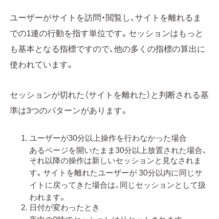
ユーザーがサイトを訪問・閲覧し、サイトを離れるま
での1連の行動を指す単位です。セッションはもっと
も基本となる指標ですので、他の多くの指標の算出に
使われています。
セッションが切れた（サイトを離れた）と判断される基
準は3つのパターンがあります。
ユーザーが30分以上操作を行わなかった場合
あるページを開いたまま30分以上放置された場合、
それ以降の操作は新しいセッションと見なされま
す。サイトを離れたユーザーが 30分以内に同じサ
イトに戻ってきた場合は、同じセッションとして扱
われます。
日付が変わったとき