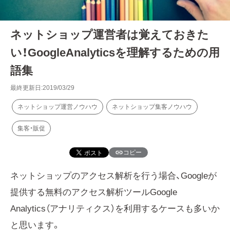
ネットショップ運営者は覚えておきた
い！GoogleAnalyticsを理解するための用
語集
最終更新日:2019/03/29
ネットショップ運営ノウハウ
ネットショップ集客ノウハウ
集客・販促
コピー
ネットショップのアクセス解析を行う場合、Googleが
提供する無料のアクセス解析ツールGoogle
Analytics（アナリティクス）を利用するケースも多いか
と思います。