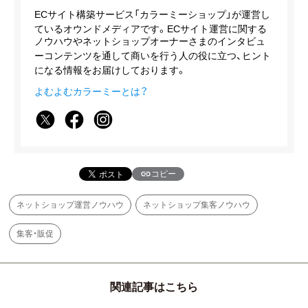
ECサイト構築サービス「カラーミーショップ」が運営し
ているオウンドメディアです。ECサイト運営に関する
ノウハウやネットショップオーナーさまのインタビュ
ーコンテンツを通して商いを行う人の役に立つ、ヒント
になる情報をお届けしております。
よむよむカラーミーとは？
コピー
ネットショップ運営ノウハウ
ネットショップ集客ノウハウ
集客・販促
関連記事はこちら