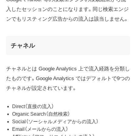
入したセッションのことになります。同じ検索エンジ
ンでもリスティング広告からの流入は該当しません。
チャネル
チャネルとは Google Analytics 上で流入経路を分類し
たものです。Google Analytics ではデフォルトで9つの
チャネルが設定されています。
Direct（直接の流入）
Organic Search（自然検索）
Social（ソーシャルメディアからの流入）
Email（メールからの流入）