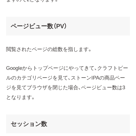
ページビュー数（PV）
閲覧されたページの総数を指します。
Googleからトップページにやってきて、クラフトビー
ルのカテゴリページを見て、ストーンIPAの商品ペー
ジを見てブラウザを閉じた場合、ページビュー数は3
となります。
セッション数