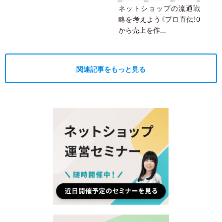
ネットショップの流通戦
略を考えよう《プロ直伝！0
から売上を作...
関連記事をもっと見る