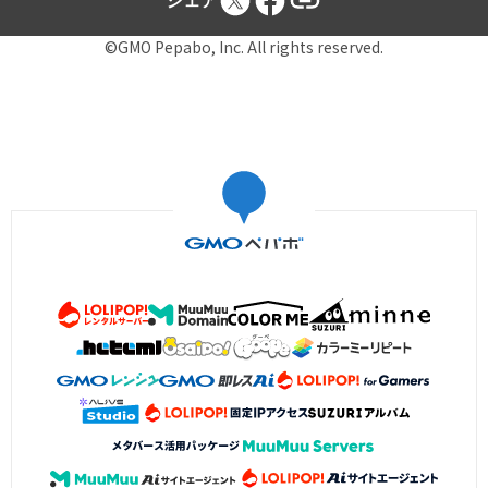
シェア
©GMO Pepabo, Inc. All rights reserved.