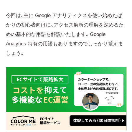
今回は、主に Google アナリティクスを使い始めたば
かりの初心者向けに、アクセス解析の理解を深めるた
めの基本的な用語を解説いたします。Google
Analytics 特有の用語もありますのでしっかり覚えま
しょう。