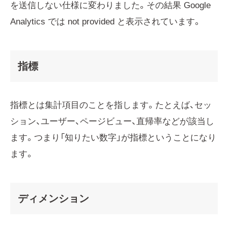
を送信しない仕様に変わりました。その結果 Google
Analytics では not provided と表示されています。
指標
指標とは集計項目のことを指します。たとえば、セッ
ション、ユーザー、ページビュー、直帰率などが該当し
ます。つまり「知りたい数字」が指標ということになり
ます。
ディメンション