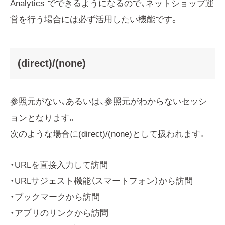
Analytics でできるようになるので、ネットショップ運
営を行う場合には必ず活用したい機能です。
(direct)/(none)
参照元がない、あるいは、参照元がわからないセッシ
ョンとなります。
次のような場合に(direct)/(none)として扱われます。
・URLを直接入力して訪問
・URLサジェスト機能（スマートフォン）から訪問
・ブックマークから訪問
・アプリのリンクから訪問