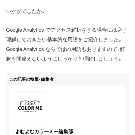
いかがでしたか。
Google Analytics でアクセス解析をする場合には必ず
理解しておきたい基本的な用語をご紹介しました。
Google Analytics ならではの用語もありますので、解
釈を間違えないようにしっかりと理解しましょう。
この記事の執筆・編集者
よむよむカラーミー編集部