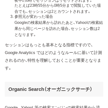
夜中の0時でセッションはリセットされます。
たとえば23時55分から0時5分まで閲覧していた場
合でも、セッションは2とカウントされます。
参照元が変わった場合
Googleの検索結果から訪れたあと、Yahoo!の検索結
果から同じページを訪れた場合、セッション数は2
となります。
セッションはもっとも基本となる指標ですので、
Google Analytics ではどのようなルールに基いて計測
されるのか、特性を理解しておくことが重要となりま
す。
Organic Search（オーガニックサーチ）
Google 、Yahoo! 等の検索エンジンの検索結果から流