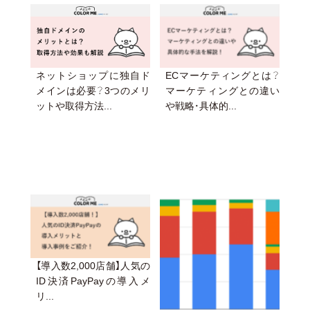
ネットショップに独自ド
ECマーケティングとは？
メインは必要？3つのメリ
マーケティングとの違い
ットや取得方法...
や戦略・具体的...
【導入数2,000店舗】人気の
ID決済PayPayの導入メ
リ...