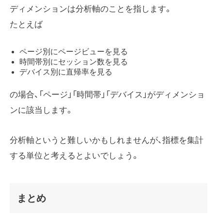
ディメンションは分析軸のことを指します。
たとえば
ページ別にページビューを見る
時間帯別にセッション数を見る
デバイス別に直帰率を見る
の場合、「ページ」「時間帯」「デバイス」がディメンショ
ンに該当します。
分析軸というと難しいかもしれませんが、指標を集計
する単位と考えるとよいでしょう。
まとめ