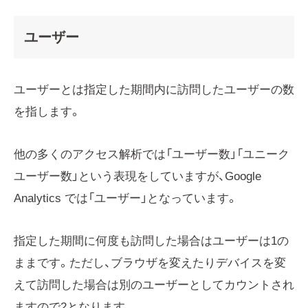
ユーザー
ユーザーとは指定した期間内に訪問したユーザーの数
を指します。
他の多くのアクセス解析では「ユーザー数」「ユニーク
ユーザー数」という表現をしていますが、Google
Analytics では「ユーザー」となっています。
指定した期間に何度も訪問した場合はユーザーは1の
ままです。ただし、ブラウザを変えたりデバイスを変
えて訪問した場合は別のユーザーとしてカウントされ
ますので2となります。