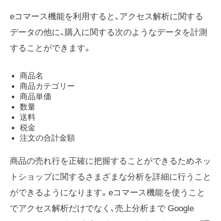
eコマース機能を利用すると、アクセス解析に関する
データの他に、購入に関する次のようなデータを計測
することができます。
商品名
商品カテゴリー
商品単価
数量
送料
税金
注文の合計金額
商品の売れ行を正確に把握することができるためネッ
トショップに関するさまざまな分析を詳細に行うこと
ができるようになります。eコマース機能を使うこと
でアクセス解析だけでなく、売上分析まで Google