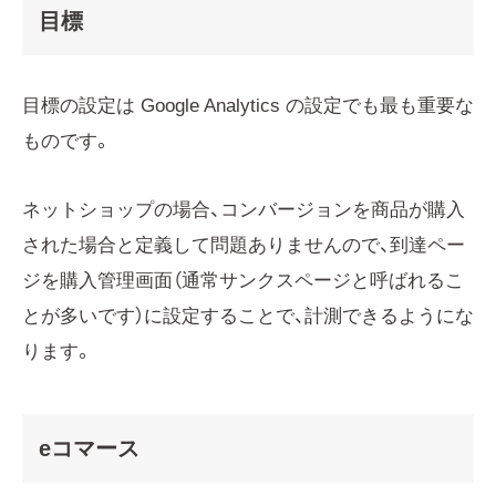
目標
目標の設定は Google Analytics の設定でも最も重要な
ものです。
ネットショップの場合、コンバージョンを商品が購入
された場合と定義して問題ありませんので、到達ペー
ジを購入管理画面（通常サンクスページと呼ばれるこ
とが多いです）に設定することで、計測できるようにな
ります。
eコマース