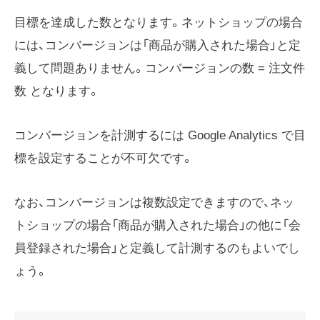
目標を達成した数となります。ネットショップの場合
には、コンバージョンは「商品が購入された場合」と定
義して問題ありません。コンバージョンの数 = 注文件
数 となります。
コンバージョンを計測するには Google Analytics で目
標を設定することが不可欠です。
なお、コンバージョンは複数設定できますので、ネッ
トショップの場合「商品が購入された場合」の他に「会
員登録された場合」と定義して計測するのもよいでし
ょう。