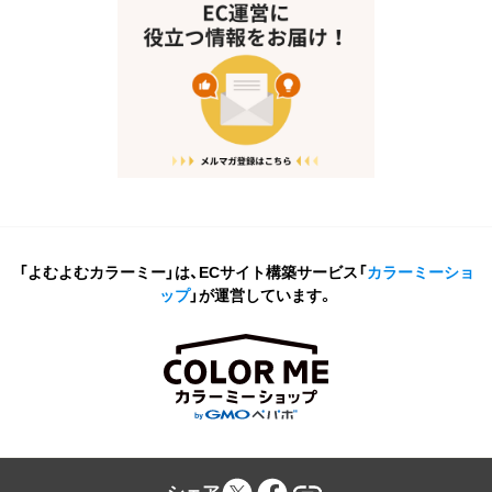
「よむよむカラーミー」は、ECサイト構築サービス
「
カラーミーショ
ップ
」が運営しています。