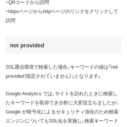
・QRコードから訪問
・httpsページからhttpページのリンクをクリックして
訪問
not provided
SSL通信環境で検索した場合、キーワードの値は「not
provided（指定されていません）」となります。
Google Analytics では、サイトを訪れたときに検索し
たキーワードを取得でき分析に大変役立ちましたが、
Google が暗号化によるセキュリティ強化のため検索
エンジンについてもSSL化を実施し、検索キーワード