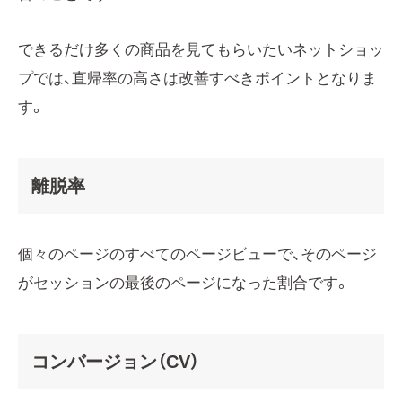
できるだけ多くの商品を見てもらいたいネットショッ
プでは、直帰率の高さは改善すべきポイントとなりま
す。
離脱率
個々のページのすべてのページビューで、そのページ
がセッションの最後のページになった割合です。
コンバージョン（CV）