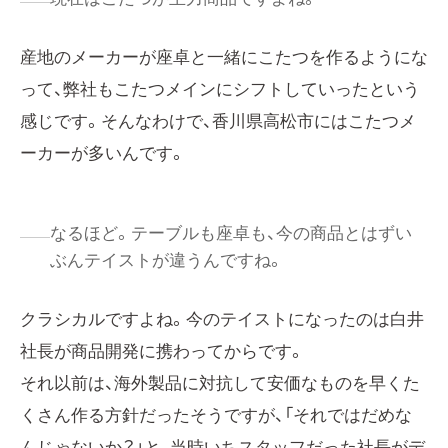
産地のメーカーが座卓と一緒にこたつを作るようにな
って、弊社もこたつメインにシフトしていったという
感じです。そんなわけで、香川県高松市にはこたつメ
ーカーが多いんです。
なるほど。テーブルも座卓も、今の商品とはずい
ぶんテイストが違うんですね。
クラシカルですよね。今のテイストになったのは白井
社長が商品開発に携わってからです。
それ以前は、海外製品に対抗して安価なものを早くた
くさん作る方針だったそうですが、「それではだめな
んじゃないか？」と、当時いちスタッフだった社長がデ