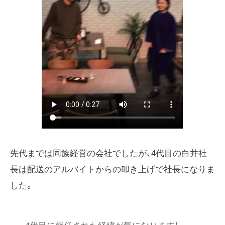
先代までは同族経営の会社でしたが、4代目の白井社
長は配送のアルバイトからの叩き上げで社長になりま
した。