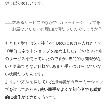
やっぱり嬉しいです。
数あるサービスのなかで、カラーミーショップを
お選びいただいた理由は何だったのでしょうか？
もともと弊社は卸が中心で、BtoCにも力を入れたくて
10年前にネットショップを始めました。そのときは別
のサービスを使っていたのですが、専門的な知識がな
いと更新できない仕様で、あまり手がつけられていな
い状態だったんです。
よりよい方法を探していた担当者がカラーミーショッ
プを試してみたら、
使い勝手がよくて初心者でも感覚
的に操作ができた
そうです。