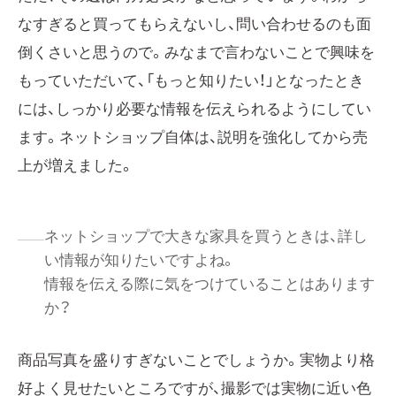
なすぎると買ってもらえないし、問い合わせるのも面
倒くさいと思うので。みなまで言わないことで興味を
もっていただいて、「もっと知りたい！」となったとき
には、しっかり必要な情報を伝えられるようにしてい
ます。ネットショップ自体は、説明を強化してから売
上が増えました。
ネットショップで大きな家具を買うときは、詳し
い情報が知りたいですよね。
情報を伝える際に気をつけていることはあります
か？
商品写真を盛りすぎないことでしょうか。実物より格
好よく見せたいところですが、撮影では実物に近い色