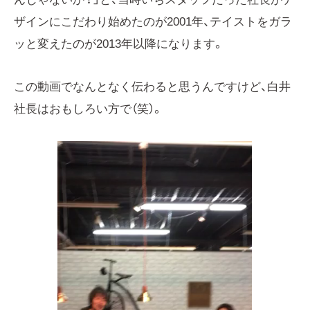
ザインにこだわり始めたのが2001年、テイストをガラ
ッと変えたのが2013年以降になります。
この動画でなんとなく伝わると思うんですけど、白井
社長はおもしろい方で（笑）。