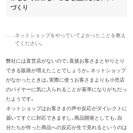
づくり
ネットショップをやっていてよかったことを教え
てください。
弊社には直営店がないので、直接お客さまとやりとり
できる販路が増えたことでしょうか。ネットショップ
がなかったときは、実際に使うお客さまよりも小売店
のバイヤーに気に入られることが基準になりがちだっ
たようです。
ネットショップはお客さまの声や反応がダイレクトに
届いてすぐに対応できますし、商品開発としても、自
分たちが作った商品への反応が生で見れるというのは