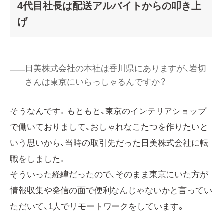
4代目社長は配送アルバイトからの叩き上
げ
日美株式会社の本社は香川県にありますが、岩切
さんは東京にいらっしゃるんですか？
そうなんです。もともと、東京のインテリアショップ
で働いておりまして、おしゃれなこたつを作りたいと
いう思いから、当時の取引先だった日美株式会社に転
職をしました。
そういった経緯だったので、そのまま東京にいた方が
情報収集や発信の面で便利なんじゃないかと言ってい
ただいて、1人でリモートワークをしています。