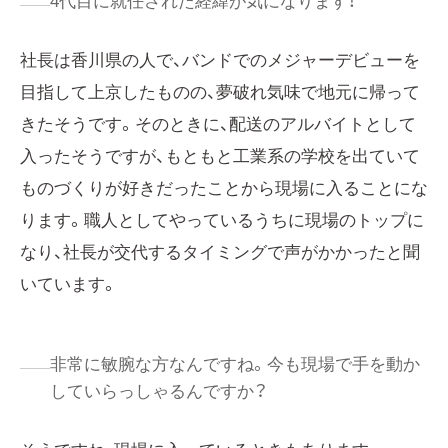
4代目に就任された経緯が気になります！
社長は香川県の人で、バンドでのメジャーデビューを
目指して上京したものの、夢破れ気味で地元に帰って
きたそうです。そのときに、配送のアルバイトとして
入ったそうですが、もともと工業系の学校を出ていて
ものづくりが好きだったことから現場に入ることにな
ります。職人としてやっているうちに現場のトップに
なり、社長が交代するタイミングで声がかかったと聞
いています。
非常に敏腕な方なんですね。今も現場で手を動か
していらっしゃるんですか？