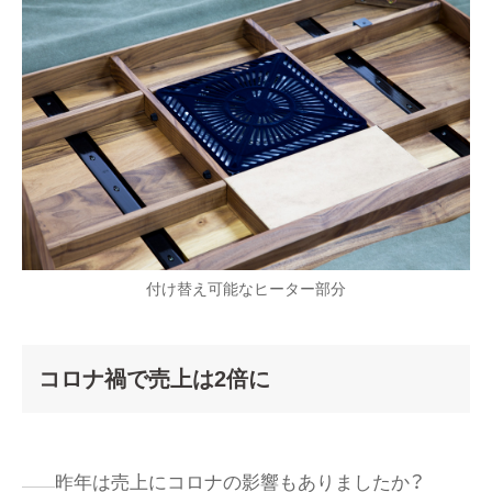
付け替え可能なヒーター部分
コロナ禍で売上は2倍に
昨年は売上にコロナの影響もありましたか？