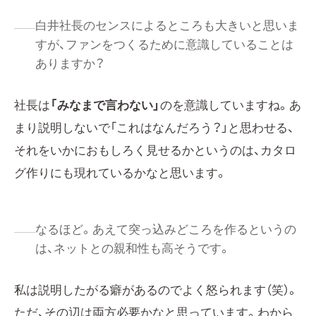
白井社長のセンスによるところも大きいと思いま
すが、ファンをつくるために意識していることは
ありますか？
社長は
「みなまで言わない」
のを意識していますね。あ
まり説明しないで「これはなんだろう？」と思わせる、
それをいかにおもしろく見せるかというのは、カタロ
グ作りにも現れているかなと思います。
なるほど。あえて突っ込みどころを作るというの
は、ネットとの親和性も高そうです。
私は説明したがる癖があるのでよく怒られます（笑）。
ただ、その辺は両方必要かなと思っています。わから