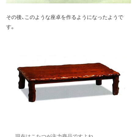
その後、このような座卓を作るようになったようで
す。
現在はこたつが主力商品ですよね。