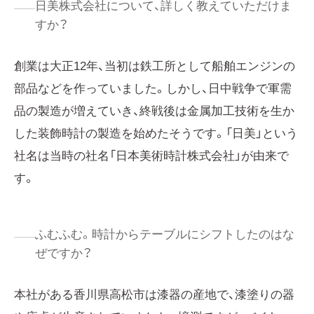
日美株式会社について、詳しく教えていただけま
すか？
創業は大正12年、当初は鉄工所として船舶エンジンの
部品などを作っていました。しかし、日中戦争で軍需
品の製造が増えていき、終戦後は金属加工技術を生か
した装飾時計の製造を始めたそうです。「日美」という
社名は当時の社名「日本美術時計株式会社」が由来で
す。
ふむふむ。時計からテーブルにシフトしたのはな
ぜですか？
本社がある香川県高松市は漆器の産地で、漆塗りの器