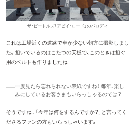
ザ・ビートルズ「アビイ・ロード」のパロディ
これは工場近くの道路で車が少ない朝方に撮影しまし
た。担いでいるのはこたつの天板で、このときは担ぐ
用のベルトも作りましたね。
一度見たら忘れられない表紙ですね！ 毎年、楽し
みにしているお客さまもいらっしゃるのでは？
そうですね。「今年は何をするんですか？」と言ってく
ださるファンの方もいらっしゃいます。