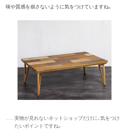
味や質感を崩さないように気をつけていますね。
実物が見れないネットショップだけに、気をつけ
たいポイントですね。