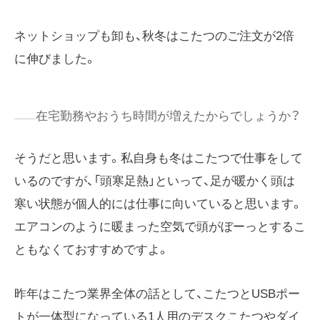
ネットショップも卸も、秋冬はこたつのご注文が2倍
に伸びました。
在宅勤務やおうち時間が増えたからでしょうか？
そうだと思います。私自身も冬はこたつで仕事をして
いるのですが、「頭寒足熱」といって、足が暖かく頭は
寒い状態が個人的には仕事に向いていると思います。
エアコンのように暖まった空気で頭がぼーっとするこ
ともなくておすすめですよ。
昨年はこたつ業界全体の話として、こたつとUSBポー
トが一体型になっている1人用のデスクこたつやダイ