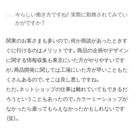
今らしい働き方ですね！ 実際に勤務されてみてい
かがですか？
関東のお客さまも多いので、何か商談があったときす
ぐに行けるのはメリットです。商品の企画やデザイン
に関する情報収集も東京にいた方がやりやすいです
が、商品開発に関しては工場にいた方が早いこともた
くさんあるので、そこは良し悪しですね。
ただ、ネットショップの仕事は離れていてもできるだ
ろうということもあったので、カラーミーショップが
なかったら雇ってもらえなかったかもしれないです
（笑）。