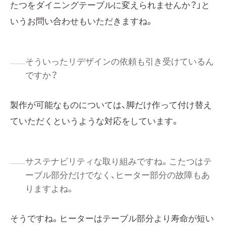
たつをダイニングテーブルに変えられませんか？」と
いうお問い合わせもいただきますね。
そういったリデザインの依頼も引き受けているん
ですか？
製作が可能なものについては、脚だけ作って付け替え
ていただくというような対応をしています。
サステナビリティな取り組みですね。こたつはテ
ーブル部分だけでなく、ヒーター部分の故障もあ
りますよね。
そうですね。ヒーターはテーブル部分より寿命が短い