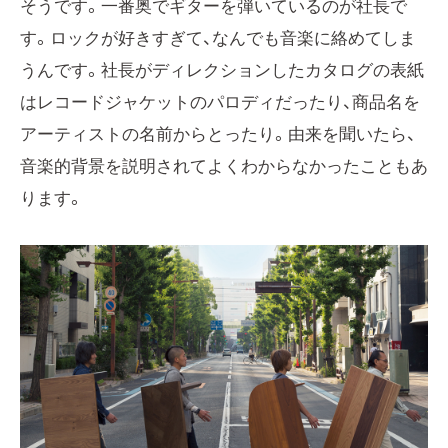
そうです。一番奥でギターを弾いているのが社長で
す。ロックが好きすぎて、なんでも音楽に絡めてしま
うんです。社長がディレクションしたカタログの表紙
はレコードジャケットのパロディだったり、商品名を
アーティストの名前からとったり。由来を聞いたら、
音楽的背景を説明されてよくわからなかったこともあ
ります。