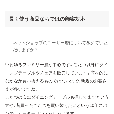
長く使う商品ならではの顧客対応
ネットショップのユーザー層について教えていた
だけますか？
いわゆるファミリー層が中心です。こたつ以外にダイ
ニングテーブルやチェアも販売しています。商材的に
なかなか買い換えるものではないので、新規のお客さ
まが多いですね。
こたつの次にダイニングテーブルも探してますという
方や、昔買ったこたつを買い替えたいという10年スパ
ンのリピーターはいらっしゃいます。