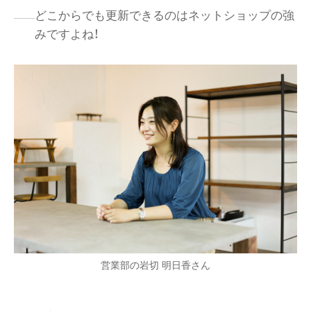
どこからでも更新できるのはネットショップの強
みですよね！
営業部の岩切 明日香さん