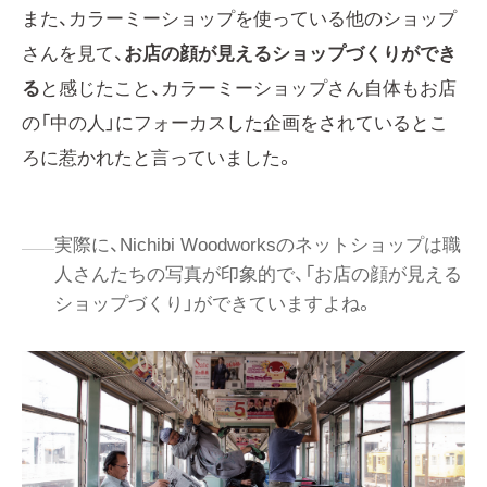
また、カラーミーショップを使っている他のショップ
さんを見て、
お店の顔が見えるショップづくりができ
る
と感じたこと、カラーミーショップさん自体もお店
の「中の人」にフォーカスした企画をされているとこ
ろに惹かれたと言っていました。
実際に、Nichibi Woodworksのネットショップは職
人さんたちの写真が印象的で、「お店の顔が見える
ショップづくり」ができていますよね。