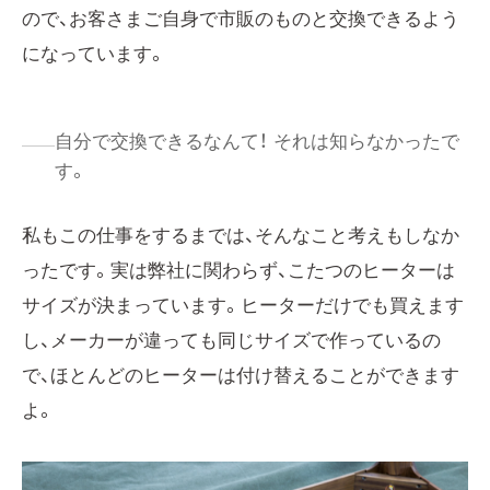
ので、お客さまご自身で市販のものと交換できるよう
になっています。
自分で交換できるなんて！ それは知らなかったで
す。
私もこの仕事をするまでは、そんなこと考えもしなか
ったです。実は弊社に関わらず、こたつのヒーターは
サイズが決まっています。ヒーターだけでも買えます
し、メーカーが違っても同じサイズで作っているの
で、ほとんどのヒーターは付け替えることができます
よ。