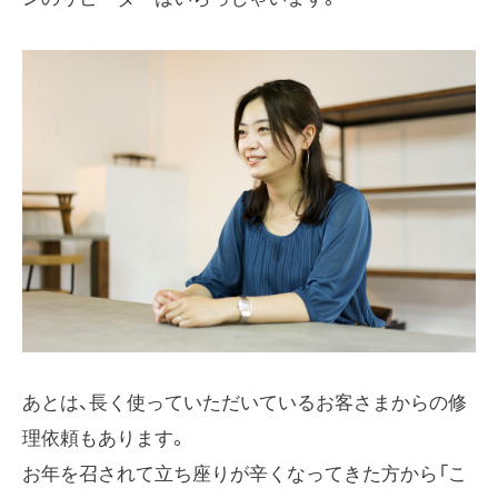
あとは、長く使っていただいているお客さまからの修
理依頼もあります。
お年を召されて立ち座りが辛くなってきた方から「こ