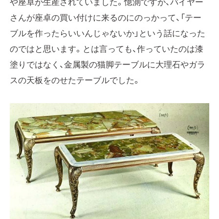
や座卓が生産されていました。憶測ですが、バイヤー
さんが座卓の買い付けに来るのにのっかって、「テー
ブルを作ったらいいんじゃないか」という話になった
のではと思います。とは言っても、作っていたのは漆
塗りではなく、金属製の猫脚テーブルに大理石やガラ
スの天板をのせたテーブルでした。