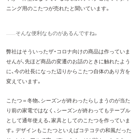
ニング用のこたつが売れたと聞いています。
そんな便利なものがあるんですね。
弊社はそういったザ・コロナ向けの商品は作っていま
せんが、先ほど商品の変遷のお話のときに触れたよう
に、今の社長になった辺りからこたつ自体のあり方を
変えています。
こたつ＝冬物、シーズンが終わったらしまうのが当た
り前の家電ではなく、シーズンが終わってもテーブル
として通年使える、家具としてのこたつを作っていま
す。デザインもこたつといえばコテコテの和風だった