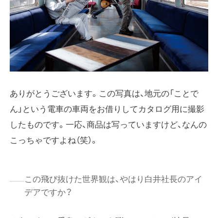
ありがとうございます。この写真は、地元の「ことで
ん」という電車の車両をお借りしてカタログ用に撮影
したものです。一応、商品は写っていますけど、なんの
こっちゃですよね（笑）。
この飛び抜けた世界観は、やはり白井社長のアイ
デアですか？