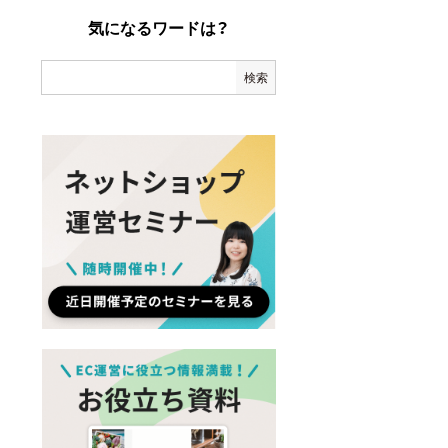
気になるワードは？