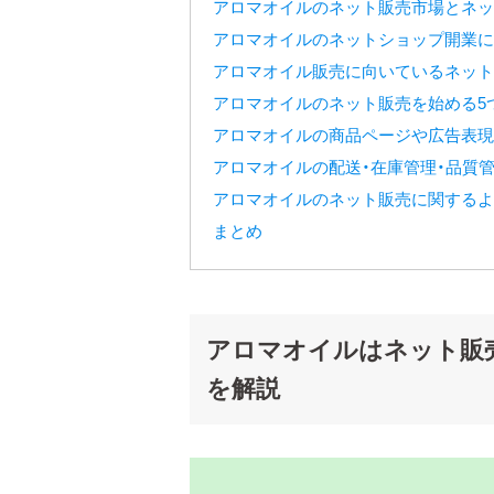
アロマオイルのネット販売市場とネッ
アロマオイルのネットショップ開業に
アロマオイル販売に向いているネット
アロマオイルのネット販売を始める5
アロマオイルの商品ページや広告表現
アロマオイルの配送・在庫管理・品質
アロマオイルのネット販売に関するよ
まとめ
アロマオイルはネット販
を解説