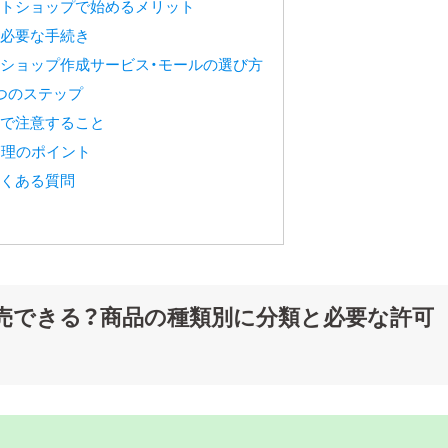
トショップで始めるメリット
必要な手続き
ショップ作成サービス・モールの選び方
つのステップ
で注意すること
管理のポイント
くある質問
売できる？商品の種類別に分類と必要な許可