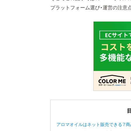
プラットフォーム選び・運営の注意
アロマオイルはネット販売できる？商