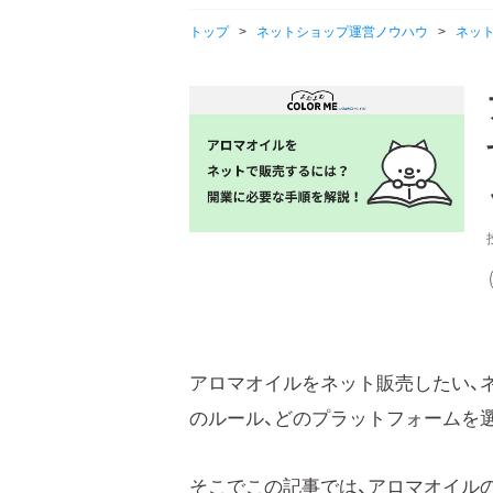
トップ
>
ネットショップ運営ノウハウ
>
ネッ
アロマオイルをネット販売したい、
のルール、どのプラットフォームを
そこでこの記事では、アロマオイルの