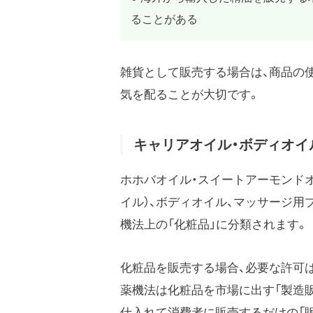
ることがある
雑貨として販売する場合は、商品の
気を配ることが大切です。
キャリアオイル・ボディオイ
ホホバオイル・スイートアーモンド
イル）、ボディオイル、マッサージ用
機法上の「化粧品」に分類されます。
化粧品を販売する場合、必要な許可
薬機法は化粧品を市場に出す「製造販
仕入れて消費者に販売するだけの「販