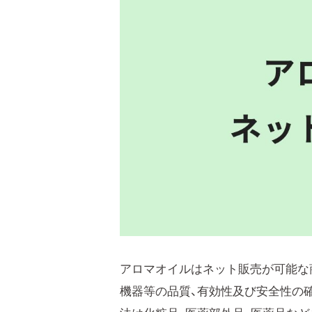
アロマオイルはネット販売が可能な
機器等の品質、有効性及び安全性の