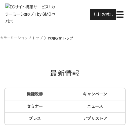
無料お試し
カラーミーショップ トップ
お知らせ トップ
最新情報
機能改善
キャンペーン
セミナー
ニュース
プレス
アプリストア