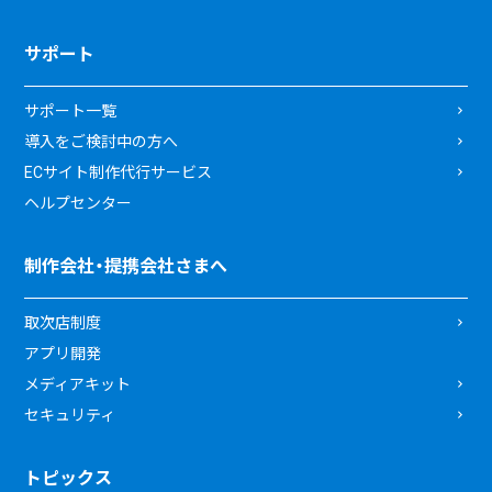
サポート
サポート一覧
導入をご検討中の方へ
ECサイト制作代行サービス
ヘルプセンター
制作会社・提携会社さまへ
取次店制度
アプリ開発
メディアキット
セキュリティ
トピックス