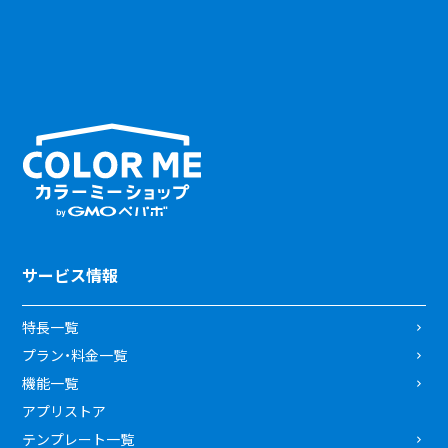
サービス情報
特長一覧
プラン・料金一覧
機能一覧
アプリストア
テンプレート一覧