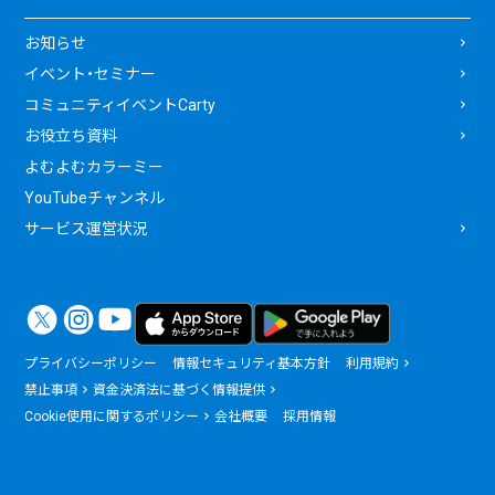
お知らせ
イベント・セミナー
コミュニティイベントCarty
お役立ち資料
よむよむカラーミー
YouTubeチャンネル
サービス運営状況
プライバシーポリシー
情報セキュリティ基本方針
利用規約
禁止事項
資金決済法に基づく情報提供
Cookie使用に関するポリシー
会社概要
採用情報