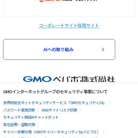
コーポレートサイト
採用サイト
AIへの取り組み
GMOインターネットグループのセキュリティ事業について
世界初総合ネットセキュリティサービス「GMOセキュリティ24」
パスワード漏洩診断
Webサイトリスク診断
セキュリティ相談AIチャットボット
実在証明・盗聴対策
サイバー攻撃対策（GMOサイバーセキュリティ byイエラエ）