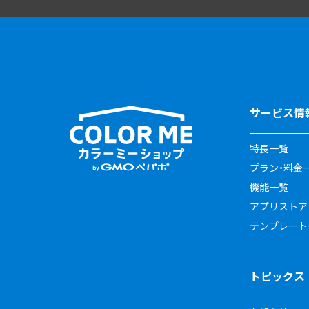
サービス情
特長一覧
プラン・料金
機能一覧
アプリストア
テンプレート
トピックス