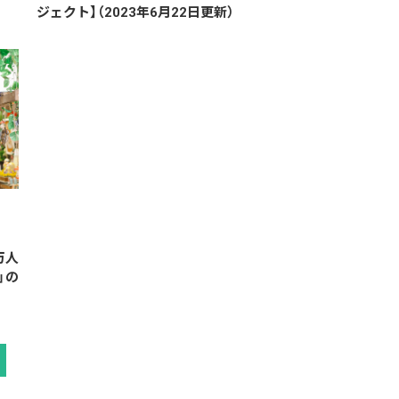
ジェクト】（2023年6月22日更新）
万人
」の