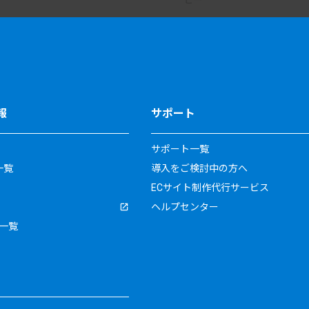
報
サポート
サポート一覧
一覧
導入をご検討中の方へ
ECサイト制作代行サービス
ヘルプセンター
一覧