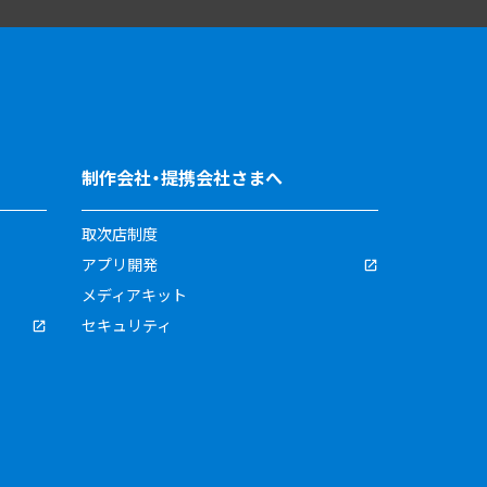
制作会社・提携会社さまへ
取次店制度
アプリ開発
メディアキット
セキュリティ