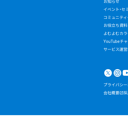
お知らせ
イベント・セ
コミュニティイ
お役立ち資料
よむよむカラ
YouTubeチ
サービス運営
プライバシー
会社概要
採