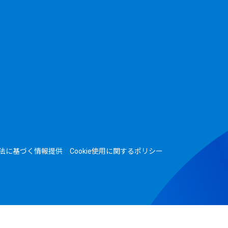
法に基づく情報提供
Cookie使用に関するポリシー