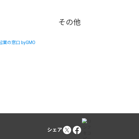
その他
シェア