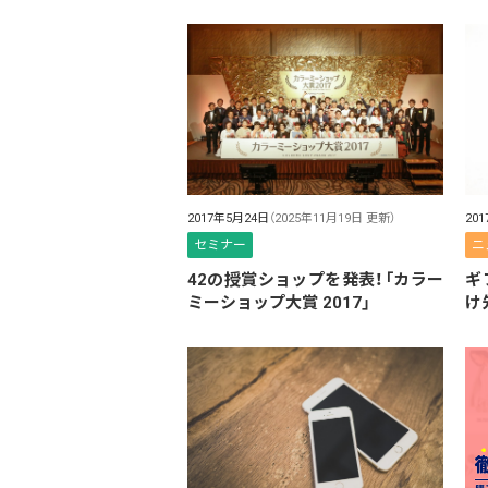
2017年5月24日
（2025年11月19日 更新）
20
セミナー
ニ
42の授賞ショップを発表！「カラー
ギ
ミーショップ大賞 2017」
け