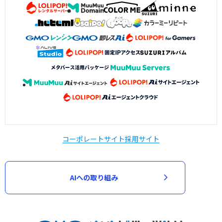
コーポレートサイト
採用サイト
AIへの取り組み