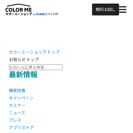
無料お試し
カラーミーショップ トップ
お知らせ トップ
最新情報
機能改善
キャンペーン
セミナー
ニュース
プレス
アプリストア