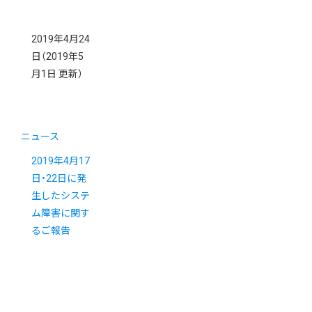
2019年4月24
日
（2019年5
月1日 更新）
ニュース
2019年4月17
日・22日に発
生したシステ
ム障害に関す
るご報告