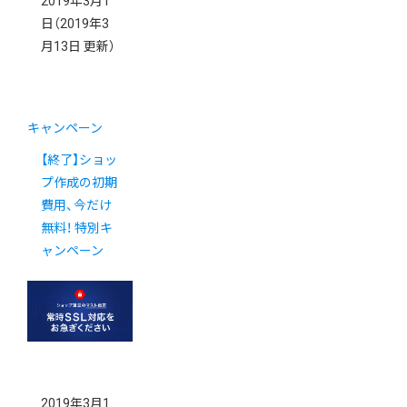
2019年3月1
日
（2019年3
月13日 更新）
キャンペーン
【終了】ショッ
プ作成の初期
費用、今だけ
無料！ 特別キ
ャンペーン
2019年3月1