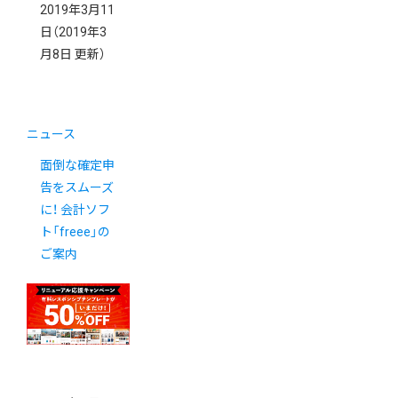
2019年3月11
日
（2019年3
月8日 更新）
ニュース
面倒な確定申
告をスムーズ
に！ 会計ソフ
ト「freee」の
ご案内