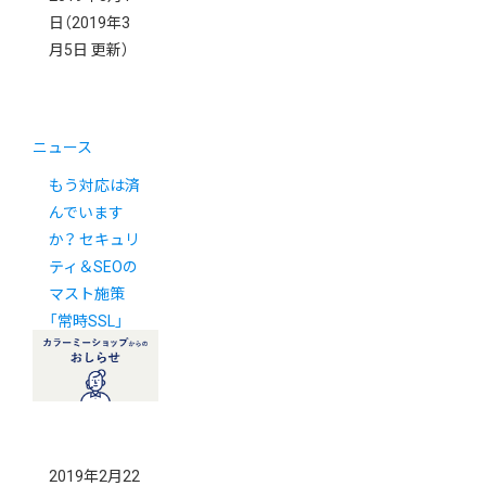
日
（2019年3
月5日 更新）
ニュース
もう対応は済
んでいます
か？ セキュリ
ティ＆SEOの
マスト施策
「常時SSL」
2019年2月22