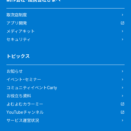
取次店制度
アプリ開発
メディアキット
セキュリティ
トピックス
お知らせ
イベント・セミナー
コミュニティイベントCarty
お役立ち資料
よむよむカラーミー
YouTubeチャンネル
サービス運営状況