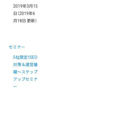
2019年3月15
日
（2019年6
月18日 更新）
セミナー
5社限定！SEO
対策＆運営基
礎〜ステップ
アップセミナ
ー