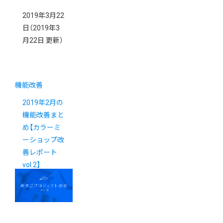
2019年3月22
日
（2019年3
月22日 更新）
機能改善
2019年2月の
機能改善まと
め【カラーミ
ーショップ改
善レポート
vol.2】