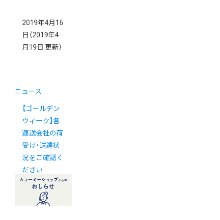
2019年4月16
日
（2019年4
月19日 更新）
ニュース
【ゴールデン
ウィーク】各
運送会社の荷
受け・送達状
況をご確認く
ださい