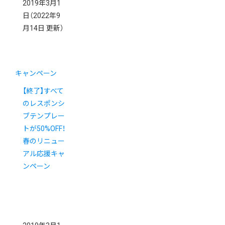
2019年3月1
日
（2022年9
月14日 更新）
キャンペーン
【終了】すべて
のレスポンシ
ブテンプレー
トが50%OFF！
春のリニュー
アル応援キャ
ンペーン