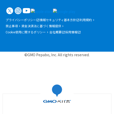
プライバシーポリシー
情報セキュリティ基本方針
利用規約
禁止事項
資金決済法に基づく情報提供
Cookie使用に関するポリシー
会社概要
採用情報
©GMO Pepabo, Inc. All rights reserved.