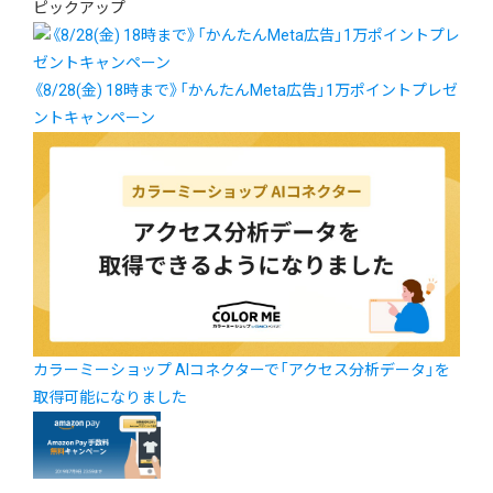
ピックアップ
《8/28(金) 18時まで》「かんたんMeta広告」1万ポイントプレゼ
ントキャンペーン
カラーミーショップ AIコネクターで「アクセス分析データ」を
取得可能になりました