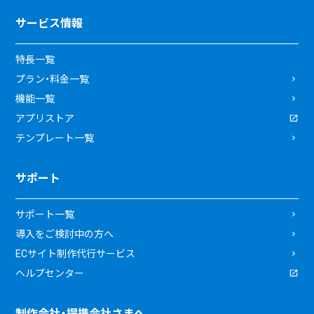
サービス情報
特長一覧
プラン・料金一覧
機能一覧
アプリストア
テンプレート一覧
サポート
サポート一覧
導入をご検討中の方へ
ECサイト制作代行サービス
ヘルプセンター
制作会社・提携会社さまへ