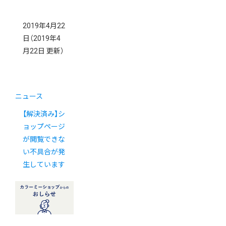
2019年4月22
日
（2019年4
月22日 更新）
ニュース
【解決済み】シ
ョップページ
が閲覧できな
い不具合が発
生しています