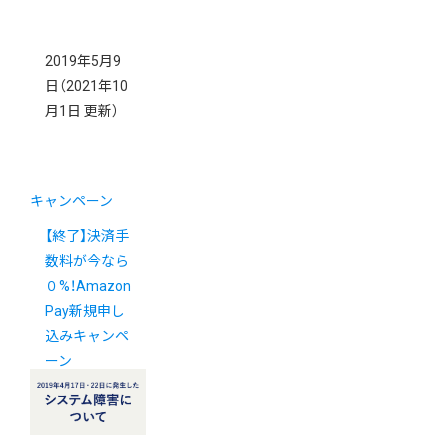
2019年5月9
日
（2021年10
月1日 更新）
キャンペーン
【終了】決済手
数料が今なら
０%！Amazon
Pay新規申し
込みキャンペ
ーン