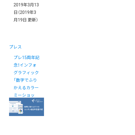
2019年3月13
日
（2019年3
月19日 更新）
プレス
プレ15周年記
念！インフォ
グラフィック
「数字でふり
かえるカラー
ミーショッ
プ」を公開し
ました