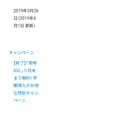
2019年3月26
日
（2019年4
月1日 更新）
キャンペーン
【終了】「常時
SSL」５月末
まで無料！ 早
期導入がお得
な特別キャン
ペーン