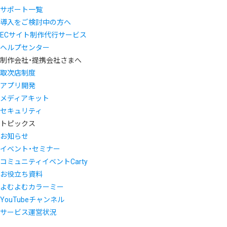
サポート一覧
導入をご検討中の方へ
ECサイト制作代行サービス
ヘルプセンター
制作会社・提携会社さまへ
取次店制度
アプリ開発
メディアキット
セキュリティ
トピックス
お知らせ
イベント・セミナー
コミュニティイベントCarty
お役立ち資料
よむよむカラーミー
YouTubeチャンネル
サービス運営状況