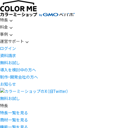
特長
料金
事例
運営サポート
ログイン
資料請求
無料お試し
導入を検討中の方へ
制作・開発会社の方へ
お知らせ
無料お試し
特長
特長一覧を見る
商材一覧を見る
機能一覧を見る