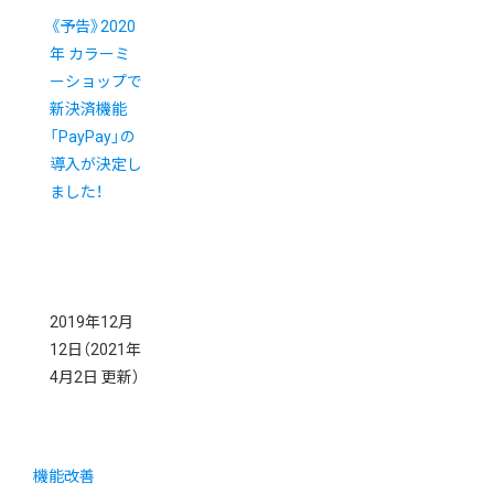
《予告》2020
年 カラーミ
ーショップで
新決済機能
「PayPay」の
導入が決定し
ました！
2019年12月
12日
（2021年
4月2日 更新）
機能改善