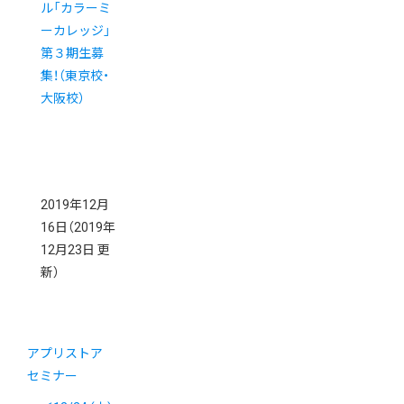
ル「カラーミ
ーカレッジ」
第３期生募
集！（東京校・
大阪校）
2019年12月
16日
（2019年
12月23日 更
新）
アプリストア
セミナー