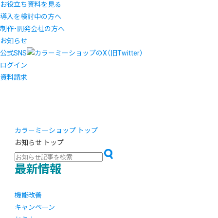
お役立ち資料を見る
導入を検討中の方へ
制作・開発会社の方へ
お知らせ
公式SNS
ログイン
資料請求
カラーミーショップ トップ
お知らせ トップ
最新情報
機能改善
キャンペーン