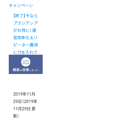
キャンペーン
【終了】今なら
プランアップ
がお得に！ 運
営効率化＆リ
ピーター獲得
に力を入れて
みませんか？
2019年11月
29日
（2019年
11月29日 更
新）