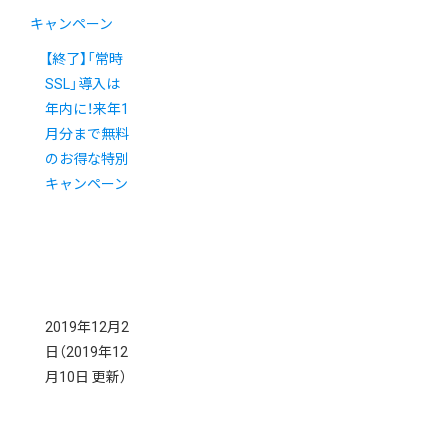
キャンペーン
【終了】「常時
SSL」導入は
年内に！来年1
月分まで無料
のお得な特別
キャンペーン
2019年12月2
日
（2019年12
月10日 更新）