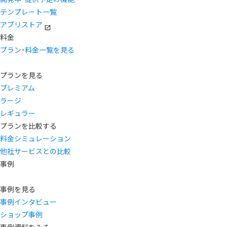
テンプレート一覧
アプリストア
料金
プラン・料金一覧を見る
プランを見る
プレミアム
ラージ
レギュラー
プランを比較する
料金シミュレーション
他社サービスとの比較
事例
事例を見る
事例インタビュー
ショップ事例