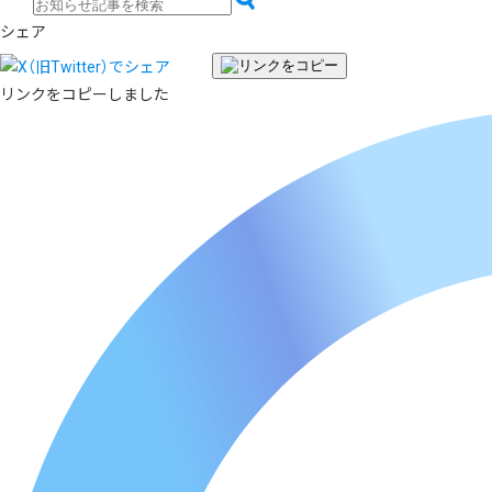
シェア
リンクをコピーしました