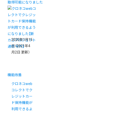
取得可能になりました
2020年1月15
日
（2021年4
月2日 更新）
機能改善
クロネコweb
コレクトでク
レジットカー
ド保持機能が
利用できるよ