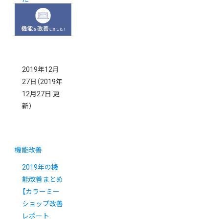
2019年12月
27日
（2019年
12月27日 更
新）
機能改善
2019年の機
能改善まとめ
【カラーミー
ショップ改善
レポート