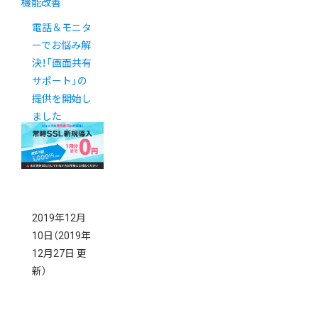
機能改善
電話＆モニタ
ーでお悩み解
決！「画面共有
サポート」の
提供を開始し
ました
2019年12月
10日
（2019年
12月27日 更
新）