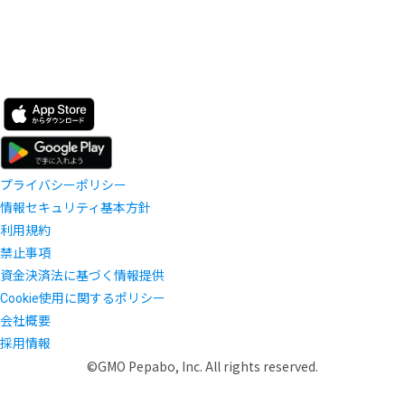
プライバシーポリシー
情報セキュリティ基本方針
利用規約
禁止事項
資金決済法に基づく情報提供
Cookie使用に関するポリシー
会社概要
採用情報
©GMO Pepabo, Inc. All rights reserved.