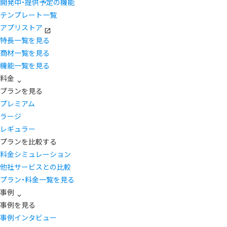
開発中・提供予定の機能
テンプレート一覧
アプリストア
特長一覧を見る
商材一覧を見る
機能一覧を見る
料金
プランを見る
プレミアム
ラージ
レギュラー
プランを比較する
料金シミュレーション
他社サービスとの比較
プラン・料金一覧を見る
事例
事例を見る
事例インタビュー