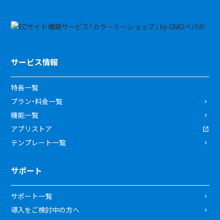
サービス情報
特長一覧
プラン・料金一覧
機能一覧
アプリストア
テンプレート一覧
サポート
サポート一覧
導入をご検討中の方へ