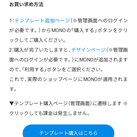
お買い求め方法
1：
テンプレート追加ページ
（※管理画面へのログイン
が必要です。）からMONOの「購入する」ボタンをクリ
ックしてご購入ください。
2：購入が完了いたしますと、
デザインページ
（※管理画
面へのログインが必要です。）にMONOが追加されます
ので、「利用する」ボタンをご選択ください。
これで、実際のショップページにMONOが適用されま
す。
▼テンプレート購入ページ（管理画面）に遷移します ※
クリックしても課金は発生しません。
テンプレート購入はこちら