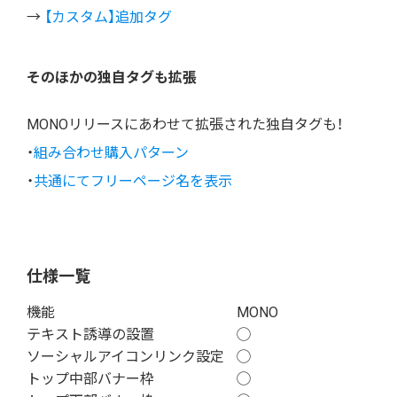
→
【カスタム】追加タグ
そのほかの独自タグも拡張
MONOリリースにあわせて拡張された独自タグも！
・
組み合わせ購入パターン
・
共通にてフリーページ名を表示
仕様一覧
機能
MONO
テキスト誘導の設置
◯
ソーシャルアイコンリンク設定
◯
トップ中部バナー枠
◯