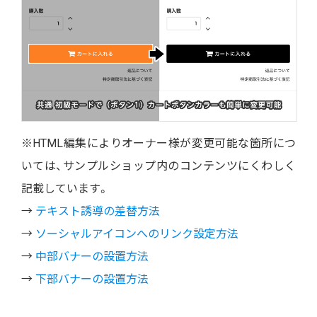
※HTML編集によりオーナー様が変更可能な箇所につ
いては、サンプルショップ内のコンテンツにくわしく
記載しています。
→
テキスト誘導の差替方法
→
ソーシャルアイコンへのリンク設定方法
→
中部バナーの設置方法
→
下部バナーの設置方法