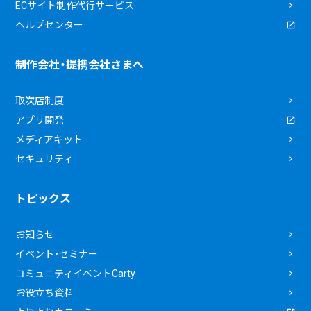
ECサイト制作代行サービス
ヘルプセンター
制作会社・提携会社さまへ
取次店制度
アプリ開発
メディアキット
セキュリティ
トピックス
お知らせ
イベント・セミナー
コミュニティイベントCarty
お役立ち資料