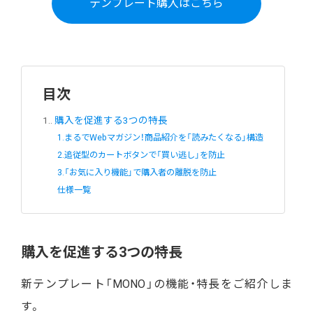
テンプレート購入はこちら
目次
1.
購入を促進する3つの特長
1.まるでWebマガジン！商品紹介を「読みたくなる」構造
2.追従型のカートボタンで「買い逃し」を防止
3.「お気に入り機能」で購入者の離脱を防止
仕様一覧
購入を促進する3つの特長
新テンプレート「MONO」の機能・特長をご紹介しま
す。