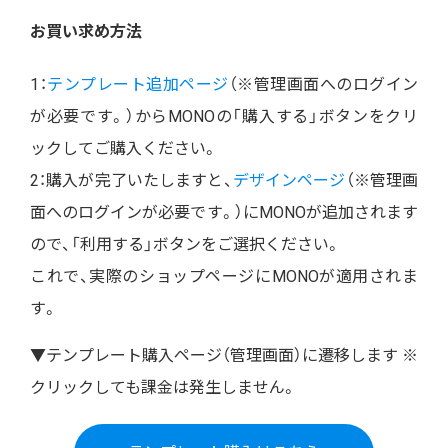
お買い求め方法
1：
テンプレート追加ページ
（※管理画面へのログイン
が必要です。）からMONOの「購入する」ボタンをクリ
ックしてご購入ください。
2：購入が完了いたしますと、
デザインページ
（※管理画
面へのログインが必要です。）にMONOが追加されます
ので、「利用する」ボタンをご選択ください。
これで、実際のショップページにMONOが適用されま
す。
▼テンプレート購入ページ（管理画面）に遷移します ※
クリックしても課金は発生しません。