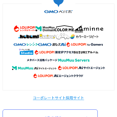
コーポレートサイト
採用サイト