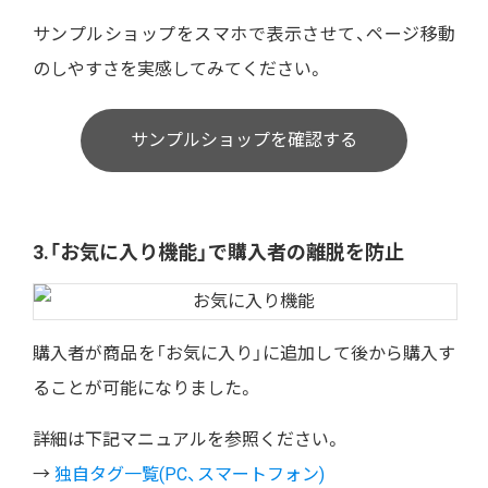
サンプルショップをスマホで表示させて、ページ移動
のしやすさを実感してみてください。
サンプルショップを確認する
3.「お気に入り機能」で購入者の離脱を防止
購入者が商品を「お気に入り」に追加して後から購入す
ることが可能になりました。
詳細は下記マニュアルを参照ください。
→
独自タグ一覧(PC、スマートフォン)