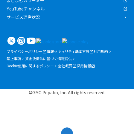
よむよむカラーミー
YouTubeチャンネル
サービス運営状況
プライバシーポリシー
情報セキュリティ基本方針
利用規約
禁止事項
資金決済法に基づく情報提供
Cookie使用に関するポリシー
会社概要
採用情報
©GMO Pepabo, Inc. All rights reserved.