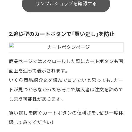
サンプルショップを確認する
2.追従型のカートボタンで「買い逃し」を防止
商品ページではスクロールした際にカートボタンも画
面上を追って表示されます。
いくら商品紹介文を読んで買いたいと思っても、カー
トが見つからなかったらそこで購入者は注文を諦めて
しまう可能性があります。
買い逃しを防ぐカートボタンの便利さを、ぜひ一度体
感してみてください！