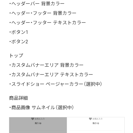
・ヘッダーバー 背景カラー
・ヘッダー・フッター 背景カラー
・ヘッダー・フッター テキストカラー
・ボタン1
・ボタン2
トップ
・カスタムバナーエリア 背景カラー
・カスタムバナーエリア テキストカラー
・スライドショー ページャーカラー（選択中）
商品詳細
・商品画像 サムネイル（選択中）