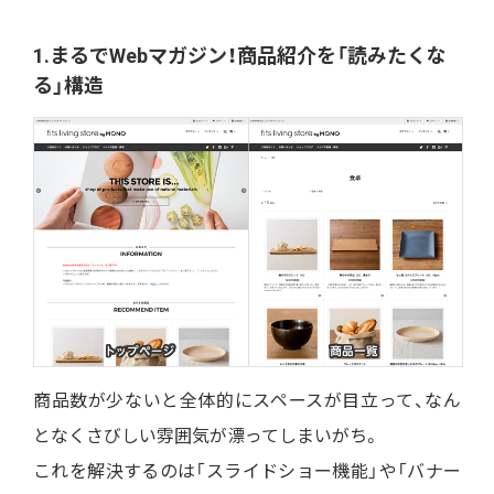
1.まるでWebマガジン！商品紹介を「読みたくな
る」構造
商品数が少ないと全体的にスペースが目立って、なん
となくさびしい雰囲気が漂ってしまいがち。
これを解決するのは「スライドショー機能」や「バナー