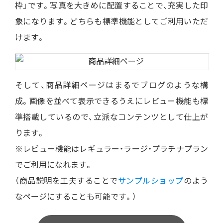
枠」です。写真を大きめに配置することで、充実した印
象になります。どちらも標準機能としてご利用いただ
けます。
そして、商品詳細ページはまるでブログのような構
成。画像を並べて表示できるうえにレビュー機能も標
準搭載しているので、立派なコンテンツとして仕上が
ります。
※レビュー機能はレギュラー・ラージ・プラチナプラン
でご利用になれます。
（商品説明を工夫することで
サンプルショップ
のよう
なページにすることも可能です。）