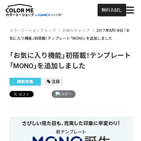
無料お試し
カラーミーショップ トップ
お知らせ トップ
2017年4月18日
「お
気に入り機能」初搭載！テンプレート「MONO」を追加しました
「お気に入り機能」初搭載！テンプレート
「MONO」を追加しました
機能改善
注目
コピー