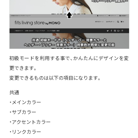
初級モードを利用する事で、かんたんにデザインを変
更できます。
変更できるものは以下の項目になります。
共通
・メインカラー
・サブカラー
・アクセントカラー
・リンクカラー