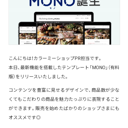
こんにちは！カラーミーショップPR担当です。
本日、最新機能を搭載したテンプレート「MONO」（有料
版）をリリースいたしました。
コンテンツを豊富に見せるデザインで、商品数が少な
くてもこだわりの商品を魅力たっぷりに表現すること
ができます。販売を始めたばかりのショップさまにも
オススメです◎