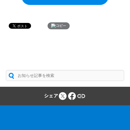
コピー
シェア