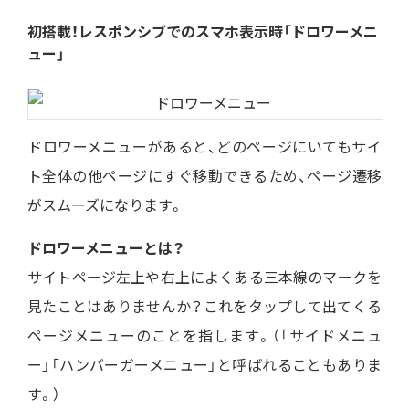
初搭載！レスポンシブでのスマホ表示時「ドロワーメニ
ュー」
ドロワーメニューがあると、どのページにいてもサイ
ト全体の他ページにすぐ移動できるため、ページ遷移
がスムーズになります。
ドロワーメニューとは？
サイトページ左上や右上によくある三本線のマークを
見たことはありませんか？これをタップして出てくる
ページメニューのことを指します。（「サイドメニュ
ー」「ハンバーガーメニュー」と呼ばれることもありま
す。）