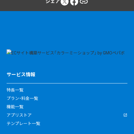
シェア
サービス情報
特長一覧
プラン・料金一覧
機能一覧
アプリストア
テンプレート一覧