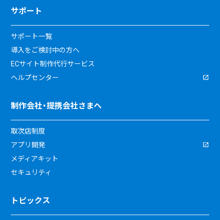
サポート
サポート一覧
導入をご検討中の方へ
ECサイト制作代行サービス
ヘルプセンター
制作会社・提携会社さまへ
取次店制度
アプリ開発
メディアキット
セキュリティ
トピックス