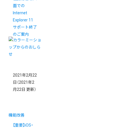
面での
Internet
Explorer 11
サポート終了
のご案内
2021年2月22
日
（2021年2
月22日 更新）
機能改善
【重要】iOS・