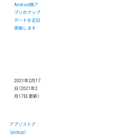
Android版ア
プリのアップ
デートを近日
実施します
2021年2月17
日
（2021年2
月17日 更新）
アプリストア
（pickup）