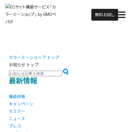
無料お試し
カラーミーショップ トップ
お知らせ トップ
最新情報
機能改善
キャンペーン
セミナー
ニュース
プレス