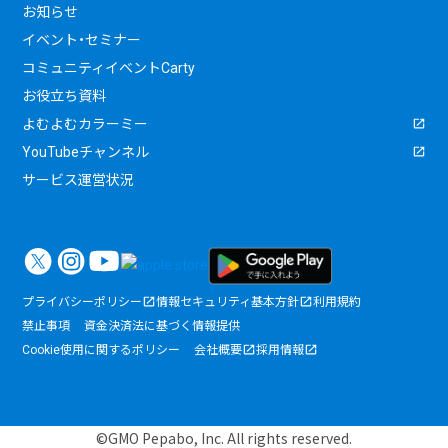
お知らせ
イベント・セミナー
コミュニティイベントCarty
お役立ち資料
よむよむカラーミー
YouTubeチャンネル
サービス運営状況
プライバシーポリシー
情報セキュリティ基本方針
利用規約
禁止事項
資金決済法に基づく情報提供
Cookie使用に関するポリシー
会社概要
採用情報
©GMO Pepabo, Inc. All rights reserved.