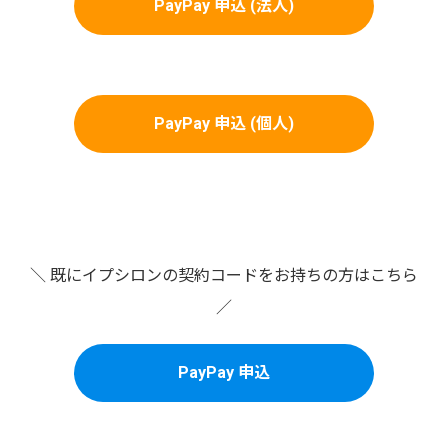
PayPay 申込 (法人)
PayPay 申込 (個人)
＼ 既にイプシロンの契約コードをお持ちの方はこちら
／
PayPay 申込