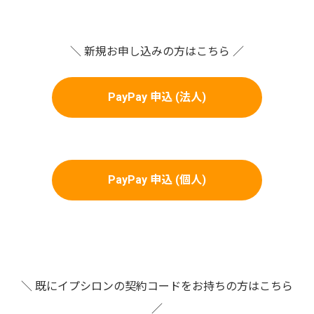
＼ 新規お申し込みの方はこちら ／
PayPay 申込 (法人)
PayPay 申込 (個人)
＼ 既にイプシロンの契約コードをお持ちの方はこちら
／