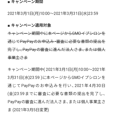
■ キャンペーン期間
2021年3月1日(月)10:00〜2021年3月31日(水)23:59
■ キャンペーン適用対象
キャンペーン期間中に本ページからGMOイプシロンを
通じてPayPayのお申込み・審査に必要な書類の提出を
完了し、PayPayの審査に進んだ法人さま、または個人
事業主さま
キャンペーン期間中( 2021年3月1日(月)10:00〜2021年
3月31日(水)23:59 )に本ページからGMOイプシロンを
通じてPayPayのお申込みを行い、2021年4月30日
(金)23:59までに審査に必要な書類の提出を完了し、
PayPayの審査に進んだ法人さま、または個人事業主さ
ま (2021年3月5日変更)