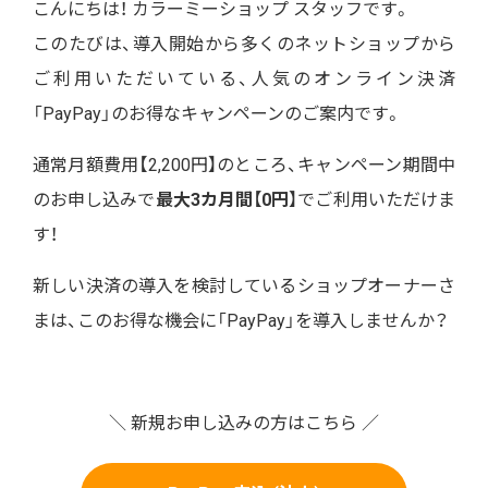
こんにちは！ カラーミーショップ スタッフです。
このたびは、導入開始から多くのネットショップから
ご利用いただいている、人気のオンライン決済
「PayPay」のお得なキャンペーンのご案内です。
通常月額費用【2,200円】のところ、キャンペーン期間中
のお申し込みで
最大3カ月間
【
0円
】でご利用いただけま
す！
新しい決済の導入を検討しているショップオーナーさ
まは、このお得な機会に「PayPay」を導入しませんか？
＼ 新規お申し込みの方はこちら ／