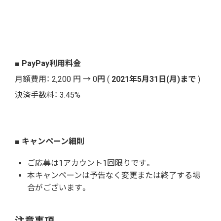
■ PayPay利用料金
月額費用： 2,200 円 → 0
円
(
2021年5月31日(月)まで
)
決済手数料： 3.45%
■ キャンペーン細則
ご応募は1アカウント1回限りです。
本キャンペーンは予告なく変更または終了する場
合がございます。
注意事項