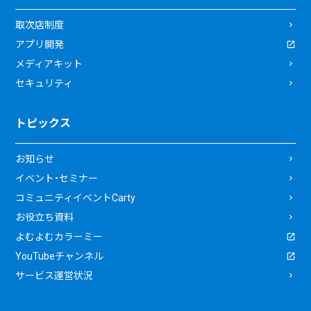
取次店制度
アプリ開発
メディアキット
セキュリティ
トピックス
お知らせ
イベント・セミナー
コミュニティイベントCarty
お役立ち資料
よむよむカラーミー
YouTubeチャンネル
サービス運営状況