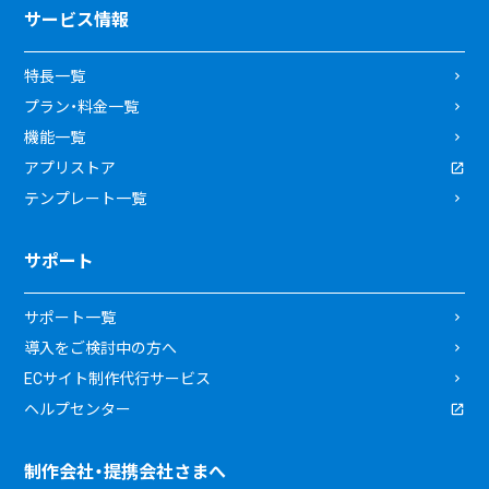
サービス情報
特長一覧
プラン・料金一覧
機能一覧
アプリストア
テンプレート一覧
サポート
サポート一覧
導入をご検討中の方へ
ECサイト制作代行サービス
ヘルプセンター
制作会社・提携会社さまへ