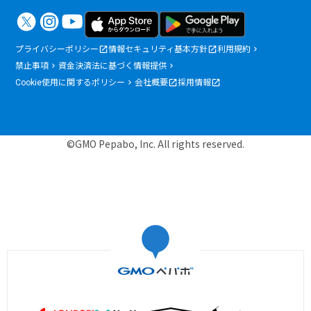
プライバシーポリシー
情報セキュリティ基本方針
利用規約
禁止事項
資金決済法に基づく情報提供
Cookie使用に関するポリシー
会社概要
採用情報
©GMO Pepabo, Inc. All rights reserved.