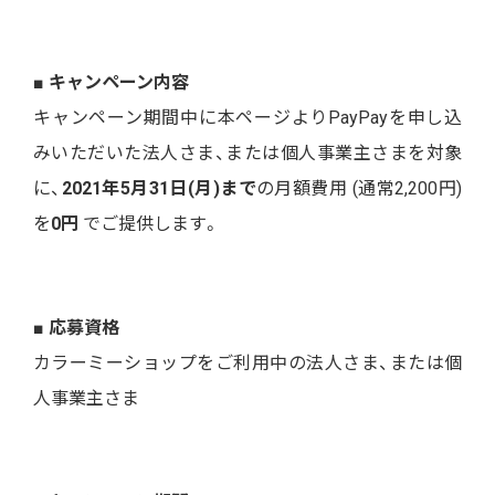
■ キャンペーン内容
キャンペーン期間中に本ページよりPayPayを申し込
みいただいた法人さま、または個人事業主さまを対象
に、
2021年5月31日(月)まで
の月額費用 (通常2,200円)
を
0円
でご提供します。
■ 応募資格
カラーミーショップをご利用中の法人さま、または個
人事業主さま