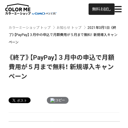
無料お試し
カラーミーショップ トップ
お知らせ トップ
2021年3月1日
《終
了》【PayPay】３月中の申込で月額費用が５月まで無料！ 新規導入キャン
ペーン
《終了》【PayPay】３月中の申込で月額
費用が５月まで無料！ 新規導入キャン
ペーン
コピー