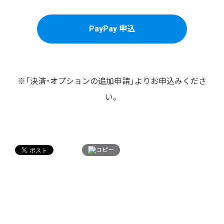
PayPay 申込
※「決済・オプションの追加申請」よりお申込みくださ
い。
コピー