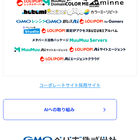
コーポレートサイト
採用サイト
AIへの取り組み