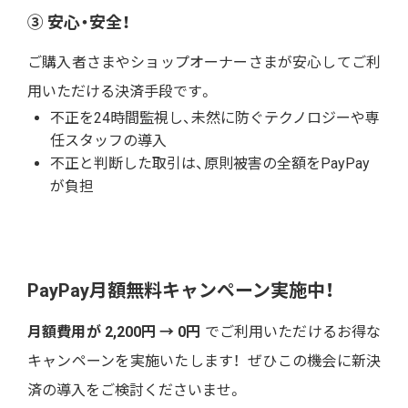
③
安心・安全！
ご購入者さまやショップオーナーさまが安心してご利
用いただける決済手段です。
不正を24時間監視し、未然に防ぐテクノロジーや専
任スタッフの導入
不正と判断した取引は、原則被害の全額をPayPay
が負担
PayPay月額無料キャンペーン実施中！
月額費用が 2,200円 → 0円
でご利用いただけるお得な
キャンペーンを実施いたします！ ぜひこの機会に新決
済の導入をご検討くださいませ。