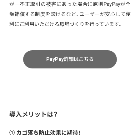
が一不正取引の被害にあった場合に原則
PayPay
が全
額補償する制度を設けるなど、ユーザーが安心して便
利にご利用いただける環境づくりを行っています。
PayPay詳細はこちら
導入メリットは？
① カゴ落ち防止効果に期待！