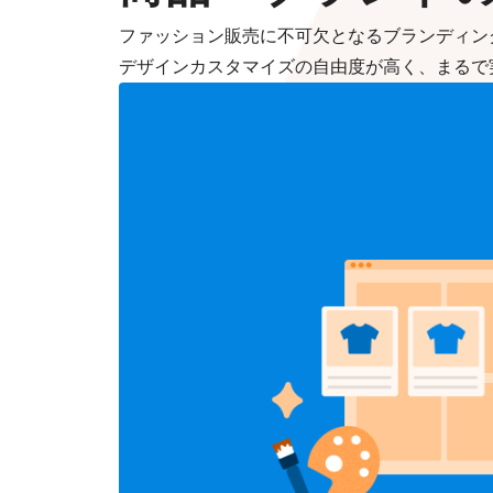
ファッション販売に不可欠となるブランディン
デザインカスタマイズの自由度が高く、まるで