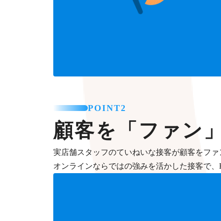
POINT2
顧客を「ファン
実店舗スタッフのていねいな接客が顧客をファ
オンラインならではの強みを活かした接客で、