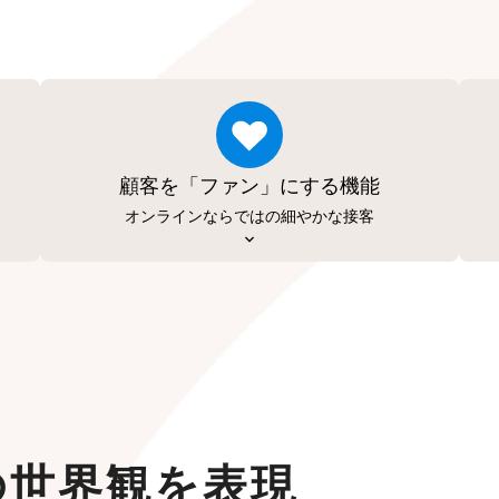
顧客を「ファン」にする機能
オンラインならではの細やかな接客
の世界観を表現