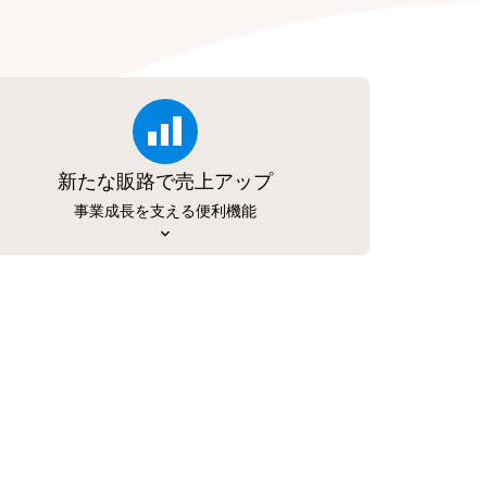
新たな販路で売上アップ
事業成長を支える便利機能