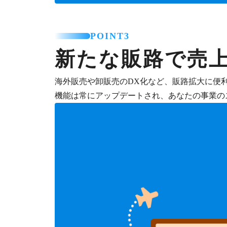
POINT3
新たな販路で売
海外販売や卸販売のDX化など、販路拡大に便
機能は常にアップデートされ、あなたの事業の