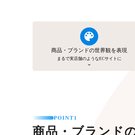
商品・ブランドの世界観を表現
まるで実店舗のようなECサイトに
POINT1
商品・ブランド