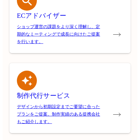
ECアドバイザー
ショップ運営の課題をより深く理解し、定
期的なミーティングで成長に向けたご提案
を行います。
制作代行サービス
デザインから初期設定までご要望に合った
プランをご提案。制作実績のある提携会社
もご紹介します。