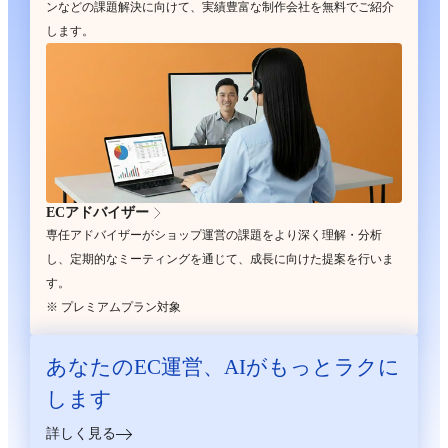
ンなどの課題解決に向けて、実績豊富な制作会社を無料でご紹介
します。
ECアドバイザー
専任アドバイザーがショップ運営の課題をより深く理解・分析
し、定期的なミーティングを通じて、成長に向けた提案を行いま
す。
※ プレミアムプラン対象
あなたのEC運営、
AIがもっとラクに
します
詳しく見る