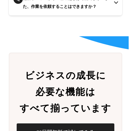
た、作業を依頼することはできますか？
ビジネスの成長に
必要な機能は
すべて揃っています