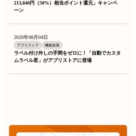
213,840円（50%）相当ポイント還元」キャンペ
ーン
2026年08月04日
アプリストア
機能改善
ラベル付け外しの手間をゼロに！「自動でカスタ
ムラベル君」がアプリストアに登場