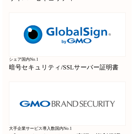
シェア国内No.1
暗号セキュリティ
/
SSLサーバー証明書
大手企業サービス導入数国内No.1