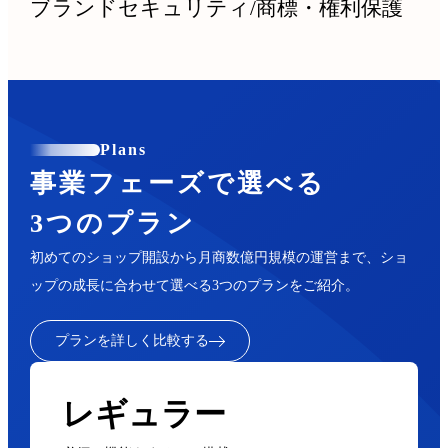
ブランドセキュリティ
/
商標・権利保護
Plans
事業フェーズで選べる
3つのプラン
初めてのショップ開設から月商数億円規模の運営まで、ショ
ップの成長に合わせて選べる3つのプランをご紹介。
プランを詳しく比較する
レギュラー