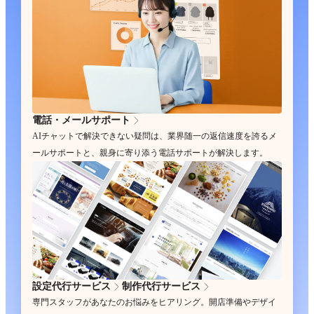
電話・メールサポート
AIチャットで解決できない疑問は、業界随一の返信速度を誇るメ
ールサポートと、親身に寄り添う電話サポートが解決します。
設定代行サービス
制作代行サービス
専門スタッフがあなたのお悩みをヒアリング。開店準備やデザイ