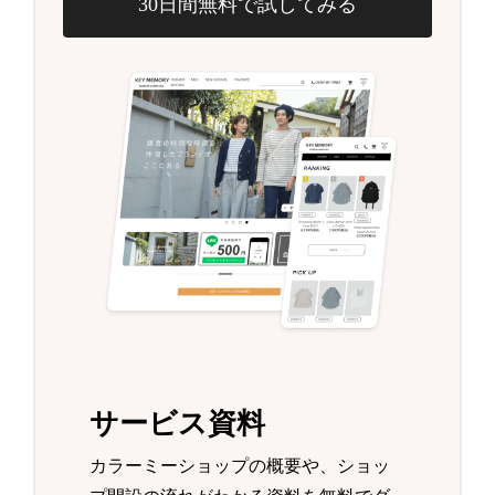
30日間無料で試してみる
サービス資料
カラーミーショップの概要や、ショッ