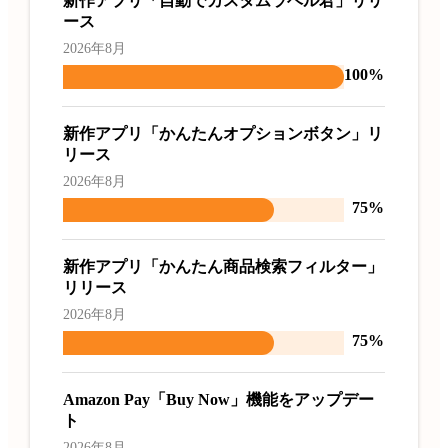
新作アプリ「自動でカスタムラベル君」リリ
ース
2026年8月
100%
新作アプリ「かんたんオプションボタン」リ
リース
2026年8月
75%
新作アプリ「かんたん商品検索フィルター」
リリース
2026年8月
75%
Amazon Pay「Buy Now」機能をアップデー
ト
2026年8月