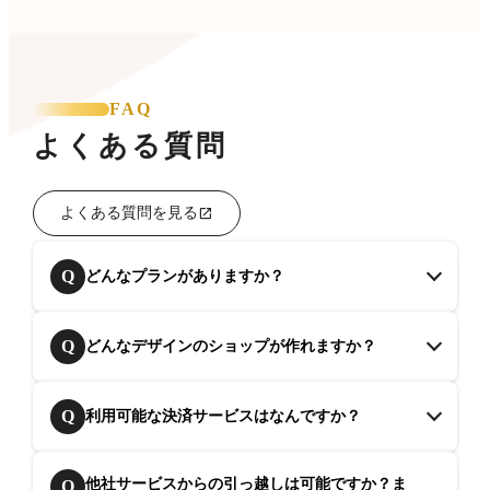
FAQ
よくある質問
よくある質問を見る
Q
どんなプランがありますか？
Q
どんなデザインのショップが作れますか？
Q
利用可能な決済サービスはなんですか？
他社サービスからの引っ越しは可能ですか？ま
Q