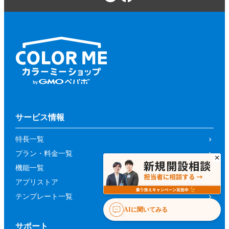
サービス情報
特長一覧
プラン・料金一覧
機能一覧
アプリストア
テンプレート一覧
AIに聞いてみる
サポート