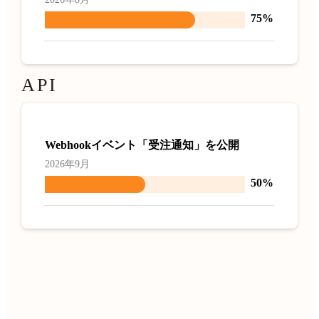
75%
API
Webhookイベント「受注通知」を公開
2026年9月
50%