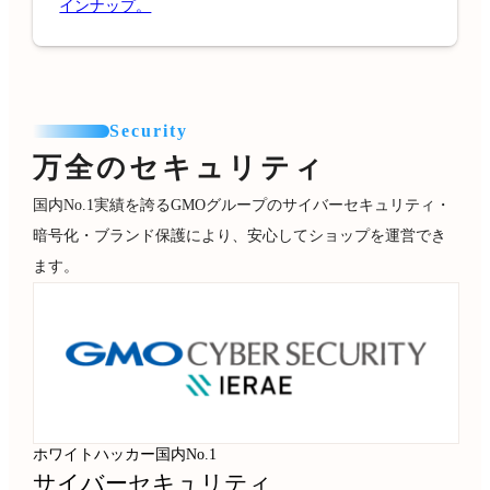
インナップ。
Security
万全のセキュリティ
国内No.1実績を誇るGMOグループのサイバーセキュリティ・
暗号化・ブランド保護により、安心してショップを運営でき
ます。
ホワイトハッカー国内No.1
サイバーセキュリティ