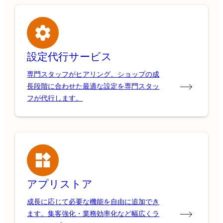
設定代行サービス
専門スタッフがヒアリング。ショップの成
長段階に合わせた最適な設定を専門スタッ
フが代行します。
アプリストア
成長に応じて必要な機能を自由に追加でき
ます。集客強化・業務効率化など幅広くラ