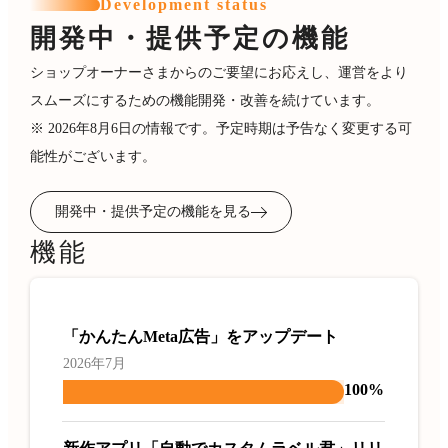
Development status
開発中・提供予定の機能
ショップオーナーさまからのご要望にお応えし、運営をより
スムーズにするための機能開発・改善を続けています。
※ 2026年8月6日の情報です。予定時期は予告なく変更する可
能性がございます。
開発中・提供予定の機能を見る
機能
「かんたんMeta広告」をアップデート
2026年7月
100%