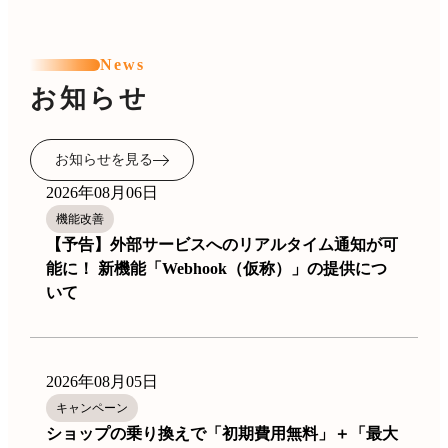
News
お知らせ
お知らせを見る
2026年08月06日
機能改善
【予告】外部サービスへのリアルタイム通知が可
能に！ 新機能「Webhook（仮称）」の提供につ
いて
2026年08月05日
キャンペーン
ショップの乗り換えで「初期費用無料」＋「最大