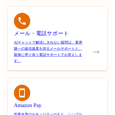
メール・電話サポート
AIチャットで解決しきれない疑問は、業界
随一の返信速度を誇るメールサポートと、
親身に寄り添う電話サポートでお答えしま
す。
Amazon Pay
世界水準のセキュリティのもと、シンプル