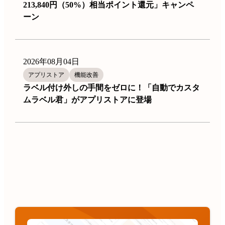
213,840円（50%）相当ポイント還元」キャンペ
ーン
2026年08月04日
アプリストア
機能改善
ラベル付け外しの手間をゼロに！「自動でカスタ
ムラベル君」がアプリストアに登場