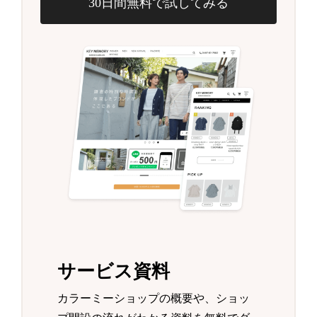
30日間無料で試してみる
サービス資料
カラーミーショップの概要や、ショッ