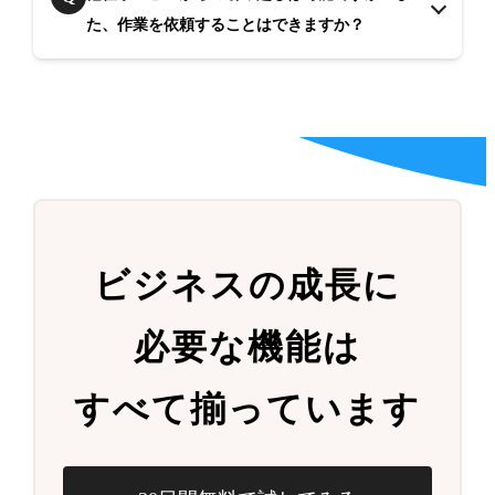
た、作業を依頼することはできますか？
ビジネスの成長に
必要な機能は
すべて揃っています