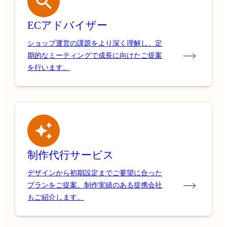
ECアドバイザー
ショップ運営の課題をより深く理解し、定
期的なミーティングで成長に向けたご提案
を行います。
制作代行サービス
デザインから初期設定までご要望に合った
プランをご提案。制作実績のある提携会社
もご紹介します。