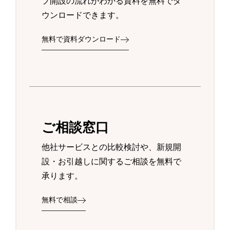
プ開設の流れがわかる資料を無料でダ
ウンロードできます。
無料で資料ダウンロード
ご相談窓口
他社サービスとの比較検討や、新規開
設・お引越しに関するご相談を無料で
承ります。
無料で相談