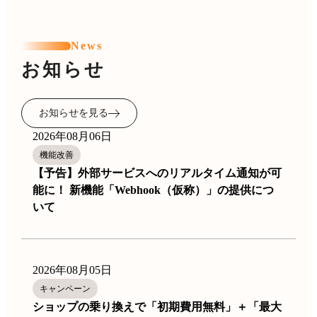
News
お知らせ
お知らせを見る
2026年08月06日
機能改善
【予告】外部サービスへのリアルタイム通知が可
能に！ 新機能「Webhook（仮称）」の提供につ
いて
2026年08月05日
キャンペーン
ショップの乗り換えで「初期費用無料」＋「最大