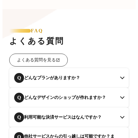
FAQ
よくある質問
よくある質問を見る
Q
どんなプランがありますか？
Q
どんなデザインのショップが作れますか？
Q
利用可能な決済サービスはなんですか？
他社サービスからの引っ越しは可能ですか？ま
Q