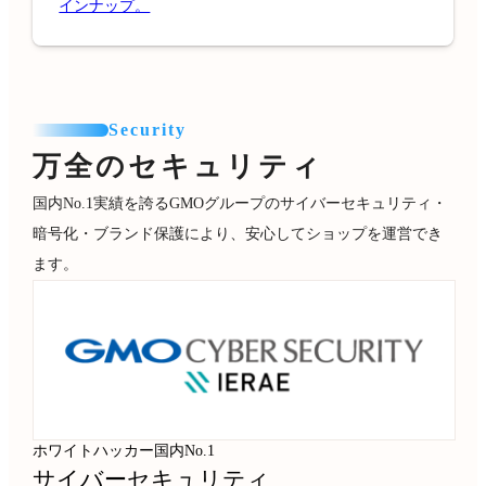
インナップ。
Security
万全のセキュリティ
国内No.1実績を誇るGMOグループのサイバーセキュリティ・
暗号化・ブランド保護により、安心してショップを運営でき
ます。
ホワイトハッカー国内No.1
サイバーセキュリティ