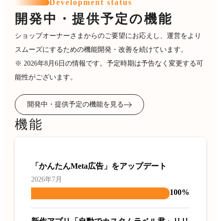
Development status
開発中・提供予定の機能
ショップオーナーさまからのご要望にお応えし、運営をより
スムーズにするための機能開発・改善を続けています。
※ 2026年8月6日の情報です。予定時期は予告なく変更する可
能性がございます。
開発中・提供予定の機能を見る
機能
「かんたんMeta広告」をアップデート
2026年7月
100%