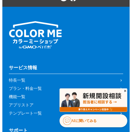
サービス情報
特長一覧
プラン・料金一覧
機能一覧
アプリストア
テンプレート一覧
AIに聞いてみる
サポート