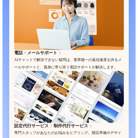
電話・メールサポート
AIチャットで解決できない疑問は、業界随一の返信速度を誇るメ
ールサポートと、親身に寄り添う電話サポートが解決します。
設定代行サービス
制作代行サービス
専門スタッフがあなたのお悩みをヒアリング。開店準備やデザイ