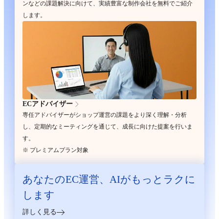
ンなどの課題解決に向けて、実績豊富な制作会社を無料でご紹介
します。
ECアドバイザー
専任アドバイザーがショップ運営の課題をより深く理解・分析
し、定期的なミーティングを通じて、成長に向けた提案を行いま
す。
※ プレミアムプラン対象
あなたのEC運営、
AIがもっとラクに
します
詳しく見る