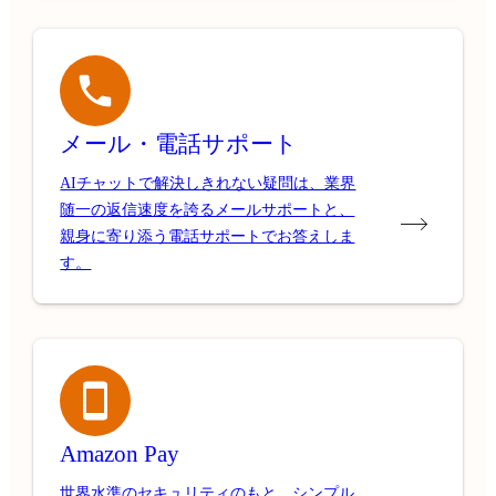
メール・電話サポート
AIチャットで解決しきれない疑問は、業界
随一の返信速度を誇るメールサポートと、
親身に寄り添う電話サポートでお答えしま
す。
Amazon Pay
世界水準のセキュリティのもと、シンプル