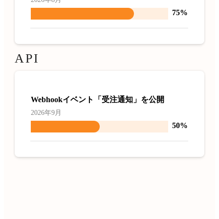
75%
API
Webhookイベント「受注通知」を公開
2026年9月
50%