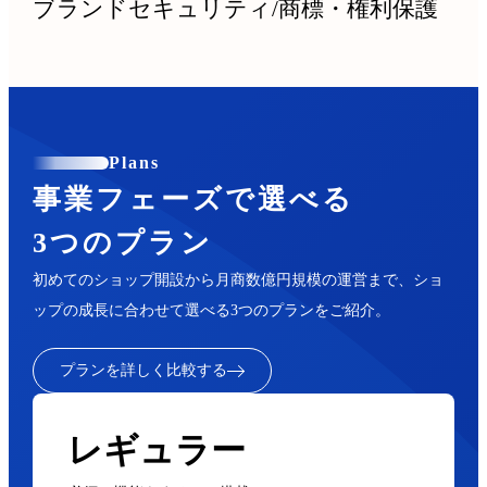
ブランドセキュリティ
/
商標・権利保護
Plans
事業フェーズで選べる
3つのプラン
初めてのショップ開設から月商数億円規模の運営まで、ショ
ップの成長に合わせて選べる3つのプランをご紹介。
プランを詳しく比較する
レギュラー