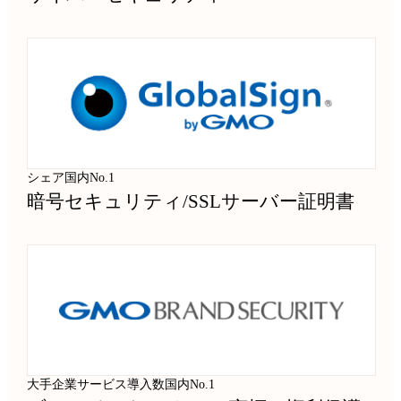
シェア国内No.1
暗号セキュリティ
/
SSLサーバー証明書
大手企業サービス導入数国内No.1