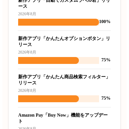
新作アプリ「自動でカスタムラベル君」リリ
ース
2026年8月
100%
新作アプリ「かんたんオプションボタン」リ
リース
2026年8月
75%
新作アプリ「かんたん商品検索フィルター」
リリース
2026年8月
75%
Amazon Pay「Buy Now」機能をアップデー
ト
2026年8月