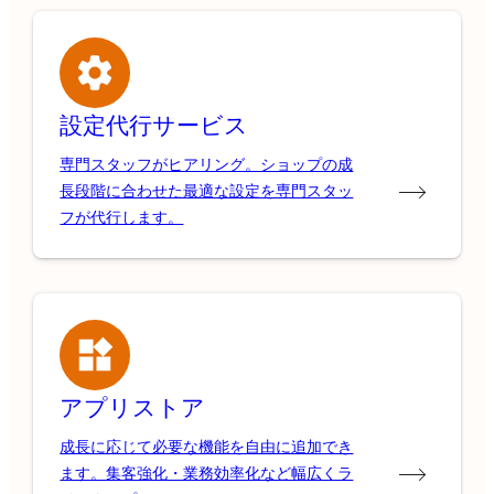
設定代行サービス
専門スタッフがヒアリング。ショップの成
長段階に合わせた最適な設定を専門スタッ
フが代行します。
アプリストア
成長に応じて必要な機能を自由に追加でき
ます。集客強化・業務効率化など幅広くラ