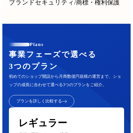
ブランドセキュリティ
/
商標・権利保護
Plans
事業フェーズで選べる
3つのプラン
初めてのショップ開設から月商数億円規模の運営まで、ショ
ップの成長に合わせて選べる3つのプランをご紹介。
プランを詳しく比較する
レギュラー