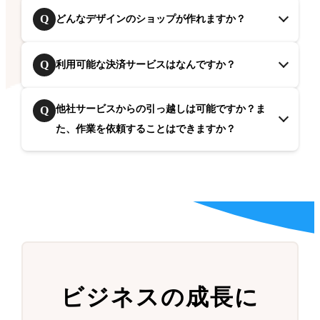
Q
どんなデザインのショップが作れますか？
Q
利用可能な決済サービスはなんですか？
他社サービスからの引っ越しは可能ですか？ま
Q
た、作業を依頼することはできますか？
ビジネスの成長に