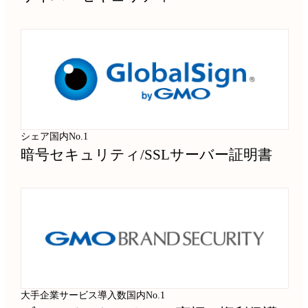
シェア国内No.1
暗号セキュリティ
/
SSLサーバー証明書
大手企業サービス導入数国内No.1