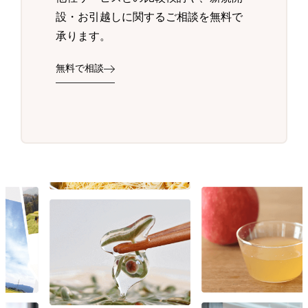
設・お引越しに関するご相談を無料で
承ります。
無料で相談