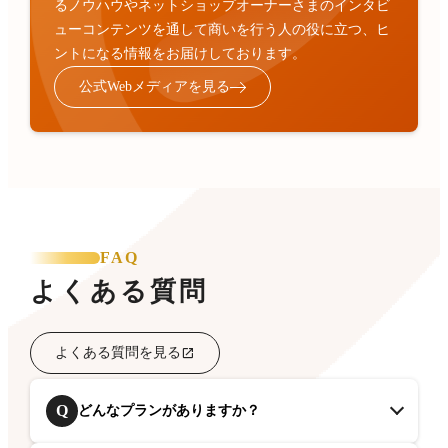
るノウハウやネットショップオーナーさまのインタビ
ューコンテンツを通して商いを行う人の役に立つ、ヒ
ントになる情報をお届けしております。
公式Webメディアを見る
FAQ
よくある質問
よくある質問を見る
Q
どんなプランがありますか？