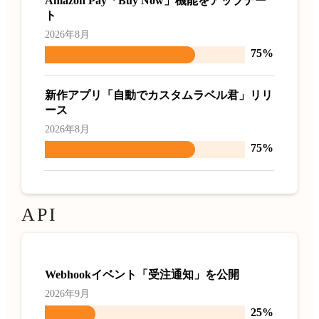
Amazon Pay「Buy Now」機能をアップデー
ト
2026年8月
75%
新作アプリ「自動でカスタムラベル君」リリ
ース
2026年8月
75%
API
Webhookイベント「受注通知」を公開
2026年9月
25%