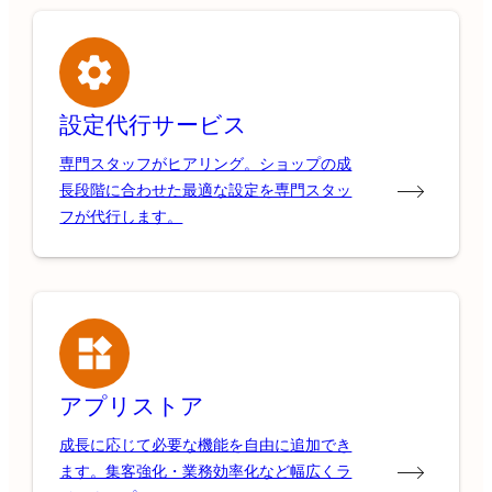
設定代行サービス
専門スタッフがヒアリング。ショップの成
長段階に合わせた最適な設定を専門スタッ
フが代行します。
アプリストア
成長に応じて必要な機能を自由に追加でき
ます。集客強化・業務効率化など幅広くラ