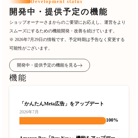
Development status
開発中・提供予定の機能
ショップオーナーさまからのご要望にお応えし、運営をより
スムーズにするための機能開発・改善を続けています。
※ 2026年7月29日の情報です。予定時期は予告なく変更する
可能性がございます。
開発中・提供予定の機能を見る
機能
「かんたんMeta広告」をアップデート
2026年7月
100%