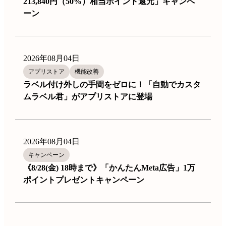
213,840円（50%）相当ポイント還元」キャンペ
ーン
2026年08月04日
アプリストア
機能改善
ラベル付け外しの手間をゼロに！「自動でカスタ
ムラベル君」がアプリストアに登場
2026年08月04日
キャンペーン
《8/28(金) 18時まで》「かんたんMeta広告」1万
ポイントプレゼントキャンペーン