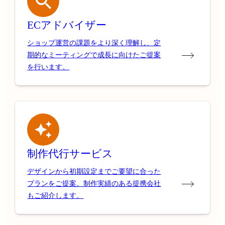
ECアドバイザー
ショップ運営の課題をより深く理解し、定
期的なミーティングで成長に向けたご提案
を行います。
制作代行サービス
デザインから初期設定までご要望に合った
プランをご提案。制作実績のある提携会社
もご紹介します。