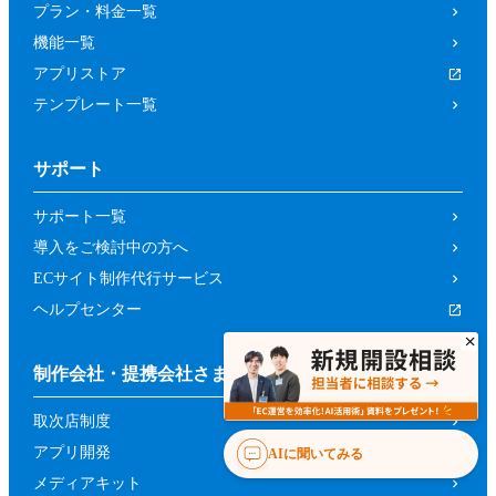
プラン・料金一覧
機能一覧
アプリストア
テンプレート一覧
サポート
サポート一覧
導入をご検討中の方へ
ECサイト制作代行サービス
ヘルプセンター
制作会社・提携会社さまへ
取次店制度
アプリ開発
AIに聞いてみる
メディアキット