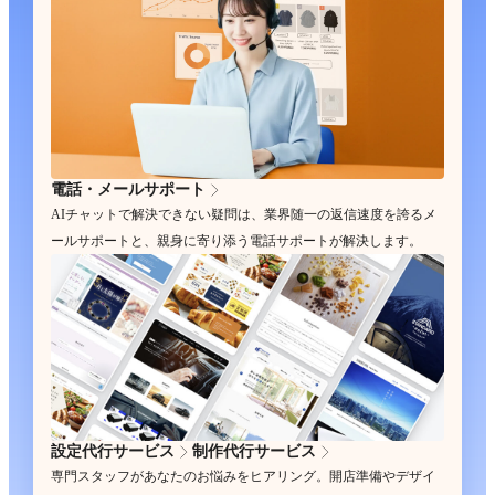
電話・メールサポート
AIチャットで解決できない疑問は、業界随一の返信速度を誇るメ
ールサポートと、親身に寄り添う電話サポートが解決します。
設定代行サービス
制作代行サービス
専門スタッフがあなたのお悩みをヒアリング。開店準備やデザイ