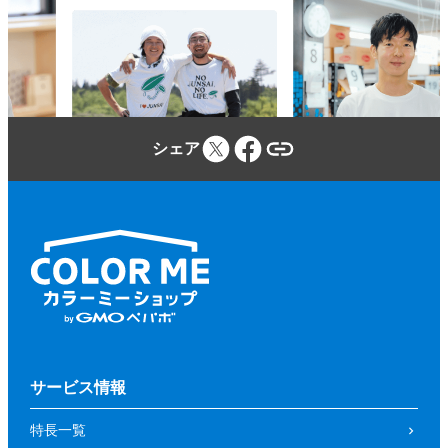
シェア
サービス情報
特長一覧