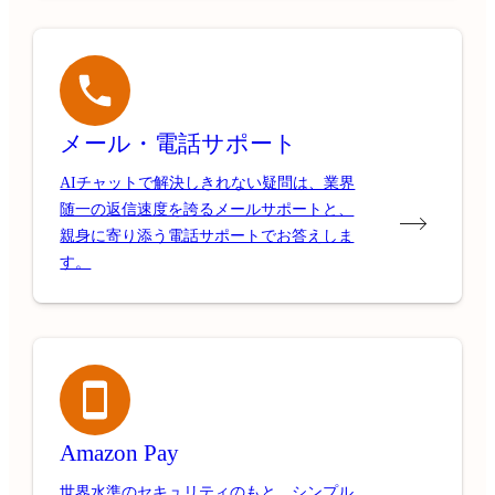
メール・電話サポート
AIチャットで解決しきれない疑問は、業界
随一の返信速度を誇るメールサポートと、
親身に寄り添う電話サポートでお答えしま
す。
Amazon Pay
世界水準のセキュリティのもと、シンプル