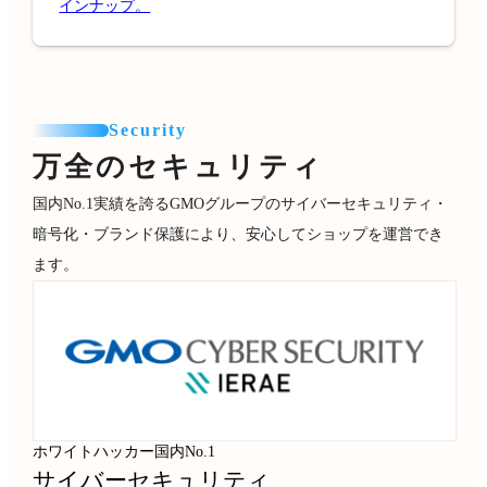
インナップ。
Security
万全のセキュリティ
国内No.1実績を誇るGMOグループのサイバーセキュリティ・
暗号化・ブランド保護により、安心してショップを運営でき
ます。
ホワイトハッカー国内No.1
サイバーセキュリティ