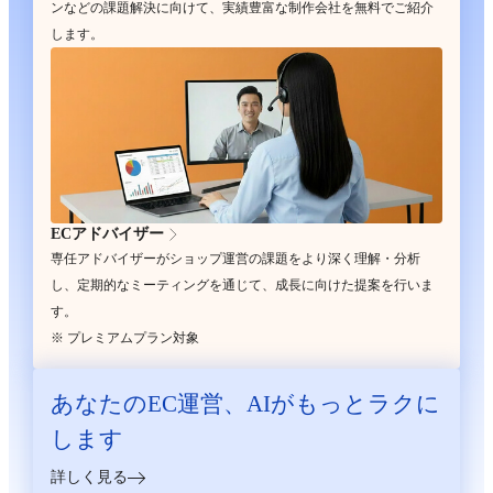
ンなどの課題解決に向けて、実績豊富な制作会社を無料でご紹介
します。
ECアドバイザー
専任アドバイザーがショップ運営の課題をより深く理解・分析
し、定期的なミーティングを通じて、成長に向けた提案を行いま
す。
※ プレミアムプラン対象
あなたのEC運営、
AIがもっとラクに
します
詳しく見る