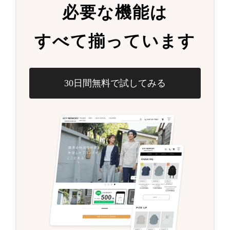
必要な機能は
すべて揃っています
30日間無料で試してみる