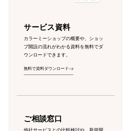
サービス資料
カラーミーショップの概要や、ショッ
プ開設の流れがわかる資料を無料でダ
ウンロードできます。
無料で資料ダウンロード
ご相談窓口
他社サービスとの比較検討や、新規開