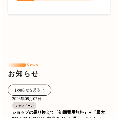
News
お知らせ
お知らせを見る
2026年08月05日
キャンペーン
ショップの乗り換えで「初期費用無料」＋「最大