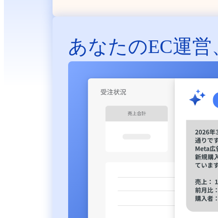
あなたのEC運営