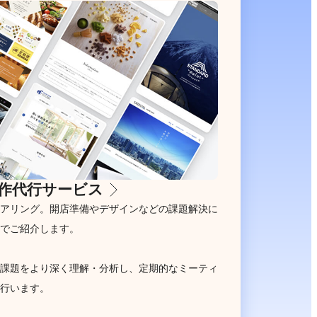
作代行サービス
アリング。開店準備やデザインなどの課題解決に
でご紹介します。
課題をより深く理解・分析し、定期的なミーティ
行います。