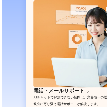
電話・メールサポート
AIチャットで解決できない疑問は、業界随一の
親身に寄り添う電話サポートが解決します。