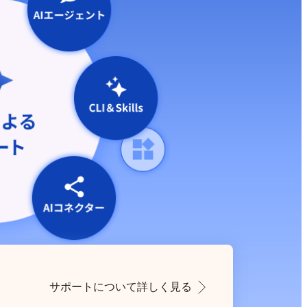
サポートについて詳しく見る