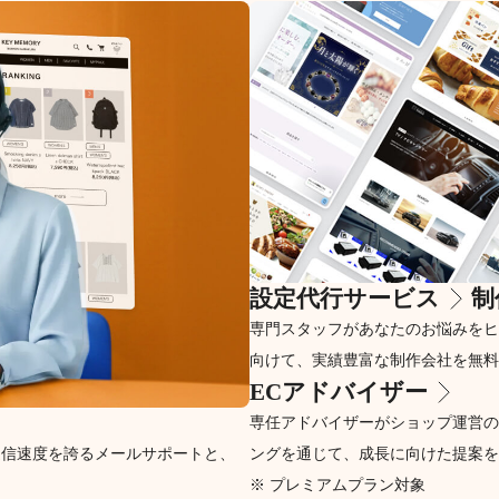
設定代行サービス
制
専門スタッフがあなたのお悩みをヒ
向けて、実績豊富な制作会社を無料
ECアドバイザー
専任アドバイザーがショップ運営の
返信速度を誇るメールサポートと、
ングを通じて、成長に向けた提案を
※ プレミアムプラン対象