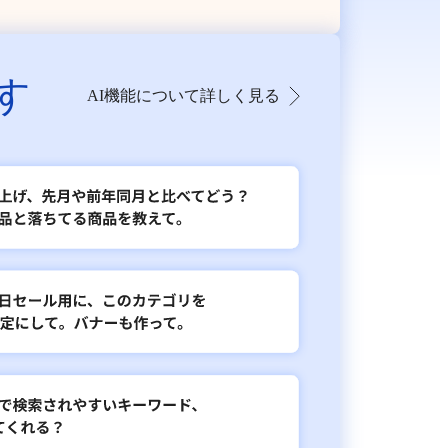
す
AI機能について詳しく見る