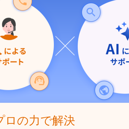
プロの力で解決