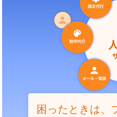
困ったときは、