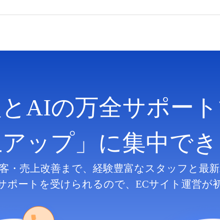
人とAIの万全サポート
上アップ」に集中でき
客・売上改善まで、
経験豊富なスタッフと最新
サポートを受けられるので、
ECサイト運営が