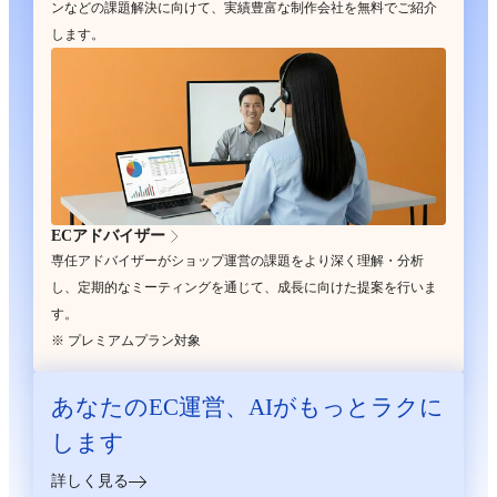
ンなどの課題解決に向けて、実績豊富な制作会社を無料でご紹介
します。
ECアドバイザー
専任アドバイザーがショップ運営の課題をより深く理解・分析
し、定期的なミーティングを通じて、成長に向けた提案を行いま
す。
※ プレミアムプラン対象
あなたのEC運営、
AIがもっとラクに
します
詳しく見る