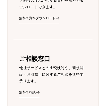
プ開設の流れがわかる資料を無料でダ
ウンロードできます。
無料で資料ダウンロード
ご相談窓口
他社サービスとの比較検討や、新規開
設・お引越しに関するご相談を無料で
承ります。
無料で相談