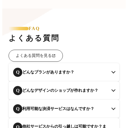
FAQ
よくある質問
よくある質問を見る
Q
どんなプランがありますか？
Q
どんなデザインのショップが作れますか？
Q
利用可能な決済サービスはなんですか？
他社サービスからの引っ越しは可能ですか？ま
Q