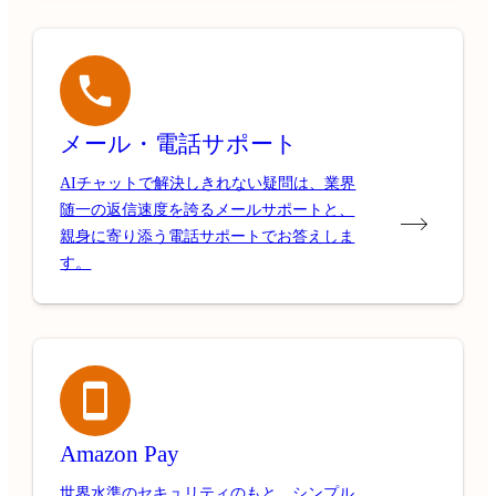
メール・電話サポート
AIチャットで解決しきれない疑問は、業界
随一の返信速度を誇るメールサポートと、
親身に寄り添う電話サポートでお答えしま
す。
Amazon Pay
世界水準のセキュリティのもと、シンプル