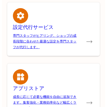
設定代行サービス
専門スタッフがヒアリング。ショップの成
長段階に合わせた最適な設定を専門スタッ
フが代行します。
アプリストア
成長に応じて必要な機能を自由に追加でき
ます。集客強化・業務効率化など幅広くラ