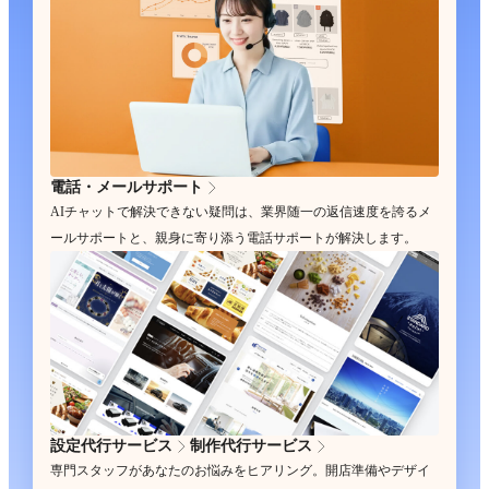
電話・メールサポート
AIチャットで解決できない疑問は、業界随一の返信速度を誇るメ
ールサポートと、親身に寄り添う電話サポートが解決します。
設定代行サービス
制作代行サービス
専門スタッフがあなたのお悩みをヒアリング。開店準備やデザイ