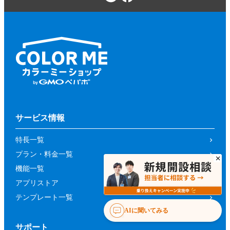
サービス情報
特長一覧
プラン・料金一覧
機能一覧
アプリストア
テンプレート一覧
AIに聞いてみる
サポート