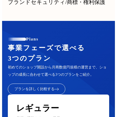
ブランドセキュリティ
/
商標・権利保護
Plans
事業フェーズで選べる
3つのプラン
初めてのショップ開設から月商数億円規模の運営まで、ショ
ップの成長に合わせて選べる3つのプランをご紹介。
プランを詳しく比較する
レギュラー