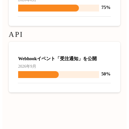
75%
API
Webhookイベント「受注通知」を公開
2026年9月
50%