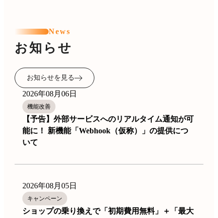
News
お知らせ
お知らせを見る
2026年08月06日
機能改善
【予告】外部サービスへのリアルタイム通知が可
能に！ 新機能「Webhook（仮称）」の提供につ
いて
2026年08月05日
キャンペーン
ショップの乗り換えで「初期費用無料」＋「最大