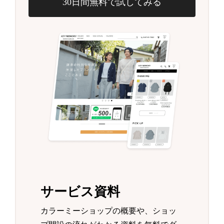
30日間無料で試してみる
サービス資料
カラーミーショップの概要や、ショッ