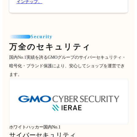
インナップ。
Security
万全のセキュリティ
国内No.1実績を誇るGMOグループのサイバーセキュリティ・
暗号化・ブランド保護により、安心してショップを運営でき
ます。
ホワイトハッカー国内No.1
サイバーセキュリティ