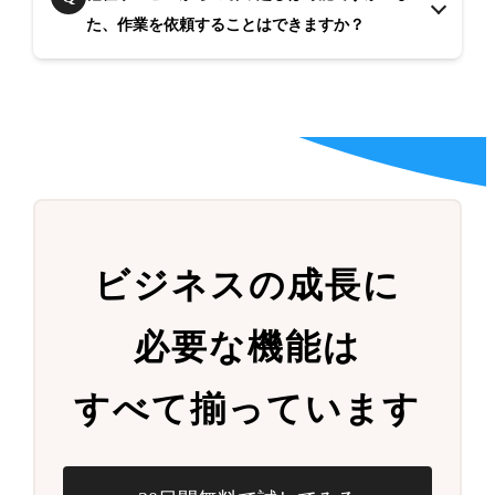
た、作業を依頼することはできますか？
ビジネスの成長に
必要な機能は
すべて揃っています