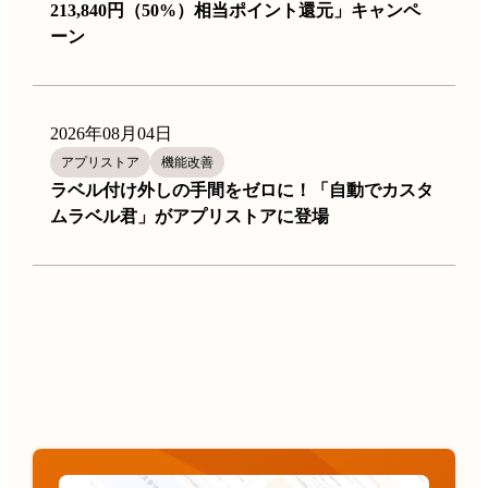
213,840円（50%）相当ポイント還元」キャンペ
ーン
2026年08月04日
アプリストア
機能改善
ラベル付け外しの手間をゼロに！「自動でカスタ
ムラベル君」がアプリストアに登場