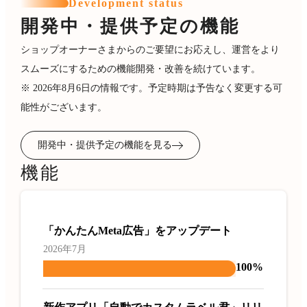
Development status
開発中・提供予定の機能
ショップオーナーさまからのご要望にお応えし、運営をより
スムーズにするための機能開発・改善を続けています。
※ 2026年8月6日の情報です。予定時期は予告なく変更する可
能性がございます。
開発中・提供予定の機能を見る
機能
「かんたんMeta広告」をアップデート
2026年7月
100%