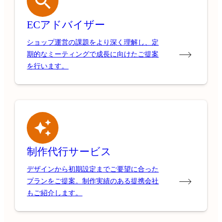
ECアドバイザー
ショップ運営の課題をより深く理解し、定
期的なミーティングで成長に向けたご提案
を行います。
制作代行サービス
デザインから初期設定までご要望に合った
プランをご提案。制作実績のある提携会社
もご紹介します。