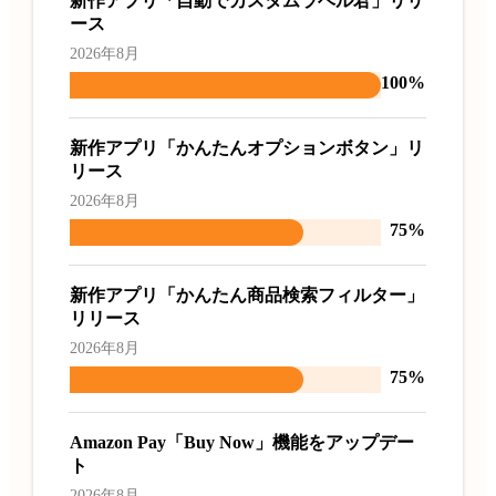
新作アプリ「自動でカスタムラベル君」リリ
ース
2026年8月
100%
新作アプリ「かんたんオプションボタン」リ
リース
2026年8月
75%
新作アプリ「かんたん商品検索フィルター」
リリース
2026年8月
75%
Amazon Pay「Buy Now」機能をアップデー
ト
2026年8月