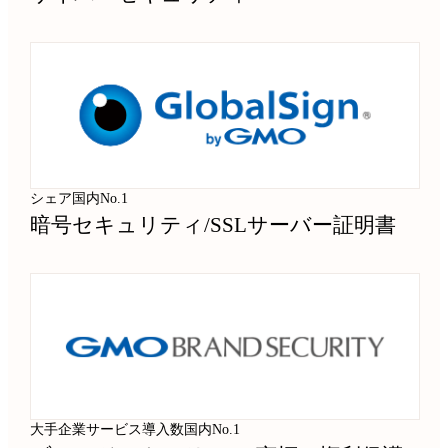
シェア国内No.1
暗号セキュリティ
/
SSLサーバー証明書
大手企業サービス導入数国内No.1