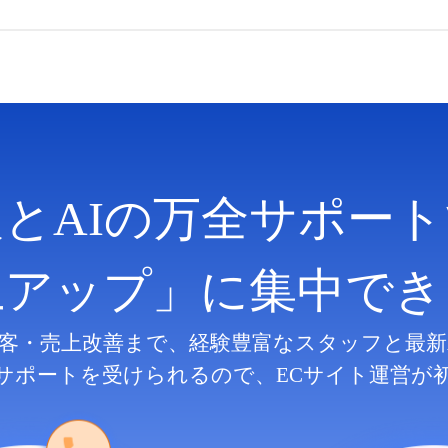
人とAIの万全サポート
上アップ」に集中でき
客・売上改善まで、
経験豊富なスタッフと最新
サポートを受けられるので、
ECサイト運営が