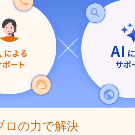
プロの力で解決