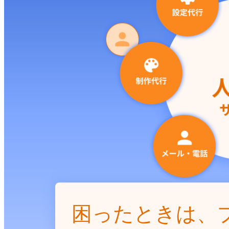
困ったときは、