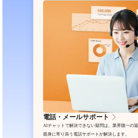
電話・メールサポート
AIチャットで解決できない疑問は、業界随一の
親身に寄り添う電話サポートが解決します。