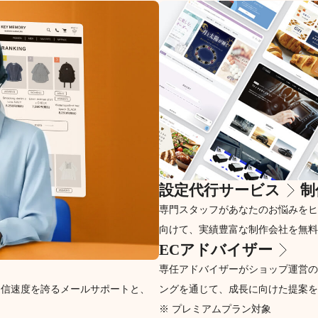
設定代行サービス
制
専門スタッフがあなたのお悩みをヒ
向けて、実績豊富な制作会社を無料
ECアドバイザー
専任アドバイザーがショップ運営の
返信速度を誇るメールサポートと、
ングを通じて、成長に向けた提案を
※ プレミアムプラン対象