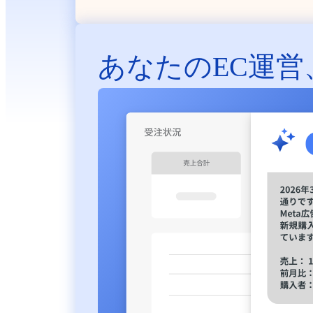
あなたのEC運営