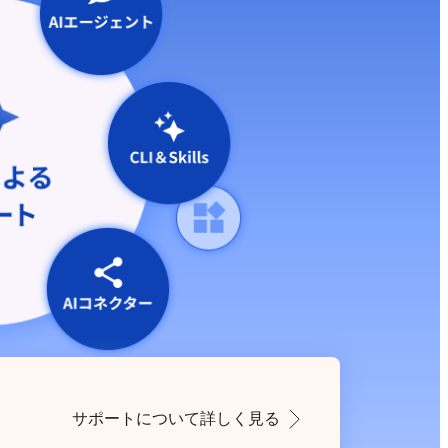
サポートについて詳しく見る