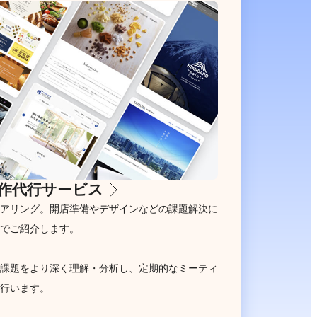
作代行サービス
アリング。開店準備やデザインなどの課題解決に
でご紹介します。
課題をより深く理解・分析し、定期的なミーティ
行います。