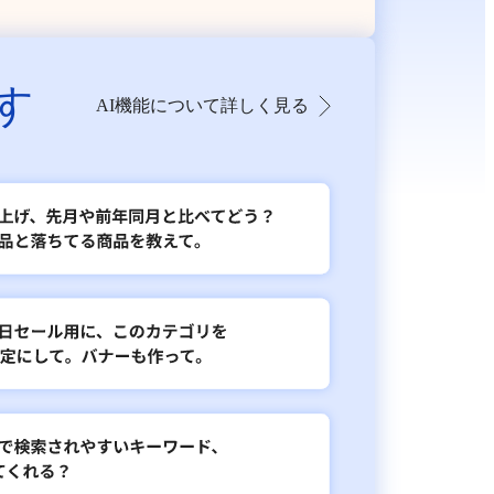
す
AI機能について詳しく見る