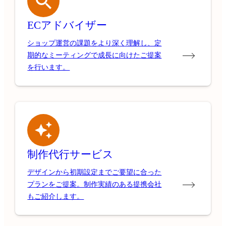
ECアドバイザー
ショップ運営の課題をより深く理解し、定
期的なミーティングで成長に向けたご提案
を行います。
制作代行サービス
デザインから初期設定までご要望に合った
プランをご提案。制作実績のある提携会社
もご紹介します。