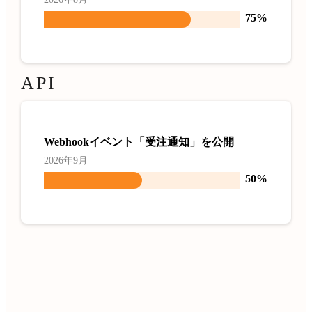
75%
API
Webhookイベント「受注通知」を公開
2026年9月
50%