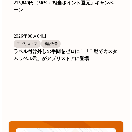
213,840円（50%）相当ポイント還元」キャンペ
ーン
2026年08月04日
アプリストア
機能改善
ラベル付け外しの手間をゼロに！「自動でカスタ
ムラベル君」がアプリストアに登場