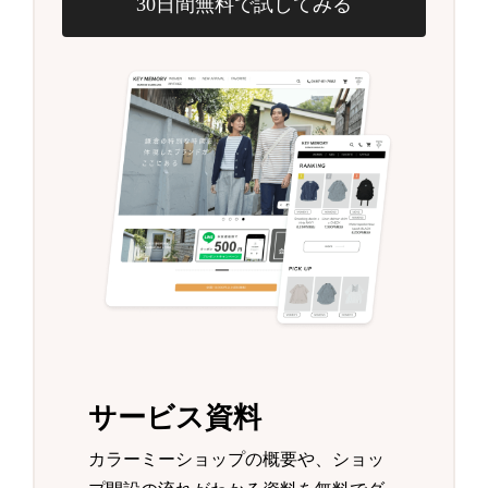
30日間無料で試してみる
サービス資料
カラーミーショップの概要や、ショッ