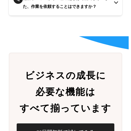
た、作業を依頼することはできますか？
ビジネスの成長に
必要な機能は
すべて揃っています