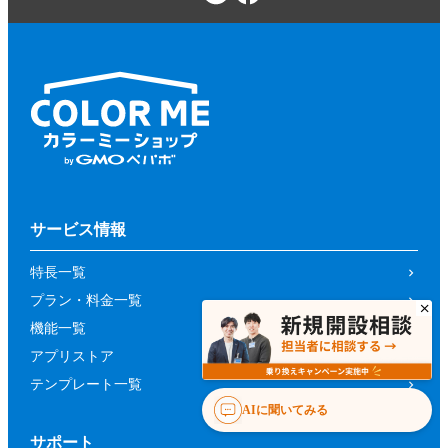
サービス情報
特長一覧
プラン・料金一覧
機能一覧
アプリストア
テンプレート一覧
AIに聞いてみる
サポート