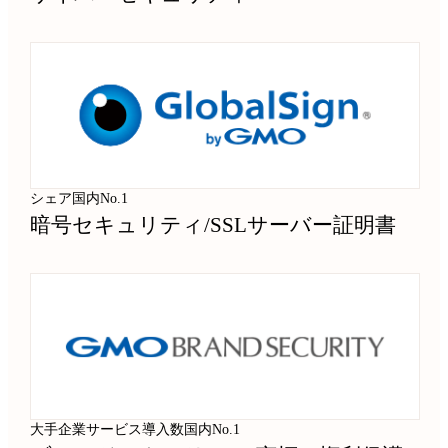
シェア国内No.1
暗号セキュリティ
/
SSLサーバー証明書
大手企業サービス導入数国内No.1