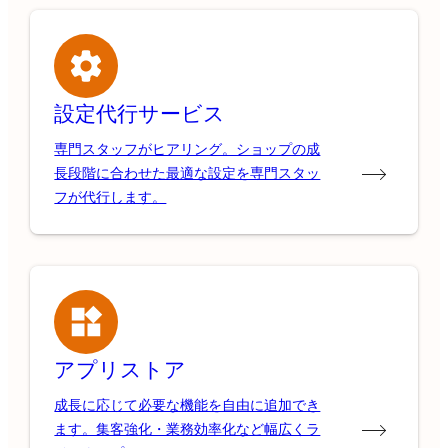
設定代行サービス
専門スタッフがヒアリング。ショップの成
長段階に合わせた最適な設定を専門スタッ
フが代行します。
アプリストア
成長に応じて必要な機能を自由に追加でき
ます。集客強化・業務効率化など幅広くラ