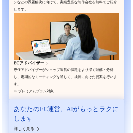
ンなどの課題解決に向けて、実績豊富な制作会社を無料でご紹介
します。
ECアドバイザー
専任アドバイザーがショップ運営の課題をより深く理解・分析
し、定期的なミーティングを通じて、成長に向けた提案を行いま
す。
※ プレミアムプラン対象
あなたのEC運営、
AIがもっとラクに
します
詳しく見る