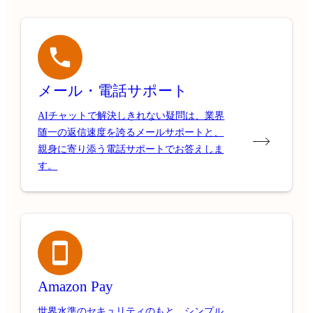
メール・電話サポート
AIチャットで解決しきれない疑問は、業界
随一の返信速度を誇るメールサポートと、
親身に寄り添う電話サポートでお答えしま
す。
Amazon Pay
世界水準のセキュリティのもと、シンプル