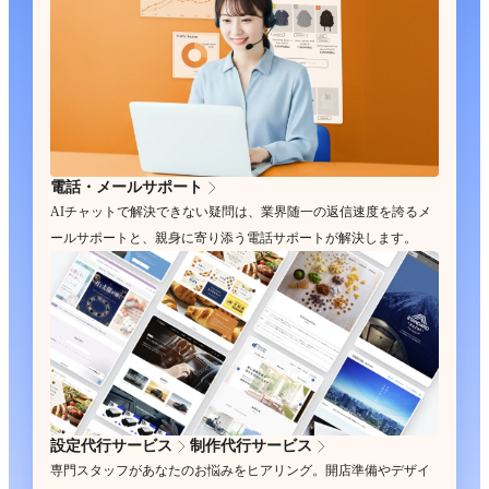
電話・メールサポート
AIチャットで解決できない疑問は、業界随一の返信速度を誇るメ
ールサポートと、親身に寄り添う電話サポートが解決します。
設定代行サービス
制作代行サービス
専門スタッフがあなたのお悩みをヒアリング。開店準備やデザイ