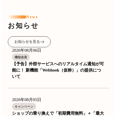
News
お知らせ
お知らせを見る
2026年08月06日
機能改善
【予告】外部サービスへのリアルタイム通知が可
能に！ 新機能「Webhook（仮称）」の提供につ
いて
2026年08月05日
キャンペーン
ショップの乗り換えで「初期費用無料」＋「最大