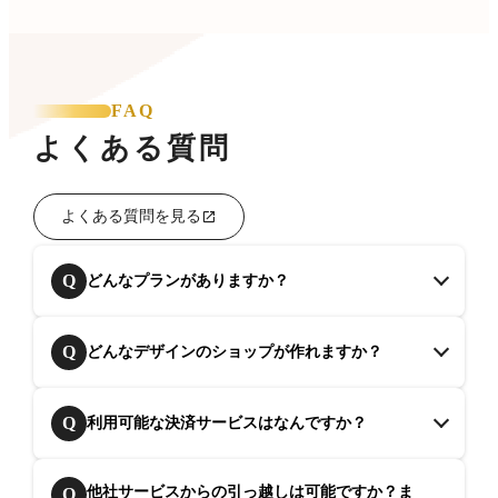
FAQ
よくある質問
よくある質問を見る
Q
どんなプランがありますか？
Q
どんなデザインのショップが作れますか？
Q
利用可能な決済サービスはなんですか？
他社サービスからの引っ越しは可能ですか？ま
Q