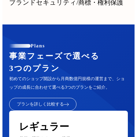
ブランドセキュリティ
/
商標・権利保護
Plans
事業フェーズで選べる
3つのプラン
初めてのショップ開設から月商数億円規模の運営まで、ショ
ップの成長に合わせて選べる3つのプランをご紹介。
プランを詳しく比較する
レギュラー