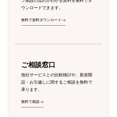
プ開設の流れがわかる資料を無料でダ
ウンロードできます。
無料で資料ダウンロード
ご相談窓口
他社サービスとの比較検討や、新規開
設・お引越しに関するご相談を無料で
承ります。
無料で相談