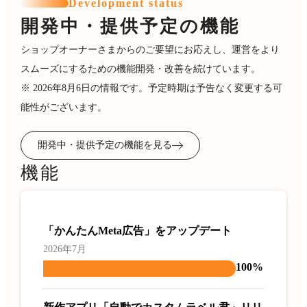
Development status
開発中・提供予定の機能
ショップオーナーさまからのご要望にお応えし、運営をより
スムーズにするための機能開発・改善を続けています。
※ 2026年8月6日の情報です。予定時期は予告なく変更する可
能性がございます。
開発中・提供予定の機能を見る
機能
「かんたんMeta広告」をアップデート
2026年7月
100%