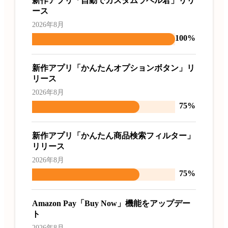
新作アプリ「自動でカスタムラベル君」リリ
ース
2026年8月
100%
新作アプリ「かんたんオプションボタン」リ
リース
2026年8月
75%
新作アプリ「かんたん商品検索フィルター」
リリース
2026年8月
75%
Amazon Pay「Buy Now」機能をアップデー
ト
2026年8月