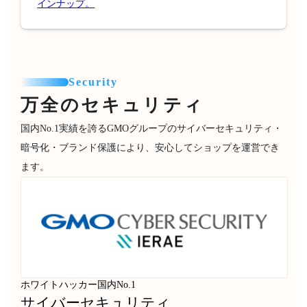
インナップ。
Security
万全のセキュリティ
国内No.1実績を誇るGMOグループのサイバーセキュリティ・
暗号化・ブランド保護により、安心してショップを運営でき
ます。
ホワイトハッカー国内No.1
サイバーセキュリティ