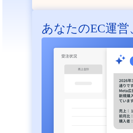
あなたのEC運営