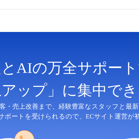
人とAIの万全サポート
上アップ」に集中でき
客・売上改善まで、
経験豊富なスタッフと最新
サポートを受けられるので、
ECサイト運営が