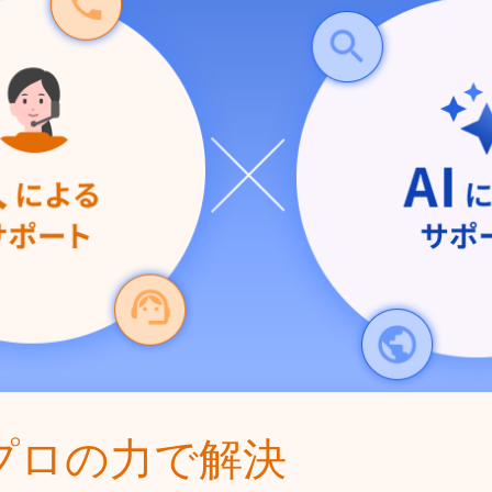
プロの力で解決