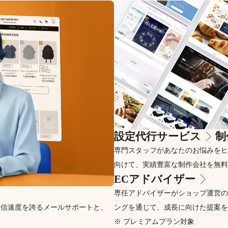
設定代行サービス
制
専門スタッフがあなたのお悩みをヒ
向けて、実績豊富な制作会社を無料
ECアドバイザー
専任アドバイザーがショップ運営の
返信速度を誇るメールサポートと、
ングを通じて、成長に向けた提案を
※ プレミアムプラン対象