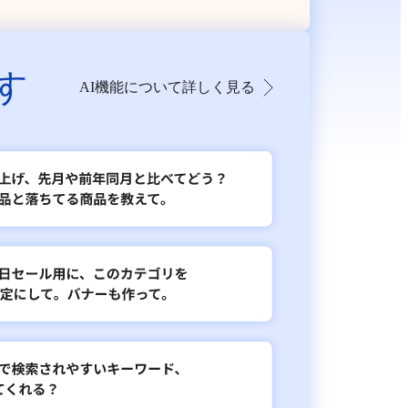
す
AI機能について詳しく見る