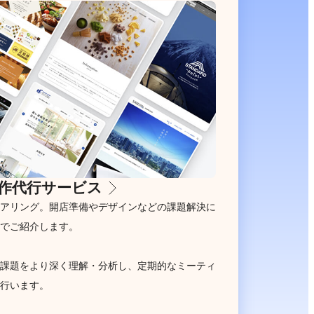
作代行サービス
アリング。開店準備やデザインなどの課題解決に
でご紹介します。
課題をより深く理解・分析し、定期的なミーティ
行います。