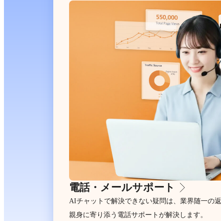
電話・メールサポート
AIチャットで解決できない疑問は、業界随一の
親身に寄り添う電話サポートが解決します。