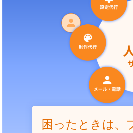
困ったときは、