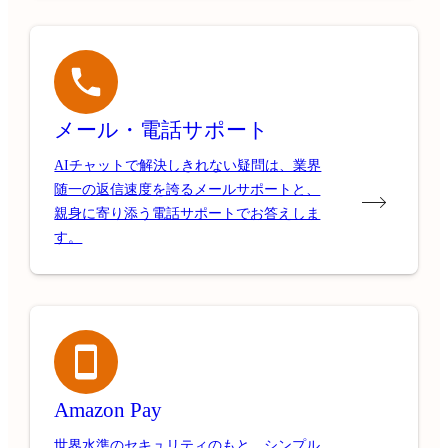
メール・電話サポート
AIチャットで解決しきれない疑問は、業界
随一の返信速度を誇るメールサポートと、
親身に寄り添う電話サポートでお答えしま
す。
Amazon Pay
世界水準のセキュリティのもと、シンプル