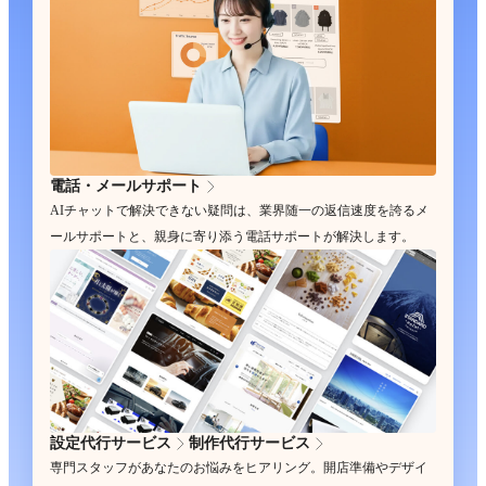
電話・メールサポート
AIチャットで解決できない疑問は、業界随一の返信速度を誇るメ
ールサポートと、親身に寄り添う電話サポートが解決します。
設定代行サービス
制作代行サービス
専門スタッフがあなたのお悩みをヒアリング。開店準備やデザイ