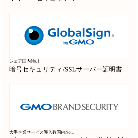
シェア国内No.1
暗号セキュリティ
/
SSLサーバー証明書
大手企業サービス導入数国内No.1