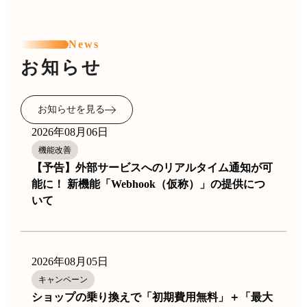
News
お知らせ
お知らせを見る
2026年08月06日
機能改善
【予告】外部サービスへのリアルタイム通知が可
能に！ 新機能「Webhook（仮称）」の提供につ
いて
2026年08月05日
キャンペーン
ショップの乗り換えで「初期費用無料」＋「最大