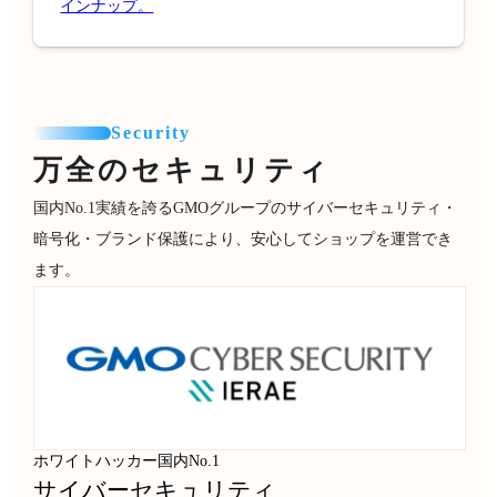
インナップ。
Security
万全のセキュリティ
国内No.1実績を誇るGMOグループのサイバーセキュリティ・
暗号化・ブランド保護により、安心してショップを運営でき
ます。
ホワイトハッカー国内No.1
サイバーセキュリティ