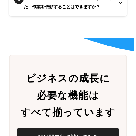
た、作業を依頼することはできますか？
ビジネスの成長に
必要な機能は
すべて揃っています