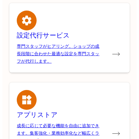
設定代行サービス
専門スタッフがヒアリング。ショップの成
長段階に合わせた最適な設定を専門スタッ
フが代行します。
アプリストア
成長に応じて必要な機能を自由に追加でき
ます。集客強化・業務効率化など幅広くラ