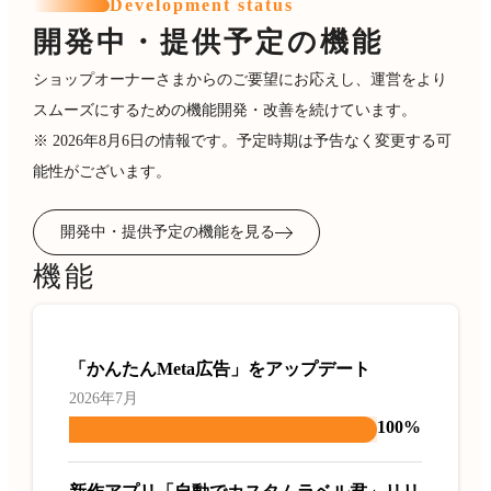
Development status
開発中・提供予定の機能
ショップオーナーさまからのご要望にお応えし、運営をより
スムーズにするための機能開発・改善を続けています。
※ 2026年8月6日の情報です。予定時期は予告なく変更する可
能性がございます。
開発中・提供予定の機能を見る
機能
「かんたんMeta広告」をアップデート
2026年7月
100%