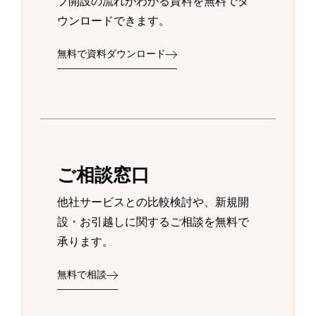
プ開設の流れがわかる資料を無料でダ
ウンロードできます。
無料で資料ダウンロード
ご相談窓口
他社サービスとの比較検討や、新規開
設・お引越しに関するご相談を無料で
承ります。
無料で相談