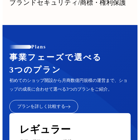
ブランドセキュリティ
/
商標・権利保護
Plans
事業フェーズで選べる
3つのプラン
初めてのショップ開設から月商数億円規模の運営まで、ショ
ップの成長に合わせて選べる3つのプランをご紹介。
プランを詳しく比較する
レギュラー