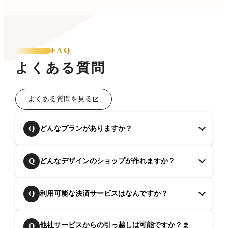
FAQ
よくある質問
よくある質問を見る
Q
どんなプランがありますか？
Q
どんなデザインのショップが作れますか？
Q
利用可能な決済サービスはなんですか？
他社サービスからの引っ越しは可能ですか？ま
Q