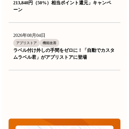
213,840円（50%）相当ポイント還元」キャンペ
ーン
2026年08月04日
アプリストア
機能改善
ラベル付け外しの手間をゼロに！「自動でカスタ
ムラベル君」がアプリストアに登場