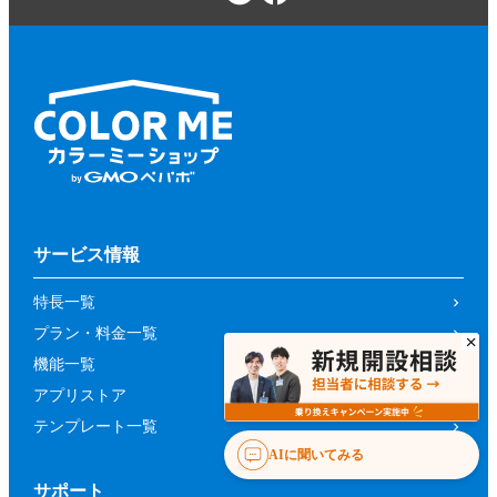
サービス情報
特長一覧
プラン・料金一覧
機能一覧
アプリストア
テンプレート一覧
AIに聞いてみる
サポート