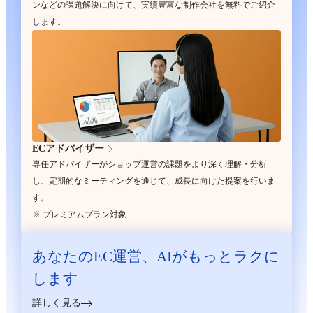
ンなどの課題解決に向けて、実績豊富な制作会社を無料でご紹介
します。
ECアドバイザー
専任アドバイザーがショップ運営の課題をより深く理解・分析
し、定期的なミーティングを通じて、成長に向けた提案を行いま
す。
※ プレミアムプラン対象
あなたのEC運営、
AIがもっとラクに
します
詳しく見る