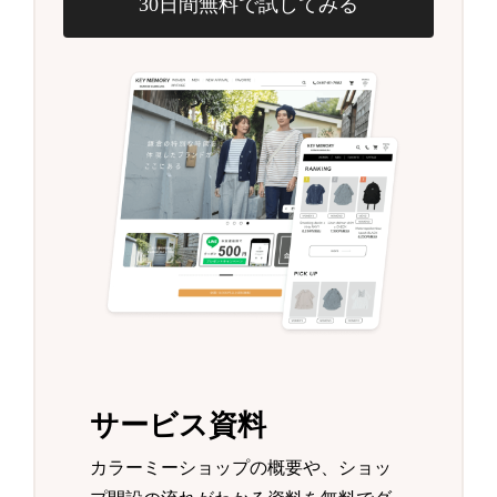
30日間無料で試してみる
サービス資料
カラーミーショップの概要や、ショッ