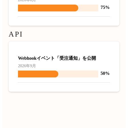
75%
API
Webhookイベント「受注通知」を公開
2026年9月
50%