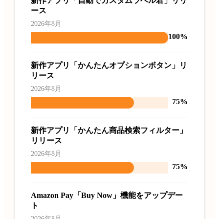
新作アプリ「自動でカスタムラベル君」リリ
ース
2026年8月
100%
新作アプリ「かんたんオプションボタン」リ
リース
2026年8月
75%
新作アプリ「かんたん商品検索フィルター」
リリース
2026年8月
75%
Amazon Pay「Buy Now」機能をアップデー
ト
2026年8月