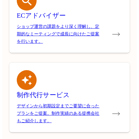
ECアドバイザー
ショップ運営の課題をより深く理解し、定
期的なミーティングで成長に向けたご提案
を行います。
制作代行サービス
デザインから初期設定までご要望に合った
プランをご提案。制作実績のある提携会社
もご紹介します。