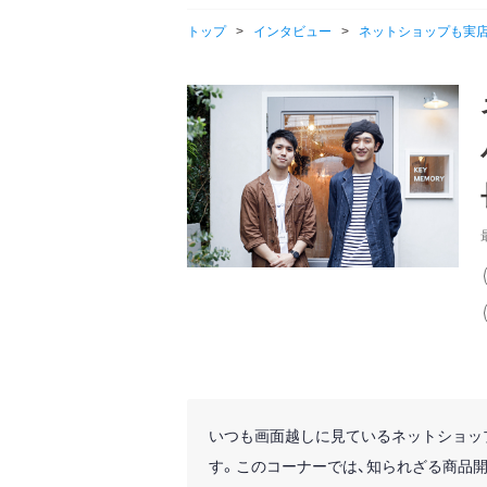
トップ
>
インタビュー
>
ネットショップも実店舗
いつも画面越しに見ているネットショッ
す。このコーナーでは、知られざる商品