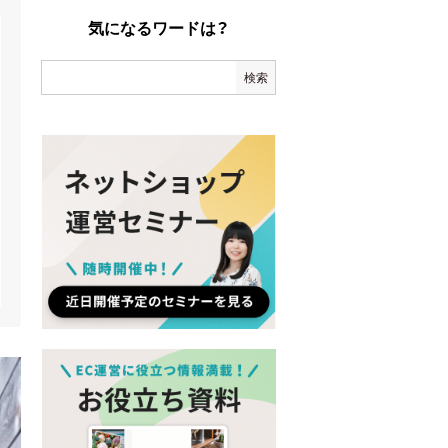
気になるワードは？