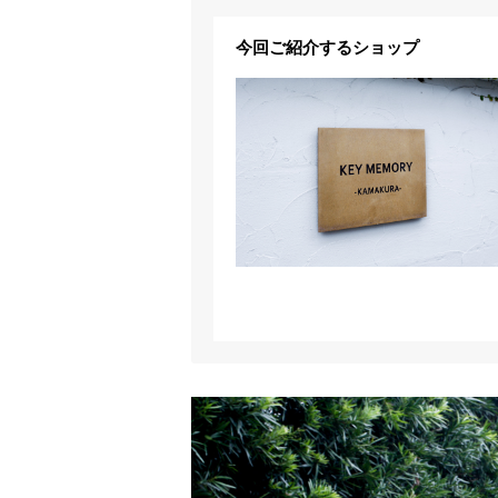
今回ご紹介するショップ